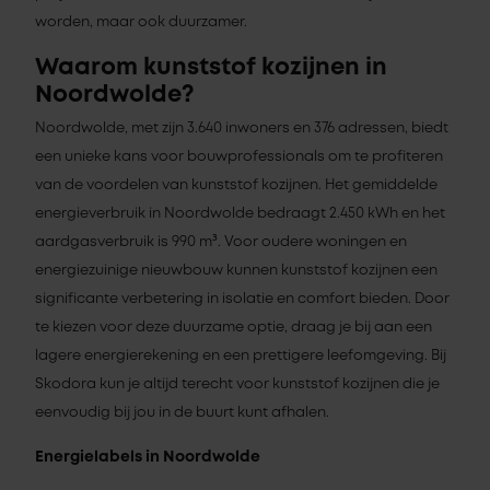
worden, maar ook duurzamer.
Waarom kunststof kozijnen in
Noordwolde?
Noordwolde, met zijn 3.640 inwoners en 376 adressen, biedt
een unieke kans voor bouwprofessionals om te profiteren
van de voordelen van kunststof kozijnen. Het gemiddelde
energieverbruik in Noordwolde bedraagt 2.450 kWh en het
aardgasverbruik is 990 m³. Voor oudere woningen en
energiezuinige nieuwbouw kunnen kunststof kozijnen een
significante verbetering in isolatie en comfort bieden. Door
te kiezen voor deze duurzame optie, draag je bij aan een
lagere energierekening en een prettigere leefomgeving. Bij
Skodora kun je altijd terecht voor kunststof kozijnen die je
eenvoudig bij jou in de buurt kunt afhalen.
Energielabels in Noordwolde