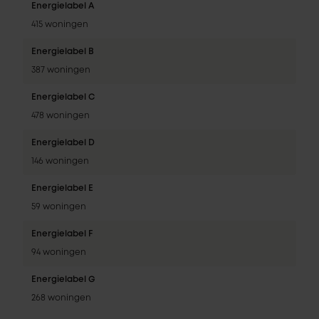
Energielabel A
415 woningen
Energielabel B
387 woningen
Energielabel C
478 woningen
Energielabel D
146 woningen
Energielabel E
59 woningen
Energielabel F
94 woningen
Energielabel G
268 woningen