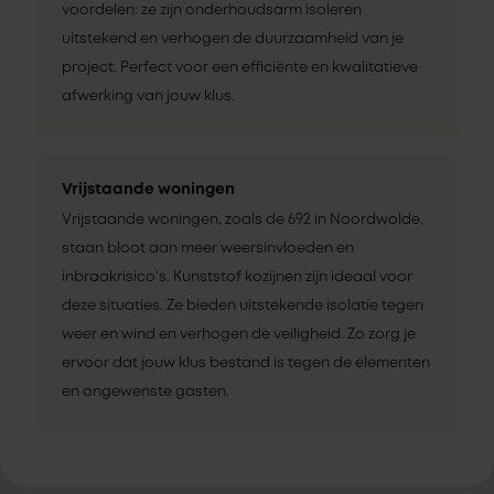
voordelen: ze zijn onderhoudsarm isoleren
uitstekend en verhogen de duurzaamheid van je
project. Perfect voor een efficiënte en kwalitatieve
afwerking van jouw klus.
Vrijstaande woningen
Vrijstaande woningen, zoals de 692 in Noordwolde,
staan bloot aan meer weersinvloeden en
inbraakrisico’s. Kunststof kozijnen zijn ideaal voor
deze situaties. Ze bieden uitstekende isolatie tegen
weer en wind en verhogen de veiligheid. Zo zorg je
ervoor dat jouw klus bestand is tegen de elementen
en ongewenste gasten.