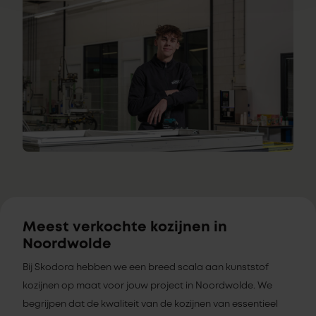
Meest verkochte kozijnen in
Noordwolde
Bij Skodora hebben we een breed scala aan kunststof
kozijnen op maat voor jouw project in Noordwolde. We
begrijpen dat de kwaliteit van de kozijnen van essentieel