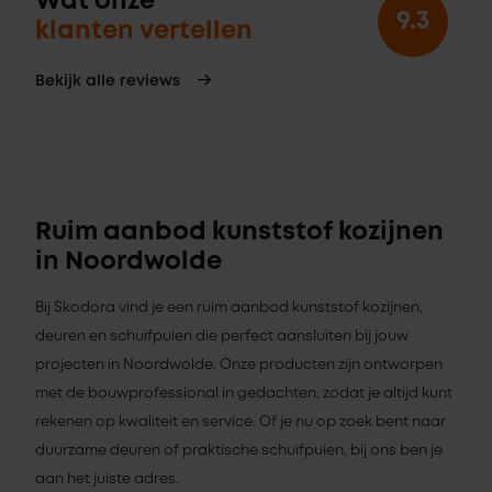
Wat onze
9.3
klanten vertellen
Bekijk alle reviews
Ruim aanbod kunststof kozijnen
in Noordwolde
Bij Skodora vind je een ruim aanbod kunststof kozijnen,
deuren en schuifpuien die perfect aansluiten bij jouw
projecten in Noordwolde. Onze producten zijn ontworpen
met de bouwprofessional in gedachten, zodat je altijd kunt
rekenen op kwaliteit en service. Of je nu op zoek bent naar
duurzame deuren of praktische schuifpuien, bij ons ben je
aan het juiste adres.