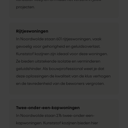
projecten.
Rijtjeswoningen
In Noordwolde staan 601 rijtjeswoningen, vaak
gevoelig voor gehorigheid en geluidsoverlast.
Kunststof kozijnen zijn ideaal voor deze woningen.
Ze bieden uitstekende isolatie en verminderen
geluidshinder. Als bouwprofessional weet je dat
deze oplossingen de kwaliteit van de klus verhogen
en de tevredenheid van de bewoners vergroten.
Twee-onder-een-kapwoningen
In Noordwolde staan 276 twee-onder-een-
kapwoningen. Kunststof kozijnen bieden hier