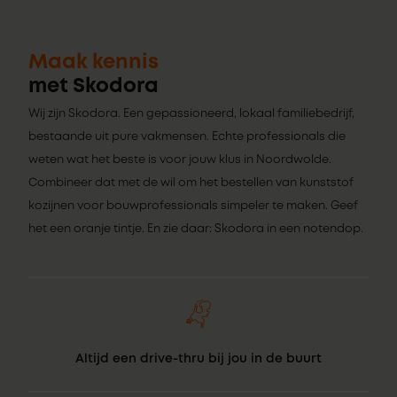
Maak kennis
met Skodora
Wij zijn Skodora. Een gepassioneerd, lokaal familiebedrijf,
bestaande uit pure vakmensen. Echte professionals die
weten wat het beste is voor jouw klus in Noordwolde.
Combineer dat met de wil om het bestellen van kunststof
kozijnen voor bouwprofessionals simpeler te maken. Geef
het een oranje tintje. En zie daar: Skodora in een notendop.
Altijd een drive-thru bij jou in de buurt