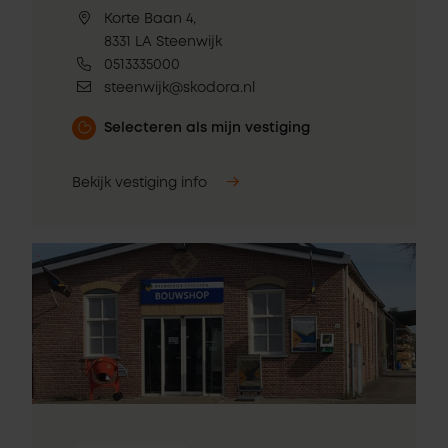
Korte Baan 4,
8331 LA Steenwijk
0513335000
steenwijk@skodora.nl
Selecteren als mijn vestiging
Bekijk vestiging info