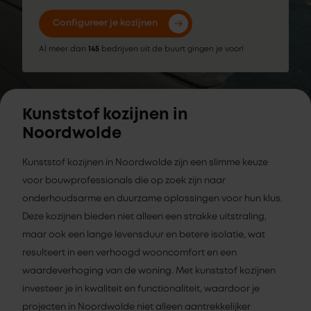
Configureer je kozijnen
Al meer dan
145
bedrijven uit de buurt gingen je voor!
Kunststof kozijnen in
Noordwolde
Kunststof kozijnen in Noordwolde zijn een slimme keuze
voor bouwprofessionals die op zoek zijn naar
onderhoudsarme en duurzame oplossingen voor hun klus.
Deze kozijnen bieden niet alleen een strakke uitstraling,
maar ook een lange levensduur en betere isolatie, wat
resulteert in een verhoogd wooncomfort en een
waardeverhoging van de woning. Met kunststof kozijnen
investeer je in kwaliteit en functionaliteit, waardoor je
projecten in Noordwolde niet alleen aantrekkelijker