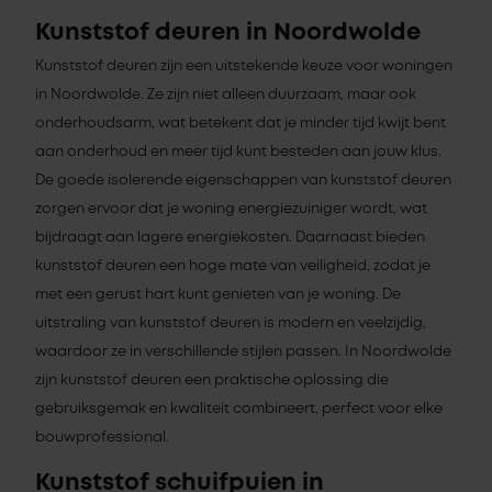
Kunststof deuren in Noordwolde
Kunststof deuren zijn een uitstekende keuze voor woningen
in Noordwolde. Ze zijn niet alleen duurzaam, maar ook
onderhoudsarm, wat betekent dat je minder tijd kwijt bent
aan onderhoud en meer tijd kunt besteden aan jouw klus.
De goede isolerende eigenschappen van kunststof deuren
zorgen ervoor dat je woning energiezuiniger wordt, wat
bijdraagt aan lagere energiekosten. Daarnaast bieden
kunststof deuren een hoge mate van veiligheid, zodat je
met een gerust hart kunt genieten van je woning. De
uitstraling van kunststof deuren is modern en veelzijdig,
waardoor ze in verschillende stijlen passen. In Noordwolde
zijn kunststof deuren een praktische oplossing die
gebruiksgemak en kwaliteit combineert, perfect voor elke
bouwprofessional.
Kunststof schuifpuien in