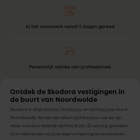
Al het maatwerk vanaf 5 dagen gereed
Persoonlijk advies van professionals
Ontdek de Skodora vestigingen in
de buurt van Noordwolde
Skodora is altijd dichtbij. Dichtbij jou en dichtbij jouw klus in
Noordwolde. We zijn niet alleen dichtbij door wie we zijn,
maar ook door letterlijk dichtbij te zijn. Zo word je geholpen
door vakmensen uit jouw eigen omgeving en produceren