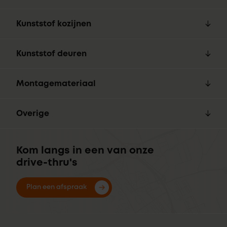
Kunststof kozijnen
Kunststof deuren
Montagemateriaal
Overige
Kom langs in een van onze
drive-thru's
Plan een afspraak