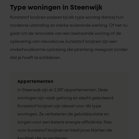
Type woningen in Steenwijk
Kunststof kozijnen passen bij elk type woning dankzij hun
moderne uitstraling en sterke isolerende werking. Of het nu
gaat om de renovatie van een bestaande woning of de
oplevering van nieuwbouw, kunststof kozijnen zijn een
onderhoudsarme oplossing die jarenlang meegaat zonder
dat je hoeft te schilderen.
Appartementen
In Steenwijk zijn er 2.287 appartementen. Deze
woningen zijn vaak gehorig en slecht geïsoleerd.
Kunststof kozijnen zijn ideaal voor dit type
woningen. Ze verbeteren de geluidsisolatie en
zorgen voor een betere energie-efficiëntie. Kies
voor kunststof kozijnen en bied jouw klanten de
kwaliteit die ze verdienen.