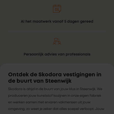
Al het maatwerk vanaf 5 dagen gereed
Persoonlijk advies van professionals
Ontdek de Skodora vestigingen in
de buurt van Steenwijk
Skodora is altijd in de buurt van jouw klus in Steenwijk. We
produceren jouw kunststof kozijnen in onze eigen fabriek
en werken samen met ervaren vakmensen uit jouw
omgeving, zo weet je zeker dat alles soepel verloopt. Jouw