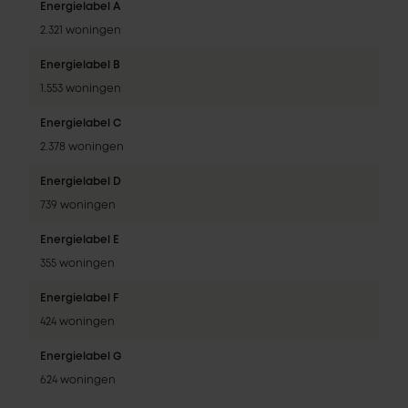
Energielabel A
2.321 woningen
Energielabel B
1.553 woningen
Energielabel C
2.378 woningen
Energielabel D
739 woningen
Energielabel E
355 woningen
Energielabel F
424 woningen
Energielabel G
624 woningen