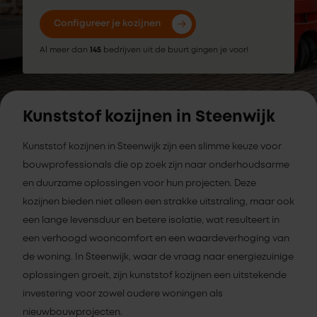
Configureer je kozijnen
Al meer dan
145
bedrijven uit de buurt gingen je voor!
Kunststof kozijnen in Steenwijk
Kunststof kozijnen in Steenwijk zijn een slimme keuze voor
bouwprofessionals die op zoek zijn naar onderhoudsarme
en duurzame oplossingen voor hun projecten. Deze
kozijnen bieden niet alleen een strakke uitstraling, maar ook
een lange levensduur en betere isolatie, wat resulteert in
een verhoogd wooncomfort en een waardeverhoging van
de woning. In Steenwijk, waar de vraag naar energiezuinige
oplossingen groeit, zijn kunststof kozijnen een uitstekende
investering voor zowel oudere woningen als
nieuwbouwprojecten.