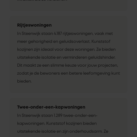
Rijtjeswoningen
In Steenwijk staan 4.187 rijtjeswoningen, vaak met
meer gehorigheid en geluidsoverlast. Kunststof
kozijnen zijn ideaal voor deze woningen. Ze bieden
uitstekende isolatie en verminderen geluidshinder.
Dit maakt ze een slimme keuze voor jouw projecten,
zodat je de bewoners een betere leefomgeving kunt
bieden.
Twee-onder-een-kapwoningen
In Steenwijk staan 1.289 twee-onder-een-
kapwoningen. Kunststof kozijnen bieden
uitstekende isolatie en zijn onderhoudsarm. Ze