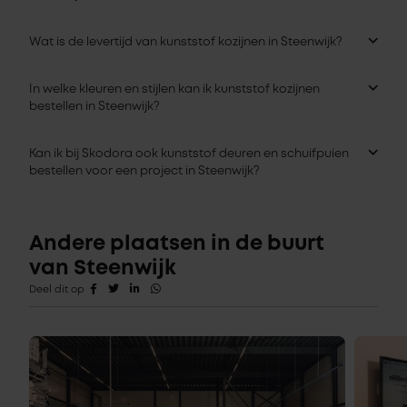
Wat is de levertijd van kunststof kozijnen in Steenwijk?
In welke kleuren en stijlen kan ik kunststof kozijnen
bestellen in Steenwijk?
Kan ik bij Skodora ook kunststof deuren en schuifpuien
bestellen voor een project in Steenwijk?
Andere plaatsen in de buurt
van Steenwijk
Deel dit op