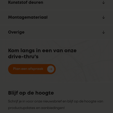
Kunststof deuren
Montagemateriaal
Overige
Kom langs in een van onze
drive-thru's
Plan een afspraak
Blijf op de hoogte
Schrijf je in voor onze nieuwsbrief en blijf op de hoogte van
productupdates en aanbiedingen!