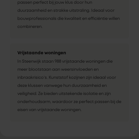
passen perfect bij jouw klus door hun
duurzaamheid en strakke uitstraling. Ideaal voor
bouwprofessionals die kwaliteit en efficiëntie willen
combineren.
Vrijstaande woningen
In Steenwijk staan 988 vrijstaande woningen die
meer blootstaan aan weersinvloeden en
inbraakrisico’s. Kunststof kozijnen zijn ideaal voor
deze klussen vanwege hun duurzaamheid en
veiligheid. Ze bieden uitstekende isolatie en zijn
onderhoudsarm, waardoor ze perfect passen bij de
eisen van vrijstaande woningen.