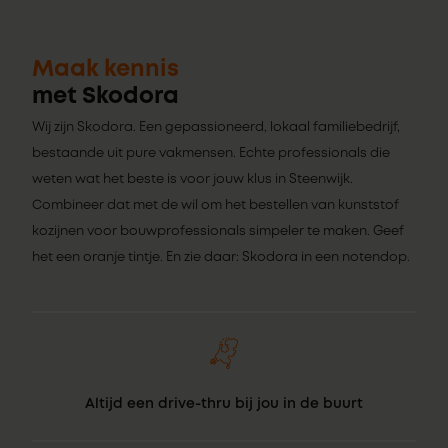
Maak kennis
met Skodora
Wij zijn Skodora. Een gepassioneerd, lokaal familiebedrijf,
bestaande uit pure vakmensen. Echte professionals die
weten wat het beste is voor jouw klus in Steenwijk.
Combineer dat met de wil om het bestellen van kunststof
kozijnen voor bouwprofessionals simpeler te maken. Geef
het een oranje tintje. En zie daar: Skodora in een notendop.
Altijd een drive-thru bij jou in de buurt