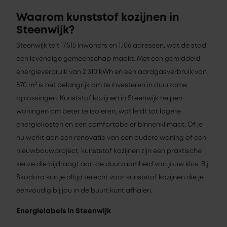
Waarom kunststof kozijnen in
Steenwijk?
Steenwijk telt 17.515 inwoners en 1.106 adressen, wat de stad
een levendige gemeenschap maakt. Met een gemiddeld
energieverbruik van 2.310 kWh en een aardgasverbruik van
870 m³ is het belangrijk om te investeren in duurzame
oplossingen. Kunststof kozijnen in Steenwijk helpen
woningen om beter te isoleren, wat leidt tot lagere
energiekosten en een comfortabeler binnenklimaat. Of je
nu werkt aan een renovatie van een oudere woning of een
nieuwbouwproject, kunststof kozijnen zijn een praktische
keuze die bijdraagt aan de duurzaamheid van jouw klus. Bij
Skodora kun je altijd terecht voor kunststof kozijnen die je
eenvoudig bij jou in de buurt kunt afhalen.
Energielabels in Steenwijk