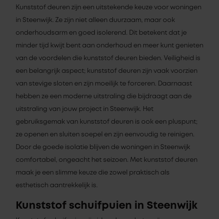
Kunststof deuren zijn een uitstekende keuze voor woningen
in Steenwijk. Ze zijn niet alleen duurzaam, maar ook
onderhoudsarm en goed isolerend. Dit betekent dat je
minder tijd kwijt bent aan onderhoud en meer kunt genieten
van de voordelen die kunststof deuren bieden. Veiligheid is
een belangrijk aspect; kunststof deuren zijn vaak voorzien
van stevige sloten en zijn moeilijk te forceren. Daarnaast
hebben ze een moderne uitstraling die bijdraagt aan de
uitstraling van jouw project in Steenwijk. Het
gebruiksgemak van kunststof deuren is ook een pluspunt;
ze openen en sluiten soepel en zijn eenvoudig te reinigen.
Door de goede isolatie blijven de woningen in Steenwijk
comfortabel, ongeacht het seizoen. Met kunststof deuren
maak je een slimme keuze die zowel praktisch als
esthetisch aantrekkelijk is.
Kunststof schuifpuien in Steenwijk