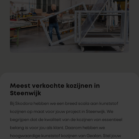
Meest verkochte kozijnen in
Steenwijk
Bij Skodora hebben we een breed scala aan kunststof
kozijnen op maat voor jouw project in Steenwijk. We
begrijpen dat de kwaliteit van de kozijnen van essentieel
belang is voor jou als klant. Daarom hebben we
hoogwaardige kunststof kozijnen van Gealan. Stel jouw