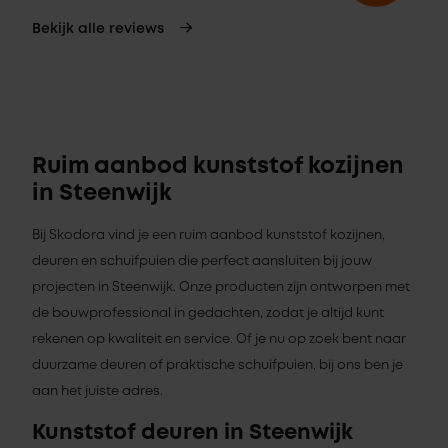
Bekijk alle reviews
Ruim aanbod kunststof kozijnen
in Steenwijk
Bij Skodora vind je een ruim aanbod kunststof kozijnen,
deuren en schuifpuien die perfect aansluiten bij jouw
projecten in Steenwijk. Onze producten zijn ontworpen met
de bouwprofessional in gedachten, zodat je altijd kunt
rekenen op kwaliteit en service. Of je nu op zoek bent naar
duurzame deuren of praktische schuifpuien, bij ons ben je
aan het juiste adres.
Kunststof deuren in Steenwijk