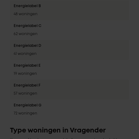
Energielabel B
48 woningen
Energielabel C
62 woningen
Energielabel D
41 woningen
Energielabel E
19 woningen
Energielabel F
57 woningen
Energielabel G
72 woningen
Type woningen in Vragender