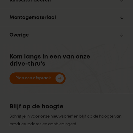
Kunststof deuren
Montagemateriaal
Overige
Kom langs in een van onze
drive-thru's
Plan een afspraak
Blijf op de hoogte
Schrijf je in voor onze nieuwsbrief en blijf op de hoogte van
productupdates en aanbiedingen!