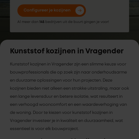
Configureer je kozijnen
Al meer dan
145
bedrijven uit de buurt gingen je voor!
Kunststof kozijnen in Vragender
Kunststof kozijnen in Vragender zijn een slimme keuze voor
bouwprofessionals die op zoek zijn naar onderhoudsarme
en duurzame oplossingen voor hun projecten. Deze
kozijnen bieden niet alleen een strakke uitstraling, maar ook
een lange levensduur en betere isolatie, wat resulteert in
een verhoogd wooncomfort en een waardeverhoging van
de woning. Door te kiezen voor kunststof kozijnen in
Vragender investeer je in kwaliteit en duurzaamheid, wat
essentieel is voor elk bouwproject.