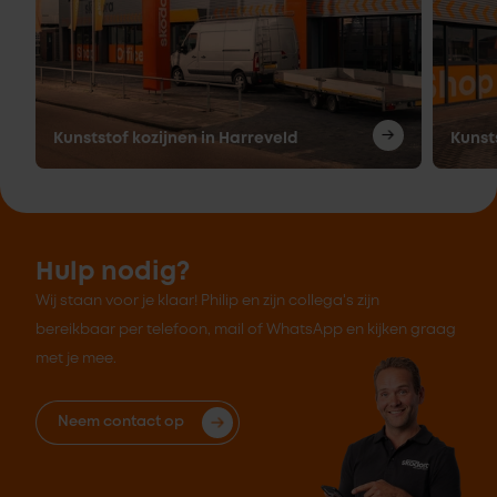
Kunststof kozijnen in Harreveld
Kunsts
Hulp nodig?
Wij staan voor je klaar! Philip en zijn collega's zijn
bereikbaar per telefoon, mail of WhatsApp en kijken graag
met je mee.
Neem contact op