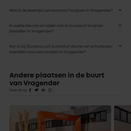
Wat is de levertijd van kunststof kozijnen in Vragender?
In welke kleuren en stijlen kan ik kunststof kozijnen
bestellen in Vragender?
Kan ik bij Skodora ook kunststof deuren en schuifpuien
bestellen voor een project in Vragender?
Andere plaatsen in de buurt
van Vragender
Deel dit op