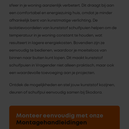
sfeer in je woning aanzienlijk verbetert. Dit draagt bij aan
een comfortabel en energiezuinig huis, omdat je minder
afhankelijk bent van kunstmatige verlichting. De
isolatievoordelen van kunststof schuifpuien helpen om de
temperatuur in je woning constant te houden, wat
resulteert in lagere energiekosten. Bovendien zijn ze
eenvoudig te bedienen, waardoor je moeiteloos van
binnen naar buiten kunt lopen. Dit maakt kunststof
schuifpuien in Vragender niet alleen praktisch, maar ook
een waardevolle toevoeging aan je projecten.
Ontdek de mogelijkheden en stel jouw kunststof kozijnen,
deuren of schuifpui eenvoudig samen bij Skodora.
Monteer eenvoudig met onze
Montagehandleidingen