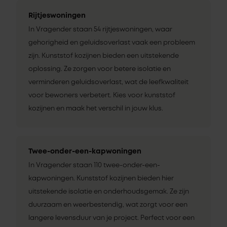
Rijtjeswoningen
In Vragender staan 54 rijtjeswoningen, waar
gehorigheid en geluidsoverlast vaak een probleem
zijn. Kunststof kozijnen bieden een uitstekende
oplossing. Ze zorgen voor betere isolatie en
verminderen geluidsoverlast, wat de leefkwaliteit
voor bewoners verbetert. Kies voor kunststof
kozijnen en maak het verschil in jouw klus.
Twee-onder-een-kapwoningen
In Vragender staan 110 twee-onder-een-
kapwoningen. Kunststof kozijnen bieden hier
uitstekende isolatie en onderhoudsgemak. Ze zijn
duurzaam en weerbestendig, wat zorgt voor een
langere levensduur van je project. Perfect voor een