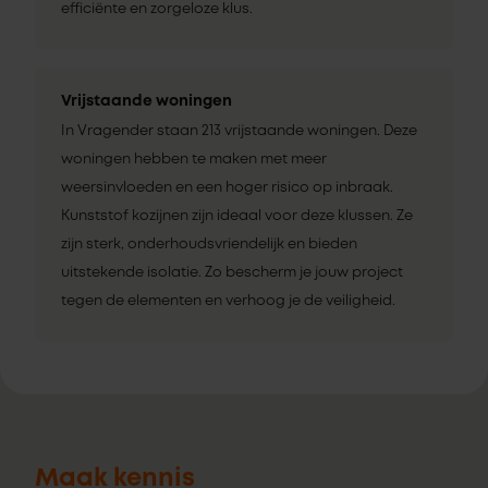
efficiënte en zorgeloze klus.
Vrijstaande woningen
In Vragender staan 213 vrijstaande woningen. Deze
woningen hebben te maken met meer
weersinvloeden en een hoger risico op inbraak.
Kunststof kozijnen zijn ideaal voor deze klussen. Ze
zijn sterk, onderhoudsvriendelijk en bieden
uitstekende isolatie. Zo bescherm je jouw project
tegen de elementen en verhoog je de veiligheid.
Maak kennis