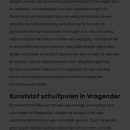
zorgen ervoor dat je woning goed beschermd is tegen kou
en warmte, wat bijdraagt aan een energiezuinig huis.
Daarnaast zijn kunststof deuren veilig en bieden ze een
goede inbraakbeveiliging, wat belangrijk is voor de
gemoedsrust van bewoners in Vragender. De uitstraling
van kunststof deuren is modern en veelzijdig, waardoor ze
in verschillende stijlen passen. Het gebruiksgemak is een
ander voordeel; kunststof deuren zijn eenvoudig te openen
en sluiten, wat ze ideaal maakt voor dagelijks gebruik.
Kortom, kunststof deuren in Vragender zijn een slimme
keuze voor elke bouwprofessional die kwaliteit en
functionaliteit zoekt.
Kunststof schuifpuien in Vragender
Kunststof schuifpuien zijn een geweldige aanvulling voor
woningen in Vragender, omdat ze zorgen voor een
optimale lichtinval en een ruimtelijk gevoel. Door de grote
glasoppervlakken laat je natuurlijk licht binnen, wat de