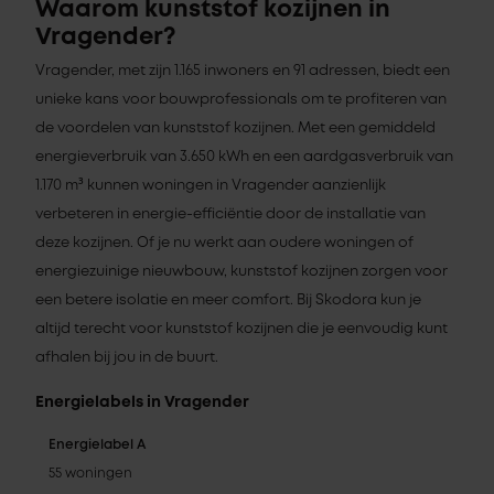
Waarom kunststof kozijnen in
Vragender?
Vragender, met zijn 1.165 inwoners en 91 adressen, biedt een
unieke kans voor bouwprofessionals om te profiteren van
de voordelen van kunststof kozijnen. Met een gemiddeld
energieverbruik van 3.650 kWh en een aardgasverbruik van
1.170 m³ kunnen woningen in Vragender aanzienlijk
verbeteren in energie-efficiëntie door de installatie van
deze kozijnen. Of je nu werkt aan oudere woningen of
energiezuinige nieuwbouw, kunststof kozijnen zorgen voor
een betere isolatie en meer comfort. Bij Skodora kun je
altijd terecht voor kunststof kozijnen die je eenvoudig kunt
afhalen bij jou in de buurt.
Energielabels in Vragender
Energielabel A
55 woningen