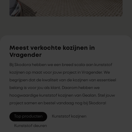
Meest verkochte kozijnen in
Vragender
Bij Skodora hebben we een breed scala aan kunststof
kozijnen op maat voor jouw project in Vragender. We
begrijpen dat de kwaliteit van de kozijnen van essentieel
belang is voor jou als klant. Daarom hebben we
hoogwaardige kunststof kozijnen van Gealan. Stel jouw
project samen en bestel vandaag nog bij Skodora!
Top producten
Kunststof kozijnen
Kunststof deuren