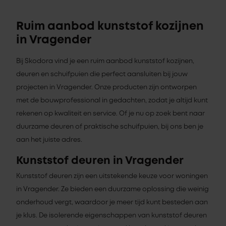
Ruim aanbod kunststof kozijnen
in Vragender
Bij Skodora vind je een ruim aanbod kunststof kozijnen,
deuren en schuifpuien die perfect aansluiten bij jouw
projecten in Vragender. Onze producten zijn ontworpen
met de bouwprofessional in gedachten, zodat je altijd kunt
rekenen op kwaliteit en service. Of je nu op zoek bent naar
duurzame deuren of praktische schuifpuien, bij ons ben je
aan het juiste adres.
Kunststof deuren in Vragender
Kunststof deuren zijn een uitstekende keuze voor woningen
in Vragender. Ze bieden een duurzame oplossing die weinig
onderhoud vergt, waardoor je meer tijd kunt besteden aan
je klus. De isolerende eigenschappen van kunststof deuren