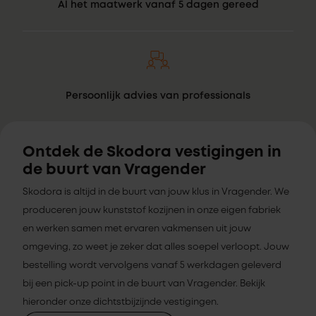
Al het maatwerk vanaf 5 dagen gereed
Persoonlijk advies van professionals
Ontdek de Skodora vestigingen in
de buurt van Vragender
Skodora is altijd in de buurt van jouw klus in Vragender. We
produceren jouw kunststof kozijnen in onze eigen fabriek
en werken samen met ervaren vakmensen uit jouw
omgeving, zo weet je zeker dat alles soepel verloopt. Jouw
bestelling wordt vervolgens vanaf 5 werkdagen geleverd
bij een pick-up point in de buurt van Vragender. Bekijk
hieronder onze dichtstbijzijnde vestigingen.