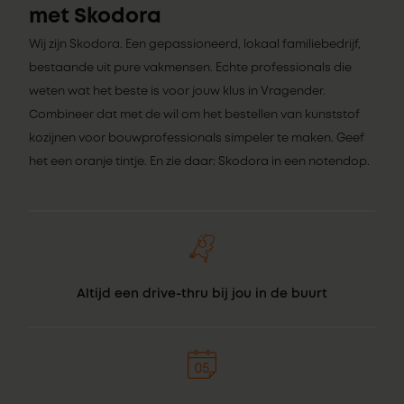
met Skodora
Wij zijn Skodora. Een gepassioneerd, lokaal familiebedrijf,
bestaande uit pure vakmensen. Echte professionals die
weten wat het beste is voor jouw klus in Vragender.
Combineer dat met de wil om het bestellen van kunststof
kozijnen voor bouwprofessionals simpeler te maken. Geef
het een oranje tintje. En zie daar: Skodora in een notendop.
Altijd een drive-thru bij jou in de buurt