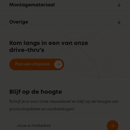
Montagemateriaal
Overige
Kom langs in een van onze
drive-thru's
Plan een afspraak
Blijf op de hoogte
Schrijf je in voor onze nieuwsbrief en blijf op de hoogte van
productupdates en aanbiedingen!