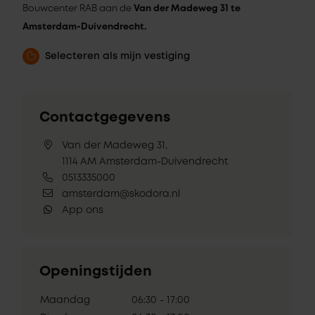
Bouwcenter RAB aan de
Van der Madeweg 31 te
Amsterdam-Duivendrecht.
Selecteren als mijn vestiging
Contactgegevens
Van der Madeweg 31,
1114 AM Amsterdam-Duivendrecht
0513335000
amsterdam@skodora.nl
App ons
Openingstijden
Maandag
06:30 - 17:00