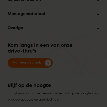
Montagemateriaal
Overige
Kom langs in een van onze
drive-thru's
Plan een afspraak
Blijf op de hoogte
Schrijf je in voor onze nieuwsbrief en blijf op de hoogte van
productupdates en aanbiedingen!