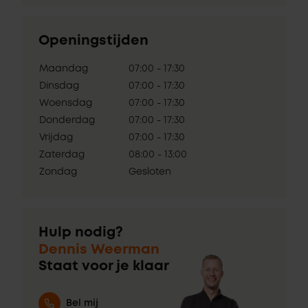
Openingstijden
Maandag
07:00 - 17:30
Dinsdag
07:00 - 17:30
Woensdag
07:00 - 17:30
Donderdag
07:00 - 17:30
Vrijdag
07:00 - 17:30
Zaterdag
08:00 - 13:00
Zondag
Gesloten
Hulp nodig?
Dennis Weerman
Staat voor je klaar
Bel mij