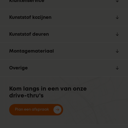
Klantenservice
Kunststof kozijnen
Kunststof deuren
Montagemateriaal
Overige
Kom langs in een van onze
drive-thru's
Plan een afspraak