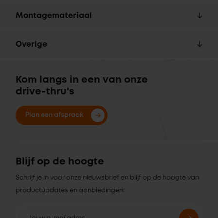
Montagemateriaal
Overige
Kom langs in een van onze
drive-thru's
Plan een afspraak
Blijf op de hoogte
Schrijf je in voor onze nieuwsbrief en blijf op de hoogte van
productupdates en aanbiedingen!