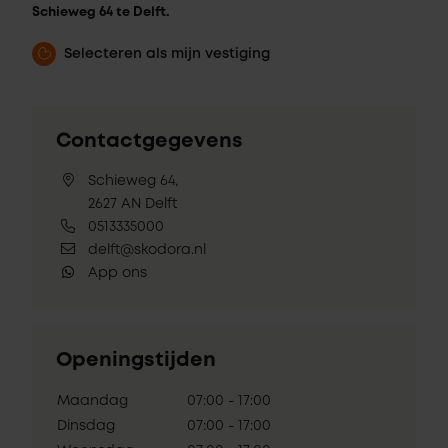
Schieweg 64 te Delft.
Selecteren als mijn vestiging
Contactgegevens
Schieweg 64,
2627 AN Delft
0513335000
delft@skodora.nl
App ons
Openingstijden
Maandag
07:00 - 17:00
Dinsdag
07:00 - 17:00