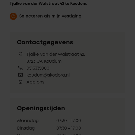
Tjalke van der Walstraat 42 te Koudum.
Selecteren als mijn vestiging
Contactgegevens
Tjalke van der Walstraat 42,
8723 CA Koudum
0513335000
koudum@skodora.nl
App ons
Openingstijden
Maandag
07:30 - 17:00
Dinsdag
07:30 - 17:00