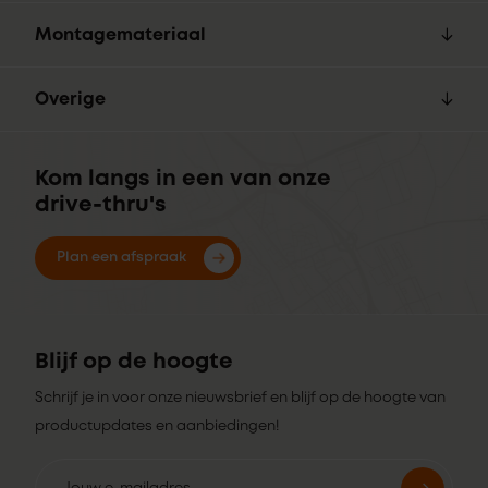
Montagemateriaal
Overige
Kom langs in een van onze
drive-thru's
Plan een afspraak
Blijf op de hoogte
Schrijf je in voor onze nieuwsbrief en blijf op de hoogte van
productupdates en aanbiedingen!