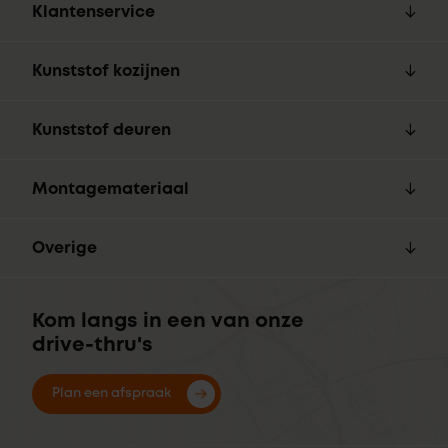
Klantenservice
Kunststof kozijnen
Kunststof deuren
Montagemateriaal
Overige
Kom langs in een van onze
drive-thru's
Plan een afspraak