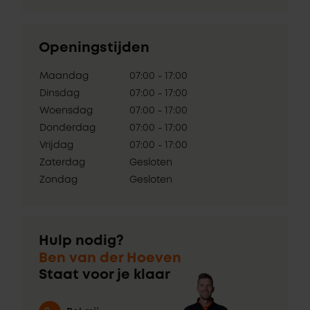
Openingstijden
Maandag
07:00 - 17:00
Dinsdag
07:00 - 17:00
Woensdag
07:00 - 17:00
Donderdag
07:00 - 17:00
Vrijdag
07:00 - 17:00
Zaterdag
Gesloten
Zondag
Gesloten
Hulp nodig?
Ben van der Hoeven
Staat voor je klaar