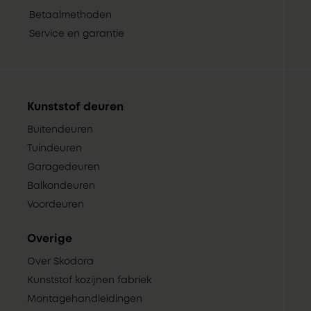
Betaalmethoden
Service en garantie
Kunststof deuren
Buitendeuren
Tuindeuren
Garagedeuren
Balkondeuren
Voordeuren
Overige
Over Skodora
Kunststof kozijnen fabriek
Montagehandleidingen