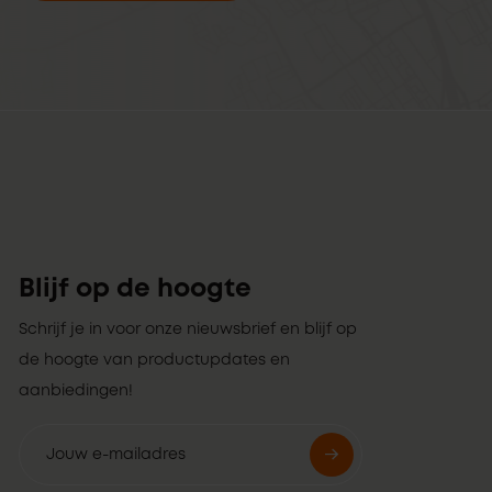
Blijf op de hoogte
Schrijf je in voor onze nieuwsbrief en blijf op
de hoogte van productupdates en
aanbiedingen!