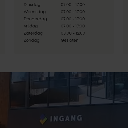
Dinsdag
07:00 - 17:00
Woensdag
07:00 - 17:00
Donderdag
07:00 - 17:00
Vrijdag
07:00 - 17:00
Zaterdag
08:00 - 12:00
Zondag
Gesloten