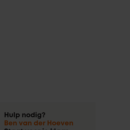
Hulp nodig?
Ben van der Hoeven