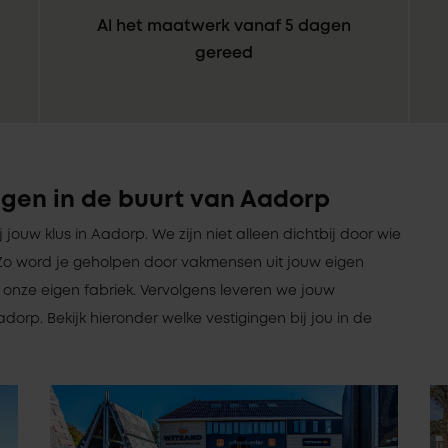
Al het maatwerk vanaf 5 dagen
gereed
gen in de buurt van Aadorp
ij jouw klus in Aadorp. We zijn niet alleen dichtbij door wie
jn. Zo word je geholpen door vakmensen uit jouw eigen
onze eigen fabriek. Vervolgens leveren we jouw
dorp. Bekijk hieronder welke vestigingen bij jou in de