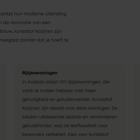
dankzij hun moderne uitstraling
om de renovatie van een
uw, kunststof kozijnen zijn
meegaat zonder dat je hoeft te
Rijtjeswoningen
In Aadorp staan 107 rijtjeswoningen, die
vaak te maken hebben met meer
gehorigheid en geluidsoverlast. Kunststof
kozijnen zijn ideaal voor deze woningen. Ze
bieden uitstekende isolatie en verminderen
geluidshinder, wat de leefkwaliteit voor
bewoners verbetert. Kies voor kunststof