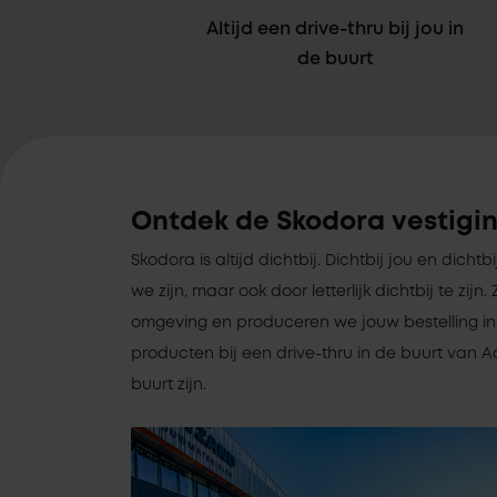
Altijd een drive-thru bij jou in
de buurt
Ontdek de Skodora vestigin
Skodora is altijd dichtbij. Dichtbij jou en dichtb
we zijn, maar ook door letterlijk dichtbij te zi
omgeving en produceren we jouw bestelling in 
producten bij een drive-thru in de buurt van Aa
buurt zijn.