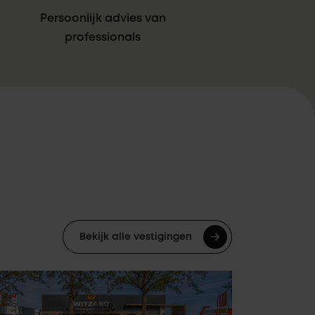
Persoonlijk advies van
professionals
Bekijk alle vestigingen