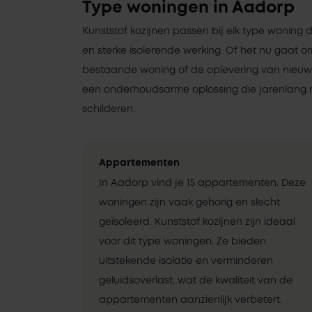
Type woningen in Aadorp
Kunststof kozijnen passen bij elk type woning 
en sterke isolerende werking. Of het nu gaat 
bestaande woning of de oplevering van nieuwbo
een onderhoudsarme oplossing die jarenlang 
schilderen.
Appartementen
In Aadorp vind je 15 appartementen. Deze
woningen zijn vaak gehorig en slecht
geïsoleerd. Kunststof kozijnen zijn ideaal
voor dit type woningen. Ze bieden
uitstekende isolatie en verminderen
geluidsoverlast, wat de kwaliteit van de
appartementen aanzienlijk verbetert.