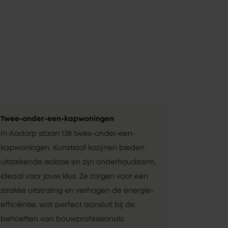
Twee-onder-een-kapwoningen
In Aadorp staan 138 twee-onder-een-
kapwoningen. Kunststof kozijnen bieden
uitstekende isolatie en zijn onderhoudsarm,
ideaal voor jouw klus. Ze zorgen voor een
strakke uitstraling en verhogen de energie-
efficiëntie, wat perfect aansluit bij de
behoeften van bouwprofessionals.