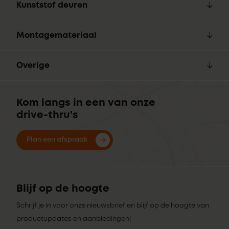
Kunststof deuren
Montagemateriaal
Overige
Kom langs in een van onze
drive-thru's
Plan een afspraak
Blijf op de hoogte
Schrijf je in voor onze nieuwsbrief en blijf op de hoogte van
productupdates en aanbiedingen!