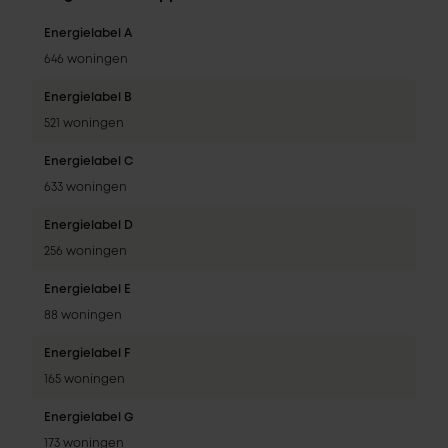
Energielabel A
646 woningen
Energielabel B
521 woningen
Energielabel C
633 woningen
Energielabel D
256 woningen
Energielabel E
88 woningen
Energielabel F
165 woningen
Energielabel G
173 woningen