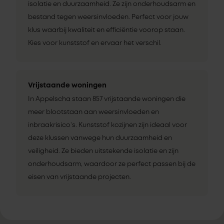
isolatie en duurzaamheid. Ze zijn onderhoudsarm en
bestand tegen weersinvloeden. Perfect voor jouw
klus waarbij kwaliteit en efficiëntie voorop staan.
Kies voor kunststof en ervaar het verschil.
Vrijstaande woningen
In Appelscha staan 857 vrijstaande woningen die
meer blootstaan aan weersinvloeden en
inbraakrisico’s. Kunststof kozijnen zijn ideaal voor
deze klussen vanwege hun duurzaamheid en
veiligheid. Ze bieden uitstekende isolatie en zijn
onderhoudsarm, waardoor ze perfect passen bij de
eisen van vrijstaande projecten.