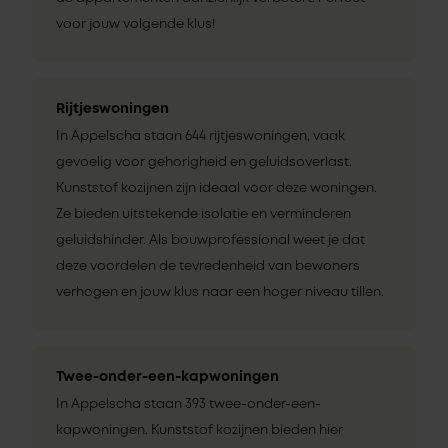
voor jouw volgende klus!
Rijtjeswoningen
In Appelscha staan 644 rijtjeswoningen, vaak
gevoelig voor gehorigheid en geluidsoverlast.
Kunststof kozijnen zijn ideaal voor deze woningen.
Ze bieden uitstekende isolatie en verminderen
geluidshinder. Als bouwprofessional weet je dat
deze voordelen de tevredenheid van bewoners
verhogen en jouw klus naar een hoger niveau tillen.
Twee-onder-een-kapwoningen
In Appelscha staan 393 twee-onder-een-
kapwoningen. Kunststof kozijnen bieden hier