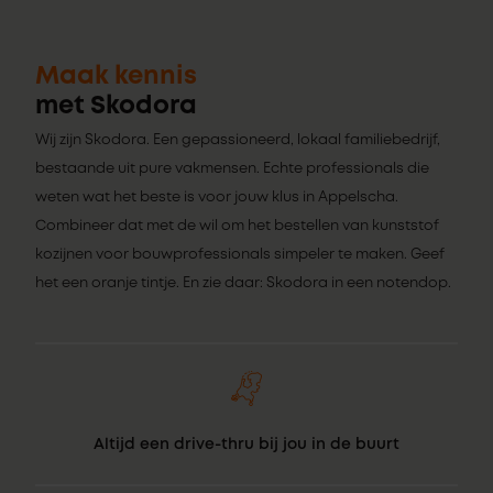
Maak kennis
met Skodora
Wij zijn Skodora. Een gepassioneerd, lokaal familiebedrijf,
bestaande uit pure vakmensen. Echte professionals die
weten wat het beste is voor jouw klus in Appelscha.
Combineer dat met de wil om het bestellen van kunststof
kozijnen voor bouwprofessionals simpeler te maken. Geef
het een oranje tintje. En zie daar: Skodora in een notendop.
Altijd een drive-thru bij jou in de buurt