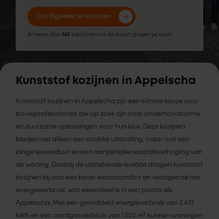
Configureer je kozijnen
Al meer dan
145
bedrijven uit de buurt gingen je voor!
Kunststof kozijnen in Appelscha
Kunststof kozijnen in Appelscha zijn een slimme keuze voor
bouwprofessionals die op zoek zijn naar onderhoudsarme
en duurzame oplossingen voor hun klus. Deze kozijnen
bieden niet alleen een strakke uitstraling, maar ook een
lange levensduur en een aanzienlijke waardeverhoging van
de woning. Dankzij de uitstekende isolatie dragen kunststof
kozijnen bij aan een beter wooncomfort en verlagen ze het
energieverbruik, wat essentieel is in een plaats als
Appelscha. Met een gemiddeld energieverbruik van 2.410
kWh en een aardgasverbruik van 1.020 m³ kunnen woningen