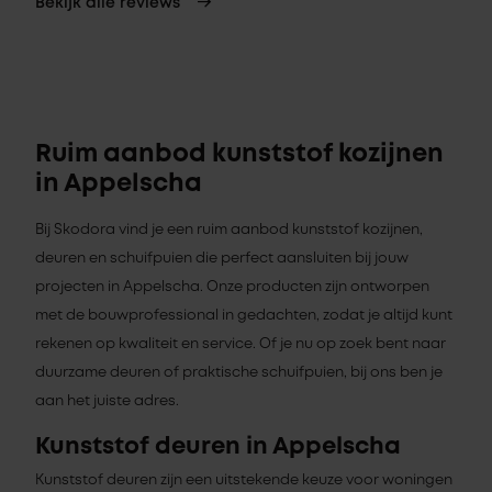
Bekijk alle reviews
Ruim aanbod kunststof kozijnen
in Appelscha
Bij Skodora vind je een ruim aanbod kunststof kozijnen,
deuren en schuifpuien die perfect aansluiten bij jouw
projecten in Appelscha. Onze producten zijn ontworpen
met de bouwprofessional in gedachten, zodat je altijd kunt
rekenen op kwaliteit en service. Of je nu op zoek bent naar
duurzame deuren of praktische schuifpuien, bij ons ben je
aan het juiste adres.
Kunststof deuren in Appelscha
Kunststof deuren zijn een uitstekende keuze voor woningen