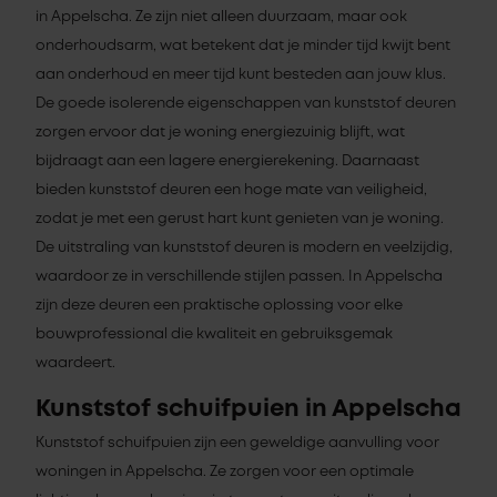
in Appelscha. Ze zijn niet alleen duurzaam, maar ook
onderhoudsarm, wat betekent dat je minder tijd kwijt bent
aan onderhoud en meer tijd kunt besteden aan jouw klus.
De goede isolerende eigenschappen van kunststof deuren
zorgen ervoor dat je woning energiezuinig blijft, wat
bijdraagt aan een lagere energierekening. Daarnaast
bieden kunststof deuren een hoge mate van veiligheid,
zodat je met een gerust hart kunt genieten van je woning.
De uitstraling van kunststof deuren is modern en veelzijdig,
waardoor ze in verschillende stijlen passen. In Appelscha
zijn deze deuren een praktische oplossing voor elke
bouwprofessional die kwaliteit en gebruiksgemak
waardeert.
Kunststof schuifpuien in Appelscha
Kunststof schuifpuien zijn een geweldige aanvulling voor
woningen in Appelscha. Ze zorgen voor een optimale