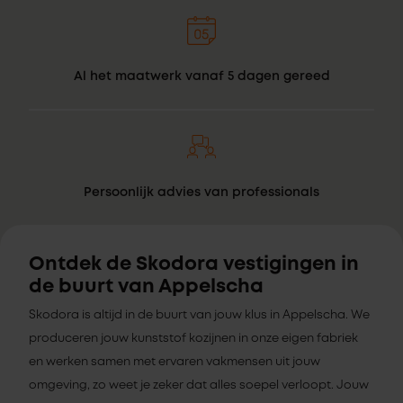
Al het maatwerk vanaf 5 dagen gereed
Persoonlijk advies van professionals
Ontdek de Skodora vestigingen in
de buurt van Appelscha
Skodora is altijd in de buurt van jouw klus in Appelscha. We
produceren jouw kunststof kozijnen in onze eigen fabriek
en werken samen met ervaren vakmensen uit jouw
omgeving, zo weet je zeker dat alles soepel verloopt. Jouw