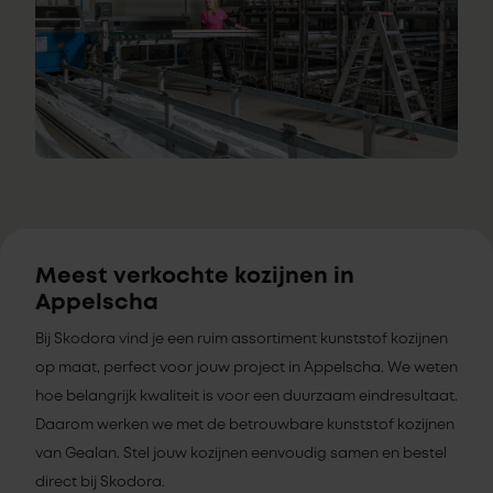
Meest verkochte kozijnen in
Appelscha
Bij Skodora vind je een ruim assortiment kunststof kozijnen
op maat, perfect voor jouw project in Appelscha. We weten
hoe belangrijk kwaliteit is voor een duurzaam eindresultaat.
Daarom werken we met de betrouwbare kunststof kozijnen
van Gealan. Stel jouw kozijnen eenvoudig samen en bestel
direct bij Skodora.