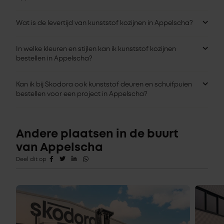
Wat is de levertijd van kunststof kozijnen in Appelscha?
In welke kleuren en stijlen kan ik kunststof kozijnen
bestellen in Appelscha?
Kan ik bij Skodora ook kunststof deuren en schuifpuien
bestellen voor een project in Appelscha?
Andere plaatsen in de buurt
van Appelscha
Deel dit op