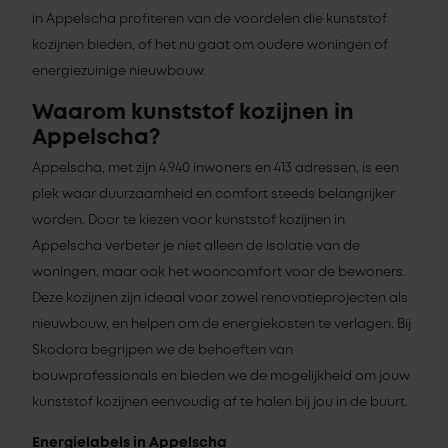
in Appelscha profiteren van de voordelen die kunststof
kozijnen bieden, of het nu gaat om oudere woningen of
energiezuinige nieuwbouw.
Waarom kunststof kozijnen in
Appelscha?
Appelscha, met zijn 4.940 inwoners en 413 adressen, is een
plek waar duurzaamheid en comfort steeds belangrijker
worden. Door te kiezen voor kunststof kozijnen in
Appelscha verbeter je niet alleen de isolatie van de
woningen, maar ook het wooncomfort voor de bewoners.
Deze kozijnen zijn ideaal voor zowel renovatieprojecten als
nieuwbouw, en helpen om de energiekosten te verlagen. Bij
Skodora begrijpen we de behoeften van
bouwprofessionals en bieden we de mogelijkheid om jouw
kunststof kozijnen eenvoudig af te halen bij jou in de buurt.
Energielabels in Appelscha