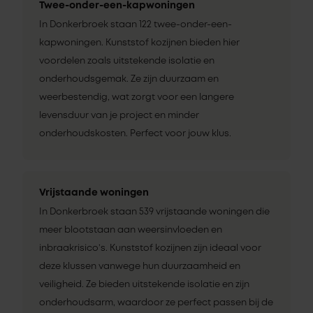
Twee-onder-een-kapwoningen
In Donkerbroek staan 122 twee-onder-een-
kapwoningen. Kunststof kozijnen bieden hier
voordelen zoals uitstekende isolatie en
onderhoudsgemak. Ze zijn duurzaam en
weerbestendig, wat zorgt voor een langere
levensduur van je project en minder
onderhoudskosten. Perfect voor jouw klus.
Vrijstaande woningen
In Donkerbroek staan 539 vrijstaande woningen die
meer blootstaan aan weersinvloeden en
inbraakrisico’s. Kunststof kozijnen zijn ideaal voor
deze klussen vanwege hun duurzaamheid en
veiligheid. Ze bieden uitstekende isolatie en zijn
onderhoudsarm, waardoor ze perfect passen bij de