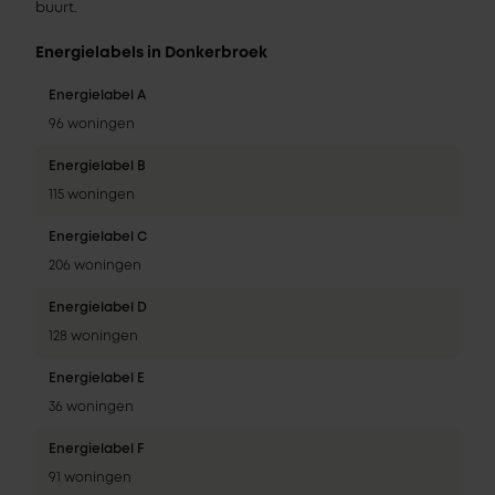
buurt.
Energielabels in Donkerbroek
Energielabel A
96 woningen
Energielabel B
115 woningen
Energielabel C
206 woningen
Energielabel D
128 woningen
Energielabel E
36 woningen
Energielabel F
91 woningen