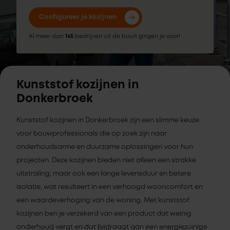
Configureer je kozijnen
Al meer dan
145
bedrijven uit de buurt gingen je voor!
Kunststof kozijnen in
Donkerbroek
Kunststof kozijnen in Donkerbroek zijn een slimme keuze
voor bouwprofessionals die op zoek zijn naar
onderhoudsarme en duurzame oplossingen voor hun
projecten. Deze kozijnen bieden niet alleen een strakke
uitstraling, maar ook een lange levensduur en betere
isolatie, wat resulteert in een verhoogd wooncomfort en
een waardeverhoging van de woning. Met kunststof
kozijnen ben je verzekerd van een product dat weinig
onderhoud vergt en dat bijdraagt aan een energiezuinige