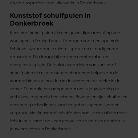
elke bouwprofessional die werkt in Donkerbroek.
Kunststof schuifpuien in
Donkerbroek
Kunststof schuifpuien zijn een geweldige aanvulling voor
woningen in Donkerbroek. Ze zorgen voor een optimale
lichtinval, waardoor je ruimtes groter en uitnodigender
aanvoelen. Dit draagt bij aan een comfortabel en
energiezuinig huis. De isolatievoordelen van kunststof
schuifpuien zijn niet te onderschatten; ze helpen om de
warmte binnen te houden in de winter en de koelte in de
zomer. Dit maakt het aangenaam om in jouw woning te
verblijven, ongeacht het seizoen. Bovendien zijn schuifpuien
eenvoudig te bedienen, wat het gebruiksgemak verder
vergroot. Met kunststof schuifpuien haal je niet alleen meer
licht in huis, maar ook een gevoel van ruimte en comfort in
jouw projecten in Donkerbroek.