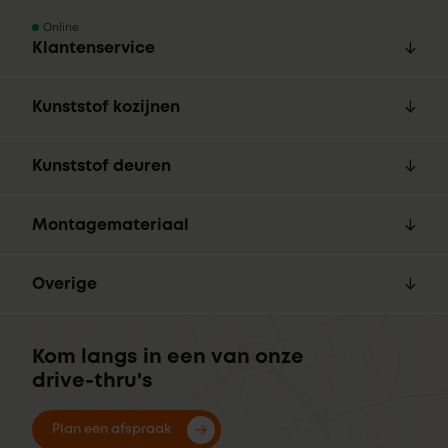
Online
Klantenservice
Kunststof kozijnen
Kunststof deuren
Montagemateriaal
Overige
Kom langs in een van onze
drive-thru's
Plan een afspraak