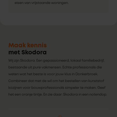
eisen van vrijstaande woningen.
Maak kennis
met Skodora
Wij zijn Skodora. Een gepassioneerd, lokaal familiebedrijf,
bestaande uit pure vakmensen. Echte professionals die
weten wat het beste is voor jouw klus in Donkerbroek.
Combineer dat met de wil om het bestellen van kunststof
kozijnen voor bouwprofessionals simpeler te maken. Geef
het een oranje tintje. En zie daar: Skodora in een notendop.