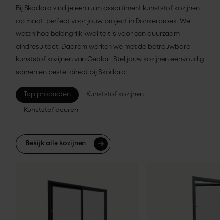
Bij Skodora vind je een ruim assortiment kunststof kozijnen
op maat, perfect voor jouw project in Donkerbroek. We
weten hoe belangrijk kwaliteit is voor een duurzaam
eindresultaat. Daarom werken we met de betrouwbare
kunststof kozijnen van Gealan. Stel jouw kozijnen eenvoudig
samen en bestel direct bij Skodora.
Top producten
Kunststof kozijnen
Kunststof deuren
Bekijk alle kozijnen