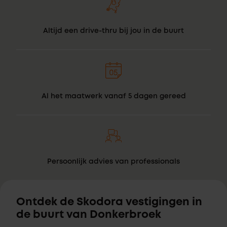
Altijd een drive-thru bij jou in de buurt
Al het maatwerk vanaf 5 dagen gereed
Persoonlijk advies van professionals
Ontdek de Skodora vestigingen in
de buurt van Donkerbroek