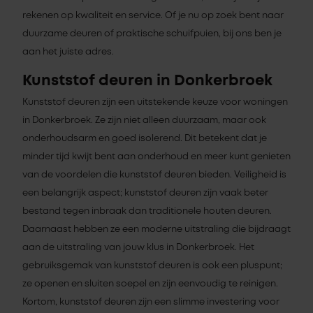
rekenen op kwaliteit en service. Of je nu op zoek bent naar
duurzame deuren of praktische schuifpuien, bij ons ben je
aan het juiste adres.
Kunststof deuren in Donkerbroek
Kunststof deuren zijn een uitstekende keuze voor woningen
in Donkerbroek. Ze zijn niet alleen duurzaam, maar ook
onderhoudsarm en goed isolerend. Dit betekent dat je
minder tijd kwijt bent aan onderhoud en meer kunt genieten
van de voordelen die kunststof deuren bieden. Veiligheid is
een belangrijk aspect; kunststof deuren zijn vaak beter
bestand tegen inbraak dan traditionele houten deuren.
Daarnaast hebben ze een moderne uitstraling die bijdraagt
aan de uitstraling van jouw klus in Donkerbroek. Het
gebruiksgemak van kunststof deuren is ook een pluspunt;
ze openen en sluiten soepel en zijn eenvoudig te reinigen.
Kortom, kunststof deuren zijn een slimme investering voor