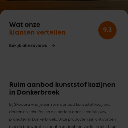
Wat onze
9.3
klanten vertellen
Bekijk alle reviews
Ruim aanbod kunststof kozijnen
in Donkerbroek
Bij Skodora vind je een ruim aanbod kunststof kozijnen,
deuren en schuifpuien die perfect aansluiten bij jouw
projecten in Donkerbroek. Onze producten zijn ontworpen
met de bouwprofessional in gedachten, zodat je altijd kunt