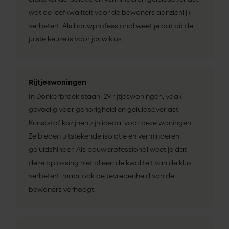
wat de leefkwaliteit voor de bewoners aanzienlijk
verbetert. Als bouwprofessional weet je dat dit de
juiste keuze is voor jouw klus.
Rijtjeswoningen
In Donkerbroek staan 129 rijtjeswoningen, vaak
gevoelig voor gehorigheid en geluidsoverlast.
Kunststof kozijnen zijn ideaal voor deze woningen.
Ze bieden uitstekende isolatie en verminderen
geluidshinder. Als bouwprofessional weet je dat
deze oplossing niet alleen de kwaliteit van de klus
verbetert, maar ook de tevredenheid van de
bewoners verhoogt.