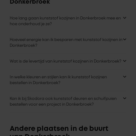
Donkerbroek
Hoe lang gaan kunststof kozijnen in Donkerbroek mee en
hoe onderhoud je ze?
Hoeveel energie kan ik besparen met kunststof kozijnen in
Donkerbroek?
Wat is de levertijd van kunststof kozijnen in Donkerbroek?
In welke kleuren en stijlen kan ik kunststof kozijnen
bestellen in Donkerbroek?
Kan ik bij Skodora ook kunststof deuren en schuifpuien
bestellen voor een project in Donkerbroek?
Andere plaatsen in de buurt