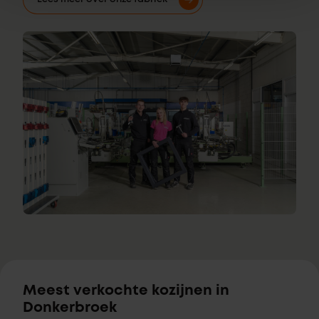
Meest verkochte kozijnen in
Donkerbroek