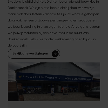
Skodora is altijd dichtbij. Dichtbij jou en dichtbij jouw klus in
Donkerbroek. We zijn niet alleen dichtbij door wie we zijn,
maar ook door letterlijk dichtbij te zijn. Zo word je geholpen
door vakmensen uit jouw eigen omgeving en produceren
we jouw bestelling in onze eigen fabriek. Vervolgens leveren
we jouw producten bij een drive-thru in de buurt van
Donkerbroek. Bekijk hieronder welke vestigingen bij jou in
de buurt zijn.
Bekijk alle vestigingen