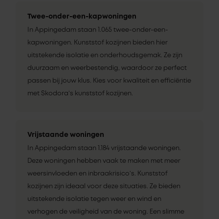
Twee-onder-een-kapwoningen
In Appingedam staan 1.065 twee-onder-een-
kapwoningen. Kunststof kozijnen bieden hier
uitstekende isolatie en onderhoudsgemak. Ze zijn
duurzaam en weerbestendig, waardoor ze perfect
passen bij jouw klus. Kies voor kwaliteit en efficiëntie
met Skodora’s kunststof kozijnen.
Vrijstaande woningen
In Appingedam staan 1.184 vrijstaande woningen.
Deze woningen hebben vaak te maken met meer
weersinvloeden en inbraakrisico’s. Kunststof
kozijnen zijn ideaal voor deze situaties. Ze bieden
uitstekende isolatie tegen weer en wind en
verhogen de veiligheid van de woning. Een slimme