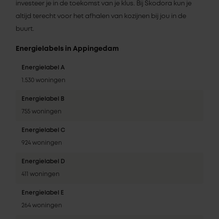
investeer je in de toekomst van je klus. Bij Skodora kun je
altijd terecht voor het afhalen van kozijnen bij jou in de
buurt.
Energielabels in Appingedam
Energielabel A
1.530 woningen
Energielabel B
755 woningen
Energielabel C
924 woningen
Energielabel D
411 woningen
Energielabel E
264 woningen