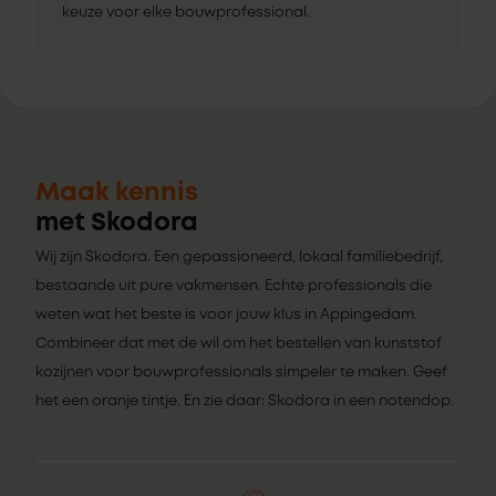
keuze voor elke bouwprofessional.
Maak kennis
met Skodora
Wij zijn Skodora. Een gepassioneerd, lokaal familiebedrijf,
bestaande uit pure vakmensen. Echte professionals die
weten wat het beste is voor jouw klus in Appingedam.
Combineer dat met de wil om het bestellen van kunststof
kozijnen voor bouwprofessionals simpeler te maken. Geef
het een oranje tintje. En zie daar: Skodora in een notendop.