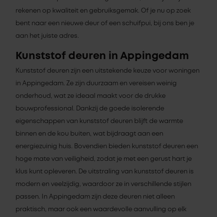
rekenen op kwaliteit en gebruiksgemak. Of je nu op zoek
bent naar een nieuwe deur of een schuifpui, bij ons ben je
aan het juiste adres.
Kunststof deuren in Appingedam
Kunststof deuren zijn een uitstekende keuze voor woningen
in Appingedam. Ze zijn duurzaam en vereisen weinig
onderhoud, wat ze ideaal maakt voor de drukke
bouwprofessional. Dankzij de goede isolerende
eigenschappen van kunststof deuren blijft de warmte
binnen en de kou buiten, wat bijdraagt aan een
energiezuinig huis. Bovendien bieden kunststof deuren een
hoge mate van veiligheid, zodat je met een gerust hart je
klus kunt opleveren. De uitstraling van kunststof deuren is
modern en veelzijdig, waardoor ze in verschillende stijlen
passen. In Appingedam zijn deze deuren niet alleen
praktisch, maar ook een waardevolle aanvulling op elk