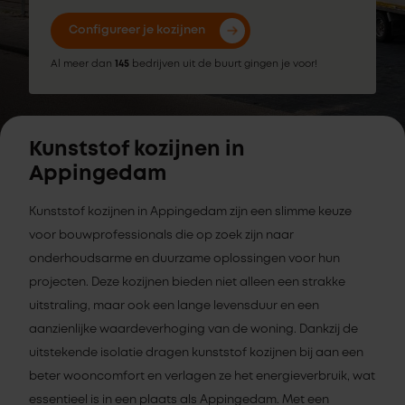
Configureer je kozijnen
Al meer dan
145
bedrijven uit de buurt gingen je voor!
Kunststof kozijnen in
Appingedam
Kunststof kozijnen in Appingedam zijn een slimme keuze
voor bouwprofessionals die op zoek zijn naar
onderhoudsarme en duurzame oplossingen voor hun
projecten. Deze kozijnen bieden niet alleen een strakke
uitstraling, maar ook een lange levensduur en een
aanzienlijke waardeverhoging van de woning. Dankzij de
uitstekende isolatie dragen kunststof kozijnen bij aan een
beter wooncomfort en verlagen ze het energieverbruik, wat
essentieel is in een plaats als Appingedam. Met een