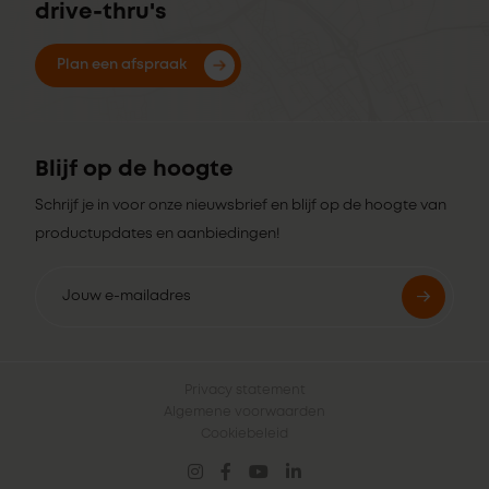
drive-thru's
Plan een afspraak
Blijf op de hoogte
Schrijf je in voor onze nieuwsbrief en blijf op de hoogte van
productupdates en aanbiedingen!
Privacy statement
Algemene voorwaarden
Cookiebeleid