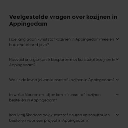
Veelgestelde vragen over kozijnen in
Appingedam
Hoe lang gaan kunststof kozijnen in Appingedam mee en
hoe onderhoud je ze?
Hoeveel energie kan ik besparen met kunststof kozijnen in
Appingedam?
Wat is de levertijd van kunststof kozijnen in Appingedam?
In welke kleuren en stijlen kan ik kunststof kozijnen
bestellen in Appingedam?
Kan ik bij Skodora ook kunststof deuren en schuifpuien
bestellen voor een project in Appingedam?