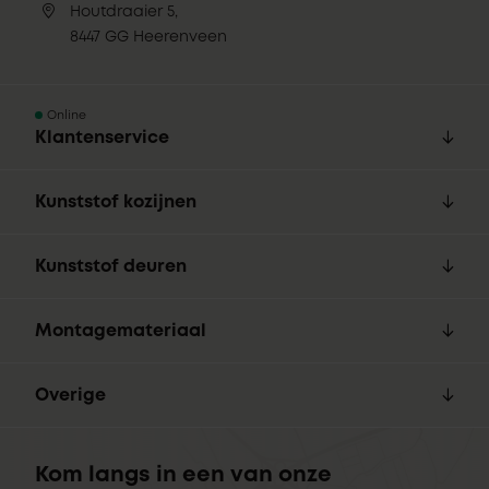
Houtdraaier 5,
8447 GG Heerenveen
Online
Klantenservice
Kunststof kozijnen
Kunststof deuren
Montagemateriaal
Overige
Kom langs in een van onze