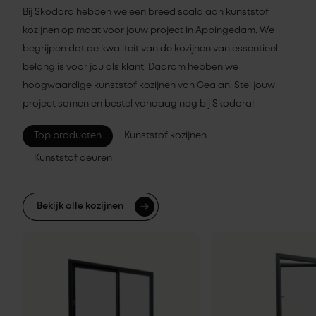
Bij Skodora hebben we een breed scala aan kunststof
kozijnen op maat voor jouw project in Appingedam. We
begrijpen dat de kwaliteit van de kozijnen van essentieel
belang is voor jou als klant. Daarom hebben we
hoogwaardige kunststof kozijnen van Gealan. Stel jouw
project samen en bestel vandaag nog bij Skodora!
Top producten
Kunststof kozijnen
Kunststof deuren
Bekijk alle kozijnen