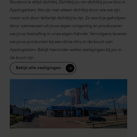
Skodora is altijd dichtbij. Dichtbij jou en dichtbij jouw klus in
Appingedam. We zijn niet alleen dichtbij door wie we zijn,
maar ook door letterlijk dichtbij te zijn. Zo word je geholpen
door vakmensen uit jouw eigen omgeving en produceren
we jouw bestelling in onze eigen fabriek. Vervolgens leveren
we jouw producten bij een drive-thru in de buurt van
Appingedam. Bekijk hieronder welke vestigingen bij jou in
de buurt zijn.
Bekijk alle vestigingen