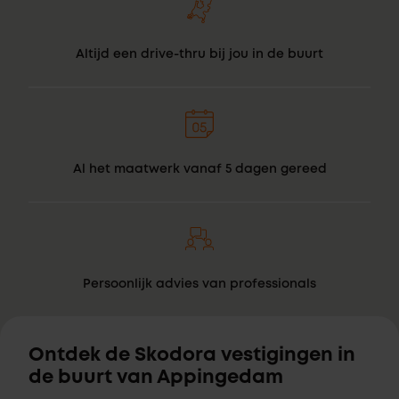
Altijd een drive-thru bij jou in de buurt
Al het maatwerk vanaf 5 dagen gereed
Persoonlijk advies van professionals
Ontdek de Skodora vestigingen in
de buurt van Appingedam