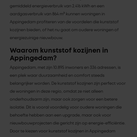
gemiddeld energieverbruik van 2.416 kWh en een
aardgasverbruik van 864 m³ kunnen woningen in
Appingedam profiteren van de voordelen die kunststof
kozijnen bieden, of het nu gaat om oudere woningen of
energiezuinige nieuwbouw.
Waarom kunststof kozijnen in
Appingedam?
Appingedam, met zijn 10.895 inwoners en 336 adressen, is
een plek waar duurzaamheid en comfort steeds
belangrijker worden. De kunststof kozijnen zijn perfect voor
de woningen in deze regio, omdat ze niet alleen
onderhoudsarm zijn, maar ook zorgen voor een betere
isolatie. Dit is vooral voordelig voor oudere woningen die
behoefte hebben aan een upgrade, maar ook voor
nieuwbouwprojecten die gericht zijn op energie-efficiëntie.
Door te kiezen voor kunststof kozijnen in Appingedam