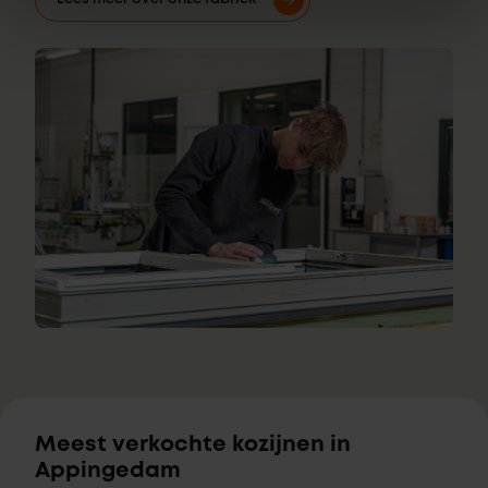
Meest verkochte kozijnen in
Appingedam