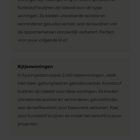
Kunststof kozijnen zijn ideaal voor dit type
woningen. Ze bieden uitstekende isolatie en
verminderen geluidsoverlast, wat de kwaliteit van
de appartementen aanzienlijk verbetert. Perfect
voor jouw volgende klus!
Rijtjeswoningen
In Appingedam staan 2.460 rijtjeswoningen, vaak
met meer gehorigheid en geluidsoverlast. Kunststof
kozijnen zijn ideaal voor deze woningen. Ze bieden
uitstekende isolatie en verminderen geluidshinder,
wat de leefkwaliteit voor bewoners verbetert. Kies
voor kunststof kozijnen en maak het verschil in jouw
projecten.