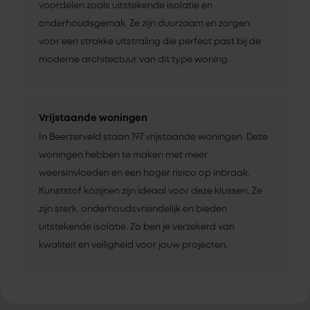
voordelen zoals uitstekende isolatie en
onderhoudsgemak. Ze zijn duurzaam en zorgen
voor een strakke uitstraling die perfect past bij de
moderne architectuur van dit type woning.
Vrijstaande woningen
In Beerzerveld staan 197 vrijstaande woningen. Deze
woningen hebben te maken met meer
weersinvloeden en een hoger risico op inbraak.
Kunststof kozijnen zijn ideaal voor deze klussen. Ze
zijn sterk, onderhoudsvriendelijk en bieden
uitstekende isolatie. Zo ben je verzekerd van
kwaliteit en veiligheid voor jouw projecten.