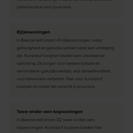
juiste keuze is voor jouw klus.
Rijtjeswoningen
In Beerzerveld staan 49 rijtjeswoningen, waar
gehorigheid en geluidsoverlast vaak een uitdaging
zijn. Kunststof kozijnen bieden een uitstekende
oplossing. Ze zorgen voor betere isolatie en
verminderen geluidsoverlast, wat de leefkwaliteit
voor bewoners verbetert. Kies voor kunststof
kozijnen en maak het verschil in jouw klus.
Twee-onder-een-kapwoningen
In Beerzerveld staan 122 twee-onder-een-
kapwoningen. Kunststof kozijnen bieden hier