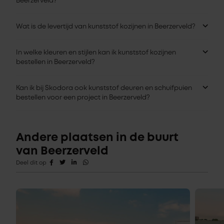
Beerzerveld?
Wat is de levertijd van kunststof kozijnen in Beerzerveld?
In welke kleuren en stijlen kan ik kunststof kozijnen
bestellen in Beerzerveld?
Kan ik bij Skodora ook kunststof deuren en schuifpuien
bestellen voor een project in Beerzerveld?
Andere plaatsen in de buurt
van Beerzerveld
Deel dit op