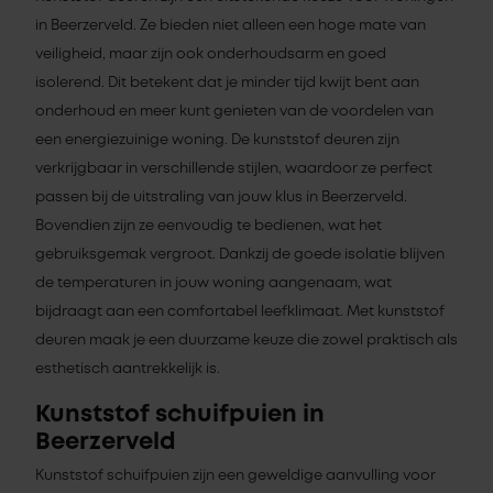
in Beerzerveld. Ze bieden niet alleen een hoge mate van
veiligheid, maar zijn ook onderhoudsarm en goed
isolerend. Dit betekent dat je minder tijd kwijt bent aan
onderhoud en meer kunt genieten van de voordelen van
een energiezuinige woning. De kunststof deuren zijn
verkrijgbaar in verschillende stijlen, waardoor ze perfect
passen bij de uitstraling van jouw klus in Beerzerveld.
Bovendien zijn ze eenvoudig te bedienen, wat het
gebruiksgemak vergroot. Dankzij de goede isolatie blijven
de temperaturen in jouw woning aangenaam, wat
bijdraagt aan een comfortabel leefklimaat. Met kunststof
deuren maak je een duurzame keuze die zowel praktisch als
esthetisch aantrekkelijk is.
Kunststof schuifpuien in
Beerzerveld
Kunststof schuifpuien zijn een geweldige aanvulling voor