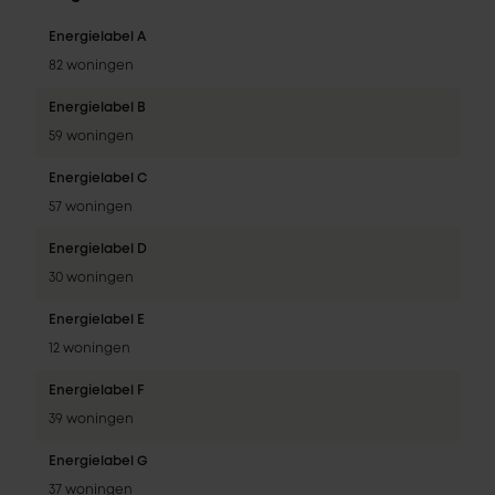
Energielabel A
82 woningen
Energielabel B
59 woningen
Energielabel C
57 woningen
Energielabel D
30 woningen
Energielabel E
12 woningen
Energielabel F
39 woningen
Energielabel G
37 woningen