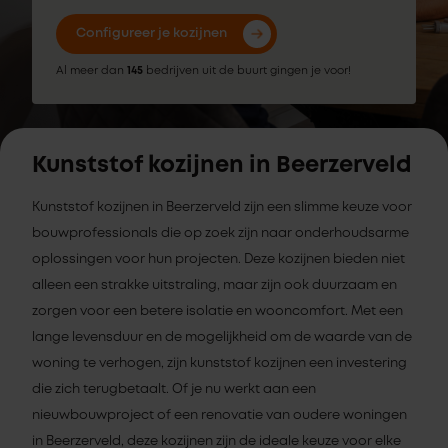
Configureer je kozijnen
Al meer dan
145
bedrijven uit de buurt gingen je voor!
Kunststof kozijnen in Beerzerveld
Kunststof kozijnen in Beerzerveld zijn een slimme keuze voor
bouwprofessionals die op zoek zijn naar onderhoudsarme
oplossingen voor hun projecten. Deze kozijnen bieden niet
alleen een strakke uitstraling, maar zijn ook duurzaam en
zorgen voor een betere isolatie en wooncomfort. Met een
lange levensduur en de mogelijkheid om de waarde van de
woning te verhogen, zijn kunststof kozijnen een investering
die zich terugbetaalt. Of je nu werkt aan een
nieuwbouwproject of een renovatie van oudere woningen
in Beerzerveld, deze kozijnen zijn de ideale keuze voor elke