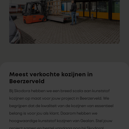
Meest verkochte kozijnen in
Beerzerveld
Bij Skodora hebben we een breed scala aan kunststof
kozijnen op maat voor jouw project in Beerzerveld. We
begrijpen dat de kwaliteit van de kozijnen van essentieel
belang is voor jou als klant. Daarom hebben we
hoogwaardige kunststof kozijnen van Gealan. Stel jouw
project samen en bestel vandaag nog bij Skodora!