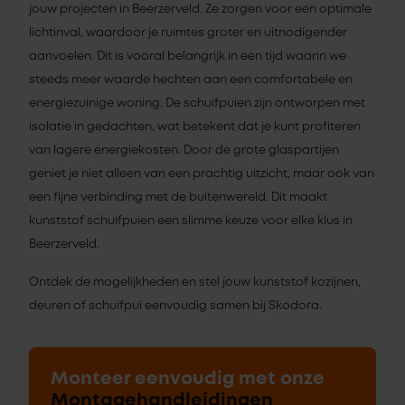
jouw projecten in Beerzerveld. Ze zorgen voor een optimale
lichtinval, waardoor je ruimtes groter en uitnodigender
aanvoelen. Dit is vooral belangrijk in een tijd waarin we
steeds meer waarde hechten aan een comfortabele en
energiezuinige woning. De schuifpuien zijn ontworpen met
isolatie in gedachten, wat betekent dat je kunt profiteren
van lagere energiekosten. Door de grote glaspartijen
geniet je niet alleen van een prachtig uitzicht, maar ook van
een fijne verbinding met de buitenwereld. Dit maakt
kunststof schuifpuien een slimme keuze voor elke klus in
Beerzerveld.
Ontdek de mogelijkheden en stel jouw kunststof kozijnen,
deuren of schuifpui eenvoudig samen bij Skodora.
Monteer eenvoudig met onze
Montagehandleidingen