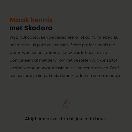
Maak kennis
met Skodora
Wij zijn Skodora. Een gepassioneerd, lokaal familiebedrijf,
bestaande uit pure vakmensen. Echte professionals die
weten wat het beste is voor jouw klus in Beerzerveld.
Combineer dat met de wil om het bestellen van kunststof
kozijnen voor bouwprofessionals simpeler te maken. Geef
het een oranje tintje. En zie daar: Skodora in een notendop.
Altijd een drive-thru bij jou in de buurt