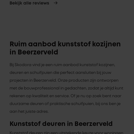
Bekijk alle reviews
Ruim aanbod kunststof kozijnen
in Beerzerveld
Bij Skodora vind je een ruim aanbod kunststof kozijnen,
deuren en schuifpuien die perfect aansluiten bij jouw
projecten in Beerzerveld. Onze producten zijn ontworpen
met de bouwprofessional in gedachten, zodat je altijd kunt
rekenen op kwaliteit en service. Of je nu op zoek bent naar
duurzame deuren of praktische schuifpuien, bij ons ben je
aan het juiste adres.
Kunststof deuren in Beerzerveld
Kunststof deuren zijn een uitstekende keuze voor woningen