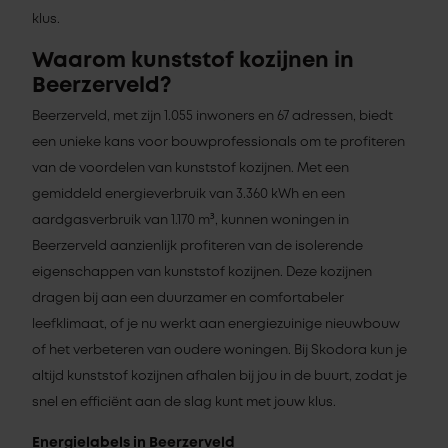
klus.
Waarom kunststof kozijnen in
Beerzerveld?
Beerzerveld, met zijn 1.055 inwoners en 67 adressen, biedt
een unieke kans voor bouwprofessionals om te profiteren
van de voordelen van kunststof kozijnen. Met een
gemiddeld energieverbruik van 3.360 kWh en een
aardgasverbruik van 1.170 m³, kunnen woningen in
Beerzerveld aanzienlijk profiteren van de isolerende
eigenschappen van kunststof kozijnen. Deze kozijnen
dragen bij aan een duurzamer en comfortabeler
leefklimaat, of je nu werkt aan energiezuinige nieuwbouw
of het verbeteren van oudere woningen. Bij Skodora kun je
altijd kunststof kozijnen afhalen bij jou in de buurt, zodat je
snel en efficiënt aan de slag kunt met jouw klus.
Energielabels in Beerzerveld