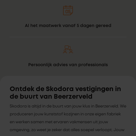
Al het maatwerk vanaf 5 dagen gereed
Persoonlijk advies van professionals
Ontdek de Skodora vestigingen in
de buurt van Beerzerveld
Skodora is altijd in de buurt van jouw klus in Beerzerveld. We
produceren jouw kunststof kozijnen in onze eigen fabriek
en werken samen met ervaren vakmensen uit jouw
omgeving, zo weet je zeker dat alles soepel verloopt. Jouw