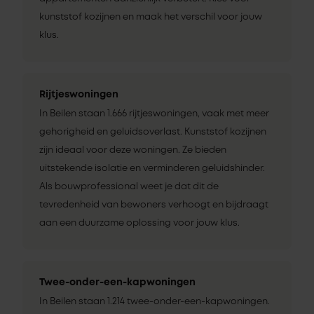
kunststof kozijnen en maak het verschil voor jouw
klus.
Rijtjeswoningen
In Beilen staan 1.666 rijtjeswoningen, vaak met meer
gehorigheid en geluidsoverlast. Kunststof kozijnen
zijn ideaal voor deze woningen. Ze bieden
uitstekende isolatie en verminderen geluidshinder.
Als bouwprofessional weet je dat dit de
tevredenheid van bewoners verhoogt en bijdraagt
aan een duurzame oplossing voor jouw klus.
Twee-onder-een-kapwoningen
In Beilen staan 1.214 twee-onder-een-kapwoningen.