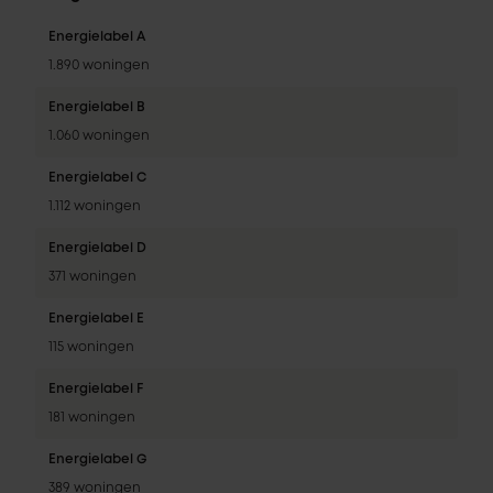
Energielabel A
1.890 woningen
Energielabel B
1.060 woningen
Energielabel C
1.112 woningen
Energielabel D
371 woningen
Energielabel E
115 woningen
Energielabel F
181 woningen
Energielabel G
389 woningen