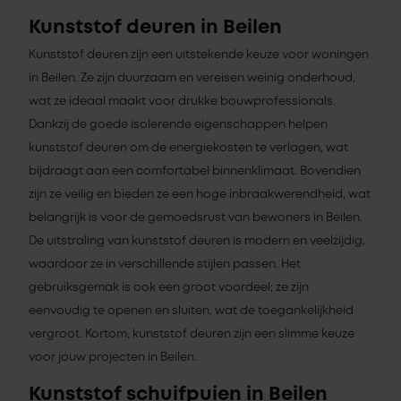
Kunststof deuren in Beilen
Kunststof deuren zijn een uitstekende keuze voor woningen
in Beilen. Ze zijn duurzaam en vereisen weinig onderhoud,
wat ze ideaal maakt voor drukke bouwprofessionals.
Dankzij de goede isolerende eigenschappen helpen
kunststof deuren om de energiekosten te verlagen, wat
bijdraagt aan een comfortabel binnenklimaat. Bovendien
zijn ze veilig en bieden ze een hoge inbraakwerendheid, wat
belangrijk is voor de gemoedsrust van bewoners in Beilen.
De uitstraling van kunststof deuren is modern en veelzijdig,
waardoor ze in verschillende stijlen passen. Het
gebruiksgemak is ook een groot voordeel; ze zijn
eenvoudig te openen en sluiten, wat de toegankelijkheid
vergroot. Kortom, kunststof deuren zijn een slimme keuze
voor jouw projecten in Beilen.
Kunststof schuifpuien in Beilen