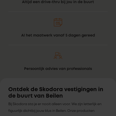
Altijd een drive-thru bij jou in de buurt
Al het maatwerk vanaf 5 dagen gereed
Persoonlijk advies van professionals
Ontdek de Skodora vestigingen in
de buurt van Beilen
Bij Skodora sta je er nooit alleen voor. We zijn letterlijk en
figuurlijk dichtbij jouw klus in Beilen. Onze producten