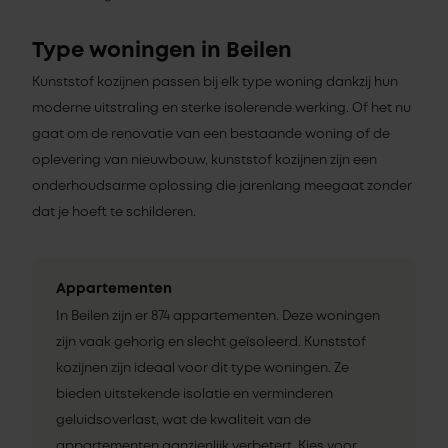
Type woningen in Beilen
Kunststof kozijnen passen bij elk type woning dankzij hun
moderne uitstraling en sterke isolerende werking. Of het nu
gaat om de renovatie van een bestaande woning of de
oplevering van nieuwbouw, kunststof kozijnen zijn een
onderhoudsarme oplossing die jarenlang meegaat zonder
dat je hoeft te schilderen.
Appartementen
In Beilen zijn er 874 appartementen. Deze woningen
zijn vaak gehorig en slecht geïsoleerd. Kunststof
kozijnen zijn ideaal voor dit type woningen. Ze
bieden uitstekende isolatie en verminderen
geluidsoverlast, wat de kwaliteit van de
appartementen aanzienlijk verbetert. Kies voor