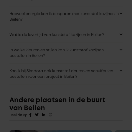
Hoeveel energie kan ik besparen met kunststof kozijnen in
Beilen?
Wat is de levertijd van kunststof kozijnen in Beilen?
In welke kleuren en stijlen kan ik kunststof kozijnen
bestellen in Beilen?
Kan ik bij Skodora ook kunststof deuren en schuifpuien
bestellen voor een project in Beilen?
Andere plaatsen in de buurt
van Beilen
Deel dit op