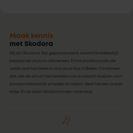
Maak kennis
met Skodora
Wij zijn Skodora. Een gepassioneerd, lokaal familiebedrijf,
bestaande uit pure vakmensen. Echte professionals die
weten wat het beste is voor jouw klus in Beilen. Combineer
dat met de wil om het bestellen van kunststof kozijnen voor
bouwprofessionals simpeler te maken. Geef het een oranje
tintje. En zie daar: Skodora in een notendop.