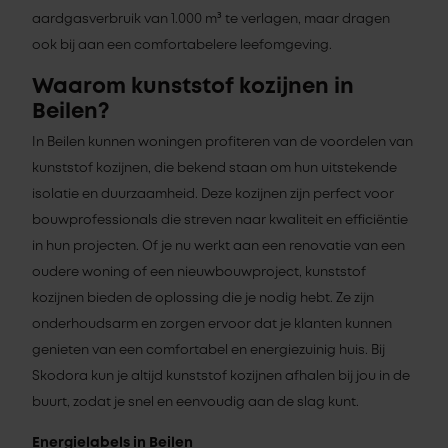
aardgasverbruik van 1.000 m³ te verlagen, maar dragen
ook bij aan een comfortabelere leefomgeving.
Waarom kunststof kozijnen in
Beilen?
In Beilen kunnen woningen profiteren van de voordelen van
kunststof kozijnen, die bekend staan om hun uitstekende
isolatie en duurzaamheid. Deze kozijnen zijn perfect voor
bouwprofessionals die streven naar kwaliteit en efficiëntie
in hun projecten. Of je nu werkt aan een renovatie van een
oudere woning of een nieuwbouwproject, kunststof
kozijnen bieden de oplossing die je nodig hebt. Ze zijn
onderhoudsarm en zorgen ervoor dat je klanten kunnen
genieten van een comfortabel en energiezuinig huis. Bij
Skodora kun je altijd kunststof kozijnen afhalen bij jou in de
buurt, zodat je snel en eenvoudig aan de slag kunt.
Energielabels in Beilen