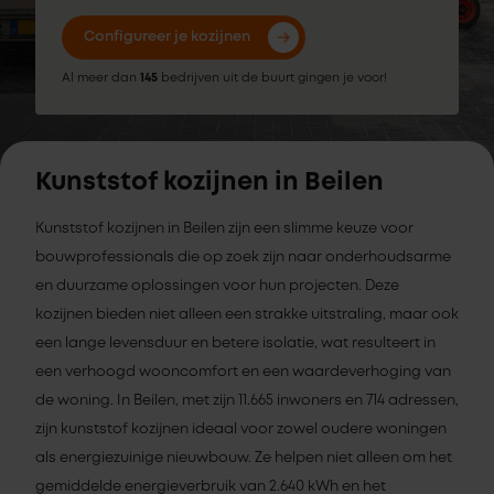
Configureer je kozijnen
Al meer dan
145
bedrijven uit de buurt gingen je voor!
Kunststof kozijnen in Beilen
Kunststof kozijnen in Beilen zijn een slimme keuze voor
bouwprofessionals die op zoek zijn naar onderhoudsarme
en duurzame oplossingen voor hun projecten. Deze
kozijnen bieden niet alleen een strakke uitstraling, maar ook
een lange levensduur en betere isolatie, wat resulteert in
een verhoogd wooncomfort en een waardeverhoging van
de woning. In Beilen, met zijn 11.665 inwoners en 714 adressen,
zijn kunststof kozijnen ideaal voor zowel oudere woningen
als energiezuinige nieuwbouw. Ze helpen niet alleen om het
gemiddelde energieverbruik van 2.640 kWh en het