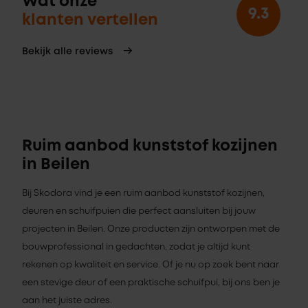
Wat onze
9.3
klanten vertellen
Bekijk alle reviews
Ruim aanbod kunststof kozijnen
in Beilen
Bij Skodora vind je een ruim aanbod kunststof kozijnen,
deuren en schuifpuien die perfect aansluiten bij jouw
projecten in Beilen. Onze producten zijn ontworpen met de
bouwprofessional in gedachten, zodat je altijd kunt
rekenen op kwaliteit en service. Of je nu op zoek bent naar
een stevige deur of een praktische schuifpui, bij ons ben je
aan het juiste adres.