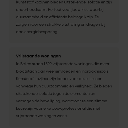
Kunststof kozijnen bieden uitstekende isolatie en zijn
onderhoudsarm. Perfect voor jouw klus waarbij
duurzaamheid en efficiëntie belangrijk zijn. Ze
zorgen voor een strakke uitstraling en dragen bij
aan energiebesparing.
Vrijstaande woningen
In Beilen staan 1.599 vrijstaande woningen die meer
blootstaan aan weersinvloeden en inbraakrisico’s.
Kunststof kozijnen zijn ideaal voor deze klussen
vanwege hun duurzaamheid en veiligheid. Ze bieden
uitstekende isolatie tegen de elementen en
verhogen de beveiliging, waardoor ze een slimme
keuze zijn voor elke bouwprofessional die met
vrijstaande woningen werkt.