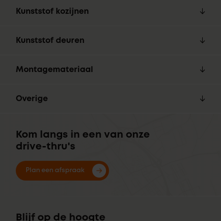
Kunststof kozijnen
Kunststof deuren
Montagemateriaal
Overige
Kom langs in een van onze
drive-thru's
Plan een afspraak
Blijf op de hoogte