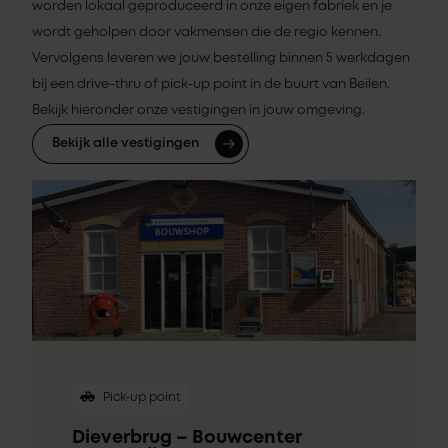
worden lokaal geproduceerd in onze eigen fabriek en je
wordt geholpen door vakmensen die de regio kennen.
Vervolgens leveren we jouw bestelling binnen 5 werkdagen
bij een drive-thru of pick-up point in de buurt van Beilen.
Bekijk hieronder onze vestigingen in jouw omgeving.
Bekijk alle vestigingen
Pick-up point
Dieverbrug – Bouwcenter