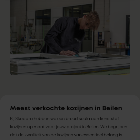
Meest verkochte kozijnen in Beilen
Bij Skodora hebben we een breed scala aan kunststof
kozijnen op maat voor jouw project in Beilen. We begrijpen
dat de kwaliteit van de kozijnen van essentieel belang is