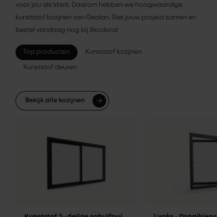
voor jou als klant. Daarom hebben we hoogwaardige
kunststof kozijnen van Gealan. Stel jouw project samen en
bestel vandaag nog bij Skodora!
Top producten
Kunststof kozijnen
Kunststof deuren
Bekijk alle kozijnen