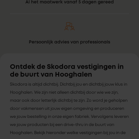
Al het maatwerk vanaf 5 dagen gereed
Persoonlijk advies van professionals
Ontdek de Skodora vestigingen in
de buurt van Hooghalen
Skodora is altijd dichtbij. Dichtbij jou en dichtbij jouw klus in
Hooghalen. We zijn niet alleen dichtbij door wie we zijn,
maar ook door letterlijk dichtbij te zijn. Zo word je geholpen
door vakmensen uit jouw eigen omgeving en produceren
we jouw bestelling in onze eigen fabriek. Vervolgens leveren
we jouw producten bij een drive-thru in de buurt van
Hooghalen. Bekijk hieronder welke vestigingen bij jou in de