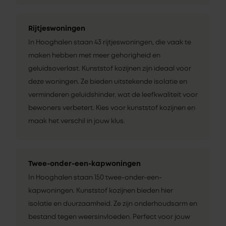
Rijtjeswoningen
In Hooghalen staan 43 rijtjeswoningen, die vaak te
maken hebben met meer gehorigheid en
geluidsoverlast. Kunststof kozijnen zijn ideaal voor
deze woningen. Ze bieden uitstekende isolatie en
verminderen geluidshinder, wat de leefkwaliteit voor
bewoners verbetert. Kies voor kunststof kozijnen en
maak het verschil in jouw klus.
Twee-onder-een-kapwoningen
In Hooghalen staan 150 twee-onder-een-
kapwoningen. Kunststof kozijnen bieden hier
isolatie en duurzaamheid. Ze zijn onderhoudsarm en
bestand tegen weersinvloeden. Perfect voor jouw