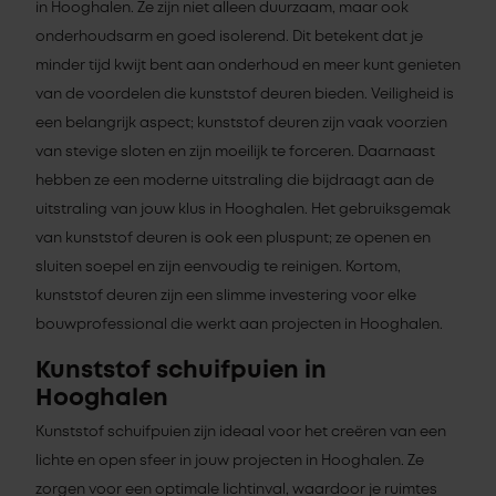
in Hooghalen. Ze zijn niet alleen duurzaam, maar ook
onderhoudsarm en goed isolerend. Dit betekent dat je
minder tijd kwijt bent aan onderhoud en meer kunt genieten
van de voordelen die kunststof deuren bieden. Veiligheid is
een belangrijk aspect; kunststof deuren zijn vaak voorzien
van stevige sloten en zijn moeilijk te forceren. Daarnaast
hebben ze een moderne uitstraling die bijdraagt aan de
uitstraling van jouw klus in Hooghalen. Het gebruiksgemak
van kunststof deuren is ook een pluspunt; ze openen en
sluiten soepel en zijn eenvoudig te reinigen. Kortom,
kunststof deuren zijn een slimme investering voor elke
bouwprofessional die werkt aan projecten in Hooghalen.
Kunststof schuifpuien in
Hooghalen
Kunststof schuifpuien zijn ideaal voor het creëren van een
lichte en open sfeer in jouw projecten in Hooghalen. Ze
zorgen voor een optimale lichtinval, waardoor je ruimtes