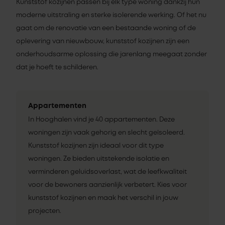
Kunststof kozijnen passen bij elk type woning dankzij hun
moderne uitstraling en sterke isolerende werking. Of het nu
gaat om de renovatie van een bestaande woning of de
oplevering van nieuwbouw, kunststof kozijnen zijn een
onderhoudsarme oplossing die jarenlang meegaat zonder
dat je hoeft te schilderen.
Appartementen
In Hooghalen vind je 40 appartementen. Deze
woningen zijn vaak gehorig en slecht geïsoleerd.
Kunststof kozijnen zijn ideaal voor dit type
woningen. Ze bieden uitstekende isolatie en
verminderen geluidsoverlast, wat de leefkwaliteit
voor de bewoners aanzienlijk verbetert. Kies voor
kunststof kozijnen en maak het verschil in jouw
projecten.