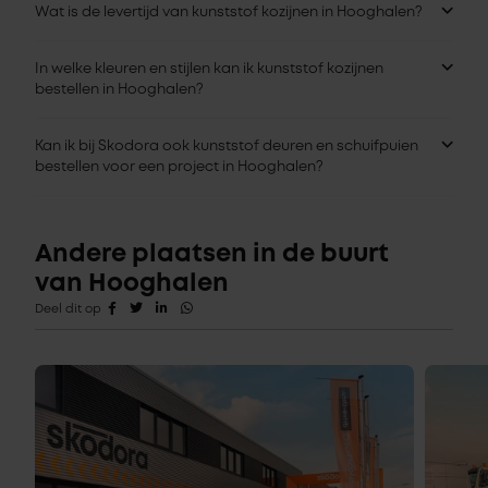
Wat is de levertijd van kunststof kozijnen in Hooghalen?
In welke kleuren en stijlen kan ik kunststof kozijnen
bestellen in Hooghalen?
Kan ik bij Skodora ook kunststof deuren en schuifpuien
bestellen voor een project in Hooghalen?
Andere plaatsen in de buurt
van Hooghalen
Deel dit op