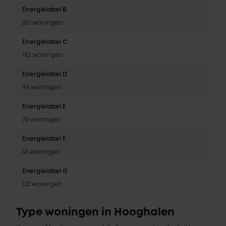
Energielabel B
261 woningen
Energielabel C
182 woningen
Energielabel D
98 woningen
Energielabel E
30 woningen
Energielabel F
45 woningen
Energielabel G
122 woningen
Type woningen in Hooghalen