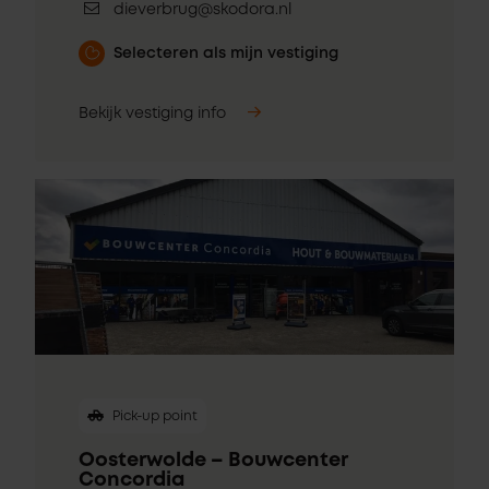
dieverbrug@skodora.nl
Selecteren als mijn vestiging
Bekijk vestiging info
Pick-up point
Oosterwolde – Bouwcenter
Concordia