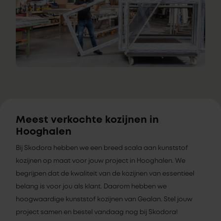
Meest verkochte kozijnen in
Hooghalen
Bij Skodora hebben we een breed scala aan kunststof
kozijnen op maat voor jouw project in Hooghalen. We
begrijpen dat de kwaliteit van de kozijnen van essentieel
belang is voor jou als klant. Daarom hebben we
hoogwaardige kunststof kozijnen van Gealan. Stel jouw
project samen en bestel vandaag nog bij Skodora!