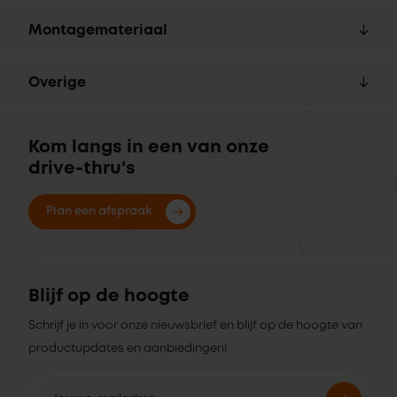
Montagemateriaal
Overige
Kom langs in een van onze
drive-thru's
Plan een afspraak
Blijf op de hoogte
Schrijf je in voor onze nieuwsbrief en blijf op de hoogte van
productupdates en aanbiedingen!