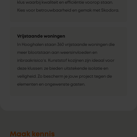
klus waarbij kwaliteit en efficiëntie voorop staan.
Kies voor betrouwbaarheid en gemak met Skodora.
Vrijstaande woningen
In Hooghalen staan 360 vrijstaande woningen die
meer blootstaan aan weersinvloeden en
inbraakrisico’s. Kunststof kozijnen zijn ideaal voor
deze klussen: ze bieden uitstekende isolatie en
veiligheid. Zo bescherm je jouw project tegen de
elementen en ongewenste gasten.
Maak kennis