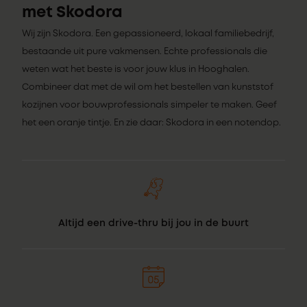
met Skodora
Wij zijn Skodora. Een gepassioneerd, lokaal familiebedrijf,
bestaande uit pure vakmensen. Echte professionals die
weten wat het beste is voor jouw klus in Hooghalen.
Combineer dat met de wil om het bestellen van kunststof
kozijnen voor bouwprofessionals simpeler te maken. Geef
het een oranje tintje. En zie daar: Skodora in een notendop.
Altijd een drive-thru bij jou in de buurt