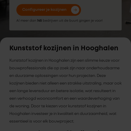
Configureer je kozijnen
Al meer dan
145
bedrijven uit de buurt gingen je voor!
Kunststof kozijnen in Hooghalen
Kunststof kozijnen in Hooghalen zijn een slimme keuze voor
bouwprofessionals die op zoek zijn naar onderhoudsarme
en duurzame oplossingen voor hun projecten. Deze
kozijnen bieden niet alleen een strakke uitstraling, maar ook
een lange levensduur en betere isolatie, wat resulteert in
een verhoogd wooncomfort en een waardeverhoging van
de woning. Door te kiezen voor kunststof kozijnen in
Hooghalen investeer je in kwaliteit en duurzaamheid, wat
essentieel is voor elk bouwproject.