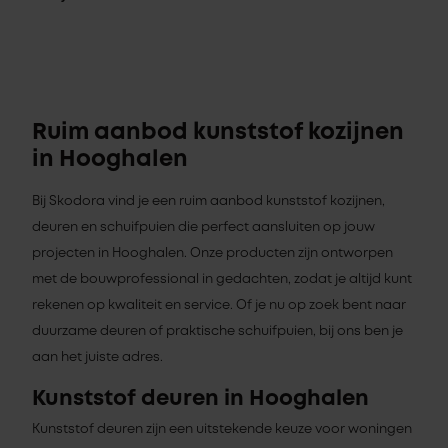
Ruim aanbod kunststof kozijnen
in Hooghalen
Bij Skodora vind je een ruim aanbod kunststof kozijnen,
deuren en schuifpuien die perfect aansluiten op jouw
projecten in Hooghalen. Onze producten zijn ontworpen
met de bouwprofessional in gedachten, zodat je altijd kunt
rekenen op kwaliteit en service. Of je nu op zoek bent naar
duurzame deuren of praktische schuifpuien, bij ons ben je
aan het juiste adres.
Kunststof deuren in Hooghalen
Kunststof deuren zijn een uitstekende keuze voor woningen