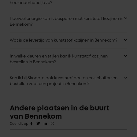
hoe onderhoud je ze?
Hoeveel energie kan ik besparen met kunststof kozijnen in
Bennekom?
Wat is de levertijd van kunststof kozijnen in Bennekom?
In welke kleuren en stijlen kan ik kunststof kozijnen
bestellen in Bennekom?
Kan ik bij Skodora ook kunststof deuren en schuifpuien
bestellen voor een project in Bennekom?
Andere plaatsen in de buurt
van Bennekom
Deel dit op