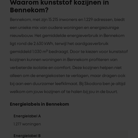
Waarom kunststof kozijnen in
Bennekom?
Bennekom, met zijn 15.215 inwoners en 1.229 adressen, biedt
een unieke mix van oudere woningen en energiezuinige
nieuwbouw. Het gemiddelde energieverbruik in Bennekom
ligt rond de 2.630 kWh, terwijl het aardgasverbruik
gemiddeld 1.030 m³ bedraagt. Door te kiezen voor kunststof
kozijnen kunnen woningen in Bennekom profiteren van
verbeterde isolatie en comfort. Deze kozijnen helpen niet
alleen om de energiekosten te verlagen, maar dragen ook
bij aan een duurzamer leefklimaat. Bij Skodora ben je altijd
welkom om jouw kozijnen af te halen bij jou in de buurt.
Energielabels in Bennekom
Energielabel A
1.277 woningen
Energielabel B