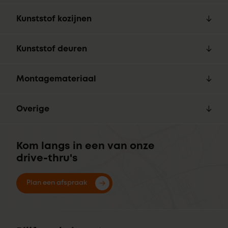
Kunststof kozijnen
Kunststof deuren
Montagemateriaal
Overige
Kom langs in een van onze
drive-thru's
Plan een afspraak