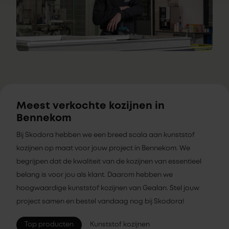
Meest verkochte kozijnen in
Bennekom
Bij Skodora hebben we een breed scala aan kunststof
kozijnen op maat voor jouw project in Bennekom. We
begrijpen dat de kwaliteit van de kozijnen van essentieel
belang is voor jou als klant. Daarom hebben we
hoogwaardige kunststof kozijnen van Gealan. Stel jouw
project samen en bestel vandaag nog bij Skodora!
Top producten
Kunststof kozijnen