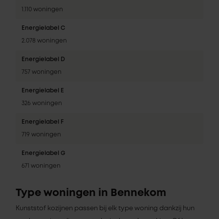
1.110 woningen
Energielabel C
2.078 woningen
Energielabel D
757 woningen
Energielabel E
326 woningen
Energielabel F
719 woningen
Energielabel G
671 woningen
Type woningen in Bennekom
Kunststof kozijnen passen bij elk type woning dankzij hun