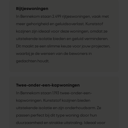
Rijtjeswoningen
In Bennekom staan 2.499 rijtjeswoningen, vaak met
meer gehorigheid en geluidsoverlast. Kunststof
kozijnen zijn ideaal voor deze woningen, omdat ze
uitstekende isolatie bieden en geluid verminderen.
Dit maakt ze een slimme keuze voor jouw projecten,
waarbij je de wensen van de bewoners in
gedachten houdt.
Twee-onder-een-kapwoningen
In Bennekom staan 1.193 twee-onder-een-
kapwoningen. Kunststof kozijnen bieden
uitstekende isolatie en zijn onderhoudsarm. Ze
passen perfect bij dit type woning door hun
duurzaamheid en strakke uitstraling. Ideaal voor