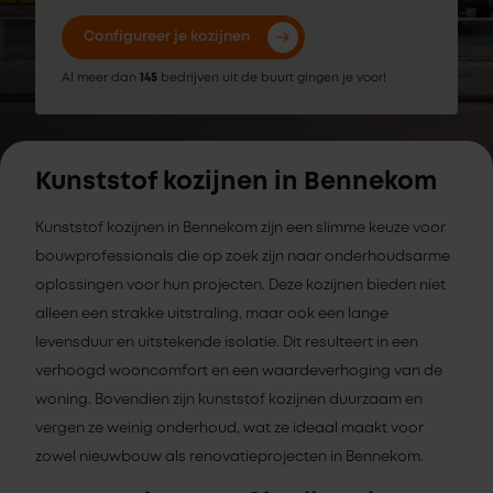
Configureer je kozijnen
Al meer dan
145
bedrijven uit de buurt gingen je voor!
Kunststof kozijnen in Bennekom
Kunststof kozijnen in Bennekom zijn een slimme keuze voor
bouwprofessionals die op zoek zijn naar onderhoudsarme
oplossingen voor hun projecten. Deze kozijnen bieden niet
alleen een strakke uitstraling, maar ook een lange
levensduur en uitstekende isolatie. Dit resulteert in een
verhoogd wooncomfort en een waardeverhoging van de
woning. Bovendien zijn kunststof kozijnen duurzaam en
vergen ze weinig onderhoud, wat ze ideaal maakt voor
zowel nieuwbouw als renovatieprojecten in Bennekom.