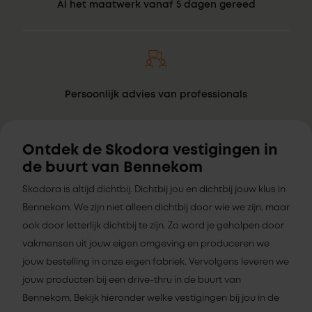
Al het maatwerk vanaf 5 dagen gereed
Persoonlijk advies van professionals
Ontdek de Skodora vestigingen in
de buurt van Bennekom
Skodora is altijd dichtbij. Dichtbij jou en dichtbij jouw klus in
Bennekom. We zijn niet alleen dichtbij door wie we zijn, maar
ook door letterlijk dichtbij te zijn. Zo word je geholpen door
vakmensen uit jouw eigen omgeving en produceren we
jouw bestelling in onze eigen fabriek. Vervolgens leveren we
jouw producten bij een drive-thru in de buurt van
Bennekom. Bekijk hieronder welke vestigingen bij jou in de