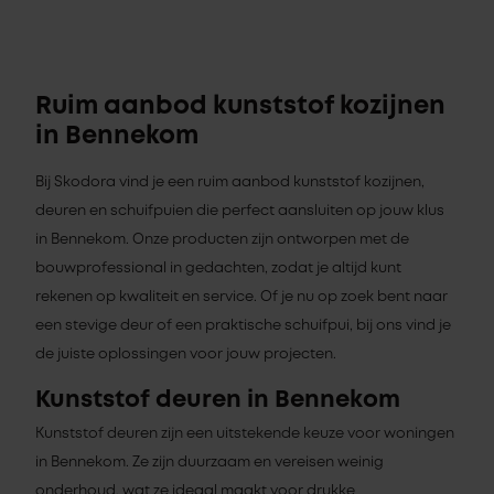
Ruim aanbod kunststof kozijnen
in Bennekom
Bij Skodora vind je een ruim aanbod kunststof kozijnen,
deuren en schuifpuien die perfect aansluiten op jouw klus
in Bennekom. Onze producten zijn ontworpen met de
bouwprofessional in gedachten, zodat je altijd kunt
rekenen op kwaliteit en service. Of je nu op zoek bent naar
een stevige deur of een praktische schuifpui, bij ons vind je
de juiste oplossingen voor jouw projecten.
Kunststof deuren in Bennekom
Kunststof deuren zijn een uitstekende keuze voor woningen
in Bennekom. Ze zijn duurzaam en vereisen weinig
onderhoud, wat ze ideaal maakt voor drukke