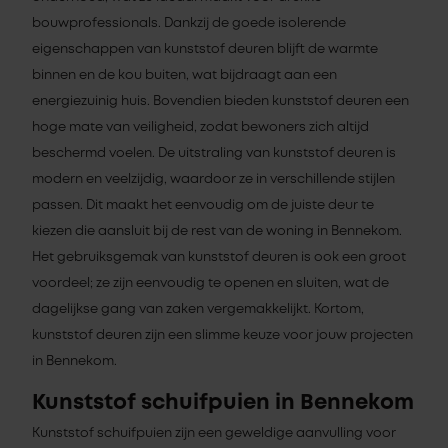
bouwprofessionals. Dankzij de goede isolerende
eigenschappen van kunststof deuren blijft de warmte
binnen en de kou buiten, wat bijdraagt aan een
energiezuinig huis. Bovendien bieden kunststof deuren een
hoge mate van veiligheid, zodat bewoners zich altijd
beschermd voelen. De uitstraling van kunststof deuren is
modern en veelzijdig, waardoor ze in verschillende stijlen
passen. Dit maakt het eenvoudig om de juiste deur te
kiezen die aansluit bij de rest van de woning in Bennekom.
Het gebruiksgemak van kunststof deuren is ook een groot
voordeel; ze zijn eenvoudig te openen en sluiten, wat de
dagelijkse gang van zaken vergemakkelijkt. Kortom,
kunststof deuren zijn een slimme keuze voor jouw projecten
in Bennekom.
Kunststof schuifpuien in Bennekom
Kunststof schuifpuien zijn een geweldige aanvulling voor