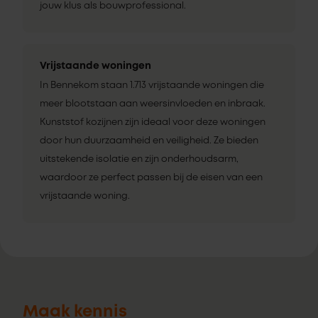
jouw klus als bouwprofessional.
Vrijstaande woningen
In Bennekom staan 1.713 vrijstaande woningen die
meer blootstaan aan weersinvloeden en inbraak.
Kunststof kozijnen zijn ideaal voor deze woningen
door hun duurzaamheid en veiligheid. Ze bieden
uitstekende isolatie en zijn onderhoudsarm,
waardoor ze perfect passen bij de eisen van een
vrijstaande woning.
Maak kennis