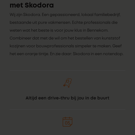
met Skodora
Wij zijn Skodora. Een gepassioneerd, lokaal familiebedrijf,
bestaande uit pure vakmensen. Echte professionals die
weten wat het beste is voor jouw klus in Bennekom.
Combineer dat met de wil om het bestellen van kunststof
kozijnen voor bouwprofessionals simpeler te maken. Geef
het een oranje tintje. En zie daar: Skodora in een notendop.
Altijd een drive-thru bij jou in de buurt