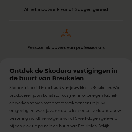
Al het maatwerk vanaf 5 dagen gereed
Persoonlijk advies van professionals
Ontdek de Skodora vestigingen in
de buurt van Breukelen
Skodora is altijd in de buurt van jouw klus in Breukelen. We
produceren jouw kunststof kozijnen in onze eigen fabriek
en werken samen met ervaren vakmensen uit jouw
omgeving, zo weet je zeker dat alles soepel verloopt. Jouw
bestelling wordt vervolgens vanaf 5 werkdagen geleverd
bij een pick-up point in de buurt van Breukelen. Bekijk