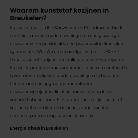
Waarom kunststof kozijnen in
Breukelen?
Breukelen, met zijn 10.680 inwoners en 892 adressen, biedt
een unieke mix van oudere woningen en energiezuinige
nieuwbouw. Het gemiddelde energieverbruik in Breukelen
ligt rond de 2.620 kWh en het aardgasverbruik is 900 m³.
Door kunststof kozijnen te installeren, kunnen woningen in
Breukelen profiteren van verbeterde isolatie en comfort. Dit
is vooral voordelig voor oudere woningen die behoefte
hebben aan een upgrade, maar ook voor
nieuwbouwprojecten die duurzaamheid hoog in het
vaandel hebben staan. Bij Skodora kun je altijd kunststof
kozijnen afhalen bij jou in de buurt, zodat je snel en
eenvoudig aan de slag kunt met jouw klus.
Energielabels in Breukelen