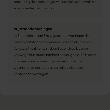
passen bij de eisen van jouw klus. Kies voor kwaliteit
en efficiëntie met Skodora.
Vrijstaande woningen
In Breukelen staan 866 vrijstaande woningen die
meer blootstaan aan weersinvloeden en inbraak.
Kunststof kozijnen zijn ideaal voor deze klussen
vanwege hun duurzaamheid en veiligheid. Ze bieden
uitstekende isolatie en zijn onderhoudsarm,
waardoor ze perfect passen bij de eisen van
vrijstaande woningen.