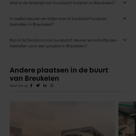
Wat is de levertijd van kunststof kozijnen in Breukelen?
In welke kleuren en stijlen kan ik kunststof kozijnen
bestellen in Breukelen?
Kan ik bij Skodora ook kunststof deuren en schuifpuien
bestellen voor een project in Breukelen?
Andere plaatsen in de buurt
van Breukelen
Deel dit op