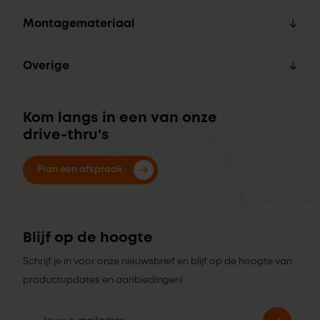
Montagemateriaal
Overige
Kom langs in een van onze
drive-thru's
Plan een afspraak
Blijf op de hoogte
Schrijf je in voor onze nieuwsbrief en blijf op de hoogte van
productupdates en aanbiedingen!