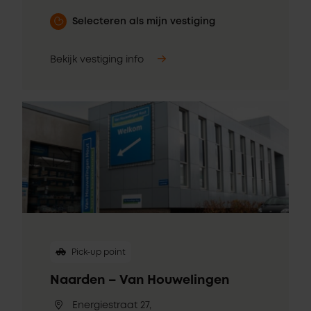
Selecteren als mijn vestiging
Bekijk vestiging info
Pick-up point
Naarden – Van Houwelingen
Energiestraat 27,