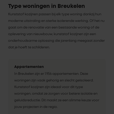
Type woningen in Breukelen
Kunststof kozijnen passen bij elk type woning dankzij hun
moderne uitstraling en sterke isolerende werking. Of het nu
gaat om de renovatie van een bestaande woning of de
oplevering van nieuwbouw, kunststof kozijnen zijn een
onderhoudsarme oplossing die jarenlang meegaat zonder
dat je hoeft te schilderen.
Appartementen
In Breukelen zijn er 1.956 appartementen. Deze
woningen zijn vaak gehorig en slecht geïsoleerd.
Kunststof kozijnen zijn ideaal voor dit type
woningen, omdat ze zorgen voor betere isolatie en
geluidsreductie. Dit maakt ze een slimme keuze voor
jouw projecten in de regio.