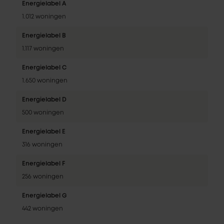
Energielabel A
1.012 woningen
Energielabel B
1.117 woningen
Energielabel C
1.650 woningen
Energielabel D
500 woningen
Energielabel E
316 woningen
Energielabel F
256 woningen
Energielabel G
442 woningen