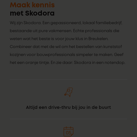
Maak kennis
met Skodora
Wij zijn Skodora. Een gepassioneerd, lokaal familiebedrijf,
bestaande uit pure vakmensen. Echte professionals die
weten wat het beste is voor jouw klus in Breukelen.
Combineer dat met de wil om het bestellen van kunststof
kozijnen voor bouwprofessionals simpeler te maken. Geef
het een oranje tintje. En zie daar: Skodora in een notendop.
Altijd een drive-thru bij jou in de buurt