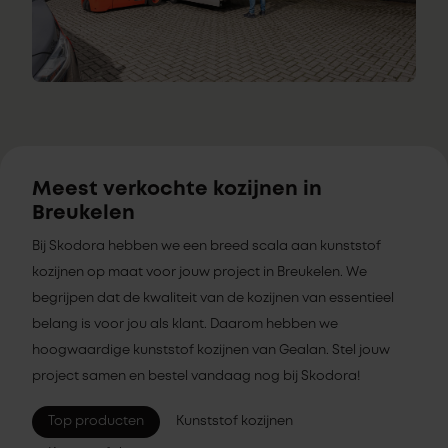
Meest verkochte kozijnen in
Breukelen
Bij Skodora hebben we een breed scala aan kunststof
kozijnen op maat voor jouw project in Breukelen. We
begrijpen dat de kwaliteit van de kozijnen van essentieel
belang is voor jou als klant. Daarom hebben we
hoogwaardige kunststof kozijnen van Gealan. Stel jouw
project samen en bestel vandaag nog bij Skodora!
Top producten
Kunststof kozijnen