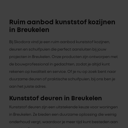
Ruim aanbod kunststof kozijnen
in Breukelen
Bij Skodora vind je een ruim aanbod kunststof kozijnen,
deuren en schuifpuien die perfect aansluiten bij jouw
projecten in Breukelen. Onze producten zijn ontworpen met
de bouwprofessional in gedachten, zodat je altijd kunt
rekenen op kwaliteit en service. Of je nu op zoek bent naar
duurzame deuren of praktische schuifpuien, bij ons ben je
aan het juiste adres.
Kunststof deuren in Breukelen
Kunststof deuren zijn een uitstekende keuze voor woningen
in Breukelen. Ze bieden een duurzame oplossing die weinig
onderhoud vergt, waardoor je meer tijd kunt besteden aan