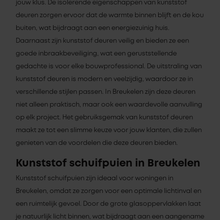
jouw klus. De isolerende eigenschappen van kunststof
deuren zorgen ervoor dat de warmte binnen blijft en de kou
buiten, wat bijdraagt aan een energiezuinig huis.
Daarnaast zijn kunststof deuren veilig en bieden ze een
goede inbraakbeveiliging, wat een geruststellende
gedachte is voor elke bouwprofessional. De uitstraling van
kunststof deuren is modern en veelzijdig, waardoor ze in
verschillende stijlen passen. In Breukelen zijn deze deuren
niet alleen praktisch, maar ook een waardevolle aanvulling
op elk project. Het gebruiksgemak van kunststof deuren
maakt ze tot een slimme keuze voor jouw klanten, die zullen
genieten van de voordelen die deze deuren bieden.
Kunststof schuifpuien in Breukelen
Kunststof schuifpuien zijn ideaal voor woningen in
Breukelen, omdat ze zorgen voor een optimale lichtinval en
een ruimtelijk gevoel. Door de grote glasoppervlakken laat
je natuurlijk licht binnen, wat bijdraagt aan een aangename