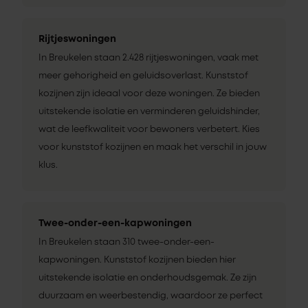
Rijtjeswoningen
In Breukelen staan 2.428 rijtjeswoningen, vaak met
meer gehorigheid en geluidsoverlast. Kunststof
kozijnen zijn ideaal voor deze woningen. Ze bieden
uitstekende isolatie en verminderen geluidshinder,
wat de leefkwaliteit voor bewoners verbetert. Kies
voor kunststof kozijnen en maak het verschil in jouw
klus.
Twee-onder-een-kapwoningen
In Breukelen staan 310 twee-onder-een-
kapwoningen. Kunststof kozijnen bieden hier
uitstekende isolatie en onderhoudsgemak. Ze zijn
duurzaam en weerbestendig, waardoor ze perfect