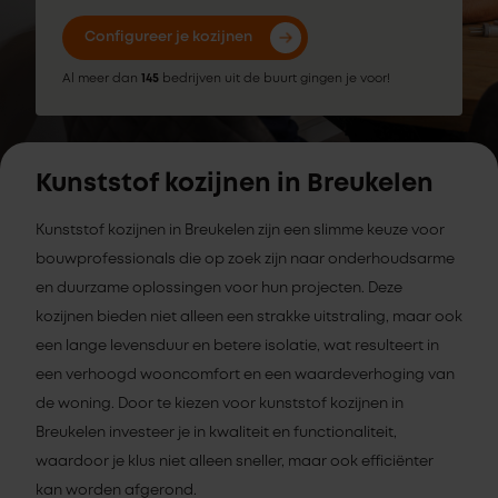
Configureer je kozijnen
Al meer dan
145
bedrijven uit de buurt gingen je voor!
Kunststof kozijnen in Breukelen
Kunststof kozijnen in Breukelen zijn een slimme keuze voor
bouwprofessionals die op zoek zijn naar onderhoudsarme
en duurzame oplossingen voor hun projecten. Deze
kozijnen bieden niet alleen een strakke uitstraling, maar ook
een lange levensduur en betere isolatie, wat resulteert in
een verhoogd wooncomfort en een waardeverhoging van
de woning. Door te kiezen voor kunststof kozijnen in
Breukelen investeer je in kwaliteit en functionaliteit,
waardoor je klus niet alleen sneller, maar ook efficiënter
kan worden afgerond.