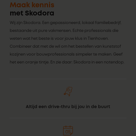
Maak kennis
met Skodora
Wij zijn Skodora. Een gepassioneerd, lokaal familiebedrijf,
bestaande uit pure vakmensen. Echte professionals die
weten wat het beste is voor jouw klus in Tienhoven.
Combineer dat met de wil om het bestellen van kunststof
kozijnen voor bouwprofessionals simpeler te maken. Geef
het een oranje tintje. En zie daar: Skodora in een notendop.
Altijd een drive-thru bij jou in de buurt