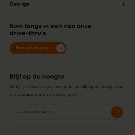
Overige
Kom langs in een van onze
drive-thru's
Plan een afspraak
Blijf op de hoogte
Schrijf je in voor onze nieuwsbrief en blijf op de hoogte van
productupdates en aanbiedingen!