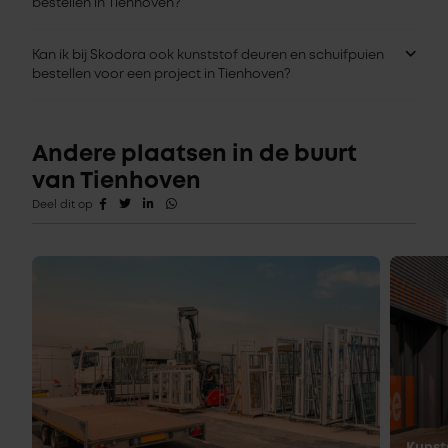
bestellen in Tienhoven?
Kan ik bij Skodora ook kunststof deuren en schuifpuien
bestellen voor een project in Tienhoven?
Andere plaatsen in de buurt
van Tienhoven
Deel dit op