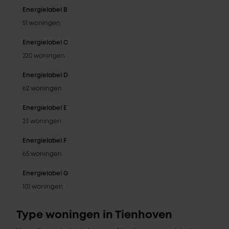
Energielabel B
51 woningen
Energielabel C
220 woningen
Energielabel D
62 woningen
Energielabel E
23 woningen
Energielabel F
65 woningen
Energielabel G
101 woningen
Type woningen in Tienhoven