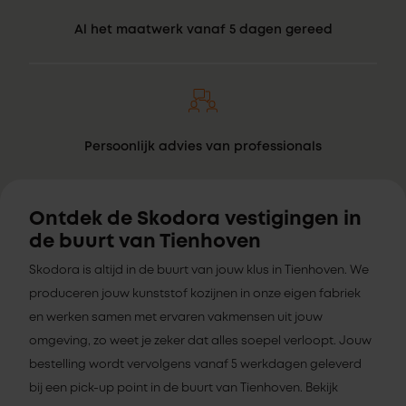
Al het maatwerk vanaf 5 dagen gereed
Persoonlijk advies van professionals
Ontdek de Skodora vestigingen in
de buurt van Tienhoven
Skodora is altijd in de buurt van jouw klus in Tienhoven. We
produceren jouw kunststof kozijnen in onze eigen fabriek
en werken samen met ervaren vakmensen uit jouw
omgeving, zo weet je zeker dat alles soepel verloopt. Jouw
bestelling wordt vervolgens vanaf 5 werkdagen geleverd
bij een pick-up point in de buurt van Tienhoven. Bekijk