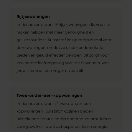
Rijtjeswoningen
In Tienhoven staan 119 rijtjeswoningen, die vaak te
maken hebben met meer gehorigheid en
geluidsoverlast. Kunststof kozijnen zijn ideaal voor
deze woningen, omdat ze uitstekende isolatie
bieden en geluid effectief dempen. Dit zorgt voor
een betere leefomgeving voor de bewoners, wat
jouw klus naar een hoger niveau tilt.
Twee-onder-een-kapwoningen
In Tienhoven staan 124 twee-onder-een-
kapwoningen. Kunststof kozijnen bieden
uitstekende isolatie en zijn onderhoudsarm. Ideaal
voor jouw klus, want ze besparen tijd en energie.