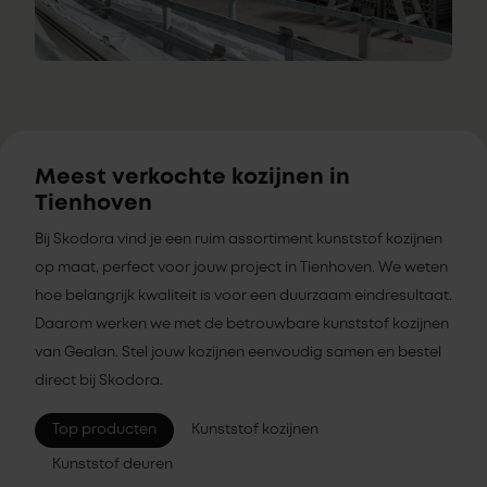
Meest verkochte kozijnen in
Tienhoven
Bij Skodora vind je een ruim assortiment kunststof kozijnen
op maat, perfect voor jouw project in Tienhoven. We weten
hoe belangrijk kwaliteit is voor een duurzaam eindresultaat.
Daarom werken we met de betrouwbare kunststof kozijnen
van Gealan. Stel jouw kozijnen eenvoudig samen en bestel
direct bij Skodora.
Top producten
Kunststof kozijnen
Kunststof deuren