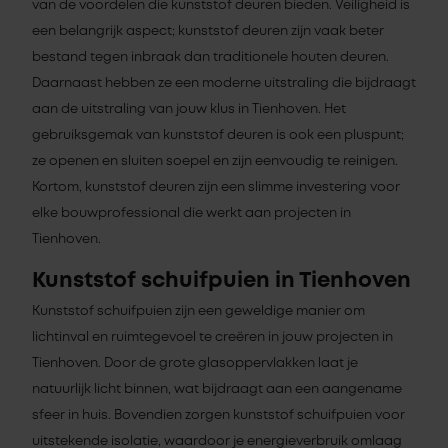
van de voordelen die kunststof deuren bieden. Veiligheid is
een belangrijk aspect; kunststof deuren zijn vaak beter
bestand tegen inbraak dan traditionele houten deuren.
Daarnaast hebben ze een moderne uitstraling die bijdraagt
aan de uitstraling van jouw klus in Tienhoven. Het
gebruiksgemak van kunststof deuren is ook een pluspunt;
ze openen en sluiten soepel en zijn eenvoudig te reinigen.
Kortom, kunststof deuren zijn een slimme investering voor
elke bouwprofessional die werkt aan projecten in
Tienhoven.
Kunststof schuifpuien in Tienhoven
Kunststof schuifpuien zijn een geweldige manier om
lichtinval en ruimtegevoel te creëren in jouw projecten in
Tienhoven. Door de grote glasoppervlakken laat je
natuurlijk licht binnen, wat bijdraagt aan een aangename
sfeer in huis. Bovendien zorgen kunststof schuifpuien voor
uitstekende isolatie, waardoor je energieverbruik omlaag