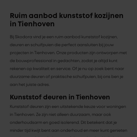
Ruim aanbod kunststof kozijnen
in Tienhoven
Bij Skodora vind je een ruim aanbod kunststof kozijnen,
deuren en schuifpuien die perfect aansluiten bij jouw
projecten in Tienhoven. Onze producten zijn ontworpen met
de bouwprofessional in gedachten, zodat je altijd kunt
rekenen op kwaliteit en service. Of je nu op zoek bent naar
duurzame deuren of praktische schuifpuien, bij ons ben je
aan het juiste adres.
Kunststof deuren in Tienhoven
Kunststof deuren zijn een uitstekende keuze voor woningen
in Tienhoven. Ze zijn niet alleen duurzaam, maar ook
onderhoudsarm en goed isolerend. Dit betekent dat je
minder tijd kwijt bent aan onderhoud en meer kunt genieten