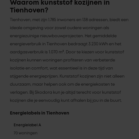
Waarom kunststof kozijnen in
Tienhoven?
Tienhoven, met zijn 1.785 inwoners en 138 adressen, biedt een
ideale omgeving voor zowel oudere woningen als
energiezuinige nieuwbouwprojecten. Het gemiddelde
energieverbruik in Tienhoven bedraagt 3.230 kWh en het
aardgasverbruik is 1.070 m³. Door te kiezen voor kunststof
kozijnen kunnen woningen profiteren van verbeterde
isolatie en comfort, wat essentieel is in deze tijd van
stijgende energieprijzen. Kunststof kozijnen zijn niet alleen
duurzaam, maar helpen ook om de energiekosten te
verlagen. Bij Skodora kun je altijd terecht voor kunststof
kozijnen die je eenvoudig kunt afhalen bij jou in de buurt.
Energielabels in Tienhoven
Energielabel A
70 woningen