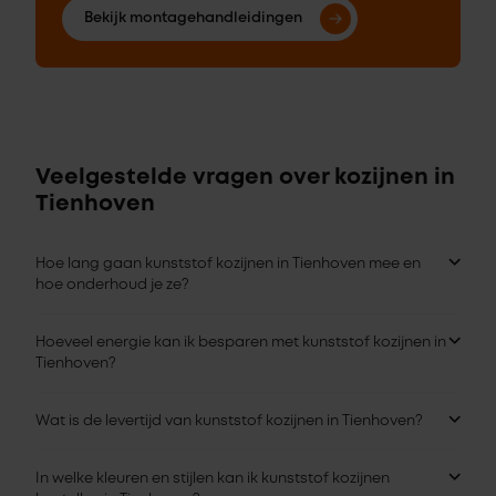
Bekijk montagehandleidingen
Veelgestelde vragen over kozijnen in
Tienhoven
Hoe lang gaan kunststof kozijnen in Tienhoven mee en
hoe onderhoud je ze?
Hoeveel energie kan ik besparen met kunststof kozijnen in
Tienhoven?
Wat is de levertijd van kunststof kozijnen in Tienhoven?
In welke kleuren en stijlen kan ik kunststof kozijnen