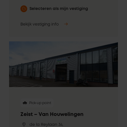
Selecteren als mijn vestiging
Bekijk vestiging info
Pick-up point
Zeist – Van Houwelingen
de la Reylaan 34,