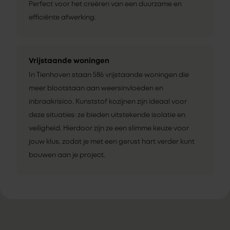
Perfect voor het creëren van een duurzame en
efficiënte afwerking.
Vrijstaande woningen
In Tienhoven staan 586 vrijstaande woningen die
meer blootstaan aan weersinvloeden en
inbraakrisico. Kunststof kozijnen zijn ideaal voor
deze situaties: ze bieden uitstekende isolatie en
veiligheid. Hierdoor zijn ze een slimme keuze voor
jouw klus, zodat je met een gerust hart verder kunt
bouwen aan je project.