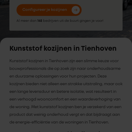
Configureer je kozijnen
Al meer dan
145
bedrijven uit de buurt gingen je voor!
Kunststof kozijnen in Tienhoven
Kunststof kozijnen in Tienhoven zijn een slimme keuze voor
bouwprofessionals die op zoek zijn naar onderhoudsarme
en duurzame oplossingen voor hun projecten. Deze
kozijnen bieden niet alleen een strakke uitstraling, maar ook
een lange levensduur en betere isolatie, wat resulteert in
een verhoogd wooncomfort en een waardeverhoging van
de woning. Met kunststof kozijnen ben je verzekerd van een
product dat weinig onderhoud vergt en dat bijdraagt aan
de energie-efficiëntie van de woningen in Tienhoven.