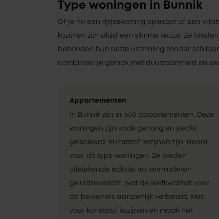
Type woningen in Bunnik
Of je nu een rijtjeswoning opknapt of een vrij
kozijnen zijn altijd een slimme keuze. Ze bieden
behouden hun nette uitstraling zonder schilde
combineer je gemak met duurzaamheid en een
Appartementen
In Bunnik zijn er 660 appartementen. Deze
woningen zijn vaak gehorig en slecht
geïsoleerd. Kunststof kozijnen zijn ideaal
voor dit type woningen. Ze bieden
uitstekende isolatie en verminderen
geluidsoverlast, wat de leefkwaliteit voor
de bewoners aanzienlijk verbetert. Kies
voor kunststof kozijnen en maak het