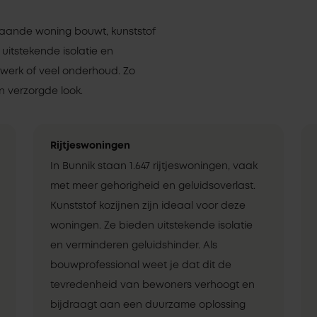
staande woning bouwt, kunststof
 uitstekende isolatie en
rwerk of veel onderhoud. Zo
 verzorgde look.
Rijtjeswoningen
In Bunnik staan 1.647 rijtjeswoningen, vaak
met meer gehorigheid en geluidsoverlast.
Kunststof kozijnen zijn ideaal voor deze
woningen. Ze bieden uitstekende isolatie
en verminderen geluidshinder. Als
bouwprofessional weet je dat dit de
tevredenheid van bewoners verhoogt en
bijdraagt aan een duurzame oplossing