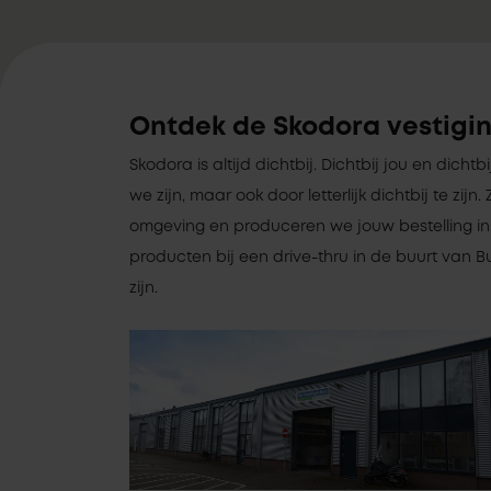
Ontdek de Skodora vestigin
Skodora is altijd dichtbij. Dichtbij jou en dichtb
we zijn, maar ook door letterlijk dichtbij te zi
omgeving en produceren we jouw bestelling in 
producten bij een drive-thru in de buurt van Bu
zijn.