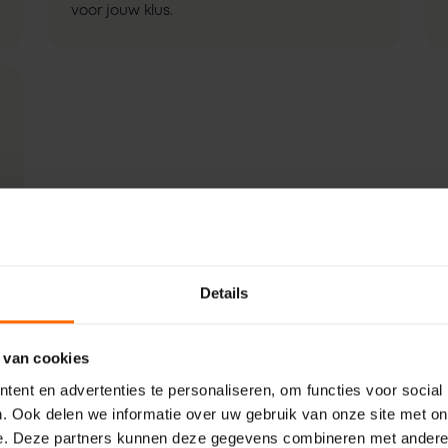
voor jouw klus.
Details
 van cookies
ent en advertenties te personaliseren, om functies voor social
. Ook delen we informatie over uw gebruik van onze site met on
e. Deze partners kunnen deze gegevens combineren met andere i