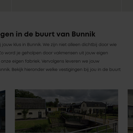
gen in de buurt van Bunnik
ij jouw klus in Bunnik. We zijn niet alleen dichtbij door wie
jn. Zo word je geholpen door vakmensen uit jouw eigen
onze eigen fabriek. Vervolgens leveren we jouw
nnik. Bekijk hieronder welke vestigingen bij jou in de buurt