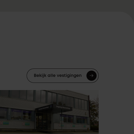
Bekijk alle vestigingen