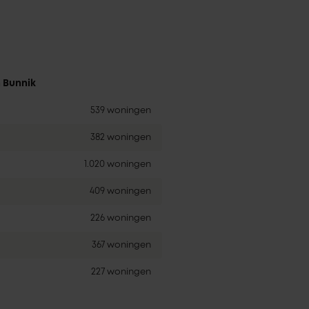
n Bunnik
539 woningen
382 woningen
1.020 woningen
409 woningen
226 woningen
367 woningen
227 woningen