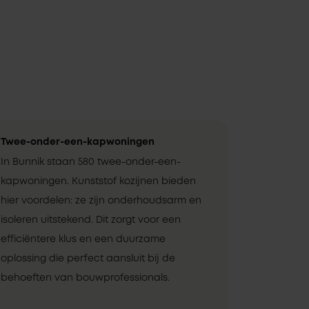
Twee-onder-een-kapwoningen
In Bunnik staan 580 twee-onder-een-
kapwoningen. Kunststof kozijnen bieden
hier voordelen: ze zijn onderhoudsarm en
isoleren uitstekend. Dit zorgt voor een
efficiëntere klus en een duurzame
oplossing die perfect aansluit bij de
behoeften van bouwprofessionals.