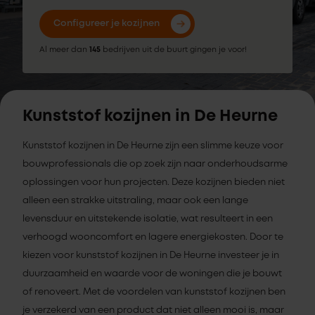
Configureer je kozijnen
Al meer dan
145
bedrijven uit de buurt gingen je voor!
Kunststof kozijnen in De Heurne
Kunststof kozijnen in De Heurne zijn een slimme keuze voor
bouwprofessionals die op zoek zijn naar onderhoudsarme
oplossingen voor hun projecten. Deze kozijnen bieden niet
alleen een strakke uitstraling, maar ook een lange
levensduur en uitstekende isolatie, wat resulteert in een
verhoogd wooncomfort en lagere energiekosten. Door te
kiezen voor kunststof kozijnen in De Heurne investeer je in
duurzaamheid en waarde voor de woningen die je bouwt
of renoveert. Met de voordelen van kunststof kozijnen ben
je verzekerd van een product dat niet alleen mooi is, maar