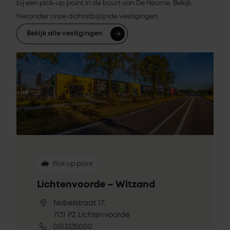
bij een pick-up point in de buurt van De Heurne. Bekijk
hieronder onze dichtstbijzijnde vestigingen.
Bekijk alle vestigingen
Pick-up point
Lichtenvoorde – Witzand
Nobelstraat 17,
7131 PZ Lichtenvoorde
0513335000