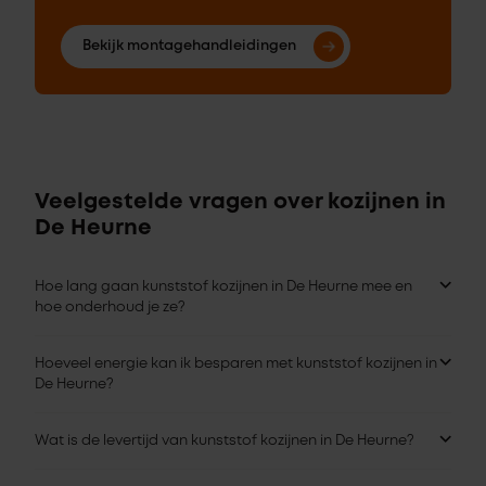
Bekijk montagehandleidingen
Veelgestelde vragen over kozijnen in
De Heurne
Hoe lang gaan kunststof kozijnen in De Heurne mee en
hoe onderhoud je ze?
Hoeveel energie kan ik besparen met kunststof kozijnen in
De Heurne?
Wat is de levertijd van kunststof kozijnen in De Heurne?