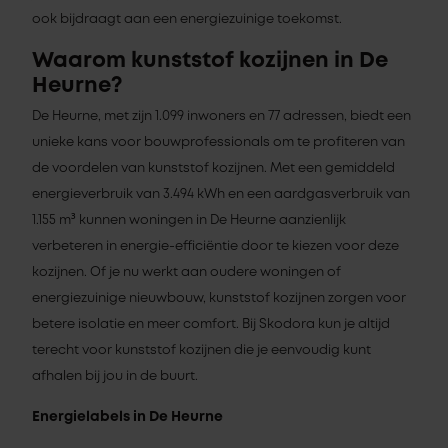
ook bijdraagt aan een energiezuinige toekomst.
Waarom kunststof kozijnen in De
Heurne?
De Heurne, met zijn 1.099 inwoners en 77 adressen, biedt een
unieke kans voor bouwprofessionals om te profiteren van
de voordelen van kunststof kozijnen. Met een gemiddeld
energieverbruik van 3.494 kWh en een aardgasverbruik van
1.155 m³ kunnen woningen in De Heurne aanzienlijk
verbeteren in energie-efficiëntie door te kiezen voor deze
kozijnen. Of je nu werkt aan oudere woningen of
energiezuinige nieuwbouw, kunststof kozijnen zorgen voor
betere isolatie en meer comfort. Bij Skodora kun je altijd
terecht voor kunststof kozijnen die je eenvoudig kunt
afhalen bij jou in de buurt.
Energielabels in De Heurne