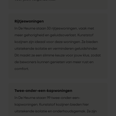
Rijtjeswoningen
In De Heurne staan 30 rijtjeswoningen, vaak met
meer gehorigheid en geluidsoverlast. Kunststof
kozijnen zijn ideaal voor deze woningen. Ze bieden
uitstekende isolatie en verminderen geluidshinder.
Dit maakt ze een slimme keuze voor jouw klus, zodat
de bewoners kunnen genieten van meer rust en
comfort.
Twee-onder-een-kapwoningen
In De Heurne staan 99 twee-onder-een-
kapwoningen. Kunststof kozijnen bieden hier
uitstekende isolatie en onderhoudsgemak. Ze zijn