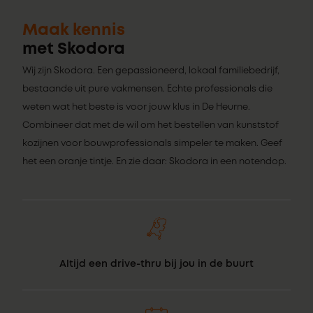
Maak kennis
met Skodora
Wij zijn Skodora. Een gepassioneerd, lokaal familiebedrijf,
bestaande uit pure vakmensen. Echte professionals die
weten wat het beste is voor jouw klus in De Heurne.
Combineer dat met de wil om het bestellen van kunststof
kozijnen voor bouwprofessionals simpeler te maken. Geef
het een oranje tintje. En zie daar: Skodora in een notendop.
Altijd een drive-thru bij jou in de buurt