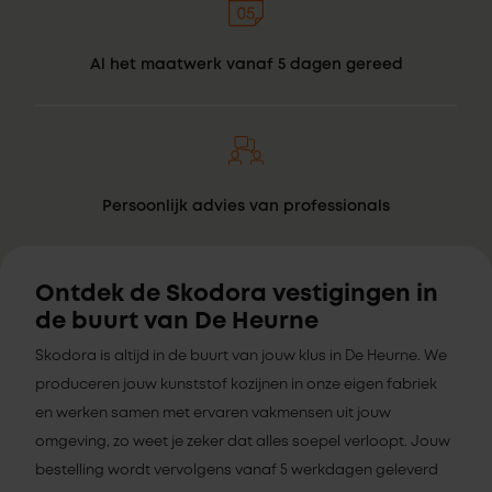
Al het maatwerk vanaf 5 dagen gereed
Persoonlijk advies van professionals
Ontdek de Skodora vestigingen in
de buurt van De Heurne
Skodora is altijd in de buurt van jouw klus in De Heurne. We
produceren jouw kunststof kozijnen in onze eigen fabriek
en werken samen met ervaren vakmensen uit jouw
omgeving, zo weet je zeker dat alles soepel verloopt. Jouw
bestelling wordt vervolgens vanaf 5 werkdagen geleverd