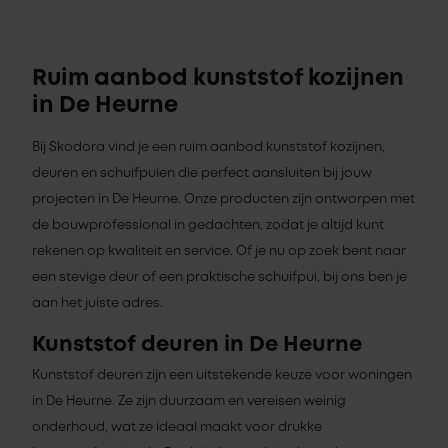
Ruim aanbod kunststof kozijnen
in De Heurne
Bij Skodora vind je een ruim aanbod kunststof kozijnen,
deuren en schuifpuien die perfect aansluiten bij jouw
projecten in De Heurne. Onze producten zijn ontworpen met
de bouwprofessional in gedachten, zodat je altijd kunt
rekenen op kwaliteit en service. Of je nu op zoek bent naar
een stevige deur of een praktische schuifpui, bij ons ben je
aan het juiste adres.
Kunststof deuren in De Heurne
Kunststof deuren zijn een uitstekende keuze voor woningen
in De Heurne. Ze zijn duurzaam en vereisen weinig
onderhoud, wat ze ideaal maakt voor drukke