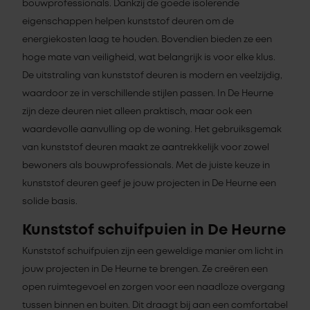
bouwprofessionals. Dankzij de goede isolerende
eigenschappen helpen kunststof deuren om de
energiekosten laag te houden. Bovendien bieden ze een
hoge mate van veiligheid, wat belangrijk is voor elke klus.
De uitstraling van kunststof deuren is modern en veelzijdig,
waardoor ze in verschillende stijlen passen. In De Heurne
zijn deze deuren niet alleen praktisch, maar ook een
waardevolle aanvulling op de woning. Het gebruiksgemak
van kunststof deuren maakt ze aantrekkelijk voor zowel
bewoners als bouwprofessionals. Met de juiste keuze in
kunststof deuren geef je jouw projecten in De Heurne een
solide basis.
Kunststof schuifpuien in De Heurne
Kunststof schuifpuien zijn een geweldige manier om licht in
jouw projecten in De Heurne te brengen. Ze creëren een
open ruimtegevoel en zorgen voor een naadloze overgang
tussen binnen en buiten. Dit draagt bij aan een comfortabel