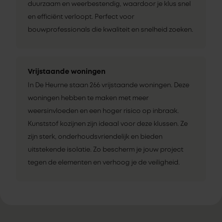
duurzaam en weerbestendig, waardoor je klus snel
en efficiënt verloopt. Perfect voor
bouwprofessionals die kwaliteit en snelheid zoeken.
Vrijstaande woningen
In De Heurne staan 266 vrijstaande woningen. Deze
woningen hebben te maken met meer
weersinvloeden en een hoger risico op inbraak.
Kunststof kozijnen zijn ideaal voor deze klussen. Ze
zijn sterk, onderhoudsvriendelijk en bieden
uitstekende isolatie. Zo bescherm je jouw project
tegen de elementen en verhoog je de veiligheid.