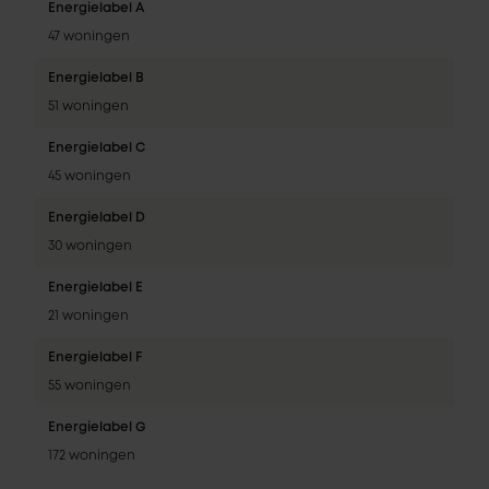
Energielabel A
47 woningen
Energielabel B
51 woningen
Energielabel C
45 woningen
Energielabel D
30 woningen
Energielabel E
21 woningen
Energielabel F
55 woningen
Energielabel G
172 woningen