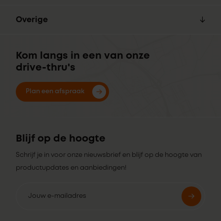
Overige
Kom langs in een van onze
drive-thru's
Plan een afspraak
Blijf op de hoogte
Schrijf je in voor onze nieuwsbrief en blijf op de hoogte van
productupdates en aanbiedingen!