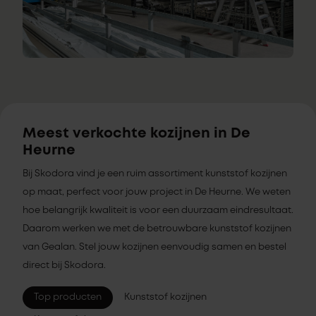
Meest verkochte kozijnen in De
Heurne
Bij Skodora vind je een ruim assortiment kunststof kozijnen
op maat, perfect voor jouw project in De Heurne. We weten
hoe belangrijk kwaliteit is voor een duurzaam eindresultaat.
Daarom werken we met de betrouwbare kunststof kozijnen
van Gealan. Stel jouw kozijnen eenvoudig samen en bestel
direct bij Skodora.
Top producten
Kunststof kozijnen