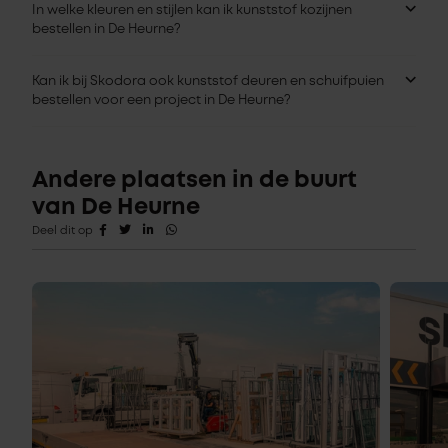
In welke kleuren en stijlen kan ik kunststof kozijnen
bestellen in De Heurne?
Kan ik bij Skodora ook kunststof deuren en schuifpuien
bestellen voor een project in De Heurne?
Andere plaatsen in de buurt
van De Heurne
Deel dit op