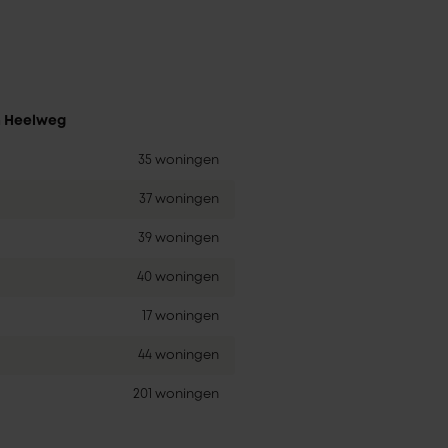
n Heelweg
35 woningen
37 woningen
39 woningen
40 woningen
17 woningen
44 woningen
201 woningen