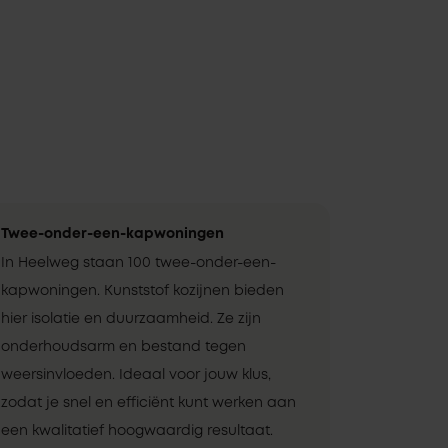
Twee-onder-een-kapwoningen
In Heelweg staan 100 twee-onder-een-
kapwoningen. Kunststof kozijnen bieden
hier isolatie en duurzaamheid. Ze zijn
onderhoudsarm en bestand tegen
weersinvloeden. Ideaal voor jouw klus,
zodat je snel en efficiënt kunt werken aan
een kwalitatief hoogwaardig resultaat.