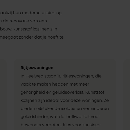
dankzij hun moderne uitstraling
om de renovatie van een
uw, kunststof kozijnen zijn
meegaat zonder dat je hoeft te
Rijtjeswoningen
In Heelweg staan 16 rijtjeswoningen, die
vaak te maken hebben met meer
gehorigheid en geluidsoverlast. Kunststof
kozijnen zijn ideaal voor deze woningen. Ze
bieden uitstekende isolatie en verminderen
geluidshinder, wat de leefkwaliteit voor
bewoners verbetert. Kies voor kunststof