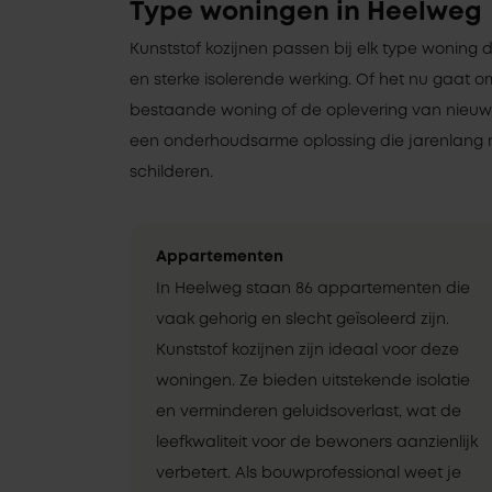
Type woningen in Heelweg
Kunststof kozijnen passen bij elk type woning 
en sterke isolerende werking. Of het nu gaat 
bestaande woning of de oplevering van nieuwbo
een onderhoudsarme oplossing die jarenlang 
schilderen.
Appartementen
In Heelweg staan 86 appartementen die
vaak gehorig en slecht geïsoleerd zijn.
Kunststof kozijnen zijn ideaal voor deze
woningen. Ze bieden uitstekende isolatie
en verminderen geluidsoverlast, wat de
leefkwaliteit voor de bewoners aanzienlijk
verbetert. Als bouwprofessional weet je