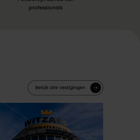
professionals
Bekijk alle vestigingen