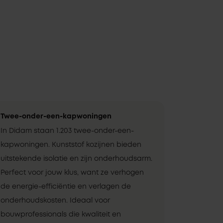
Twee-onder-een-kapwoningen
In Didam staan 1.203 twee-onder-een-
kapwoningen. Kunststof kozijnen bieden
uitstekende isolatie en zijn onderhoudsarm.
Perfect voor jouw klus, want ze verhogen
de energie-efficiëntie en verlagen de
onderhoudskosten. Ideaal voor
bouwprofessionals die kwaliteit en