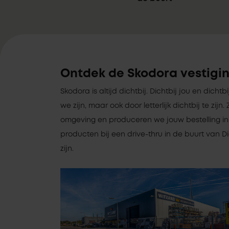
Ontdek de Skodora vestigi
Skodora is altijd dichtbij. Dichtbij jou en dichtb
we zijn, maar ook door letterlijk dichtbij te zi
omgeving en produceren we jouw bestelling in 
producten bij een drive-thru in de buurt van Di
zijn.