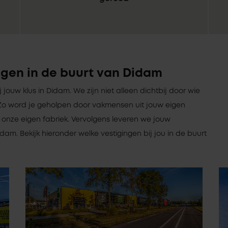
ngen in de buurt van Didam
ij jouw klus in Didam. We zijn niet alleen dichtbij door wie
jn. Zo word je geholpen door vakmensen uit jouw eigen
onze eigen fabriek. Vervolgens leveren we jouw
dam. Bekijk hieronder welke vestigingen bij jou in de buurt