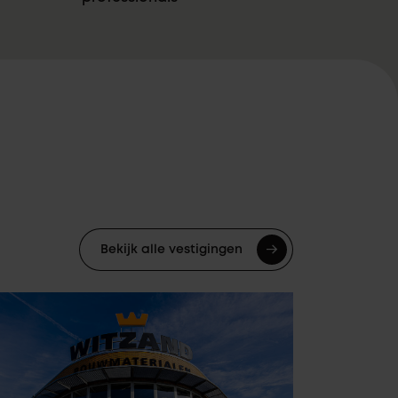
Bekijk alle vestigingen