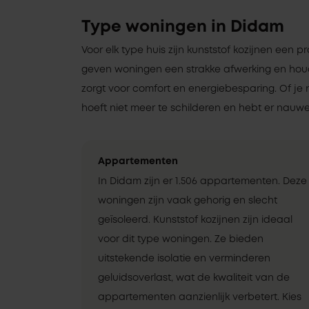
Type woningen in Didam
Voor elk type huis zijn kunststof kozijnen een pr
geven woningen een strakke afwerking en ho
zorgt voor comfort en energiebesparing. Of je 
hoeft niet meer te schilderen en hebt er nauwel
Appartementen
In Didam zijn er 1.506 appartementen. Deze
woningen zijn vaak gehorig en slecht
geïsoleerd. Kunststof kozijnen zijn ideaal
voor dit type woningen. Ze bieden
uitstekende isolatie en verminderen
geluidsoverlast, wat de kwaliteit van de
appartementen aanzienlijk verbetert. Kies