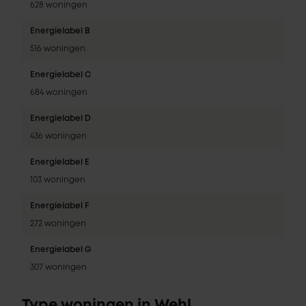
628 woningen
Energielabel B
516 woningen
Energielabel C
684 woningen
Energielabel D
436 woningen
Energielabel E
103 woningen
Energielabel F
272 woningen
Energielabel G
307 woningen
Type woningen in Wehl