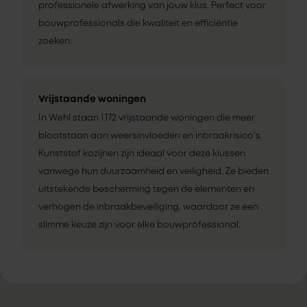
professionele afwerking van jouw klus. Perfect voor
bouwprofessionals die kwaliteit en efficiëntie
zoeken.
Vrijstaande woningen
In Wehl staan 1.172 vrijstaande woningen die meer
blootstaan aan weersinvloeden en inbraakrisico’s.
Kunststof kozijnen zijn ideaal voor deze klussen
vanwege hun duurzaamheid en veiligheid. Ze bieden
uitstekende bescherming tegen de elementen en
verhogen de inbraakbeveiliging, waardoor ze een
slimme keuze zijn voor elke bouwprofessional.