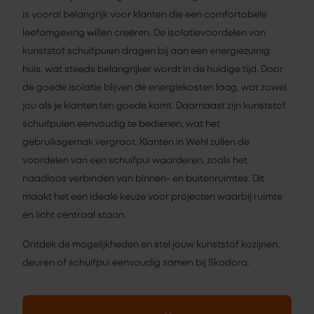
is vooral belangrijk voor klanten die een comfortabele
leefomgeving willen creëren. De isolatievoordelen van
kunststof schuifpuien dragen bij aan een energiezuinig
huis, wat steeds belangrijker wordt in de huidige tijd. Door
de goede isolatie blijven de energiekosten laag, wat zowel
jou als je klanten ten goede komt. Daarnaast zijn kunststof
schuifpuien eenvoudig te bedienen, wat het
gebruiksgemak vergroot. Klanten in Wehl zullen de
voordelen van een schuifpui waarderen, zoals het
naadloos verbinden van binnen- en buitenruimtes. Dit
maakt het een ideale keuze voor projecten waarbij ruimte
en licht centraal staan.
Ontdek de mogelijkheden en stel jouw kunststof kozijnen,
deuren of schuifpui eenvoudig samen bij Skodora.