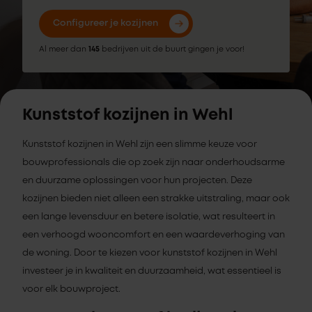
Configureer je kozijnen
Al meer dan
145
bedrijven uit de buurt gingen je voor!
Kunststof kozijnen in Wehl
Kunststof kozijnen in Wehl zijn een slimme keuze voor
bouwprofessionals die op zoek zijn naar onderhoudsarme
en duurzame oplossingen voor hun projecten. Deze
kozijnen bieden niet alleen een strakke uitstraling, maar ook
een lange levensduur en betere isolatie, wat resulteert in
een verhoogd wooncomfort en een waardeverhoging van
de woning. Door te kiezen voor kunststof kozijnen in Wehl
investeer je in kwaliteit en duurzaamheid, wat essentieel is
voor elk bouwproject.