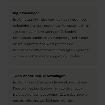
Rijtjeswoningen
In Wehl staan 941 rijtjeswoningen, vaak met meer
gehorigheid en geluidsoverlast. Kunststof kozijnen
zijn ideaal voor deze woningen. Ze bieden
uitstekende isolatie en verminderen geluidshinder.
Als bouwprofessional weet je dat dit de
tevredenheid van bewoners verhoogt en bijdraagt
aan een duurzame oplossing voor jouw klus.
Twee-onder-een-kapwoningen
In Wehl staan 470 twee-onder-een-kapwoningen.
Kunststof kozijnen bieden hier voordelen zoals
isolatie en onderhoudsgemak. Ze zijn duurzaam en
energie-efficiënt, wat bijdraagt aan een