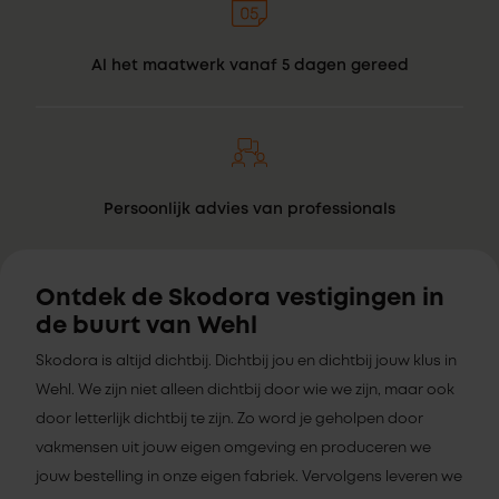
Al het maatwerk vanaf 5 dagen gereed
Persoonlijk advies van professionals
Ontdek de Skodora vestigingen in
de buurt van Wehl
Skodora is altijd dichtbij. Dichtbij jou en dichtbij jouw klus in
Wehl. We zijn niet alleen dichtbij door wie we zijn, maar ook
door letterlijk dichtbij te zijn. Zo word je geholpen door
vakmensen uit jouw eigen omgeving en produceren we
jouw bestelling in onze eigen fabriek. Vervolgens leveren we