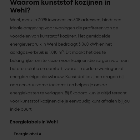
Waarom kunststof kozijnen in
Wehl?
Wehl, met zijn 7.095 inwoners en 505 adressen, biedt een
ideale omgeving voor woningen die profiteren van de
voordelen van kunststof kozijnen. Het gemiddelde
energieverbruik in Wehl bedraagt 3.060 kWh en het
aardgasverbruik is 1.010 m³. Dit maakt het des te
belangrijker om te kiezen voor kozijnen die zorgen voor een
betere isolatie en comfort, vooral in oudere woningen of
energiezuinige nieuwbouw. Kunststof kozijnen dragen bij
aan een duurzame toekomst en helpen je om de
energiekosten te verlagen. Bij Skodora kun je altijd terecht
voor kunststof kozijnen die je eenvoudig kunt afhalen bij jou
in de buurt.
Energielabels in Wehl
Energielabel A