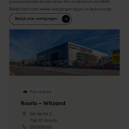
jouw producten bij een drive-thru in de buurt van Wehl.
Bekijk hieronder welke vestigingen bij jou in de buurt zijn.
Bekijk alle vestigingen
Pick-up point
Ruurlo – Witzand
De Vente 2,
7261 ST Ruurlo
0513335000