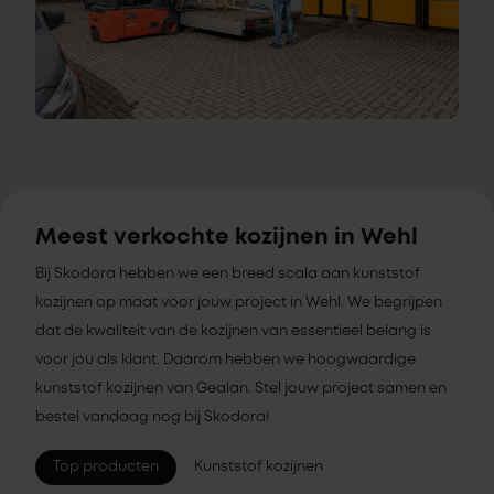
Meest verkochte kozijnen in Wehl
Bij Skodora hebben we een breed scala aan kunststof
kozijnen op maat voor jouw project in Wehl. We begrijpen
dat de kwaliteit van de kozijnen van essentieel belang is
voor jou als klant. Daarom hebben we hoogwaardige
kunststof kozijnen van Gealan. Stel jouw project samen en
bestel vandaag nog bij Skodora!
Top producten
Kunststof kozijnen