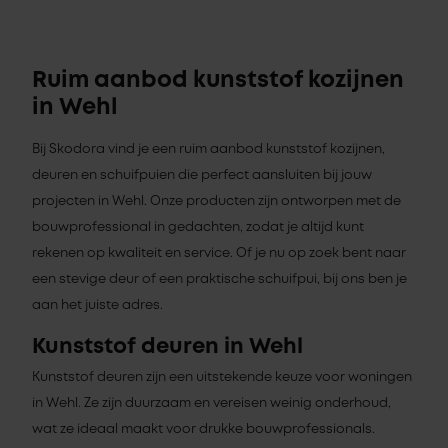
Ruim aanbod kunststof kozijnen
in Wehl
Bij Skodora vind je een ruim aanbod kunststof kozijnen,
deuren en schuifpuien die perfect aansluiten bij jouw
projecten in Wehl. Onze producten zijn ontworpen met de
bouwprofessional in gedachten, zodat je altijd kunt
rekenen op kwaliteit en service. Of je nu op zoek bent naar
een stevige deur of een praktische schuifpui, bij ons ben je
aan het juiste adres.
Kunststof deuren in Wehl
Kunststof deuren zijn een uitstekende keuze voor woningen
in Wehl. Ze zijn duurzaam en vereisen weinig onderhoud,
wat ze ideaal maakt voor drukke bouwprofessionals.