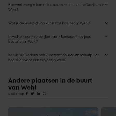
Hoeveel energie kan ik besparen met kunststof kozijnen in
Wehl?
Wat is de levertijd van kunststof kozijnen in Wehl?
In welke kleuren en stijlen kan ik kunststof kozijnen
bestellen in Wehl?
Kan ik bij Skodora ook kunststof deuren en schuifpuien
bestellen voor een project in Wehl?
Andere plaatsen in de buurt
van Wehl
Deel dit op