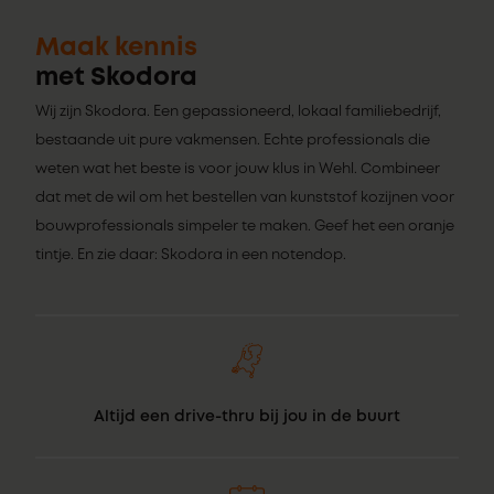
Maak kennis
met Skodora
Wij zijn Skodora. Een gepassioneerd, lokaal familiebedrijf,
bestaande uit pure vakmensen. Echte professionals die
weten wat het beste is voor jouw klus in Wehl. Combineer
dat met de wil om het bestellen van kunststof kozijnen voor
bouwprofessionals simpeler te maken. Geef het een oranje
tintje. En zie daar: Skodora in een notendop.
Altijd een drive-thru bij jou in de buurt