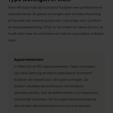
Voor elk type huis zijn kunststof kozijnen een praktische en
stijlvolle keuze. Ze geven woningen een strakke afwerking
en houden de warmte goed vast, wat zorgt voor comfort
en energiebesparing. Of je nu renoveert of nieuw bouwt, je
hoeft niet meer te schilderen en hebt er nauwelijks omkijken
naar.
Appartementen
In Wehl zijn er 490 appartementen. Deze woningen
zijn vaak gehorig en slecht geïsoleerd. Kunststof
kozijnen zijn ideaal voor dit type woningen. Ze
bieden uitstekende isolatie en verminderen
geluidsoverlast, wat de leefkwaliteit voor bewoners
aanzienlijk verbetert. Als bouwprofessional weet je
dat dit een slimme keuze is voor jouw projecten.