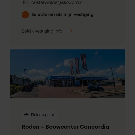
oosterwolde@skodora.nl
Selecteren als mijn vestiging
Bekijk vestiging info
Pick-up point
Roden – Bouwcenter Concordia