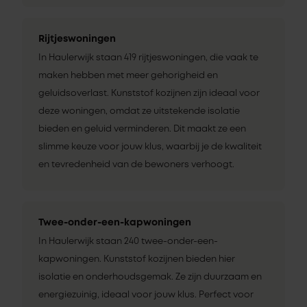
Rijtjeswoningen
In Haulerwijk staan 419 rijtjeswoningen, die vaak te
maken hebben met meer gehorigheid en
geluidsoverlast. Kunststof kozijnen zijn ideaal voor
deze woningen, omdat ze uitstekende isolatie
bieden en geluid verminderen. Dit maakt ze een
slimme keuze voor jouw klus, waarbij je de kwaliteit
en tevredenheid van de bewoners verhoogt.
Twee-onder-een-kapwoningen
In Haulerwijk staan 240 twee-onder-een-
kapwoningen. Kunststof kozijnen bieden hier
isolatie en onderhoudsgemak. Ze zijn duurzaam en
energiezuinig, ideaal voor jouw klus. Perfect voor