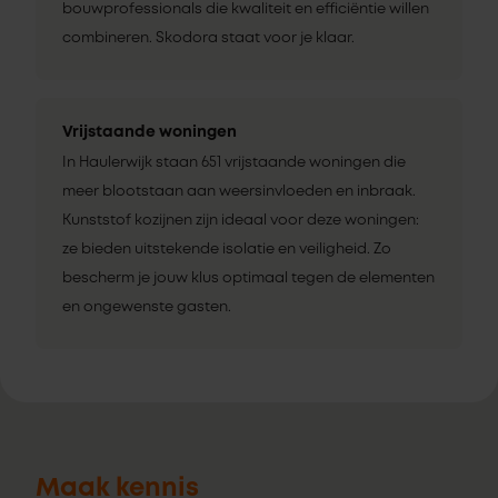
bouwprofessionals die kwaliteit en efficiëntie willen
combineren. Skodora staat voor je klaar.
Vrijstaande woningen
In Haulerwijk staan 651 vrijstaande woningen die
meer blootstaan aan weersinvloeden en inbraak.
Kunststof kozijnen zijn ideaal voor deze woningen:
ze bieden uitstekende isolatie en veiligheid. Zo
bescherm je jouw klus optimaal tegen de elementen
en ongewenste gasten.
Maak kennis