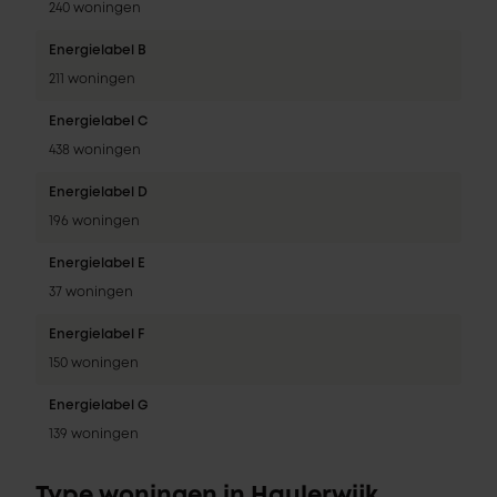
240 woningen
Energielabel B
211 woningen
Energielabel C
438 woningen
Energielabel D
196 woningen
Energielabel E
37 woningen
Energielabel F
150 woningen
Energielabel G
139 woningen
Type woningen in Haulerwijk