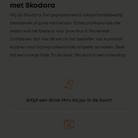
met Skodora
Wij zijn Skodora. Een gepassioneerd, lokaal familiebedrijf,
bestaande uit pure vakmensen. Echte professionals die
weten wat het beste is voor jouw klus in Haulerwijk.
Combineer dat met de wil om het bestellen van kunststof
kozijnen voor bouwprofessionals simpeler te maken. Geef
het een oranje tintje. En zie daar: Skodora in een notendop.
Altijd een drive-thru bij jou in de buurt