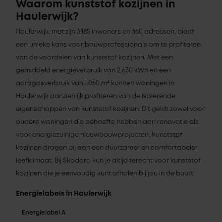
Waarom kunststof kozijnen in
Haulerwijk?
Haulerwijk, met zijn 3.185 inwoners en 360 adressen, biedt
een unieke kans voor bouwprofessionals om te profiteren
van de voordelen van kunststof kozijnen. Met een
gemiddeld energieverbruik van 2.630 kWh en een
aardgasverbruik van 1.060 m³ kunnen woningen in
Haulerwijk aanzienlijk profiteren van de isolerende
eigenschappen van kunststof kozijnen. Dit geldt zowel voor
oudere woningen die behoefte hebben aan renovatie als
voor energiezuinige nieuwbouwprojecten. Kunststof
kozijnen dragen bij aan een duurzamer en comfortabeler
leefklimaat. Bij Skodora kun je altijd terecht voor kunststof
kozijnen die je eenvoudig kunt afhalen bij jou in de buurt.
Energielabels in Haulerwijk
Energielabel A