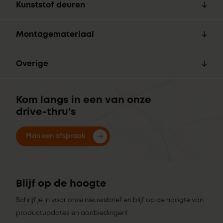
Kunststof deuren
Montagemateriaal
Overige
Kom langs in een van onze
drive-thru's
Plan een afspraak
Blijf op de hoogte
Schrijf je in voor onze nieuwsbrief en blijf op de hoogte van
productupdates en aanbiedingen!