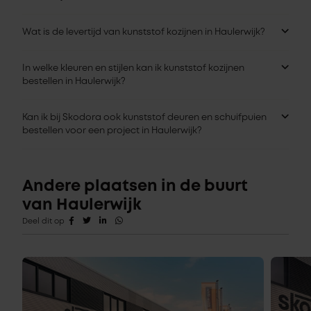
Wat is de levertijd van kunststof kozijnen in Haulerwijk?
In welke kleuren en stijlen kan ik kunststof kozijnen
bestellen in Haulerwijk?
Kan ik bij Skodora ook kunststof deuren en schuifpuien
bestellen voor een project in Haulerwijk?
Andere plaatsen in de buurt
van Haulerwijk
Deel dit op