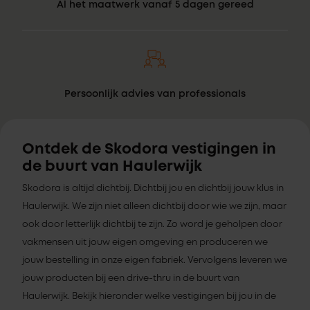
Al het maatwerk vanaf 5 dagen gereed
Persoonlijk advies van professionals
Ontdek de Skodora vestigingen in
de buurt van Haulerwijk
Skodora is altijd dichtbij. Dichtbij jou en dichtbij jouw klus in
Haulerwijk. We zijn niet alleen dichtbij door wie we zijn, maar
ook door letterlijk dichtbij te zijn. Zo word je geholpen door
vakmensen uit jouw eigen omgeving en produceren we
jouw bestelling in onze eigen fabriek. Vervolgens leveren we
jouw producten bij een drive-thru in de buurt van
Haulerwijk. Bekijk hieronder welke vestigingen bij jou in de