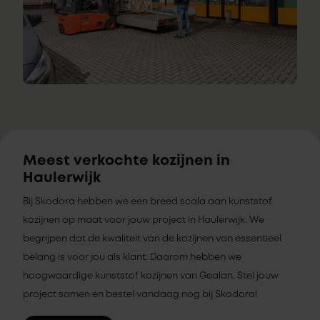
Meest verkochte kozijnen in
Haulerwijk
Bij Skodora hebben we een breed scala aan kunststof
kozijnen op maat voor jouw project in Haulerwijk. We
begrijpen dat de kwaliteit van de kozijnen van essentieel
belang is voor jou als klant. Daarom hebben we
hoogwaardige kunststof kozijnen van Gealan. Stel jouw
project samen en bestel vandaag nog bij Skodora!