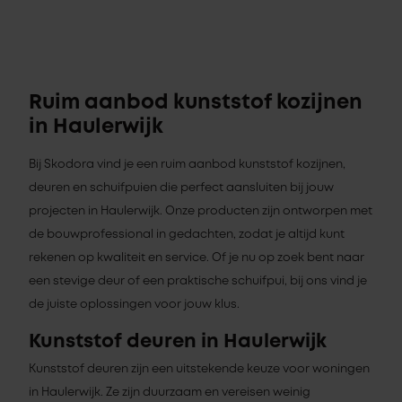
Ruim aanbod kunststof kozijnen
in Haulerwijk
Bij Skodora vind je een ruim aanbod kunststof kozijnen,
deuren en schuifpuien die perfect aansluiten bij jouw
projecten in Haulerwijk. Onze producten zijn ontworpen met
de bouwprofessional in gedachten, zodat je altijd kunt
rekenen op kwaliteit en service. Of je nu op zoek bent naar
een stevige deur of een praktische schuifpui, bij ons vind je
de juiste oplossingen voor jouw klus.
Kunststof deuren in Haulerwijk
Kunststof deuren zijn een uitstekende keuze voor woningen
in Haulerwijk. Ze zijn duurzaam en vereisen weinig