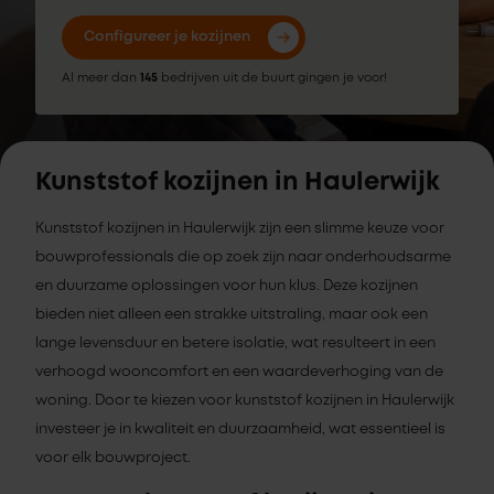
Configureer je kozijnen
Al meer dan
145
bedrijven uit de buurt gingen je voor!
Kunststof kozijnen in Haulerwijk
Kunststof kozijnen in Haulerwijk zijn een slimme keuze voor
bouwprofessionals die op zoek zijn naar onderhoudsarme
en duurzame oplossingen voor hun klus. Deze kozijnen
bieden niet alleen een strakke uitstraling, maar ook een
lange levensduur en betere isolatie, wat resulteert in een
verhoogd wooncomfort en een waardeverhoging van de
woning. Door te kiezen voor kunststof kozijnen in Haulerwijk
investeer je in kwaliteit en duurzaamheid, wat essentieel is
voor elk bouwproject.