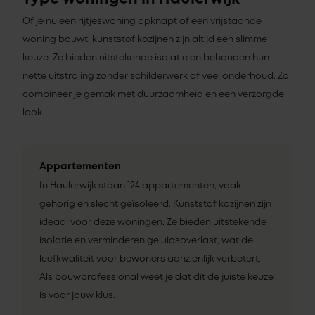
Of je nu een rijtjeswoning opknapt of een vrijstaande
woning bouwt, kunststof kozijnen zijn altijd een slimme
keuze. Ze bieden uitstekende isolatie en behouden hun
nette uitstraling zonder schilderwerk of veel onderhoud. Zo
combineer je gemak met duurzaamheid en een verzorgde
look.
Appartementen
In Haulerwijk staan 124 appartementen, vaak
gehorig en slecht geïsoleerd. Kunststof kozijnen zijn
ideaal voor deze woningen. Ze bieden uitstekende
isolatie en verminderen geluidsoverlast, wat de
leefkwaliteit voor bewoners aanzienlijk verbetert.
Als bouwprofessional weet je dat dit de juiste keuze
is voor jouw klus.