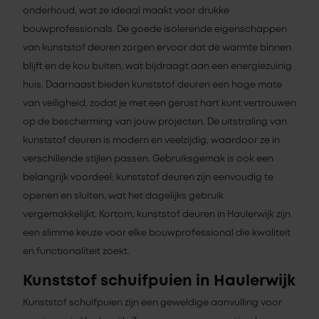
onderhoud, wat ze ideaal maakt voor drukke
bouwprofessionals. De goede isolerende eigenschappen
van kunststof deuren zorgen ervoor dat de warmte binnen
blijft en de kou buiten, wat bijdraagt aan een energiezuinig
huis. Daarnaast bieden kunststof deuren een hoge mate
van veiligheid, zodat je met een gerust hart kunt vertrouwen
op de bescherming van jouw projecten. De uitstraling van
kunststof deuren is modern en veelzijdig, waardoor ze in
verschillende stijlen passen. Gebruiksgemak is ook een
belangrijk voordeel; kunststof deuren zijn eenvoudig te
openen en sluiten, wat het dagelijks gebruik
vergemakkelijkt. Kortom, kunststof deuren in Haulerwijk zijn
een slimme keuze voor elke bouwprofessional die kwaliteit
en functionaliteit zoekt.
Kunststof schuifpuien in Haulerwijk
Kunststof schuifpuien zijn een geweldige aanvulling voor