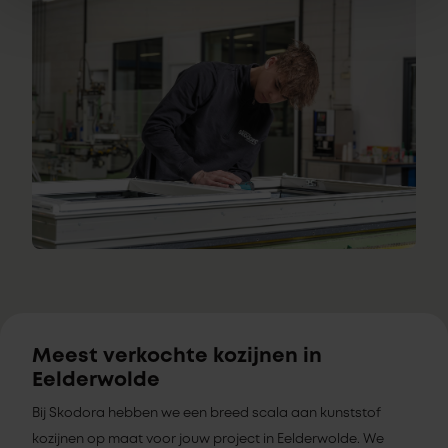
Meest verkochte kozijnen in
Eelderwolde
Bij Skodora hebben we een breed scala aan kunststof
kozijnen op maat voor jouw project in Eelderwolde. We