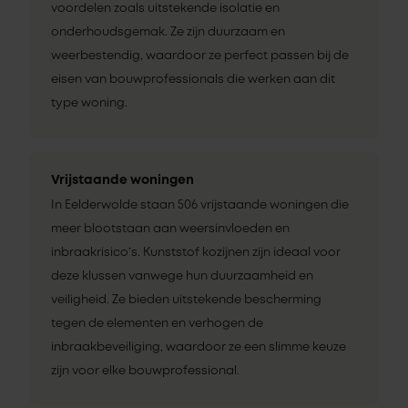
voordelen zoals uitstekende isolatie en
onderhoudsgemak. Ze zijn duurzaam en
weerbestendig, waardoor ze perfect passen bij de
eisen van bouwprofessionals die werken aan dit
type woning.
Vrijstaande woningen
In Eelderwolde staan 506 vrijstaande woningen die
meer blootstaan aan weersinvloeden en
inbraakrisico’s. Kunststof kozijnen zijn ideaal voor
deze klussen vanwege hun duurzaamheid en
veiligheid. Ze bieden uitstekende bescherming
tegen de elementen en verhogen de
inbraakbeveiliging, waardoor ze een slimme keuze
zijn voor elke bouwprofessional.