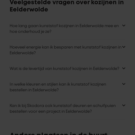
Veelgestelde vragen over kozijnen in
Eelderwolde
Hoe lang gaan kunststof kozijnen in Eelderwolde mee en
hoe onderhoud je ze?
Hoeveel energie kan ik besparen met kunststof kozijnen in
Eelderwolde?
Wat is de levertijd van kunststof kozijnen in Eelderwolde?
In welke kleuren en stijlen kan ik kunststof kozijnen
bestellen in Eelderwolde?
Kan ik bij Skodora ook kunststof deuren en schuifpuien
bestellen voor een project in Eelderwolde?