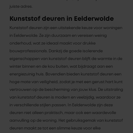
juiste adres.
Kunststof deuren in Eelderwolde
Kunststof deuren zijn een uitstekende keuze voor woningen
in Eelderwolde. Ze zijn duurzaam en vereisen weinig
onderhoud, wat ze ideaal maakt voor drukke
bouwprofessionals. Dankzij de goede isolerende
eigenschappen van kunststof deuren blijft de warmte in de
winter binnen en de kou buiten, wat bijdraagt aan een
energiezuinig huis. Bovendien bieden kunststof deuren een
hoge mate van veiligheid, zodat je met een gerust hart kunt
vertrouwen op de bescherming van jouw klus. De uitstraling
van kunststof deuren is modern en veelzijdig, waardoor ze
in verschillende stijlen passen. In Eelderwolde zijn deze
deuren niet alleen praktisch, maar ook een waardevolle
aanvulling op de woning. Het gebruiksgemak van kunststof
deuren maakt ze tot een slimme keuze voor elke