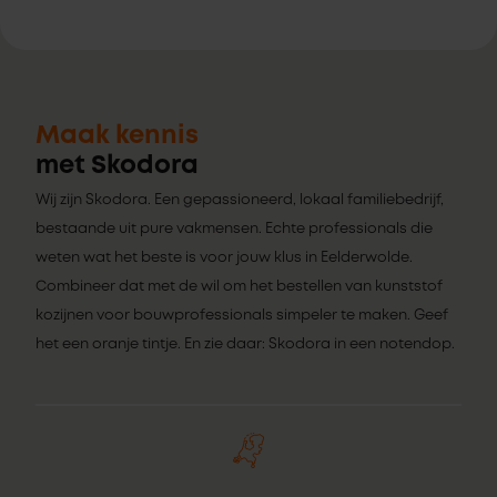
Maak kennis
met Skodora
Wij zijn Skodora. Een gepassioneerd, lokaal familiebedrijf,
bestaande uit pure vakmensen. Echte professionals die
weten wat het beste is voor jouw klus in Eelderwolde.
Combineer dat met de wil om het bestellen van kunststof
kozijnen voor bouwprofessionals simpeler te maken. Geef
het een oranje tintje. En zie daar: Skodora in een notendop.