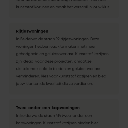
kunststof kozijnen en maak het verschil in jouw klus.
Rijtjeswoningen
In Eelderwolde staan 92 rijtjeswoningen. Deze
woningen hebben vaak te maken met meer
gehorigheid en geluidsoverlast. Kunststof kozijnen
zijn ideaal voor deze projecten, omdat ze
uitstekende isolatie bieden en geluidsoverlast
verminderen. Kies voor kunststof kozijnen en bied
jouw klanten de kwaliteit die ze verdienen.
Twee-onder-een-kapwoningen
In Eelderwolde staan 414 twee-onder-een-
kapwoningen. Kunststof kozijnen bieden hier