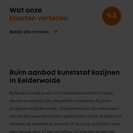
Wat onze
9.3
klanten vertellen
Bekijk alle reviews
Ruim aanbod kunststof kozijnen
in Eelderwolde
Bij Skodora vind je een ruim aanbod kunststof kozijnen,
deuren en schuifpuien die perfect aansluiten bij jouw
projecten in Eelderwolde. Onze producten zijn ontworpen
met de bouwprofessional in gedachten, zodat je altijd kunt
rekenen op kwaliteit en service. Of je nu op zoek bent naar
een nieuwe deur of een schuifpui, bij ons ben je aan het