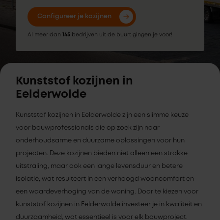
Configureer je kozijnen
Al meer dan
145
bedrijven uit de buurt gingen je voor!
Kunststof kozijnen in
Eelderwolde
Kunststof kozijnen in Eelderwolde zijn een slimme keuze
voor bouwprofessionals die op zoek zijn naar
onderhoudsarme en duurzame oplossingen voor hun
projecten. Deze kozijnen bieden niet alleen een strakke
uitstraling, maar ook een lange levensduur en betere
isolatie, wat resulteert in een verhoogd wooncomfort en
een waardeverhoging van de woning. Door te kiezen voor
kunststof kozijnen in Eelderwolde investeer je in kwaliteit en
duurzaamheid, wat essentieel is voor elk bouwproject.