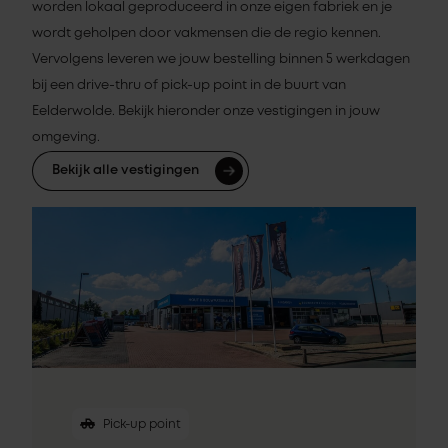
worden lokaal geproduceerd in onze eigen fabriek en je
wordt geholpen door vakmensen die de regio kennen.
Vervolgens leveren we jouw bestelling binnen 5 werkdagen
bij een drive-thru of pick-up point in de buurt van
Eelderwolde. Bekijk hieronder onze vestigingen in jouw
omgeving.
Bekijk alle vestigingen
Pick-up point