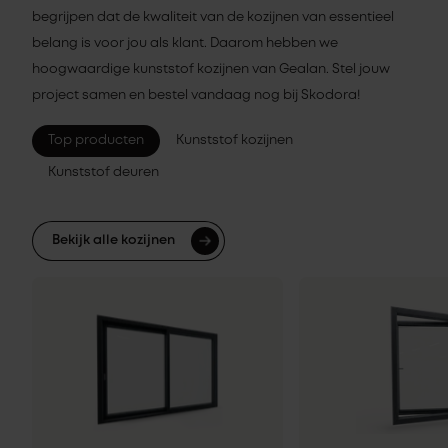
begrijpen dat de kwaliteit van de kozijnen van essentieel
belang is voor jou als klant. Daarom hebben we
hoogwaardige kunststof kozijnen van Gealan. Stel jouw
project samen en bestel vandaag nog bij Skodora!
Top producten
Kunststof kozijnen
Kunststof deuren
Bekijk alle kozijnen