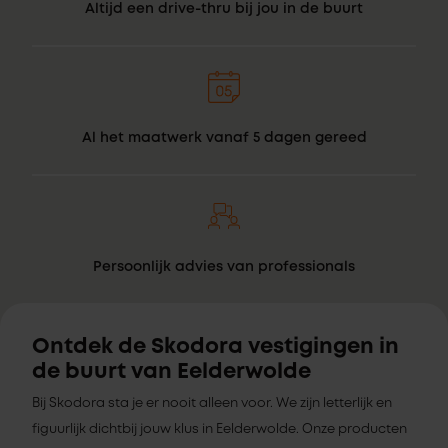
Altijd een drive-thru bij jou in de buurt
Al het maatwerk vanaf 5 dagen gereed
Persoonlijk advies van professionals
Ontdek de Skodora vestigingen in
de buurt van Eelderwolde
Bij Skodora sta je er nooit alleen voor. We zijn letterlijk en
figuurlijk dichtbij jouw klus in Eelderwolde. Onze producten