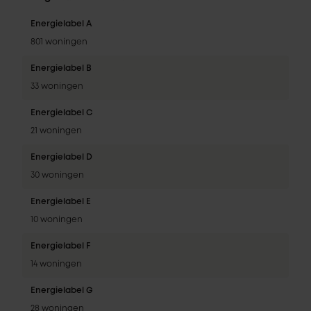
Energielabel A
801 woningen
Energielabel B
33 woningen
Energielabel C
21 woningen
Energielabel D
30 woningen
Energielabel E
10 woningen
Energielabel F
14 woningen
Energielabel G
28 woningen