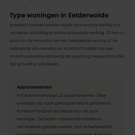
Type woningen in Eelderwolde
Kunststof kozijnen passen bij elk type woning dankzij hun
moderne uitstraling en sterke isolerende werking. Of het nu
gaat om de renovatie van een bestaande woning of de
oplevering van nieuwbouw, kunststof kozijnen zijn een
onderhoudsarme oplossing die jarenlang meegaat zonder
dat je hoeft te schilderen.
Appartementen
In Eelderwolde staan 22 appartementen. Deze
woningen zijn vaak gehorig en slecht geïsoleerd.
Kunststof kozijnen zijn ideaal voor dit type
woningen. Ze bieden uitstekende isolatie en
verminderen geluidsoverlast, wat de leefkwaliteit
voor de bewoners aanzienlijk verbetert. Kies voor