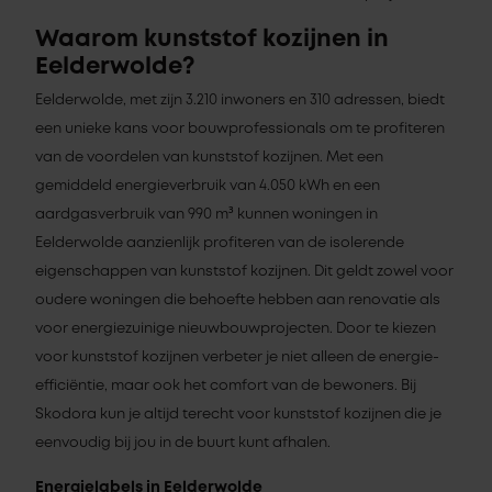
Waarom kunststof kozijnen in
Eelderwolde?
Eelderwolde, met zijn 3.210 inwoners en 310 adressen, biedt
een unieke kans voor bouwprofessionals om te profiteren
van de voordelen van kunststof kozijnen. Met een
gemiddeld energieverbruik van 4.050 kWh en een
aardgasverbruik van 990 m³ kunnen woningen in
Eelderwolde aanzienlijk profiteren van de isolerende
eigenschappen van kunststof kozijnen. Dit geldt zowel voor
oudere woningen die behoefte hebben aan renovatie als
voor energiezuinige nieuwbouwprojecten. Door te kiezen
voor kunststof kozijnen verbeter je niet alleen de energie-
efficiëntie, maar ook het comfort van de bewoners. Bij
Skodora kun je altijd terecht voor kunststof kozijnen die je
eenvoudig bij jou in de buurt kunt afhalen.
Energielabels in Eelderwolde