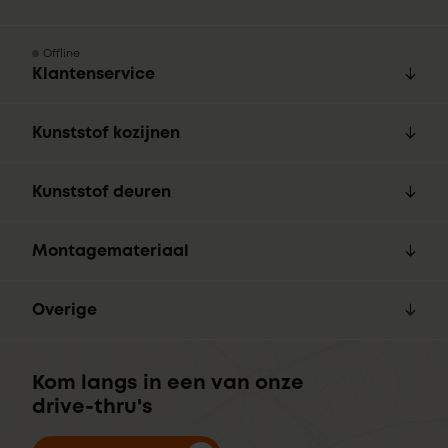
Offline
Klantenservice
Kunststof kozijnen
Kunststof deuren
Montagemateriaal
Overige
Kom langs in een van onze
drive-thru's