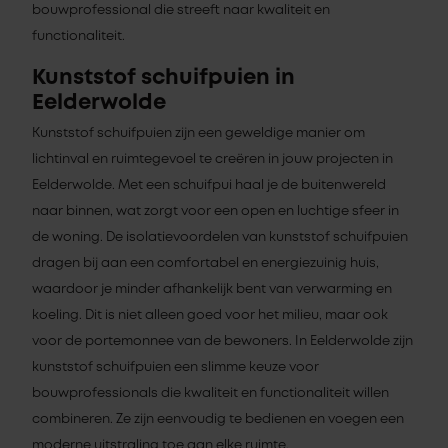
bouwprofessional die streeft naar kwaliteit en
functionaliteit.
Kunststof schuifpuien in
Eelderwolde
Kunststof schuifpuien zijn een geweldige manier om
lichtinval en ruimtegevoel te creëren in jouw projecten in
Eelderwolde. Met een schuifpui haal je de buitenwereld
naar binnen, wat zorgt voor een open en luchtige sfeer in
de woning. De isolatievoordelen van kunststof schuifpuien
dragen bij aan een comfortabel en energiezuinig huis,
waardoor je minder afhankelijk bent van verwarming en
koeling. Dit is niet alleen goed voor het milieu, maar ook
voor de portemonnee van de bewoners. In Eelderwolde zijn
kunststof schuifpuien een slimme keuze voor
bouwprofessionals die kwaliteit en functionaliteit willen
combineren. Ze zijn eenvoudig te bedienen en voegen een
moderne uitstraling toe aan elke ruimte.