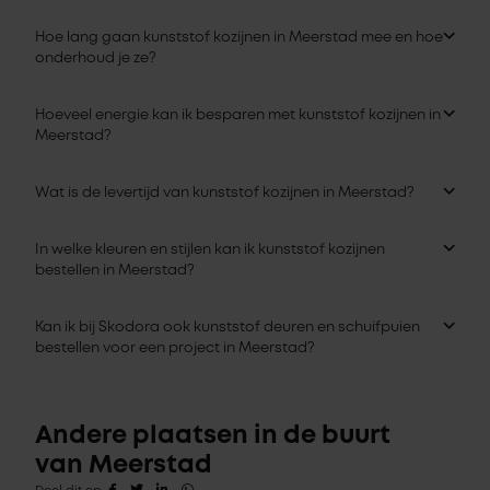
Hoe lang gaan kunststof kozijnen in Meerstad mee en hoe
onderhoud je ze?
Hoeveel energie kan ik besparen met kunststof kozijnen in
Meerstad?
Wat is de levertijd van kunststof kozijnen in Meerstad?
In welke kleuren en stijlen kan ik kunststof kozijnen
bestellen in Meerstad?
Kan ik bij Skodora ook kunststof deuren en schuifpuien
bestellen voor een project in Meerstad?
Andere plaatsen in de buurt
van Meerstad