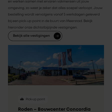
en werken samen met ervaren vakmensen uit jouw
omgeving, zo weet je zeker dat alles soepel verloopt. Jouw
bestelling wordt vervolgens vanaf 5 werkdagen geleverd
bij een pick-up point in de buurt van Meerstad. Bekijk
hieronder onze dichtstbijzijnde vestigingen.
Bekijk alle vestigingen
Pick-up point
Roden – Bouwcenter Concordia