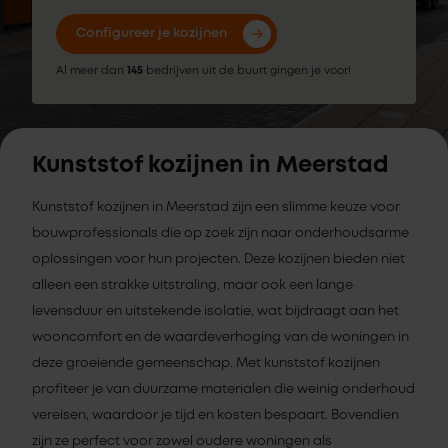
Configureer je kozijnen
Al meer dan
145
bedrijven uit de buurt gingen je voor!
Kunststof kozijnen in Meerstad
Kunststof kozijnen in Meerstad zijn een slimme keuze voor
bouwprofessionals die op zoek zijn naar onderhoudsarme
oplossingen voor hun projecten. Deze kozijnen bieden niet
alleen een strakke uitstraling, maar ook een lange
levensduur en uitstekende isolatie, wat bijdraagt aan het
wooncomfort en de waardeverhoging van de woningen in
deze groeiende gemeenschap. Met kunststof kozijnen
profiteer je van duurzame materialen die weinig onderhoud
vereisen, waardoor je tijd en kosten bespaart. Bovendien
zijn ze perfect voor zowel oudere woningen als