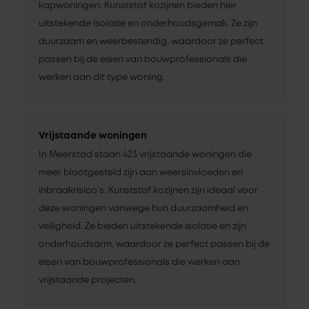
kapwoningen. Kunststof kozijnen bieden hier
uitstekende isolatie en onderhoudsgemak. Ze zijn
duurzaam en weerbestendig, waardoor ze perfect
passen bij de eisen van bouwprofessionals die
werken aan dit type woning.
Vrijstaande woningen
In Meerstad staan 423 vrijstaande woningen die
meer blootgesteld zijn aan weersinvloeden en
inbraakrisico’s. Kunststof kozijnen zijn ideaal voor
deze woningen vanwege hun duurzaamheid en
veiligheid. Ze bieden uitstekende isolatie en zijn
onderhoudsarm, waardoor ze perfect passen bij de
eisen van bouwprofessionals die werken aan
vrijstaande projecten.