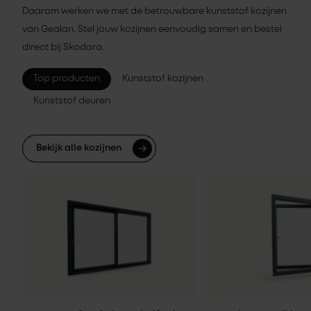
Daarom werken we met de betrouwbare kunststof kozijnen
van Gealan. Stel jouw kozijnen eenvoudig samen en bestel
direct bij Skodora.
Top producten
Kunststof kozijnen
Kunststof deuren
Bekijk alle kozijnen