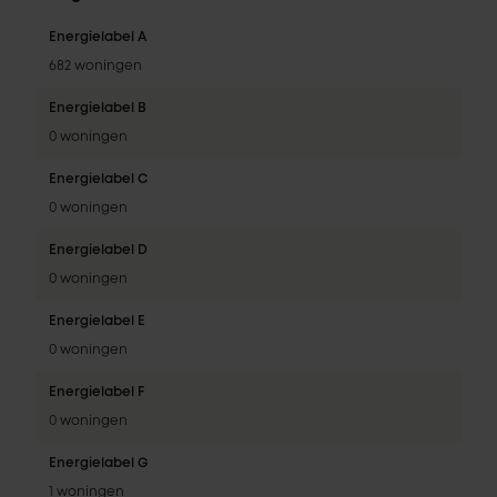
Energielabel A
682 woningen
Energielabel B
0 woningen
Energielabel C
0 woningen
Energielabel D
0 woningen
Energielabel E
0 woningen
Energielabel F
0 woningen
Energielabel G
1 woningen