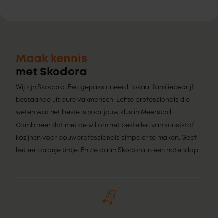
Maak kennis
met Skodora
Wij zijn Skodora. Een gepassioneerd, lokaal familiebedrijf,
bestaande uit pure vakmensen. Echte professionals die
weten wat het beste is voor jouw klus in Meerstad.
Combineer dat met de wil om het bestellen van kunststof
kozijnen voor bouwprofessionals simpeler te maken. Geef
het een oranje tintje. En zie daar: Skodora in een notendop.