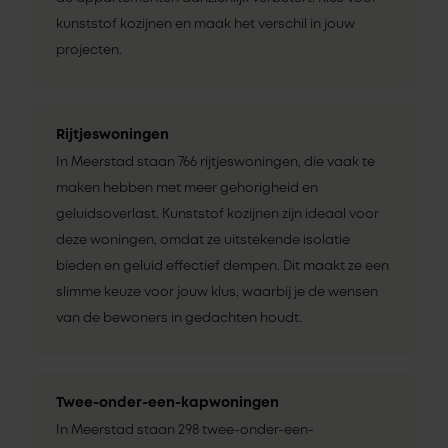
kunststof kozijnen en maak het verschil in jouw
projecten.
Rijtjeswoningen
In Meerstad staan 766 rijtjeswoningen, die vaak te
maken hebben met meer gehorigheid en
geluidsoverlast. Kunststof kozijnen zijn ideaal voor
deze woningen, omdat ze uitstekende isolatie
bieden en geluid effectief dempen. Dit maakt ze een
slimme keuze voor jouw klus, waarbij je de wensen
van de bewoners in gedachten houdt.
Twee-onder-een-kapwoningen
In Meerstad staan 298 twee-onder-een-