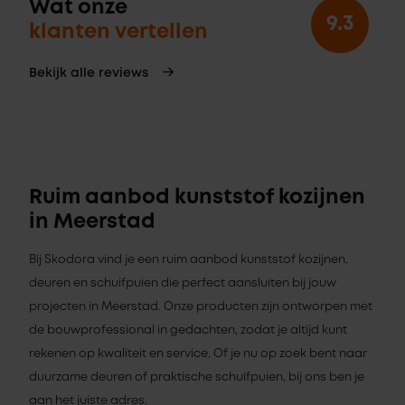
Wat onze
9.3
klanten vertellen
Bekijk alle reviews
Ruim aanbod kunststof kozijnen
in Meerstad
Bij Skodora vind je een ruim aanbod kunststof kozijnen,
deuren en schuifpuien die perfect aansluiten bij jouw
projecten in Meerstad. Onze producten zijn ontworpen met
de bouwprofessional in gedachten, zodat je altijd kunt
rekenen op kwaliteit en service. Of je nu op zoek bent naar
duurzame deuren of praktische schuifpuien, bij ons ben je
aan het juiste adres.