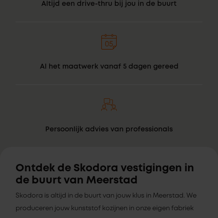
Altijd een drive-thru bij jou in de buurt
Al het maatwerk vanaf 5 dagen gereed
Persoonlijk advies van professionals
Ontdek de Skodora vestigingen in
de buurt van Meerstad
Skodora is altijd in de buurt van jouw klus in Meerstad. We
produceren jouw kunststof kozijnen in onze eigen fabriek