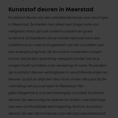
Kunststof deuren in Meerstad
Kunststof deuren zijn een uitstekende keuze voor woningen
in Meerstad. Ze bieden niet alleen een hoge mate van
veiligheid, maar zijn ook onderhoudsarm en goed
isolerend. Dit betekent dat je minder tijd kwijt bent aan
onderhoud en meer kunt genieten van de voordelen van
een energiezuinig huis. De duurzame materialen zorgen
ervoor dat je deur jarenlang meegaat zonder dat je je
zorgen hoeft te maken over verwering of roest. Bovendien
zijn kunststof deuren verkrijgbaar in verschillende stijlen en
kleuren, zodat je altijd een deur kunt vinden die past bij de
uitstraling van jouw project in Meerstad. Het
gebruiksgemak is ook een belangrijk voordeel; kunststof
deuren zijn eenvoudig te openen en sluiten, wat bijdraagt
aan een comfortabele leefomgeving. Kortom, kunststof
deuren zijn een slimme keuze voor elke bouwprofessional