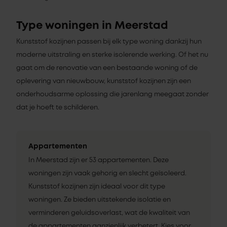
Type woningen in Meerstad
Kunststof kozijnen passen bij elk type woning dankzij hun
moderne uitstraling en sterke isolerende werking. Of het nu
gaat om de renovatie van een bestaande woning of de
oplevering van nieuwbouw, kunststof kozijnen zijn een
onderhoudsarme oplossing die jarenlang meegaat zonder
dat je hoeft te schilderen.
Appartementen
In Meerstad zijn er 53 appartementen. Deze
woningen zijn vaak gehorig en slecht geïsoleerd.
Kunststof kozijnen zijn ideaal voor dit type
woningen. Ze bieden uitstekende isolatie en
verminderen geluidsoverlast, wat de kwaliteit van
de appartementen aanzienlijk verbetert. Kies voor