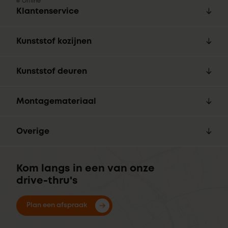
Offline
Klantenservice
Kunststof kozijnen
Kunststof deuren
Montagemateriaal
Overige
Kom langs in een van onze
drive-thru's
Plan een afspraak