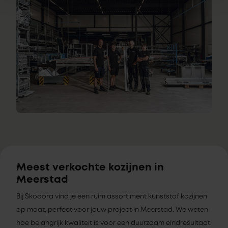
Meest verkochte kozijnen in
Meerstad
Bij Skodora vind je een ruim assortiment kunststof kozijnen
op maat, perfect voor jouw project in Meerstad. We weten
hoe belangrijk kwaliteit is voor een duurzaam eindresultaat.