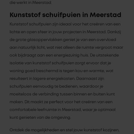
die werkt in Meerstad.
Kunststof schuifpuien in Meerstad
Kunststof schuifpuien zijn ideaal voor het creëren van een
lichte en open sfeer in jouw projecten in Meerstad. Dankzij
de grote glasoppervlakken geniet je van een overvloed
aan natuurlijk licht, wat niet alleen de ruimte vergroot maar
ook bijdraagt aan een energiezuinig huis. De uitstekende
isolatie van kunststof schuifpuien zorgt ervoor dat je
woning goed beschermd is tegen kou en warmte, wat
resulteert in lagere energiekosten. Daarnaast zijn
schuifpuien eenvoudig te bedienen, waardoor je
moeiteloos de verbinding tussen binnen en buiten kunt
maken. Dit maakt ze perfect voor het creëren van een
comfortabele leefruimte in Meerstad, waar je optimaal
kunt genieten van de omgeving.
Ontdek de mogelijkheden en stel jouw kunststof kozijnen,