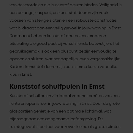
van de voordelen die kunststof deuren bieden. Veiligheid is
een belangrijk aspect, en kunststof deuren zijn vaak
voorzien van stevige sloten en een robuuste constructie,
wat bijdraagt aan een veilig gevoel in jouw woning in Emst.
Daarnaast hebben kunststof deuren een moderne
uitstraling die goed past bij verschillende bouwstijlen. Het
gebruiksgemak is ook een pluspunt; ze zijn eenvoudig te
openen en sluiten, wat het dagelijks leven vergemakkelijkt.
Kortom, kunststof deuren zijn een slimme keuze voor elke
klus in Emst.
Kunststof schuifpuien in Emst
Kunststof schuifpuien zijn ideaal voor het creëren van een
lichte en open sfeer in jouw woning in Emst. Door de grote
glaspartijen geniet je van een optimale lichtinval, wat
bijdraagt aan een aangename leefomgeving. Dit
ruimtegevoel is perfect voor zowel kleine als grote ruimtes,