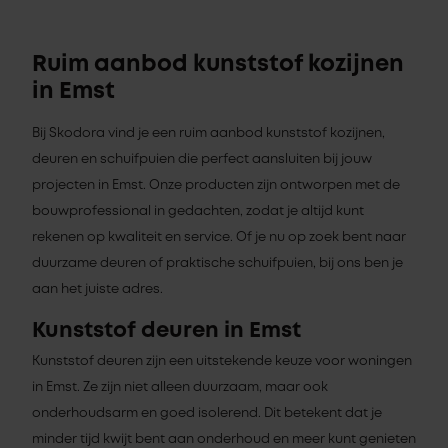
Ruim aanbod kunststof kozijnen
in Emst
Bij Skodora vind je een ruim aanbod kunststof kozijnen,
deuren en schuifpuien die perfect aansluiten bij jouw
projecten in Emst. Onze producten zijn ontworpen met de
bouwprofessional in gedachten, zodat je altijd kunt
rekenen op kwaliteit en service. Of je nu op zoek bent naar
duurzame deuren of praktische schuifpuien, bij ons ben je
aan het juiste adres.
Kunststof deuren in Emst
Kunststof deuren zijn een uitstekende keuze voor woningen
in Emst. Ze zijn niet alleen duurzaam, maar ook
onderhoudsarm en goed isolerend. Dit betekent dat je
minder tijd kwijt bent aan onderhoud en meer kunt genieten