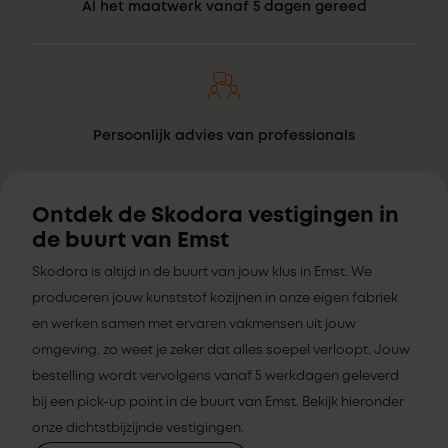
Al het maatwerk vanaf 5 dagen gereed
Persoonlijk advies van professionals
Ontdek de Skodora vestigingen in
de buurt van Emst
Skodora is altijd in de buurt van jouw klus in Emst. We
produceren jouw kunststof kozijnen in onze eigen fabriek
en werken samen met ervaren vakmensen uit jouw
omgeving, zo weet je zeker dat alles soepel verloopt. Jouw
bestelling wordt vervolgens vanaf 5 werkdagen geleverd
bij een pick-up point in de buurt van Emst. Bekijk hieronder
onze dichtstbijzijnde vestigingen.