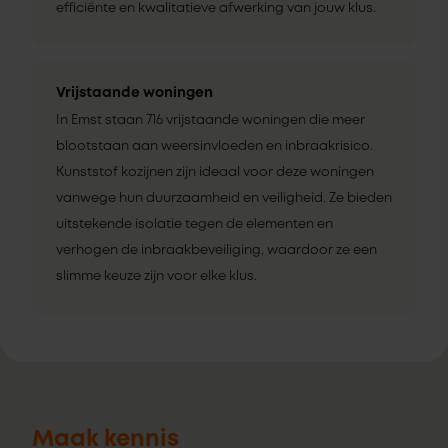
efficiënte en kwalitatieve afwerking van jouw klus.
Vrijstaande woningen
In Emst staan 716 vrijstaande woningen die meer
blootstaan aan weersinvloeden en inbraakrisico.
Kunststof kozijnen zijn ideaal voor deze woningen
vanwege hun duurzaamheid en veiligheid. Ze bieden
uitstekende isolatie tegen de elementen en
verhogen de inbraakbeveiliging, waardoor ze een
slimme keuze zijn voor elke klus.
Maak kennis