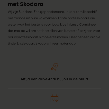
met Skodora
Wij zijn Skodora. Een gepassioneerd, lokaal familiebedrijf,
bestaande uit pure vakmensen. Echte professionals die
weten wat het beste is voor jouw klus in Emst. Combineer
dat met de wil om het bestellen van kunststof kozijnen voor
bouwprofessionals simpeler te maken. Geef het een oranje
tintje. En zie daar: Skodora in een notendop.
Altijd een drive-thru bij jou in de buurt