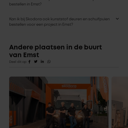
bestellen in Emst?
Kan ik bij Skodora ook kunststof deuren en schuifpuien
bestellen voor een project in Emst?
Andere plaatsen in de buurt
van Emst
Deel dit op