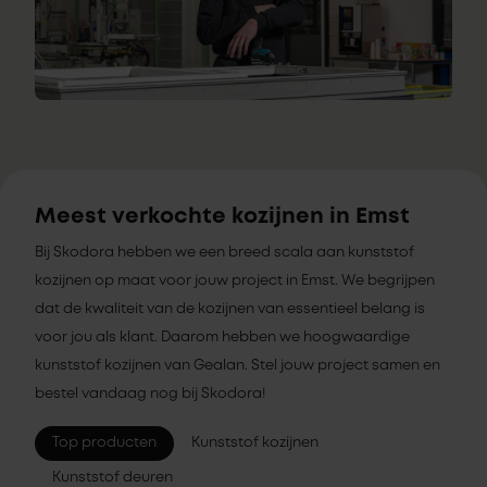
Meest verkochte kozijnen in Emst
Bij Skodora hebben we een breed scala aan kunststof
kozijnen op maat voor jouw project in Emst. We begrijpen
dat de kwaliteit van de kozijnen van essentieel belang is
voor jou als klant. Daarom hebben we hoogwaardige
kunststof kozijnen van Gealan. Stel jouw project samen en
bestel vandaag nog bij Skodora!
Top producten
Kunststof kozijnen
Kunststof deuren