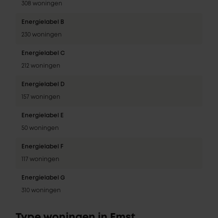
308 woningen
Energielabel B
230 woningen
Energielabel C
212 woningen
Energielabel D
157 woningen
Energielabel E
50 woningen
Energielabel F
117 woningen
Energielabel G
310 woningen
Type woningen in Emst