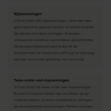
Rijtjeswoningen
In Emst staan 265 rijtjeswoningen, vaak met meer
gehorigheid en geluidsoverlast. Kunststof kozijnen
zijn ideaal voor deze woningen. Ze bieden
uitstekende isolatie en verminderen geluidshinder.
Als bouwprofessional weet je dat dit de
tevredenheid van bewoners verhoogt en bijdraagt
aan een duurzame oplossing voor jouw klus.
Twee-onder-een-kapwoningen
In Emst staan 166 twee-onder-een-kapwoningen.
Kunststof kozijnen bieden hier voordelen: ze zijn
onderhoudsarm, isoleren uitstekend en verhogen
de duurzaamheid van je project. Perfect voor een