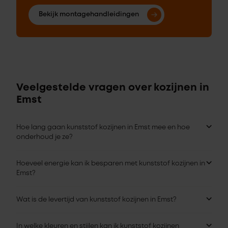
Bekijk montagehandleidingen
Veelgestelde vragen over kozijnen in
Emst
Hoe lang gaan kunststof kozijnen in Emst mee en hoe
onderhoud je ze?
Hoeveel energie kan ik besparen met kunststof kozijnen in
Emst?
Wat is de levertijd van kunststof kozijnen in Emst?
In welke kleuren en stijlen kan ik kunststof kozijnen