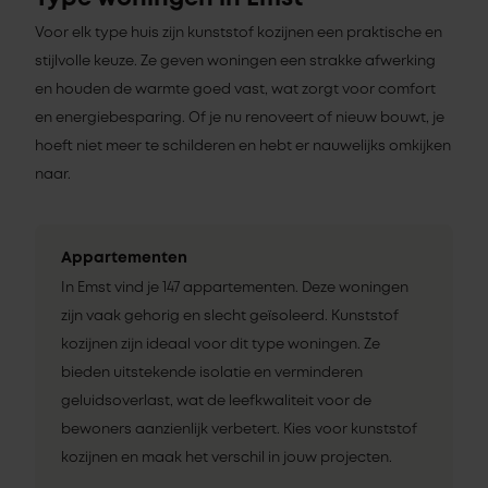
Voor elk type huis zijn kunststof kozijnen een praktische en
stijlvolle keuze. Ze geven woningen een strakke afwerking
en houden de warmte goed vast, wat zorgt voor comfort
en energiebesparing. Of je nu renoveert of nieuw bouwt, je
hoeft niet meer te schilderen en hebt er nauwelijks omkijken
naar.
Appartementen
In Emst vind je 147 appartementen. Deze woningen
zijn vaak gehorig en slecht geïsoleerd. Kunststof
kozijnen zijn ideaal voor dit type woningen. Ze
bieden uitstekende isolatie en verminderen
geluidsoverlast, wat de leefkwaliteit voor de
bewoners aanzienlijk verbetert. Kies voor kunststof
kozijnen en maak het verschil in jouw projecten.