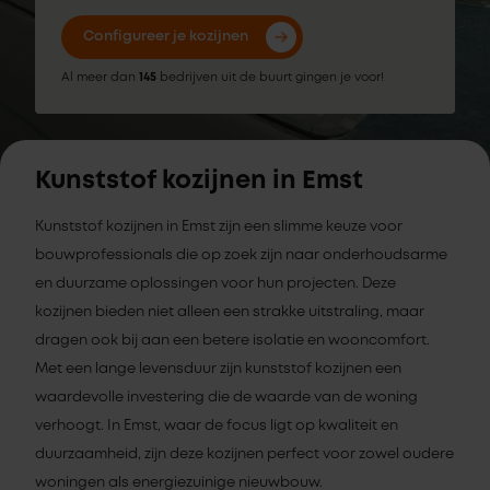
Configureer je kozijnen
Al meer dan
145
bedrijven uit de buurt gingen je voor!
Kunststof kozijnen in Emst
Kunststof kozijnen in Emst zijn een slimme keuze voor
bouwprofessionals die op zoek zijn naar onderhoudsarme
en duurzame oplossingen voor hun projecten. Deze
kozijnen bieden niet alleen een strakke uitstraling, maar
dragen ook bij aan een betere isolatie en wooncomfort.
Met een lange levensduur zijn kunststof kozijnen een
waardevolle investering die de waarde van de woning
verhoogt. In Emst, waar de focus ligt op kwaliteit en
duurzaamheid, zijn deze kozijnen perfect voor zowel oudere
woningen als energiezuinige nieuwbouw.