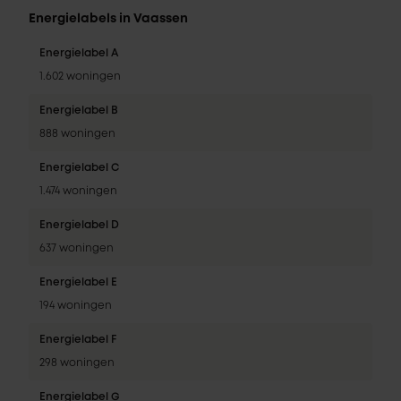
Energielabels in Vaassen
Energielabel A
1.602 woningen
Energielabel B
888 woningen
Energielabel C
1.474 woningen
Energielabel D
637 woningen
Energielabel E
194 woningen
Energielabel F
298 woningen
Energielabel G