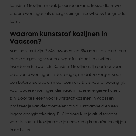
kunststof kozijnen maak je een duurzame keuze die zowel
oudere woningen als energiezuinige nieuwbouw ten goede
komt.
Waarom kunststof kozijnen in
Vaassen?
Vaassen, met zijn 12.645 inwoners en 784 adressen, biedt een
ideale omgeving voor bouwprofessionals die willen
investeren in kwaliteit. Kunststof kozijnen zijn perfect voor
de diverse woningen in deze regio, omdat ze zorgen voor
een betere isolatie en meer comfort. Dit is vooral belangrijk
voor oudere woningen die vaak minder energie-efficiënt
zijn. Door te kiezen voor kunststof kozijnen in Vaassen
profiteer je van de voordelen van duurzaamheid en een
lagere energierekening. Bij Skodora kun je altijd terecht
voor kunststof kozijnen die je eenvoudig kunt afhalen bij jou
in de buurt.