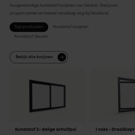
hoogwaardige kunststof kozijnen van Gealan. Stel jouw
project samen en bestel vandaag nog bij Skodora!
Top producten
Kunststof kozijnen
Kunststof deuren
Bekijk alle kozijnen
Kunststof 2- delige schuifpui
1 vaks - Draaikie