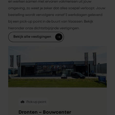
en werken samen met ervaren vakmensen uit jouw
omgeving, zo weet je zeker dat alles soepel verloopt. Jouw
bestelling wordt vervolgens vanaf 5 werkdagen geleverd
bij een pick-up point in de buurt van Vaassen. Bekijk
hieronder onze dichtstbijzijnde vestigingen.
Bekijk alle vestigingen
Pick-up point
Dronten – Bouwcenter