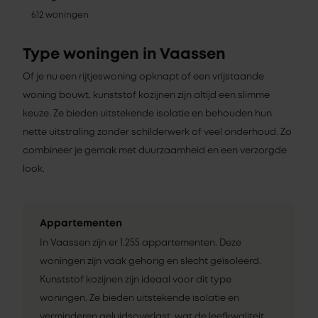
612 woningen
Type woningen in Vaassen
Of je nu een rijtjeswoning opknapt of een vrijstaande
woning bouwt, kunststof kozijnen zijn altijd een slimme
keuze. Ze bieden uitstekende isolatie en behouden hun
nette uitstraling zonder schilderwerk of veel onderhoud. Zo
combineer je gemak met duurzaamheid en een verzorgde
look.
Appartementen
In Vaassen zijn er 1.255 appartementen. Deze
woningen zijn vaak gehorig en slecht geïsoleerd.
Kunststof kozijnen zijn ideaal voor dit type
woningen. Ze bieden uitstekende isolatie en
verminderen geluidsoverlast, wat de leefkwaliteit