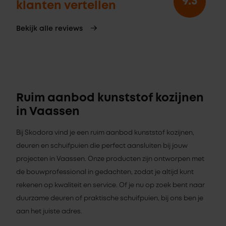
9.3
klanten vertellen
Bekijk alle reviews
Ruim aanbod kunststof kozijnen
in Vaassen
Bij Skodora vind je een ruim aanbod kunststof kozijnen,
deuren en schuifpuien die perfect aansluiten bij jouw
projecten in Vaassen. Onze producten zijn ontworpen met
de bouwprofessional in gedachten, zodat je altijd kunt
rekenen op kwaliteit en service. Of je nu op zoek bent naar
duurzame deuren of praktische schuifpuien, bij ons ben je
aan het juiste adres.