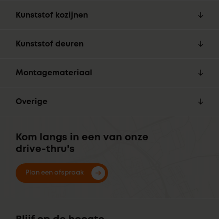
Kunststof kozijnen
Kunststof deuren
Montagemateriaal
Overige
Kom langs in een van onze
drive-thru's
Plan een afspraak