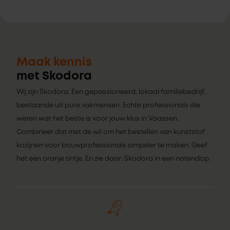
Maak kennis
met Skodora
Wij zijn Skodora. Een gepassioneerd, lokaal familiebedrijf,
bestaande uit pure vakmensen. Echte professionals die
weten wat het beste is voor jouw klus in Vaassen.
Combineer dat met de wil om het bestellen van kunststof
kozijnen voor bouwprofessionals simpeler te maken. Geef
het een oranje tintje. En zie daar: Skodora in een notendop.