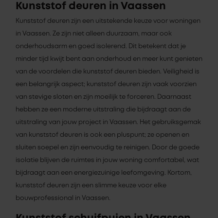
Kunststof deuren in Vaassen
Kunststof deuren zijn een uitstekende keuze voor woningen
in Vaassen. Ze zijn niet alleen duurzaam, maar ook
onderhoudsarm en goed isolerend. Dit betekent dat je
minder tijd kwijt bent aan onderhoud en meer kunt genieten
van de voordelen die kunststof deuren bieden. Veiligheid is
een belangrijk aspect; kunststof deuren zijn vaak voorzien
van stevige sloten en zijn moeilijk te forceren. Daarnaast
hebben ze een moderne uitstraling die bijdraagt aan de
uitstraling van jouw project in Vaassen. Het gebruiksgemak
van kunststof deuren is ook een pluspunt; ze openen en
sluiten soepel en zijn eenvoudig te reinigen. Door de goede
isolatie blijven de ruimtes in jouw woning comfortabel, wat
bijdraagt aan een energiezuinige leefomgeving. Kortom,
kunststof deuren zijn een slimme keuze voor elke
bouwprofessional in Vaassen.