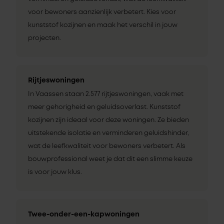
voor bewoners aanzienlijk verbetert. Kies voor
kunststof kozijnen en maak het verschil in jouw
projecten.
Rijtjeswoningen
In Vaassen staan 2.577 rijtjeswoningen, vaak met
meer gehorigheid en geluidsoverlast. Kunststof
kozijnen zijn ideaal voor deze woningen. Ze bieden
uitstekende isolatie en verminderen geluidshinder,
wat de leefkwaliteit voor bewoners verbetert. Als
bouwprofessional weet je dat dit een slimme keuze
is voor jouw klus.
Twee-onder-een-kapwoningen