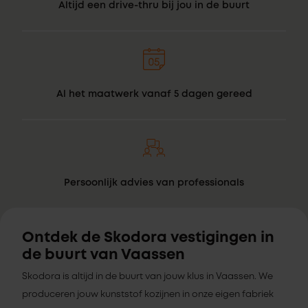
Altijd een drive-thru bij jou in de buurt
Al het maatwerk vanaf 5 dagen gereed
Persoonlijk advies van professionals
Ontdek de Skodora vestigingen in
de buurt van Vaassen
Skodora is altijd in de buurt van jouw klus in Vaassen. We
produceren jouw kunststof kozijnen in onze eigen fabriek