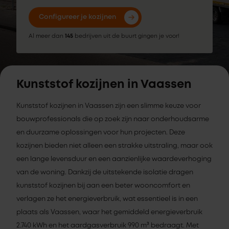
Configureer je kozijnen
Al meer dan
145
bedrijven uit de buurt gingen je voor!
Kunststof kozijnen in Vaassen
Kunststof kozijnen in Vaassen zijn een slimme keuze voor
bouwprofessionals die op zoek zijn naar onderhoudsarme
en duurzame oplossingen voor hun projecten. Deze
kozijnen bieden niet alleen een strakke uitstraling, maar ook
een lange levensduur en een aanzienlijke waardeverhoging
van de woning. Dankzij de uitstekende isolatie dragen
kunststof kozijnen bij aan een beter wooncomfort en
verlagen ze het energieverbruik, wat essentieel is in een
plaats als Vaassen, waar het gemiddeld energieverbruik
2.740 kWh en het aardgasverbruik 990 m³ bedraagt. Met