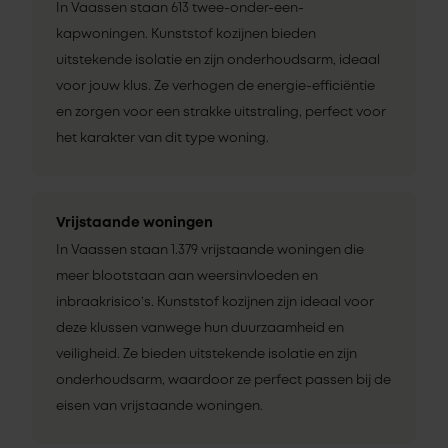
In Vaassen staan 613 twee-onder-een-
kapwoningen. Kunststof kozijnen bieden
uitstekende isolatie en zijn onderhoudsarm, ideaal
voor jouw klus. Ze verhogen de energie-efficiëntie
en zorgen voor een strakke uitstraling, perfect voor
het karakter van dit type woning.
Vrijstaande woningen
In Vaassen staan 1.379 vrijstaande woningen die
meer blootstaan aan weersinvloeden en
inbraakrisico’s. Kunststof kozijnen zijn ideaal voor
deze klussen vanwege hun duurzaamheid en
veiligheid. Ze bieden uitstekende isolatie en zijn
onderhoudsarm, waardoor ze perfect passen bij de
eisen van vrijstaande woningen.