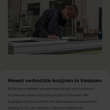
Meest verkochte kozijnen in Vaassen
Bij Skodora hebben we een breed scala aan kunststof
kozijnen op maat voor jouw project in Vaassen. We
begrijpen dat de kwaliteit van de kozijnen van essentieel
belang is voor jou als klant. Daarom hebben we