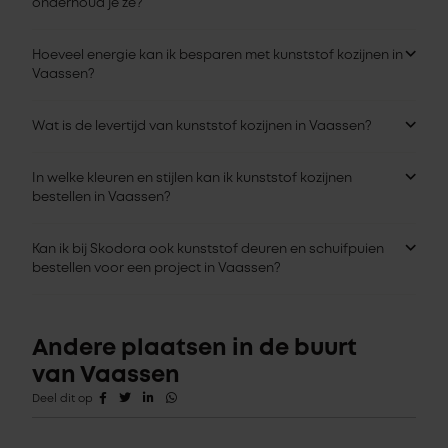
onderhoud je ze?
Hoeveel energie kan ik besparen met kunststof kozijnen in
Vaassen?
Wat is de levertijd van kunststof kozijnen in Vaassen?
In welke kleuren en stijlen kan ik kunststof kozijnen
bestellen in Vaassen?
Kan ik bij Skodora ook kunststof deuren en schuifpuien
bestellen voor een project in Vaassen?
Andere plaatsen in de buurt
van Vaassen
Deel dit op