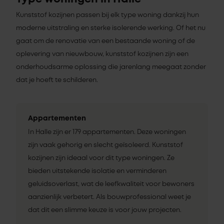
Kunststof kozijnen passen bij elk type woning dankzij hun
moderne uitstraling en sterke isolerende werking. Of het nu
gaat om de renovatie van een bestaande woning of de
oplevering van nieuwbouw, kunststof kozijnen zijn een
onderhoudsarme oplossing die jarenlang meegaat zonder
dat je hoeft te schilderen.
Appartementen
In Halle zijn er 179 appartementen. Deze woningen
zijn vaak gehorig en slecht geïsoleerd. Kunststof
kozijnen zijn ideaal voor dit type woningen. Ze
bieden uitstekende isolatie en verminderen
geluidsoverlast, wat de leefkwaliteit voor bewoners
aanzienlijk verbetert. Als bouwprofessional weet je
dat dit een slimme keuze is voor jouw projecten.