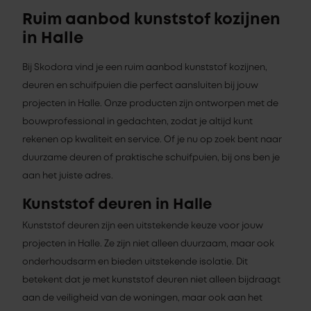
Ruim aanbod kunststof kozijnen
in Halle
Bij Skodora vind je een ruim aanbod kunststof kozijnen,
deuren en schuifpuien die perfect aansluiten bij jouw
projecten in Halle. Onze producten zijn ontworpen met de
bouwprofessional in gedachten, zodat je altijd kunt
rekenen op kwaliteit en service. Of je nu op zoek bent naar
duurzame deuren of praktische schuifpuien, bij ons ben je
aan het juiste adres.
Kunststof deuren in Halle
Kunststof deuren zijn een uitstekende keuze voor jouw
projecten in Halle. Ze zijn niet alleen duurzaam, maar ook
onderhoudsarm en bieden uitstekende isolatie. Dit
betekent dat je met kunststof deuren niet alleen bijdraagt
aan de veiligheid van de woningen, maar ook aan het