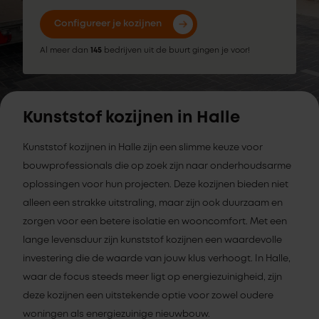
Configureer je kozijnen
Al meer dan
145
bedrijven uit de buurt gingen je voor!
Kunststof kozijnen in Halle
Kunststof kozijnen in Halle zijn een slimme keuze voor
bouwprofessionals die op zoek zijn naar onderhoudsarme
oplossingen voor hun projecten. Deze kozijnen bieden niet
alleen een strakke uitstraling, maar zijn ook duurzaam en
zorgen voor een betere isolatie en wooncomfort. Met een
lange levensduur zijn kunststof kozijnen een waardevolle
investering die de waarde van jouw klus verhoogt. In Halle,
waar de focus steeds meer ligt op energiezuinigheid, zijn
deze kozijnen een uitstekende optie voor zowel oudere
woningen als energiezuinige nieuwbouw.