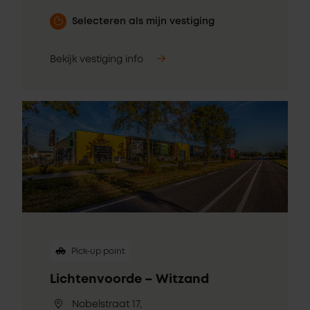
Selecteren als mijn vestiging
Bekijk vestiging info
Pick-up point
Lichtenvoorde – Witzand
Nobelstraat 17,