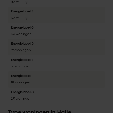
156 woningen
Energielabel B
136 woningen
Energielabel C
137 woningen
Energielabel D
96 woningen
Energielabel E
30 woningen
Energielabel F
81 woningen
Energielabel G
271 woningen
Type woningen in Halle