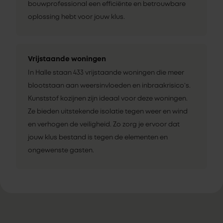
bouwprofessional een efficiënte en betrouwbare
oplossing hebt voor jouw klus.
Vrijstaande woningen
In Halle staan 433 vrijstaande woningen die meer
blootstaan aan weersinvloeden en inbraakrisico’s.
Kunststof kozijnen zijn ideaal voor deze woningen.
Ze bieden uitstekende isolatie tegen weer en wind
en verhogen de veiligheid. Zo zorg je ervoor dat
jouw klus bestand is tegen de elementen en
ongewenste gasten.