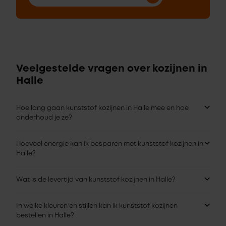
Veelgestelde vragen over kozijnen in
Halle
Hoe lang gaan kunststof kozijnen in Halle mee en hoe
onderhoud je ze?
Hoeveel energie kan ik besparen met kunststof kozijnen in
Halle?
Wat is de levertijd van kunststof kozijnen in Halle?
In welke kleuren en stijlen kan ik kunststof kozijnen
bestellen in Halle?