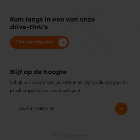
Kom langs in een van onze
drive-thru's
Plan een afspraak
Blijf op de hoogte
Schrijf je in voor onze nieuwsbrief en blijf op de hoogte van
productupdates en aanbiedingen!
Privacy statement