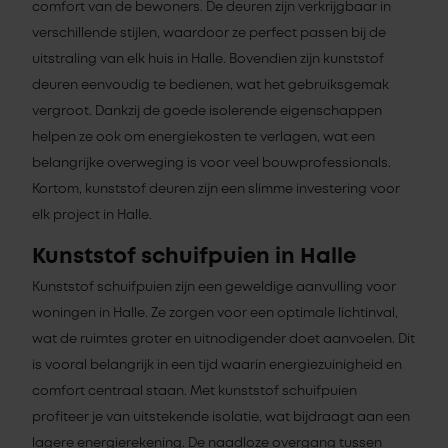
comfort van de bewoners. De deuren zijn verkrijgbaar in
verschillende stijlen, waardoor ze perfect passen bij de
uitstraling van elk huis in Halle. Bovendien zijn kunststof
deuren eenvoudig te bedienen, wat het gebruiksgemak
vergroot. Dankzij de goede isolerende eigenschappen
helpen ze ook om energiekosten te verlagen, wat een
belangrijke overweging is voor veel bouwprofessionals.
Kortom, kunststof deuren zijn een slimme investering voor
elk project in Halle.
Kunststof schuifpuien in Halle
Kunststof schuifpuien zijn een geweldige aanvulling voor
woningen in Halle. Ze zorgen voor een optimale lichtinval,
wat de ruimtes groter en uitnodigender doet aanvoelen. Dit
is vooral belangrijk in een tijd waarin energiezuinigheid en
comfort centraal staan. Met kunststof schuifpuien
profiteer je van uitstekende isolatie, wat bijdraagt aan een
lagere energierekening. De naadloze overgang tussen