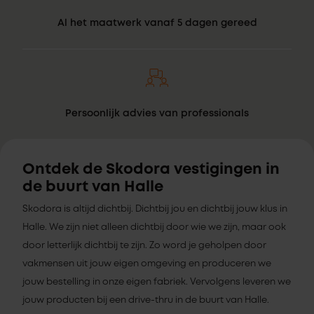
Al het maatwerk vanaf 5 dagen gereed
Persoonlijk advies van professionals
Ontdek de Skodora vestigingen in
de buurt van Halle
Skodora is altijd dichtbij. Dichtbij jou en dichtbij jouw klus in
Halle. We zijn niet alleen dichtbij door wie we zijn, maar ook
door letterlijk dichtbij te zijn. Zo word je geholpen door
vakmensen uit jouw eigen omgeving en produceren we
jouw bestelling in onze eigen fabriek. Vervolgens leveren we
jouw producten bij een drive-thru in de buurt van Halle.