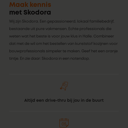
Maak kennis
met Skodora
Wij zijn Skodora. Een gepassioneerd, lokaal familiebedrijf,
bestaande uit pure vakmensen. Echte professionals die
weten wat het beste is voor jouw klus in Halle. Combineer
dat met de wil om het bestellen van kunststof kozijnen voor
bouwprofessionals simpeler te maken. Geef het een oranje
tintje. En zie daar: Skodora in een notendop.
Altijd een drive-thru bij jou in de buurt