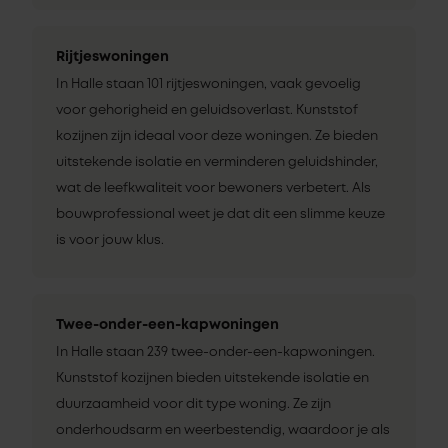
Rijtjeswoningen
In Halle staan 101 rijtjeswoningen, vaak gevoelig
voor gehorigheid en geluidsoverlast. Kunststof
kozijnen zijn ideaal voor deze woningen. Ze bieden
uitstekende isolatie en verminderen geluidshinder,
wat de leefkwaliteit voor bewoners verbetert. Als
bouwprofessional weet je dat dit een slimme keuze
is voor jouw klus.
Twee-onder-een-kapwoningen
In Halle staan 239 twee-onder-een-kapwoningen.
Kunststof kozijnen bieden uitstekende isolatie en
duurzaamheid voor dit type woning. Ze zijn
onderhoudsarm en weerbestendig, waardoor je als