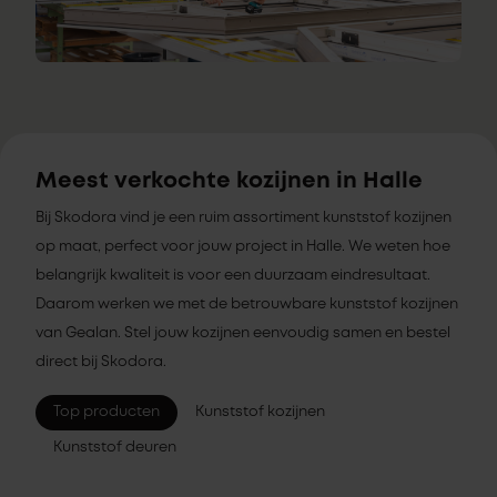
Meest verkochte kozijnen in Halle
Bij Skodora vind je een ruim assortiment kunststof kozijnen
op maat, perfect voor jouw project in Halle. We weten hoe
belangrijk kwaliteit is voor een duurzaam eindresultaat.
Daarom werken we met de betrouwbare kunststof kozijnen
van Gealan. Stel jouw kozijnen eenvoudig samen en bestel
direct bij Skodora.
Top producten
Kunststof kozijnen
Kunststof deuren