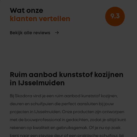
Wat onze
9.3
klanten vertellen
Bekijk alle reviews
Ruim aanbod kunststof kozijnen
in IJsselmuiden
Bij Skodora vind je een ruim aanbod kunststof kozijnen,
deuren en schuifpuien die perfect aansluiten bij jouw
projecten in IJsselmuiden. Onze producten zijn ontworpen
met de bouwprofessional in gedachten, zodat je altijd kunt
rekenen op kwaliteit en gebruiksgemak. Of je nu op zoek
bent naar een stevige deur of een praktische schuifpui, bij