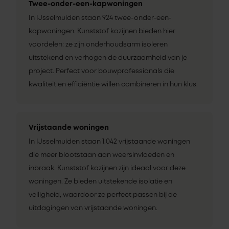
Twee-onder-een-kapwoningen
In IJsselmuiden staan 924 twee-onder-een-
kapwoningen. Kunststof kozijnen bieden hier
voordelen: ze zijn onderhoudsarm isoleren
uitstekend en verhogen de duurzaamheid van je
project. Perfect voor bouwprofessionals die
kwaliteit en efficiëntie willen combineren in hun klus.
Vrijstaande woningen
In IJsselmuiden staan 1.042 vrijstaande woningen
die meer blootstaan aan weersinvloeden en
inbraak. Kunststof kozijnen zijn ideaal voor deze
woningen. Ze bieden uitstekende isolatie en
veiligheid, waardoor ze perfect passen bij de
uitdagingen van vrijstaande woningen.