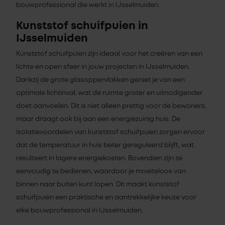
bouwprofessional die werkt in IJsselmuiden.
Kunststof schuifpuien in
IJsselmuiden
Kunststof schuifpuien zijn ideaal voor het creëren van een
lichte en open sfeer in jouw projecten in IJsselmuiden.
Dankzij de grote glasoppervlakken geniet je van een
optimale lichtinval, wat de ruimte groter en uitnodigender
doet aanvoelen. Dit is niet alleen prettig voor de bewoners,
maar draagt ook bij aan een energiezuinig huis. De
isolatievoordelen van kunststof schuifpuien zorgen ervoor
dat de temperatuur in huis beter gereguleerd blijft, wat
resulteert in lagere energiekosten. Bovendien zijn ze
eenvoudig te bedienen, waardoor je moeiteloos van
binnen naar buiten kunt lopen. Dit maakt kunststof
schuifpuien een praktische en aantrekkelijke keuze voor
elke bouwprofessional in IJsselmuiden.