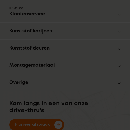
Offline
Klantenservice
Kunststof kozijnen
Kunststof deuren
Montagemateriaal
Overige
Kom langs in een van onze
drive-thru's
Plan een afspraak