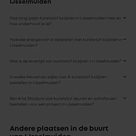
IJsselmuiden
Hoe lang gaan kunststof kozijnen in IJsselmuiden mee en
hoe onderhoud je ze?
Hoeveel energie kan ik besparen met kunststof kozijnen in
IJsselmuiden?
Wat is de levertijd van kunststof kozijnen in IJsselmuiden?
In welke kleuren en stijlen kan ik kunststof kozijnen
bestellen in IJsselmuiden?
Kan ik bij Skodora ook kunststof deuren en schuifpuien
bestellen voor een project in IJsselmuiden?
Andere plaatsen in de buurt