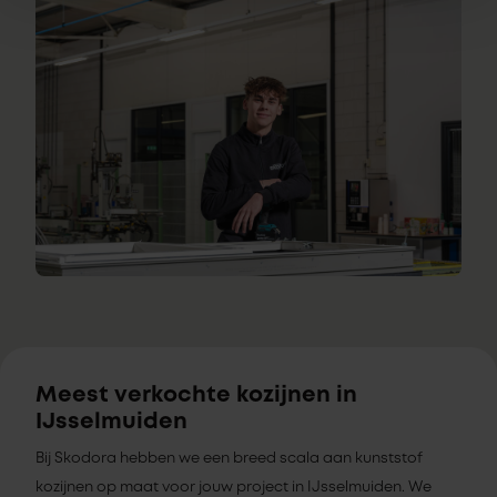
Meest verkochte kozijnen in
IJsselmuiden
Bij Skodora hebben we een breed scala aan kunststof
kozijnen op maat voor jouw project in IJsselmuiden. We