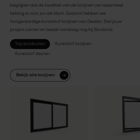
begrijpen dat de kwaliteit van de kozijnen van essentieel
belang is voor jou als klant. Daarom hebben we
hoogwaardige kunststof kozijnen van Gealan. Stel jouw
project samen en bestel vandaag nog bij Skodora!
Top producten
Kunststof kozijnen
Kunststof deuren
Bekijk alle kozijnen