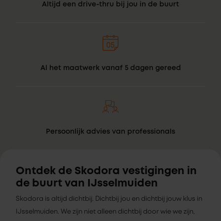
Altijd een drive-thru bij jou in de buurt
Al het maatwerk vanaf 5 dagen gereed
Persoonlijk advies van professionals
Ontdek de Skodora vestigingen in
de buurt van IJsselmuiden
Skodora is altijd dichtbij. Dichtbij jou en dichtbij jouw klus in
IJsselmuiden. We zijn niet alleen dichtbij door wie we zijn,