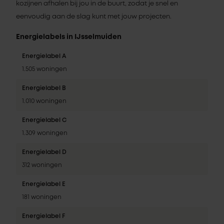
kozijnen afhalen bij jou in de buurt, zodat je snel en
eenvoudig aan de slag kunt met jouw projecten.
Energielabels in IJsselmuiden
Energielabel A
1.505 woningen
Energielabel B
1.010 woningen
Energielabel C
1.309 woningen
Energielabel D
312 woningen
Energielabel E
181 woningen
Energielabel F