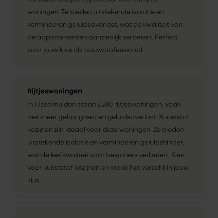
woningen. Ze bieden uitstekende isolatie en
verminderen geluidsoverlast, wat de kwaliteit van
de appartementen aanzienlijk verbetert. Perfect
voor jouw klus als bouwprofessional.
Rijtjeswoningen
In IJsselmuiden staan 2.280 rijtjeswoningen, vaak
met meer gehorigheid en geluidsoverlast. Kunststof
kozijnen zijn ideaal voor deze woningen. Ze bieden
uitstekende isolatie en verminderen geluidshinder,
wat de leefkwaliteit voor bewoners verbetert. Kies
voor kunststof kozijnen en maak het verschil in jouw
klus.