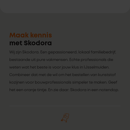
Maak kennis
met Skodora
Wij zijn Skodora. Een gepassioneerd, lokaal familiebedrijf,
bestaande uit pure vakmensen. Echte professionals die
weten wat het beste is voor jouw klus in IJsselmuiden.
Combineer dat met de wil om het bestellen van kunststof
kozijnen voor bouwprofessionals simpeler te maken. Geef
het een oranje tintje. En zie daar: Skodora in een notendop.