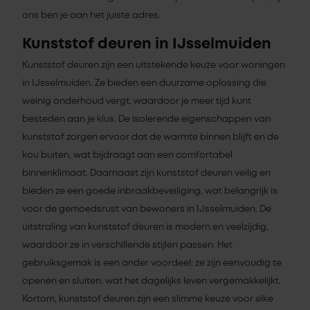
ons ben je aan het juiste adres.
Kunststof deuren in IJsselmuiden
Kunststof deuren zijn een uitstekende keuze voor woningen
in IJsselmuiden. Ze bieden een duurzame oplossing die
weinig onderhoud vergt, waardoor je meer tijd kunt
besteden aan je klus. De isolerende eigenschappen van
kunststof zorgen ervoor dat de warmte binnen blijft en de
kou buiten, wat bijdraagt aan een comfortabel
binnenklimaat. Daarnaast zijn kunststof deuren veilig en
bieden ze een goede inbraakbeveiliging, wat belangrijk is
voor de gemoedsrust van bewoners in IJsselmuiden. De
uitstraling van kunststof deuren is modern en veelzijdig,
waardoor ze in verschillende stijlen passen. Het
gebruiksgemak is een ander voordeel; ze zijn eenvoudig te
openen en sluiten, wat het dagelijks leven vergemakkelijkt.
Kortom, kunststof deuren zijn een slimme keuze voor elke