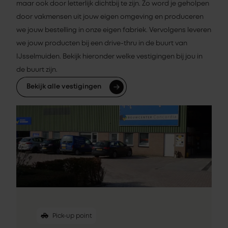
maar ook door letterlijk dichtbij te zijn. Zo word je geholpen
door vakmensen uit jouw eigen omgeving en produceren
we jouw bestelling in onze eigen fabriek. Vervolgens leveren
we jouw producten bij een drive-thru in de buurt van
IJsselmuiden. Bekijk hieronder welke vestigingen bij jou in
de buurt zijn.
Bekijk alle vestigingen
Pick-up point