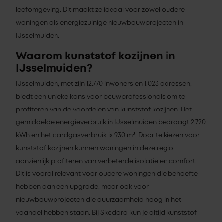
leefomgeving. Dit maakt ze ideaal voor zowel oudere
woningen als energiezuinige nieuwbouwprojecten in
IJsselmuiden.
Waarom kunststof kozijnen in
IJsselmuiden?
IJsselmuiden, met zijn 12.770 inwoners en 1.023 adressen,
biedt een unieke kans voor bouwprofessionals om te
profiteren van de voordelen van kunststof kozijnen. Het
gemiddelde energieverbruik in IJsselmuiden bedraagt 2.720
kWh en het aardgasverbruik is 930 m³. Door te kiezen voor
kunststof kozijnen kunnen woningen in deze regio
aanzienlijk profiteren van verbeterde isolatie en comfort.
Dit is vooral relevant voor oudere woningen die behoefte
hebben aan een upgrade, maar ook voor
nieuwbouwprojecten die duurzaamheid hoog in het
vaandel hebben staan. Bij Skodora kun je altijd kunststof