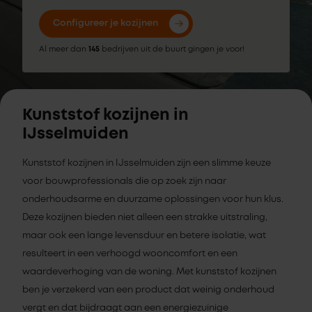
Configureer je kozijnen
Al meer dan
145
bedrijven uit de buurt gingen je voor!
Kunststof kozijnen in
IJsselmuiden
Kunststof kozijnen in IJsselmuiden zijn een slimme keuze
voor bouwprofessionals die op zoek zijn naar
onderhoudsarme en duurzame oplossingen voor hun klus.
Deze kozijnen bieden niet alleen een strakke uitstraling,
maar ook een lange levensduur en betere isolatie, wat
resulteert in een verhoogd wooncomfort en een
waardeverhoging van de woning. Met kunststof kozijnen
ben je verzekerd van een product dat weinig onderhoud
vergt en dat bijdraagt aan een energiezuinige