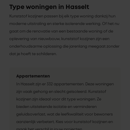
Type woningen in Hasselt
Kunststof kozijnen passen bij elk type woning dankzij hun
moderne uitstraling en sterke isolerende werking. Of het nu
gaat om de renovatie van een bestaande woning of de
oplevering van nieuwbouw, kunststof kozijnen zijn een
onderhoudsarme oplossing die jarenlang meegaat zonder
dat je hoeft te schilderen.
Appartementen
In Hasselt zijn er 332 appartementen. Deze woningen
zijn vaak gehorig en slecht geïsoleerd. Kunststof
kozijnen zijn ideaal voor dit type woningen. Ze
bieden uitstekende isolatie en verminderen
geluidsoverlast, wat de leefkwaliteit voor bewoners
aanzienlijk verbetert. Kies voor kunststof kozijnen en
maak het verschil in jouw projecten.