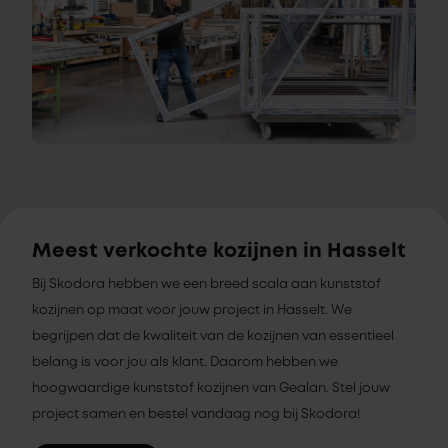
Meest verkochte kozijnen in Hasselt
Bij Skodora hebben we een breed scala aan kunststof
kozijnen op maat voor jouw project in Hasselt. We
begrijpen dat de kwaliteit van de kozijnen van essentieel
belang is voor jou als klant. Daarom hebben we
hoogwaardige kunststof kozijnen van Gealan. Stel jouw
project samen en bestel vandaag nog bij Skodora!