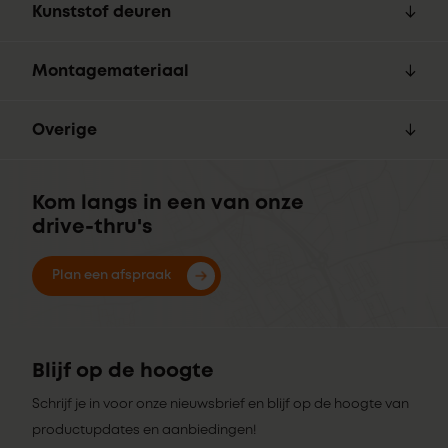
Kunststof deuren
Montagemateriaal
Overige
Kom langs in een van onze
drive-thru's
Plan een afspraak
Blijf op de hoogte
Schrijf je in voor onze nieuwsbrief en blijf op de hoogte van
productupdates en aanbiedingen!