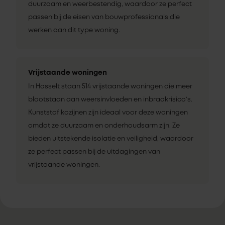
duurzaam en weerbestendig, waardoor ze perfect
passen bij de eisen van bouwprofessionals die
werken aan dit type woning.
Vrijstaande woningen
In Hasselt staan 514 vrijstaande woningen die meer
blootstaan aan weersinvloeden en inbraakrisico’s.
Kunststof kozijnen zijn ideaal voor deze woningen
omdat ze duurzaam en onderhoudsarm zijn. Ze
bieden uitstekende isolatie en veiligheid, waardoor
ze perfect passen bij de uitdagingen van
vrijstaande woningen.