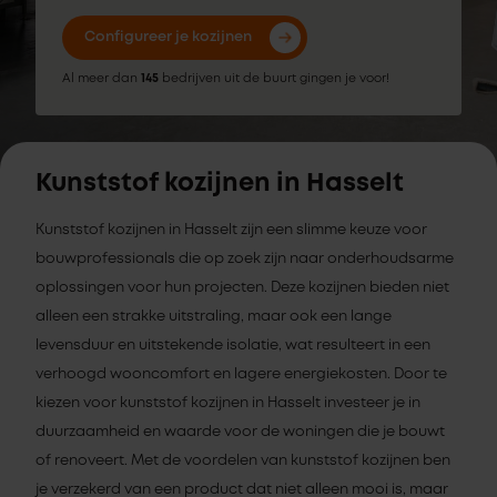
Configureer je kozijnen
Al meer dan
145
bedrijven uit de buurt gingen je voor!
Kunststof kozijnen in Hasselt
Kunststof kozijnen in Hasselt zijn een slimme keuze voor
bouwprofessionals die op zoek zijn naar onderhoudsarme
oplossingen voor hun projecten. Deze kozijnen bieden niet
alleen een strakke uitstraling, maar ook een lange
levensduur en uitstekende isolatie, wat resulteert in een
verhoogd wooncomfort en lagere energiekosten. Door te
kiezen voor kunststof kozijnen in Hasselt investeer je in
duurzaamheid en waarde voor de woningen die je bouwt
of renoveert. Met de voordelen van kunststof kozijnen ben
je verzekerd van een product dat niet alleen mooi is, maar