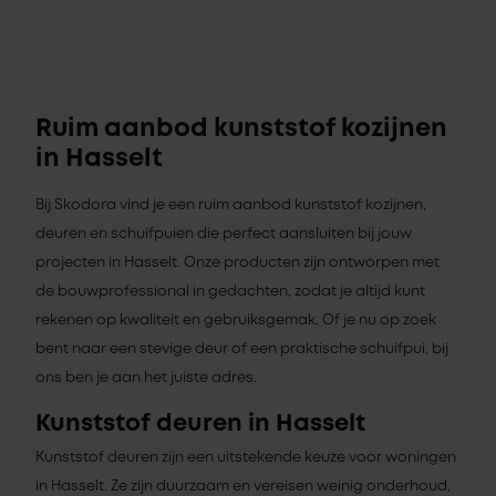
Ruim aanbod kunststof kozijnen
in Hasselt
Bij Skodora vind je een ruim aanbod kunststof kozijnen,
deuren en schuifpuien die perfect aansluiten bij jouw
projecten in Hasselt. Onze producten zijn ontworpen met
de bouwprofessional in gedachten, zodat je altijd kunt
rekenen op kwaliteit en gebruiksgemak. Of je nu op zoek
bent naar een stevige deur of een praktische schuifpui, bij
ons ben je aan het juiste adres.
Kunststof deuren in Hasselt
Kunststof deuren zijn een uitstekende keuze voor woningen
in Hasselt. Ze zijn duurzaam en vereisen weinig onderhoud,