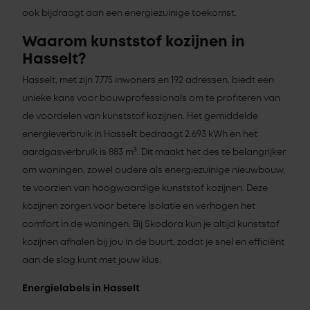
ook bijdraagt aan een energiezuinige toekomst.
Waarom kunststof kozijnen in
Hasselt?
Hasselt, met zijn 7.775 inwoners en 192 adressen, biedt een
unieke kans voor bouwprofessionals om te profiteren van
de voordelen van kunststof kozijnen. Het gemiddelde
energieverbruik in Hasselt bedraagt 2.693 kWh en het
aardgasverbruik is 883 m³. Dit maakt het des te belangrijker
om woningen, zowel oudere als energiezuinige nieuwbouw,
te voorzien van hoogwaardige kunststof kozijnen. Deze
kozijnen zorgen voor betere isolatie en verhogen het
comfort in de woningen. Bij Skodora kun je altijd kunststof
kozijnen afhalen bij jou in de buurt, zodat je snel en efficiënt
aan de slag kunt met jouw klus.
Energielabels in Hasselt