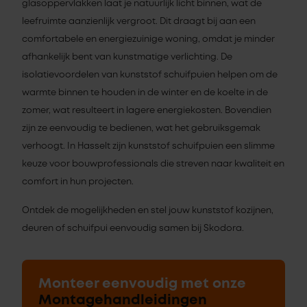
glasoppervlakken laat je natuurlijk licht binnen, wat de
leefruimte aanzienlijk vergroot. Dit draagt bij aan een
comfortabele en energiezuinige woning, omdat je minder
afhankelijk bent van kunstmatige verlichting. De
isolatievoordelen van kunststof schuifpuien helpen om de
warmte binnen te houden in de winter en de koelte in de
zomer, wat resulteert in lagere energiekosten. Bovendien
zijn ze eenvoudig te bedienen, wat het gebruiksgemak
verhoogt. In Hasselt zijn kunststof schuifpuien een slimme
keuze voor bouwprofessionals die streven naar kwaliteit en
comfort in hun projecten.
Ontdek de mogelijkheden en stel jouw kunststof kozijnen,
deuren of schuifpui eenvoudig samen bij Skodora.
Monteer eenvoudig met onze
Montagehandleidingen