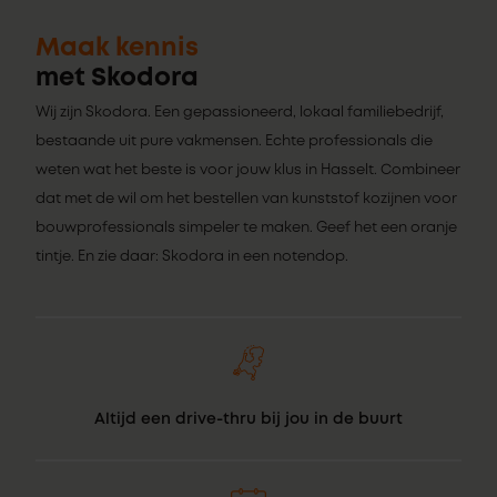
Maak kennis
met Skodora
Wij zijn Skodora. Een gepassioneerd, lokaal familiebedrijf,
bestaande uit pure vakmensen. Echte professionals die
weten wat het beste is voor jouw klus in Hasselt. Combineer
dat met de wil om het bestellen van kunststof kozijnen voor
bouwprofessionals simpeler te maken. Geef het een oranje
tintje. En zie daar: Skodora in een notendop.
Altijd een drive-thru bij jou in de buurt