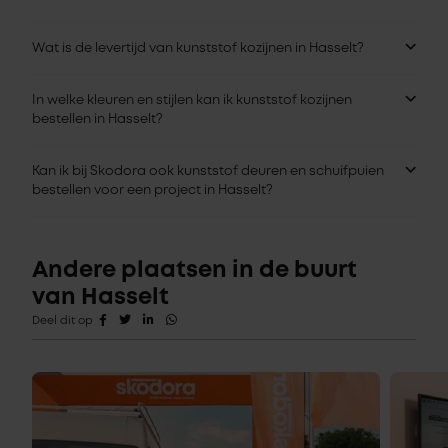
Wat is de levertijd van kunststof kozijnen in Hasselt?
In welke kleuren en stijlen kan ik kunststof kozijnen
bestellen in Hasselt?
Kan ik bij Skodora ook kunststof deuren en schuifpuien
bestellen voor een project in Hasselt?
Andere plaatsen in de buurt
van Hasselt
Deel dit op