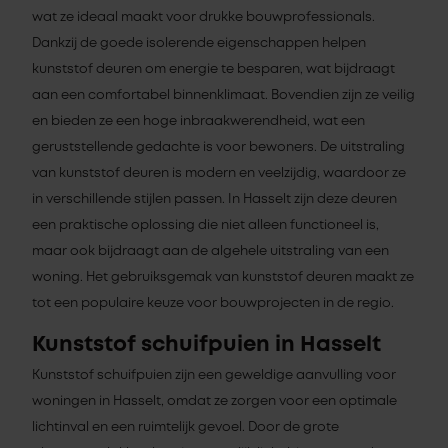
wat ze ideaal maakt voor drukke bouwprofessionals.
Dankzij de goede isolerende eigenschappen helpen
kunststof deuren om energie te besparen, wat bijdraagt
aan een comfortabel binnenklimaat. Bovendien zijn ze veilig
en bieden ze een hoge inbraakwerendheid, wat een
geruststellende gedachte is voor bewoners. De uitstraling
van kunststof deuren is modern en veelzijdig, waardoor ze
in verschillende stijlen passen. In Hasselt zijn deze deuren
een praktische oplossing die niet alleen functioneel is,
maar ook bijdraagt aan de algehele uitstraling van een
woning. Het gebruiksgemak van kunststof deuren maakt ze
tot een populaire keuze voor bouwprojecten in de regio.
Kunststof schuifpuien in Hasselt
Kunststof schuifpuien zijn een geweldige aanvulling voor
woningen in Hasselt, omdat ze zorgen voor een optimale
lichtinval en een ruimtelijk gevoel. Door de grote