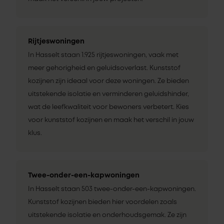
Rijtjeswoningen
In Hasselt staan 1.925 rijtjeswoningen, vaak met
meer gehorigheid en geluidsoverlast. Kunststof
kozijnen zijn ideaal voor deze woningen. Ze bieden
uitstekende isolatie en verminderen geluidshinder,
wat de leefkwaliteit voor bewoners verbetert. Kies
voor kunststof kozijnen en maak het verschil in jouw
klus.
Twee-onder-een-kapwoningen
In Hasselt staan 503 twee-onder-een-kapwoningen.
Kunststof kozijnen bieden hier voordelen zoals
uitstekende isolatie en onderhoudsgemak. Ze zijn