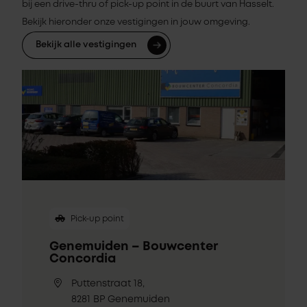
bij een drive-thru of pick-up point in de buurt van Hasselt.
Bekijk hieronder onze vestigingen in jouw omgeving.
Bekijk alle vestigingen
Pick-up point
Genemuiden – Bouwcenter
Concordia
Puttenstraat 18,
8281 BP Genemuiden