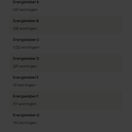
Energielabel A
650 woningen
Energielabel B
538 woningen
Energielabel C
1.022 woningen
Energielabel D
229 woningen
Energielabel E
92 woningen
Energielabel F
217 woningen
Energielabel G
195 woningen