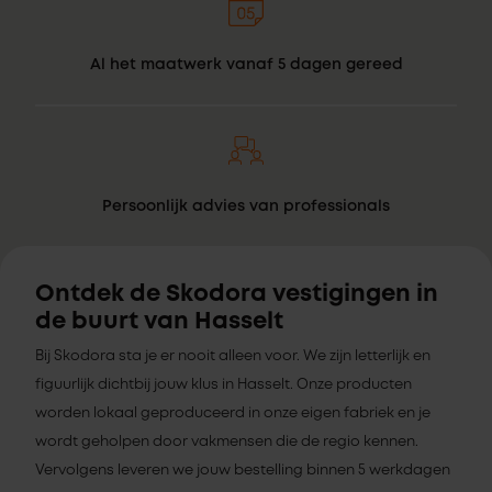
Al het maatwerk vanaf 5 dagen gereed
Persoonlijk advies van professionals
Ontdek de Skodora vestigingen in
de buurt van Hasselt
Bij Skodora sta je er nooit alleen voor. We zijn letterlijk en
figuurlijk dichtbij jouw klus in Hasselt. Onze producten
worden lokaal geproduceerd in onze eigen fabriek en je
wordt geholpen door vakmensen die de regio kennen.
Vervolgens leveren we jouw bestelling binnen 5 werkdagen