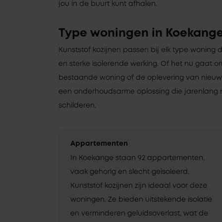
jou in de buurt kunt afhalen.
Type woningen in Koekang
Kunststof kozijnen passen bij elk type woning 
en sterke isolerende werking. Of het nu gaat 
bestaande woning of de oplevering van nieuwbo
een onderhoudsarme oplossing die jarenlang 
schilderen.
Appartementen
In Koekange staan 92 appartementen,
vaak gehorig en slecht geïsoleerd.
Kunststof kozijnen zijn ideaal voor deze
woningen. Ze bieden uitstekende isolatie
en verminderen geluidsoverlast, wat de