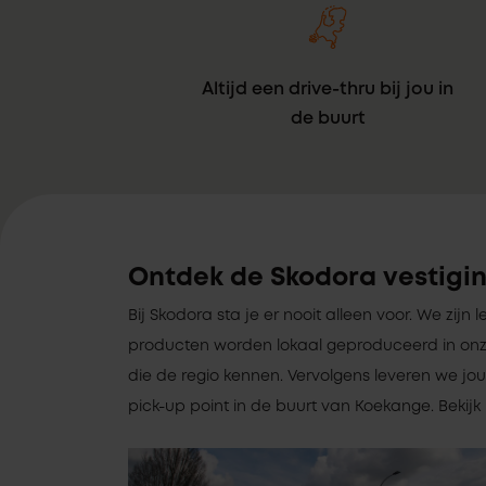
Altijd een drive-thru bij jou in
de buurt
Ontdek de Skodora vestigi
Bij Skodora sta je er nooit alleen voor. We zijn l
producten worden lokaal geproduceerd in onz
die de regio kennen. Vervolgens leveren we jou
pick-up point in de buurt van Koekange. Bekijk