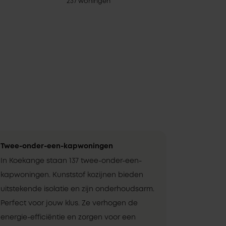
237 woningen
Twee-onder-een-kapwoningen
In Koekange staan 137 twee-onder-een-
kapwoningen. Kunststof kozijnen bieden
uitstekende isolatie en zijn onderhoudsarm.
Perfect voor jouw klus. Ze verhogen de
energie-efficiëntie en zorgen voor een