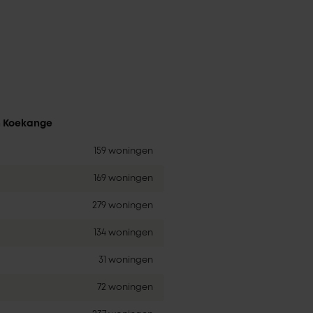
n Koekange
159 woningen
169 woningen
279 woningen
134 woningen
31 woningen
72 woningen