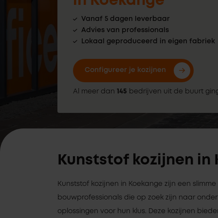
in Koekange
Vanaf 5 dagen leverbaar
Advies van professionals
Lokaal geproduceerd in eigen fabriek
Configureer je kozijnen
Al meer dan
145
bedrijven uit de buurt gin
Kunststof kozijnen i
Kunststof kozijnen in Koekange zijn een slimme
bouwprofessionals die op zoek zijn naar on
oplossingen voor hun klus. Deze kozijnen biede