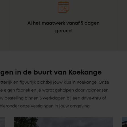
Al het maatwerk vanaf 5 dagen
gereed
ngen in de buurt van Koekange
etterlijk en figuurlijk dichtbij jouw klus in Koekange. Onze
e eigen fabriek en je wordt geholpen door vakmensen
w bestelling binnen 5 werkdagen bij een drive-thru of
 hieronder onze vestigingen in jouw omgeving.