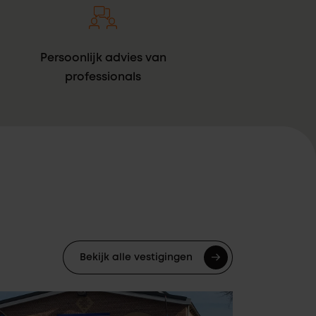
Persoonlijk advies van
professionals
Bekijk alle vestigingen