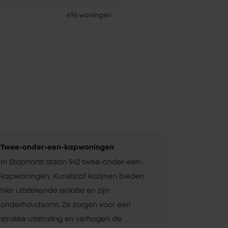
496 woningen
Twee-onder-een-kapwoningen
In Staphorst staan 942 twee-onder-een-
kapwoningen. Kunststof kozijnen bieden
hier uitstekende isolatie en zijn
onderhoudsarm. Ze zorgen voor een
strakke uitstraling en verhogen de