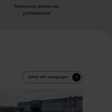
Persoonlijk advies van
professionals
Bekijk alle vestigingen