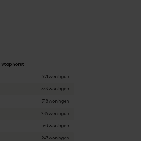
n Staphorst
971 woningen
653 woningen
748 woningen
284 woningen
60 woningen
247 woningen