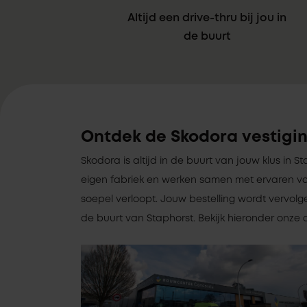
Altijd een drive-thru bij jou in
de buurt
Ontdek de Skodora vestigin
Skodora is altijd in de buurt van jouw klus in 
eigen fabriek en werken samen met ervaren va
soepel verloopt. Jouw bestelling wordt vervolg
de buurt van Staphorst. Bekijk hieronder onze d