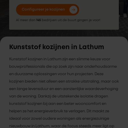
Configureer je kozijnen
Al meer dan
145
bedrijven uit de buurt gingen je voor!
Kunststof kozijnen in Lathum
Kunststof kozijnen in Lathum zijn een slimme keuze voor
bouwprofessionals die op zoek zijn naar onderhoudsarme
en duurzame oplossingen voor hun projecten. Deze
kozijnen bieden niet alleen een strakke uitstraling, maar ook
een lange levensduur en een aanzienlijke waardeverhoging
van de woning. Dankzij de uitstekende isolatie dragen
kunststof kozijnen bij aan een beter wooncomfort en
helpen ze het energieverbruik te verlagen. Dit maakt ze
ideaal voor zowel oudere woningen als energiezuinige
nieuwbouw in Lathum, waar de focus steeds meer ligt op