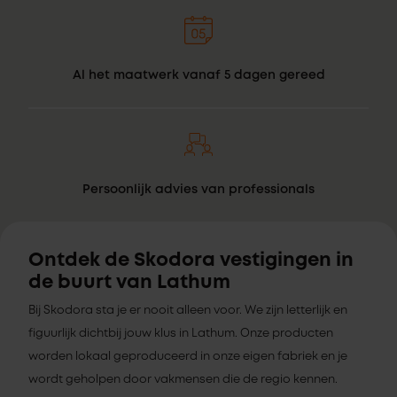
Al het maatwerk vanaf 5 dagen gereed
Persoonlijk advies van professionals
Ontdek de Skodora vestigingen in
de buurt van Lathum
Bij Skodora sta je er nooit alleen voor. We zijn letterlijk en
figuurlijk dichtbij jouw klus in Lathum. Onze producten
worden lokaal geproduceerd in onze eigen fabriek en je
wordt geholpen door vakmensen die de regio kennen.