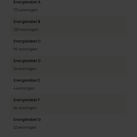
Energielabel A
173 woningen
Energielabel B
323 woningen
Energielabel C
99 woningen
Energielabel D
34 woningen
Energielabel E
4 woningen
Energielabel F
26 woningen
Energielabel G
52 woningen