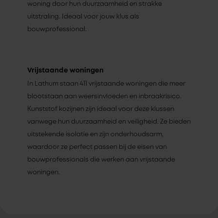
woning door hun duurzaamheid en strakke
uitstraling. Ideaal voor jouw klus als
bouwprofessional.
Vrijstaande woningen
In Lathum staan 411 vrijstaande woningen die meer
blootstaan aan weersinvloeden en inbraakrisico.
Kunststof kozijnen zijn ideaal voor deze klussen
vanwege hun duurzaamheid en veiligheid. Ze bieden
uitstekende isolatie en zijn onderhoudsarm,
waardoor ze perfect passen bij de eisen van
bouwprofessionals die werken aan vrijstaande
woningen.