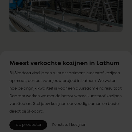
Meest verkochte kozijnen in Lathum
Bij Skodora vind je een ruim assortiment kunststof kozijnen
op maat, perfect voor jouw project in Lathum. We weten
hoe belangrijk kwaliteit is voor een duurzaam eindresultaat.
Daarom werken we met de betrouwbare kunststof kozijnen
van Gealan. Stel jouw kozijnen eenvoudig samen en bestel
direct bij Skodora.
Top producten
Kunststof kozijnen