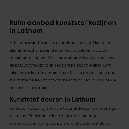
Ruim aanbod kunststof kozijnen
in Lathum
Bij Skodora vind je een ruim aanbod kunststof kozijnen,
deuren en schuifpuien die perfect aansluiten op jouw
projecten in Lathum. Onze producten zijn ontworpen met
de bouwprofessional in gedachten, zodat je altijd kunt
rekenen op kwaliteit en service. Of je nu op zoek bent naar
duurzame deuren of praktische schuifpuien, bij ons ben je
aan het juiste adres.
Kunststof deuren in Lathum
Kunststof deuren zijn een uitstekende keuze voor woningen
in Lathum. Ze zijn niet alleen duurzaam, maar ook
onderhoudsarm en goed isolerend. Dit betekent dat je