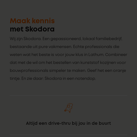
Maak kennis
met Skodora
Wij zijn Skodora. Een gepassioneerd, lokaal familiebedrijf,
bestaande uit pure vakmensen. Echte professionals die
weten wat het beste is voor jouw klus in Lathum. Combineer
dat met de wil om het bestellen van kunststof kozijnen voor
bouwprofessionals simpeler te maken. Geef het een oranje
tintje. En zie daar: Skodora in een notendop.
Altijd een drive-thru bij jou in de buurt