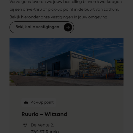
Vervolgens leveren we jouw bestelling binnen 5 werkdagen
bij een drive-thru of pick-up point in de buurt van Lathum.
Bekijk hieronder onze vestigingen in jouw omgeving.
Bekijk alle vestigingen
Pick-up point
Ruurlo – Witzand
De Vente 2,
7261 ST Ruurlo