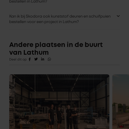
bestellen in Lathum?
Kan ik bij Skodora ook kunststof deuren en schuifpuien
bestellen voor een project in Lathum?
Andere plaatsen in de buurt
van Lathum
Deel dit op