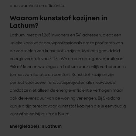
duurzaamheid en efficiëntie.
Waarom kunststof kozijnen in
Lathum?
Lathum, met zijn 1.265 inwoners en 341 adressen, biedt een
unieke kans voor bouwprofessionals om te profiteren van
de voordelen van kunststof kozijnen. Met een gemiddeld
energieverbruik van 3.123 kWh en een aardgasverbruik van
965 m³ kunnen woningen in Lathum aanzienlijk verbeteren in
termen van isolatie en comfort. Kunststof kozijnen zijn
perfect voor zowel renovatieprojecten als nieuwbouw,
omdat ze niet alleen de energie-efficiëntie verhogen maar
ook de levensduur van de woning verlengen. Bij Skodora
kun je altijd terecht voor kunststof kozijnen die je eenvoudig
kunt afhalen bij jou in de buurt.
Energielabels in Lathum