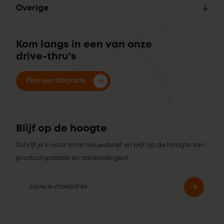
Overige
Kom langs in een van onze
drive-thru's
Plan een afspraak
Blijf op de hoogte
Schrijf je in voor onze nieuwsbrief en blijf op de hoogte van
productupdates en aanbiedingen!