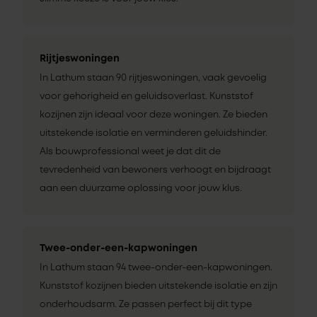
Rijtjeswoningen
In Lathum staan 90 rijtjeswoningen, vaak gevoelig
voor gehorigheid en geluidsoverlast. Kunststof
kozijnen zijn ideaal voor deze woningen. Ze bieden
uitstekende isolatie en verminderen geluidshinder.
Als bouwprofessional weet je dat dit de
tevredenheid van bewoners verhoogt en bijdraagt
aan een duurzame oplossing voor jouw klus.
Twee-onder-een-kapwoningen
In Lathum staan 94 twee-onder-een-kapwoningen.
Kunststof kozijnen bieden uitstekende isolatie en zijn
onderhoudsarm. Ze passen perfect bij dit type