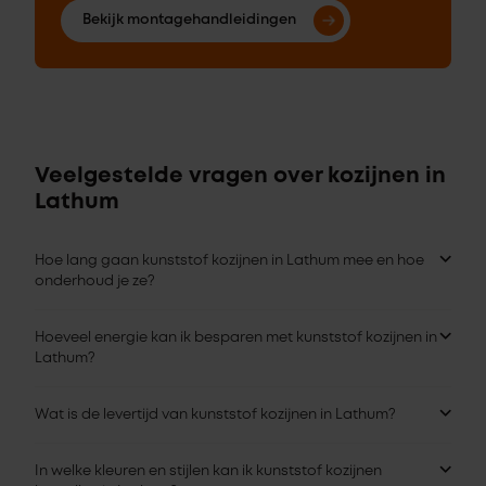
Bekijk montagehandleidingen
Veelgestelde vragen over kozijnen in
Lathum
Hoe lang gaan kunststof kozijnen in Lathum mee en hoe
onderhoud je ze?
Hoeveel energie kan ik besparen met kunststof kozijnen in
Lathum?
Wat is de levertijd van kunststof kozijnen in Lathum?
In welke kleuren en stijlen kan ik kunststof kozijnen