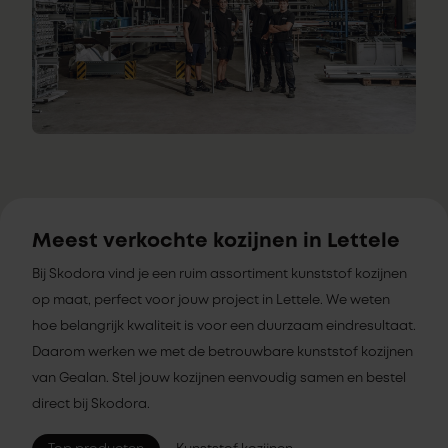
Meest verkochte kozijnen in Lettele
Bij Skodora vind je een ruim assortiment kunststof kozijnen
op maat, perfect voor jouw project in Lettele. We weten
hoe belangrijk kwaliteit is voor een duurzaam eindresultaat.
Daarom werken we met de betrouwbare kunststof kozijnen
van Gealan. Stel jouw kozijnen eenvoudig samen en bestel
direct bij Skodora.