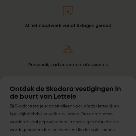
Al het maatwerk vanaf 5 dagen gereed
Persoonlijk advies van professionals
Ontdek de Skodora vestigingen in
de buurt van Lettele
Bij Skodora sta je er nooit alleen voor. We zijn letterlijk en
figuurlijk dichtbij jouw klus in Lettele. Onze producten
worden lokaal geproduceerd in onze eigen fabriek en je
wordt geholpen door vakmensen die de regio kennen.