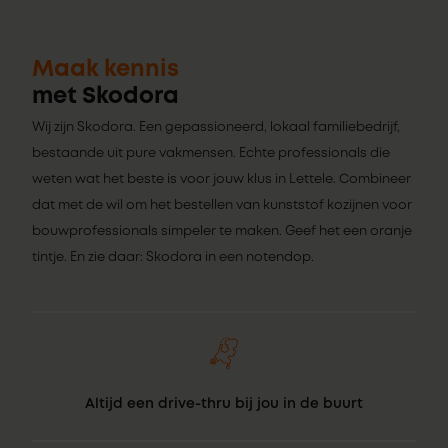
Maak kennis
met Skodora
Wij zijn Skodora. Een gepassioneerd, lokaal familiebedrijf,
bestaande uit pure vakmensen. Echte professionals die
weten wat het beste is voor jouw klus in Lettele. Combineer
dat met de wil om het bestellen van kunststof kozijnen voor
bouwprofessionals simpeler te maken. Geef het een oranje
tintje. En zie daar: Skodora in een notendop.
Altijd een drive-thru bij jou in de buurt