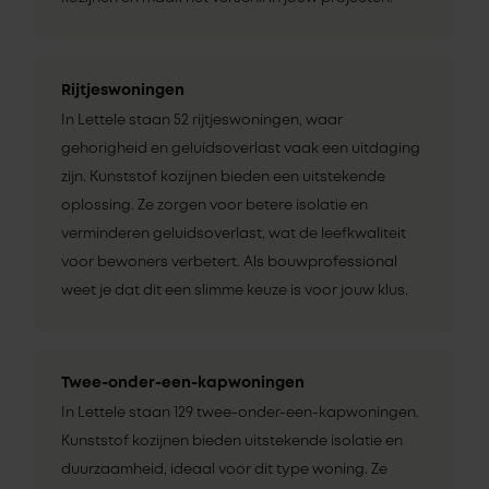
Rijtjeswoningen
In Lettele staan 52 rijtjeswoningen, waar
gehorigheid en geluidsoverlast vaak een uitdaging
zijn. Kunststof kozijnen bieden een uitstekende
oplossing. Ze zorgen voor betere isolatie en
verminderen geluidsoverlast, wat de leefkwaliteit
voor bewoners verbetert. Als bouwprofessional
weet je dat dit een slimme keuze is voor jouw klus.
Twee-onder-een-kapwoningen
In Lettele staan 129 twee-onder-een-kapwoningen.
Kunststof kozijnen bieden uitstekende isolatie en
duurzaamheid, ideaal voor dit type woning. Ze