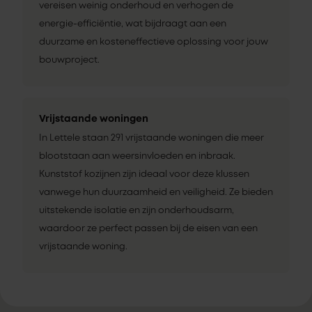
vereisen weinig onderhoud en verhogen de
energie-efficiëntie, wat bijdraagt aan een
duurzame en kosteneffectieve oplossing voor jouw
bouwproject.
Vrijstaande woningen
In Lettele staan 291 vrijstaande woningen die meer
blootstaan aan weersinvloeden en inbraak.
Kunststof kozijnen zijn ideaal voor deze klussen
vanwege hun duurzaamheid en veiligheid. Ze bieden
uitstekende isolatie en zijn onderhoudsarm,
waardoor ze perfect passen bij de eisen van een
vrijstaande woning.