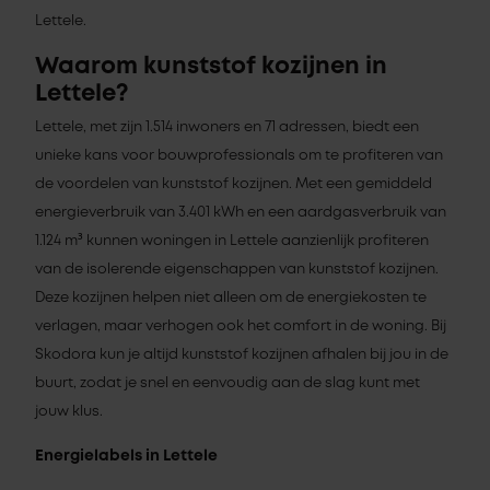
Lettele.
Waarom kunststof kozijnen in
Lettele?
Lettele, met zijn 1.514 inwoners en 71 adressen, biedt een
unieke kans voor bouwprofessionals om te profiteren van
de voordelen van kunststof kozijnen. Met een gemiddeld
energieverbruik van 3.401 kWh en een aardgasverbruik van
1.124 m³ kunnen woningen in Lettele aanzienlijk profiteren
van de isolerende eigenschappen van kunststof kozijnen.
Deze kozijnen helpen niet alleen om de energiekosten te
verlagen, maar verhogen ook het comfort in de woning. Bij
Skodora kun je altijd kunststof kozijnen afhalen bij jou in de
buurt, zodat je snel en eenvoudig aan de slag kunt met
jouw klus.
Energielabels in Lettele