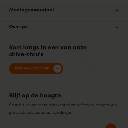
Montagemateriaal
Overige
Kom langs in een van onze
drive-thru's
Plan een afspraak
Blijf op de hoogte
Schrijf je in voor onze nieuwsbrief en blijf op de hoogte van
productupdates en aanbiedingen!