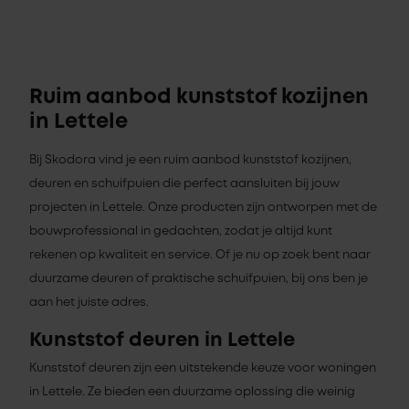
Ruim aanbod kunststof kozijnen
in Lettele
Bij Skodora vind je een ruim aanbod kunststof kozijnen,
deuren en schuifpuien die perfect aansluiten bij jouw
projecten in Lettele. Onze producten zijn ontworpen met de
bouwprofessional in gedachten, zodat je altijd kunt
rekenen op kwaliteit en service. Of je nu op zoek bent naar
duurzame deuren of praktische schuifpuien, bij ons ben je
aan het juiste adres.
Kunststof deuren in Lettele
Kunststof deuren zijn een uitstekende keuze voor woningen
in Lettele. Ze bieden een duurzame oplossing die weinig