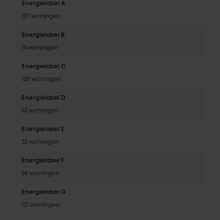
Energielabel A
127 woningen
Energielabel B
74 woningen
Energielabel C
128 woningen
Energielabel D
43 woningen
Energielabel E
35 woningen
Energielabel F
58 woningen
Energielabel G
121 woningen