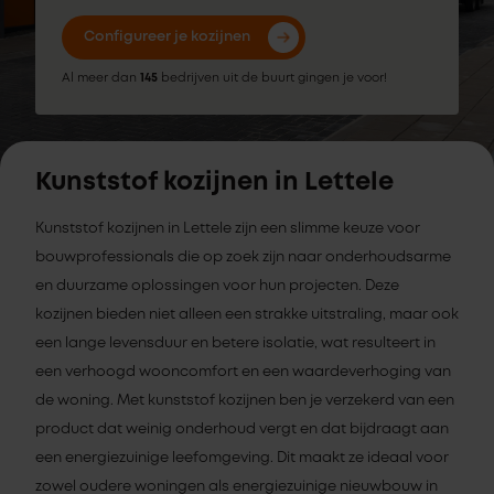
Configureer je kozijnen
Al meer dan
145
bedrijven uit de buurt gingen je voor!
Kunststof kozijnen in Lettele
Kunststof kozijnen in Lettele zijn een slimme keuze voor
bouwprofessionals die op zoek zijn naar onderhoudsarme
en duurzame oplossingen voor hun projecten. Deze
kozijnen bieden niet alleen een strakke uitstraling, maar ook
een lange levensduur en betere isolatie, wat resulteert in
een verhoogd wooncomfort en een waardeverhoging van
de woning. Met kunststof kozijnen ben je verzekerd van een
product dat weinig onderhoud vergt en dat bijdraagt aan
een energiezuinige leefomgeving. Dit maakt ze ideaal voor
zowel oudere woningen als energiezuinige nieuwbouw in