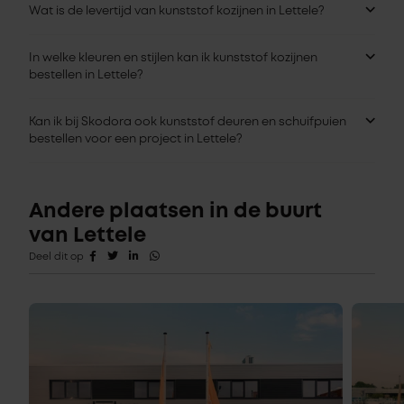
Wat is de levertijd van kunststof kozijnen in Lettele?
In welke kleuren en stijlen kan ik kunststof kozijnen
bestellen in Lettele?
Kan ik bij Skodora ook kunststof deuren en schuifpuien
bestellen voor een project in Lettele?
Andere plaatsen in de buurt
van Lettele
Deel dit op