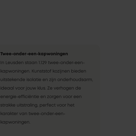
Twee-onder-een-kapwoningen
In Leusden staan 1.129 twee-onder-een-
kapwoningen. Kunststof kozijnen bieden
uitstekende isolatie en zijn onderhoudsarm,
ideaal voor jouw klus. Ze verhogen de
energie-efficiëntie en zorgen voor een
strakke uitstraling, perfect voor het
karakter van twee-onder-een-
kapwoningen.