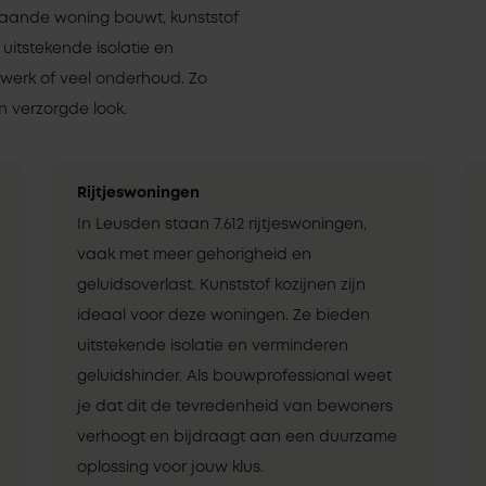
staande woning bouwt, kunststof
 uitstekende isolatie en
rwerk of veel onderhoud. Zo
 verzorgde look.
Rijtjeswoningen
In Leusden staan 7.612 rijtjeswoningen,
vaak met meer gehorigheid en
geluidsoverlast. Kunststof kozijnen zijn
ideaal voor deze woningen. Ze bieden
uitstekende isolatie en verminderen
geluidshinder. Als bouwprofessional weet
je dat dit de tevredenheid van bewoners
verhoogt en bijdraagt aan een duurzame
oplossing voor jouw klus.