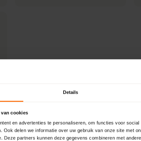
Details
 van cookies
ent en advertenties te personaliseren, om functies voor social
. Ook delen we informatie over uw gebruik van onze site met on
e. Deze partners kunnen deze gegevens combineren met andere i