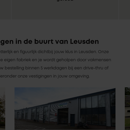
gen in de buurt van Leusden
tterlijk en figuurlijk dichtbij jouw klus in Leusden. Onze
e eigen fabriek en je wordt geholpen door vakmensen
w bestelling binnen 5 werkdagen bij een drive-thru of
hieronder onze vestigingen in jouw omgeving.