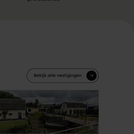
Bekijk alle vestigingen