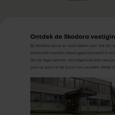
Ontdek de Skodora vestigin
Bij Skodora sta je er nooit alleen voor. We zijn le
producten worden lokaal geproduceerd in onz
die de regio kennen. Vervolgens leveren we jou
pick-up point in de buurt van Leusden. Bekijk 