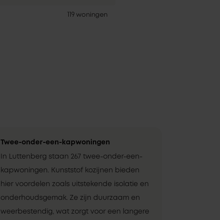
119 woningen
Twee-onder-een-kapwoningen
In Luttenberg staan 267 twee-onder-een-
kapwoningen. Kunststof kozijnen bieden
hier voordelen zoals uitstekende isolatie en
onderhoudsgemak. Ze zijn duurzaam en
weerbestendig, wat zorgt voor een langere