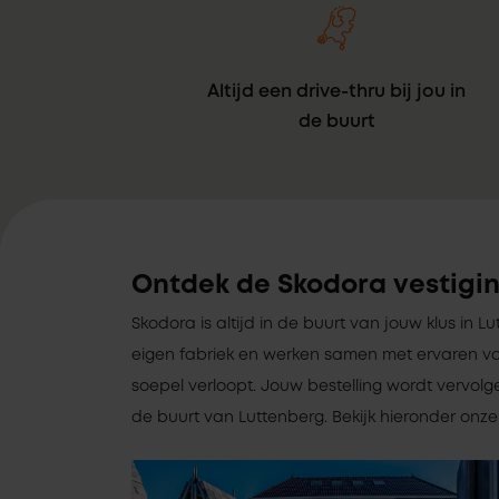
Altijd een drive-thru bij jou in
de buurt
Ontdek de Skodora vestigin
Skodora is altijd in de buurt van jouw klus in 
eigen fabriek en werken samen met ervaren va
soepel verloopt. Jouw bestelling wordt vervolg
de buurt van Luttenberg. Bekijk hieronder onze 