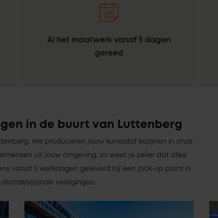
Al het maatwerk vanaf 5 dagen
gereed
gen in de buurt van Luttenberg
Luttenberg. We produceren jouw kunststof kozijnen in onze
kmensen uit jouw omgeving, zo weet je zeker dat alles
ens vanaf 5 werkdagen geleverd bij een pick-up point in
dichtstbijzijnde vestigingen.