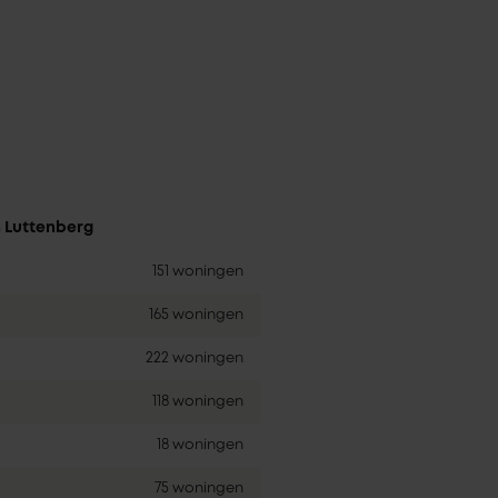
n Luttenberg
151 woningen
165 woningen
222 woningen
118 woningen
18 woningen
75 woningen