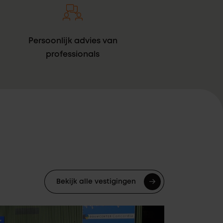
Persoonlijk advies van
professionals
Bekijk alle vestigingen