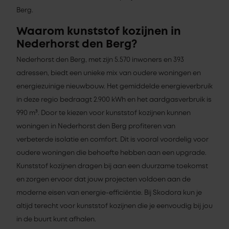
Berg.
Waarom kunststof kozijnen in
Nederhorst den Berg?
Nederhorst den Berg, met zijn 5.570 inwoners en 393
adressen, biedt een unieke mix van oudere woningen en
energiezuinige nieuwbouw. Het gemiddelde energieverbruik
in deze regio bedraagt 2.900 kWh en het aardgasverbruik is
990 m³. Door te kiezen voor kunststof kozijnen kunnen
woningen in Nederhorst den Berg profiteren van
verbeterde isolatie en comfort. Dit is vooral voordelig voor
oudere woningen die behoefte hebben aan een upgrade.
Kunststof kozijnen dragen bij aan een duurzame toekomst
en zorgen ervoor dat jouw projecten voldoen aan de
moderne eisen van energie-efficiëntie. Bij Skodora kun je
altijd terecht voor kunststof kozijnen die je eenvoudig bij jou
in de buurt kunt afhalen.