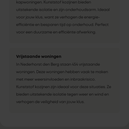
kapwoningen. Kunststof kozijnen bieden
uitstekende isolatie en zijn onderhoudsarm. Ideaal
voor jouw klus, want ze verhogen de energie-
efficiëntie en besparen tijd op onderhoud. Perfect
voor een duurzame en efficiënte afwerking.
Vrijstaande woningen
In Nederhorst den Berg staan 454 vrijstaande
woningen. Deze woningen hebben vaak te maken
met meer weersinvloeden en inbraakrisico.
Kunststof kozijnen zijn ideaal voor deze situaties. Ze
bieden uitstekende isolatie tegen weer en wind en
verhogen de veiligheid van jouw klus.