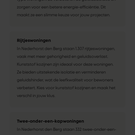
zorgen voor een betere energie-efficiëntie. Dit
maakt ze een slimme keuze voor jouw projecten.
Rijtjeswoningen
In Nederhorst den Berg staan 1.307 rijtjeswoningen,
vaak met meer gehorigheid en geluidsoverlast.
Kunststof kozijnen zijn ideaal voor deze woningen.
Ze bieden uitstekende isolatie en verminderen
geluidshinder, wat de leefkwaliteit voor bewoners
verbetert. Kies voor kunststof kozijnen en maak het
verschil in jouw klus.
Twee-onder-een-kapwoningen
In Nederhorst den Berg staan 332 twee-onder-een-