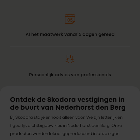
Al het maatwerk vanaf 5 dagen gereed
Persoonlijk advies van professionals
Ontdek de Skodora vestigingen in
de buurt van Nederhorst den Berg
Bij Skodora sta je er nooit alleen voor. We zijn letterlijk en
figuurlijk dichtbij jouw klus in Nederhorst den Berg. Onze
producten worden lokaal geproduceerd in onze eigen