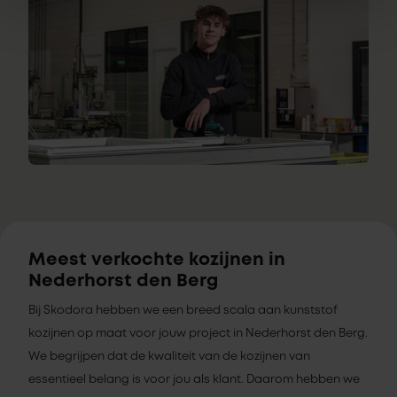
Meest verkochte kozijnen in
Nederhorst den Berg
Bij Skodora hebben we een breed scala aan kunststof
kozijnen op maat voor jouw project in Nederhorst den Berg.
We begrijpen dat de kwaliteit van de kozijnen van
essentieel belang is voor jou als klant. Daarom hebben we