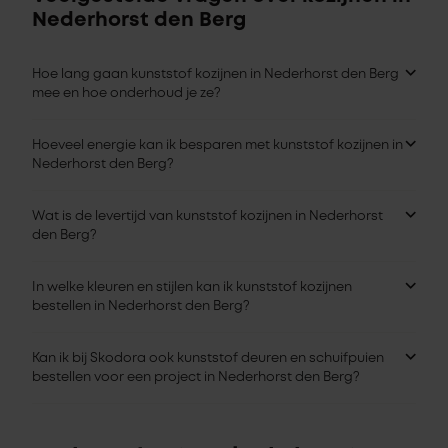
Nederhorst den Berg
Hoe lang gaan kunststof kozijnen in Nederhorst den Berg
mee en hoe onderhoud je ze?
Hoeveel energie kan ik besparen met kunststof kozijnen in
Nederhorst den Berg?
Wat is de levertijd van kunststof kozijnen in Nederhorst
den Berg?
In welke kleuren en stijlen kan ik kunststof kozijnen
bestellen in Nederhorst den Berg?
Kan ik bij Skodora ook kunststof deuren en schuifpuien
bestellen voor een project in Nederhorst den Berg?