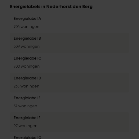
Energielabels in Nederhorst den Berg
Energielabel A
704 woningen
Energielabel B
309 woningen
Energielabel C
700 woningen
Energielabel D
238 woningen
Energielabel E
57 woningen
Energielabel F
97 woningen
Energielabel G