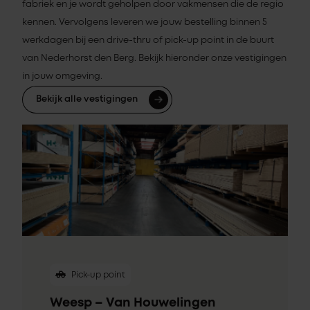
fabriek en je wordt geholpen door vakmensen die de regio
kennen. Vervolgens leveren we jouw bestelling binnen 5
werkdagen bij een drive-thru of pick-up point in de buurt
van Nederhorst den Berg. Bekijk hieronder onze vestigingen
in jouw omgeving.
Bekijk alle vestigingen
Pick-up point
Weesp – Van Houwelingen