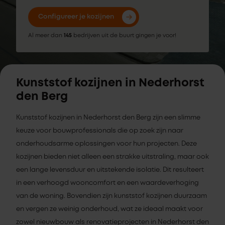
Configureer je kozijnen
Al meer dan
145
bedrijven uit de buurt gingen je voor!
Kunststof kozijnen in Nederhorst
den Berg
Kunststof kozijnen in Nederhorst den Berg zijn een slimme
keuze voor bouwprofessionals die op zoek zijn naar
onderhoudsarme oplossingen voor hun projecten. Deze
kozijnen bieden niet alleen een strakke uitstraling, maar ook
een lange levensduur en uitstekende isolatie. Dit resulteert
in een verhoogd wooncomfort en een waardeverhoging
van de woning. Bovendien zijn kunststof kozijnen duurzaam
en vergen ze weinig onderhoud, wat ze ideaal maakt voor
zowel nieuwbouw als renovatieprojecten in Nederhorst den