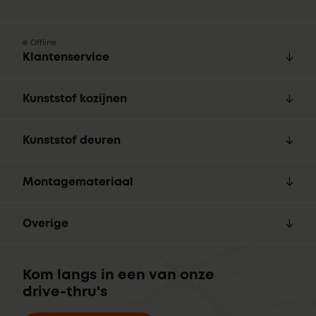
Offline
Klantenservice
Kunststof kozijnen
Kunststof deuren
Montagemateriaal
Overige
Kom langs in een van onze
drive-thru's