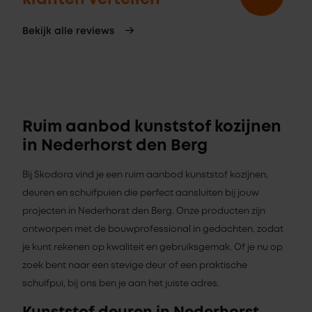
Bekijk alle reviews
Ruim aanbod kunststof kozijnen
in Nederhorst den Berg
Bij Skodora vind je een ruim aanbod kunststof kozijnen,
deuren en schuifpuien die perfect aansluiten bij jouw
projecten in Nederhorst den Berg. Onze producten zijn
ontworpen met de bouwprofessional in gedachten, zodat
je kunt rekenen op kwaliteit en gebruiksgemak. Of je nu op
zoek bent naar een stevige deur of een praktische
schuifpui, bij ons ben je aan het juiste adres.