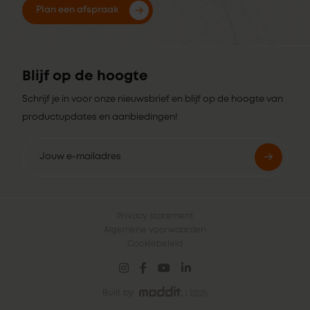
Plan een afspraak
Blijf op de hoogte
Schrijf je in voor onze nieuwsbrief en blijf op de hoogte van
productupdates en aanbiedingen!
Privacy statement
Algemene voorwaarden
Cookiebeleid
Built by