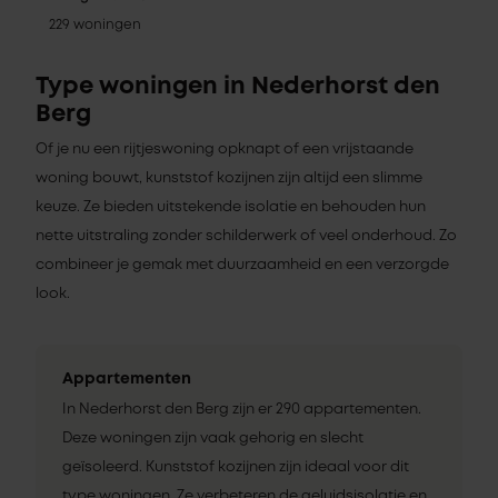
229 woningen
Type woningen in Nederhorst den
Berg
Of je nu een rijtjeswoning opknapt of een vrijstaande
woning bouwt, kunststof kozijnen zijn altijd een slimme
keuze. Ze bieden uitstekende isolatie en behouden hun
nette uitstraling zonder schilderwerk of veel onderhoud. Zo
combineer je gemak met duurzaamheid en een verzorgde
look.
Appartementen
In Nederhorst den Berg zijn er 290 appartementen.
Deze woningen zijn vaak gehorig en slecht
geïsoleerd. Kunststof kozijnen zijn ideaal voor dit
type woningen. Ze verbeteren de geluidsisolatie en