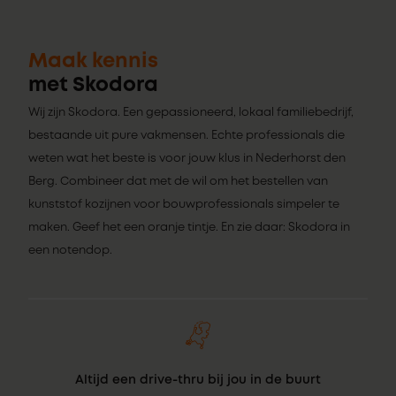
Maak kennis
met Skodora
Wij zijn Skodora. Een gepassioneerd, lokaal familiebedrijf,
bestaande uit pure vakmensen. Echte professionals die
weten wat het beste is voor jouw klus in Nederhorst den
Berg. Combineer dat met de wil om het bestellen van
kunststof kozijnen voor bouwprofessionals simpeler te
maken. Geef het een oranje tintje. En zie daar: Skodora in
een notendop.
Altijd een drive-thru bij jou in de buurt