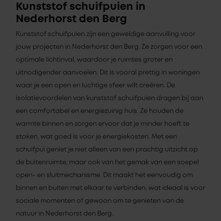
Kunststof schuifpuien in
Nederhorst den Berg
Kunststof schuifpuien zijn een geweldige aanvulling voor
jouw projecten in Nederhorst den Berg. Ze zorgen voor een
optimale lichtinval, waardoor je ruimtes groter en
uitnodigender aanvoelen. Dit is vooral prettig in woningen
waar je een open en luchtige sfeer wilt creëren. De
isolatievoordelen van kunststof schuifpuien dragen bij aan
een comfortabel en energiezuinig huis. Ze houden de
warmte binnen en zorgen ervoor dat je minder hoeft te
stoken, wat goed is voor je energiekosten. Met een
schuifpui geniet je niet alleen van een prachtig uitzicht op
de buitenruimte, maar ook van het gemak van een soepel
open- en sluitmechanisme. Dit maakt het eenvoudig om
binnen en buiten met elkaar te verbinden, wat ideaal is voor
sociale momenten of gewoon om te genieten van de
natuur in Nederhorst den Berg.