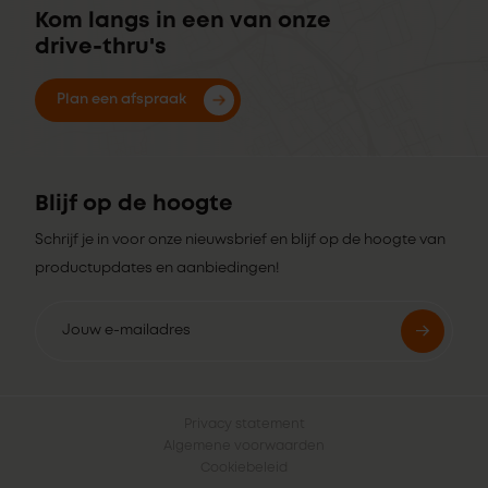
Kom langs in een van onze
drive-thru's
Plan een afspraak
Blijf op de hoogte
Schrijf je in voor onze nieuwsbrief en blijf op de hoogte van
productupdates en aanbiedingen!
Privacy statement
Algemene voorwaarden
Cookiebeleid