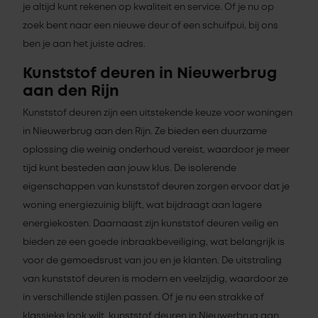
je altijd kunt rekenen op kwaliteit en service. Of je nu op
zoek bent naar een nieuwe deur of een schuifpui, bij ons
ben je aan het juiste adres.
Kunststof deuren in Nieuwerbrug
aan den Rijn
Kunststof deuren zijn een uitstekende keuze voor woningen
in Nieuwerbrug aan den Rijn. Ze bieden een duurzame
oplossing die weinig onderhoud vereist, waardoor je meer
tijd kunt besteden aan jouw klus. De isolerende
eigenschappen van kunststof deuren zorgen ervoor dat je
woning energiezuinig blijft, wat bijdraagt aan lagere
energiekosten. Daarnaast zijn kunststof deuren veilig en
bieden ze een goede inbraakbeveiliging, wat belangrijk is
voor de gemoedsrust van jou en je klanten. De uitstraling
van kunststof deuren is modern en veelzijdig, waardoor ze
in verschillende stijlen passen. Of je nu een strakke of
klassieke look wilt, kunststof deuren in Nieuwerbrug aan