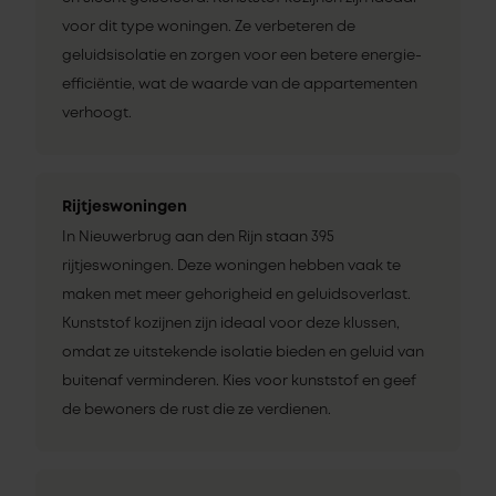
voor dit type woningen. Ze verbeteren de
geluidsisolatie en zorgen voor een betere energie-
efficiëntie, wat de waarde van de appartementen
verhoogt.
Rijtjeswoningen
In Nieuwerbrug aan den Rijn staan 395
rijtjeswoningen. Deze woningen hebben vaak te
maken met meer gehorigheid en geluidsoverlast.
Kunststof kozijnen zijn ideaal voor deze klussen,
omdat ze uitstekende isolatie bieden en geluid van
buitenaf verminderen. Kies voor kunststof en geef
de bewoners de rust die ze verdienen.