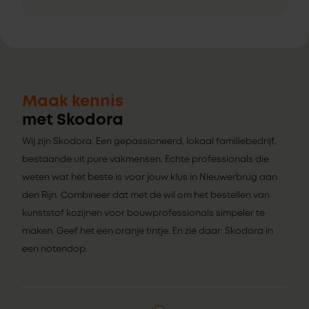
Maak kennis
met Skodora
Wij zijn Skodora. Een gepassioneerd, lokaal familiebedrijf,
bestaande uit pure vakmensen. Echte professionals die
weten wat het beste is voor jouw klus in Nieuwerbrug aan
den Rijn. Combineer dat met de wil om het bestellen van
kunststof kozijnen voor bouwprofessionals simpeler te
maken. Geef het een oranje tintje. En zie daar: Skodora in
een notendop.