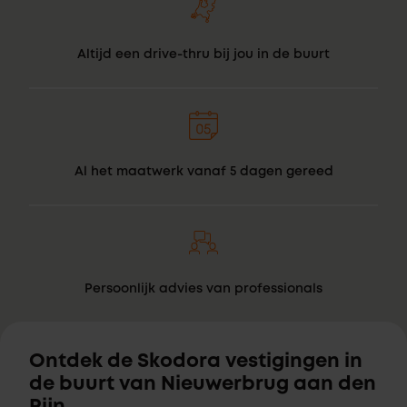
Altijd een drive-thru bij jou in de buurt
Al het maatwerk vanaf 5 dagen gereed
Persoonlijk advies van professionals
Ontdek de Skodora vestigingen in
de buurt van Nieuwerbrug aan den