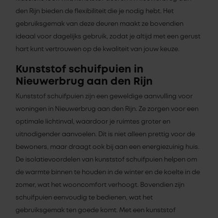
den Rijn bieden de flexibiliteit die je nodig hebt. Het
gebruiksgemak van deze deuren maakt ze bovendien
ideaal voor dagelijks gebruik, zodat je altijd met een gerust
hart kunt vertrouwen op de kwaliteit van jouw keuze.
Kunststof schuifpuien in
Nieuwerbrug aan den Rijn
Kunststof schuifpuien zijn een geweldige aanvulling voor
woningen in Nieuwerbrug aan den Rijn. Ze zorgen voor een
optimale lichtinval, waardoor je ruimtes groter en
uitnodigender aanvoelen. Dit is niet alleen prettig voor de
bewoners, maar draagt ook bij aan een energiezuinig huis.
De isolatievoordelen van kunststof schuifpuien helpen om
de warmte binnen te houden in de winter en de koelte in de
zomer, wat het wooncomfort verhoogt. Bovendien zijn
schuifpuien eenvoudig te bedienen, wat het
gebruiksgemak ten goede komt. Met een kunststof