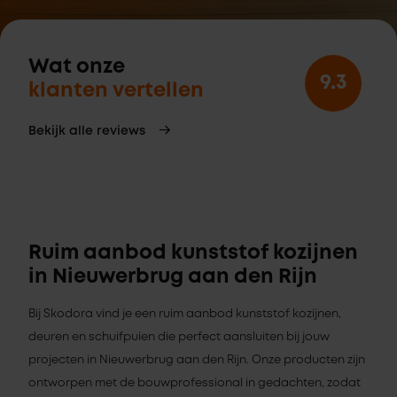
Wat onze
9.3
klanten vertellen
Bekijk alle reviews
Ruim aanbod kunststof kozijnen
in Nieuwerbrug aan den Rijn
Bij Skodora vind je een ruim aanbod kunststof kozijnen,
deuren en schuifpuien die perfect aansluiten bij jouw
projecten in Nieuwerbrug aan den Rijn. Onze producten zijn
ontworpen met de bouwprofessional in gedachten, zodat