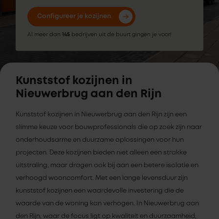
Configureer je kozijnen
Al meer dan
145
bedrijven uit de buurt gingen je voor!
Kunststof kozijnen in
Nieuwerbrug aan den Rijn
Kunststof kozijnen in Nieuwerbrug aan den Rijn zijn een
slimme keuze voor bouwprofessionals die op zoek zijn naar
onderhoudsarme en duurzame oplossingen voor hun
projecten. Deze kozijnen bieden niet alleen een strakke
uitstraling, maar dragen ook bij aan een betere isolatie en
verhoogd wooncomfort. Met een lange levensduur zijn
kunststof kozijnen een waardevolle investering die de
waarde van de woning kan verhogen. In Nieuwerbrug aan
den Rijn, waar de focus ligt op kwaliteit en duurzaamheid,