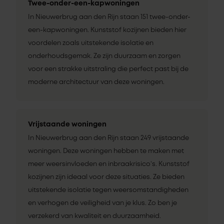
Twee-onder-een-kapwoningen
In Nieuwerbrug aan den Rijn staan 151 twee-onder-
een-kapwoningen. Kunststof kozijnen bieden hier
voordelen zoals uitstekende isolatie en
onderhoudsgemak. Ze zijn duurzaam en zorgen
voor een strakke uitstraling die perfect past bij de
moderne architectuur van deze woningen.
Vrijstaande woningen
In Nieuwerbrug aan den Rijn staan 249 vrijstaande
woningen. Deze woningen hebben te maken met
meer weersinvloeden en inbraakrisico’s. Kunststof
kozijnen zijn ideaal voor deze situaties. Ze bieden
uitstekende isolatie tegen weersomstandigheden
en verhogen de veiligheid van je klus. Zo ben je
verzekerd van kwaliteit en duurzaamheid.