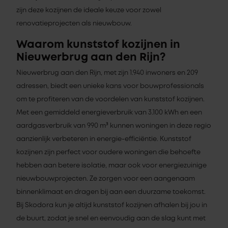
zijn deze kozijnen de ideale keuze voor zowel
renovatieprojecten als nieuwbouw.
Waarom kunststof kozijnen in
Nieuwerbrug aan den Rijn?
Nieuwerbrug aan den Rijn, met zijn 1.940 inwoners en 209
adressen, biedt een unieke kans voor bouwprofessionals
om te profiteren van de voordelen van kunststof kozijnen.
Met een gemiddeld energieverbruik van 3.100 kWh en een
aardgasverbruik van 990 m³ kunnen woningen in deze regio
aanzienlijk verbeteren in energie-efficiëntie. Kunststof
kozijnen zijn perfect voor oudere woningen die behoefte
hebben aan betere isolatie, maar ook voor energiezuinige
nieuwbouwprojecten. Ze zorgen voor een aangenaam
binnenklimaat en dragen bij aan een duurzame toekomst.
Bij Skodora kun je altijd kunststof kozijnen afhalen bij jou in
de buurt, zodat je snel en eenvoudig aan de slag kunt met