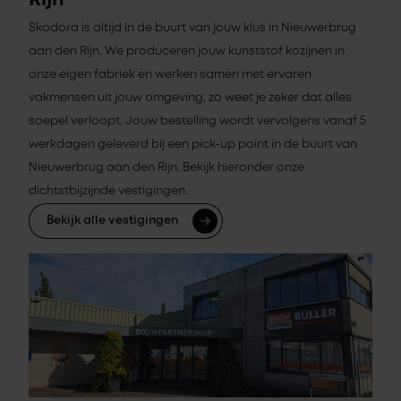
Rijn
Skodora is altijd in de buurt van jouw klus in Nieuwerbrug
aan den Rijn. We produceren jouw kunststof kozijnen in
onze eigen fabriek en werken samen met ervaren
vakmensen uit jouw omgeving, zo weet je zeker dat alles
soepel verloopt. Jouw bestelling wordt vervolgens vanaf 5
werkdagen geleverd bij een pick-up point in de buurt van
Nieuwerbrug aan den Rijn. Bekijk hieronder onze
dichtstbijzijnde vestigingen.
Bekijk alle vestigingen