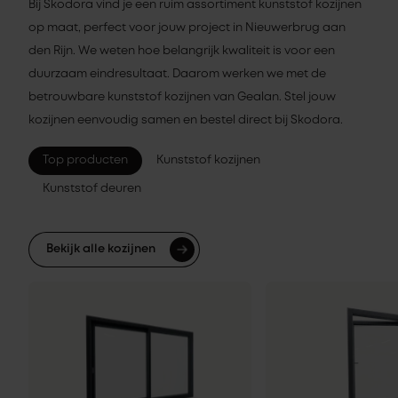
Bij Skodora vind je een ruim assortiment kunststof kozijnen
op maat, perfect voor jouw project in Nieuwerbrug aan
den Rijn. We weten hoe belangrijk kwaliteit is voor een
duurzaam eindresultaat. Daarom werken we met de
betrouwbare kunststof kozijnen van Gealan. Stel jouw
kozijnen eenvoudig samen en bestel direct bij Skodora.
Top producten
Kunststof kozijnen
Kunststof deuren
Bekijk alle kozijnen