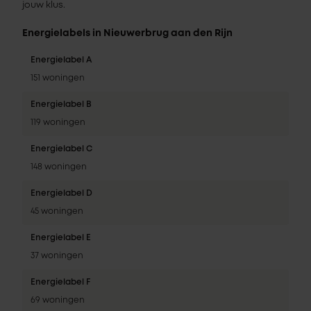
jouw klus.
Energielabels in Nieuwerbrug aan den Rijn
Energielabel A
151 woningen
Energielabel B
119 woningen
Energielabel C
148 woningen
Energielabel D
45 woningen
Energielabel E
37 woningen
Energielabel F
69 woningen