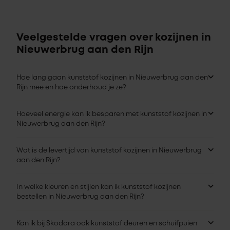
Veelgestelde vragen over kozijnen in
Nieuwerbrug aan den Rijn
Hoe lang gaan kunststof kozijnen in Nieuwerbrug aan den
Rijn mee en hoe onderhoud je ze?
Hoeveel energie kan ik besparen met kunststof kozijnen in
Nieuwerbrug aan den Rijn?
Wat is de levertijd van kunststof kozijnen in Nieuwerbrug
aan den Rijn?
In welke kleuren en stijlen kan ik kunststof kozijnen
bestellen in Nieuwerbrug aan den Rijn?
Kan ik bij Skodora ook kunststof deuren en schuifpuien