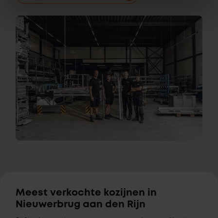
Meest verkochte kozijnen in
Nieuwerbrug aan den Rijn