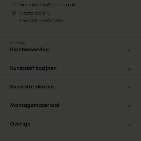
heerenveen@skodora.nl
Houtdraaier 5,
8447 GG Heerenveen
Offline
Klantenservice
Kunststof kozijnen
Kunststof deuren
Montagemateriaal
Overige