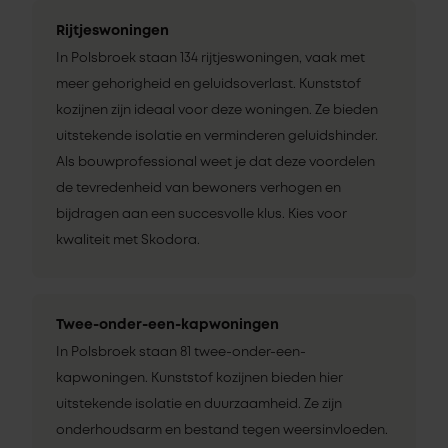
Rijtjeswoningen
In Polsbroek staan 134 rijtjeswoningen, vaak met
meer gehorigheid en geluidsoverlast. Kunststof
kozijnen zijn ideaal voor deze woningen. Ze bieden
uitstekende isolatie en verminderen geluidshinder.
Als bouwprofessional weet je dat deze voordelen
de tevredenheid van bewoners verhogen en
bijdragen aan een succesvolle klus. Kies voor
kwaliteit met Skodora.
Twee-onder-een-kapwoningen
In Polsbroek staan 81 twee-onder-een-
kapwoningen. Kunststof kozijnen bieden hier
uitstekende isolatie en duurzaamheid. Ze zijn
onderhoudsarm en bestand tegen weersinvloeden.