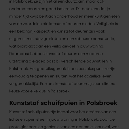
in Polsbroek. Ze zijn niet alleen duurzaam, maar ook
onderhoudsarm en goed isolerend. Dit betekent dat je
minder tijd kwijt bent aan onderhoud en meer kunt genieten
van de voordelen die kunststof deuren bieden. Veiligheid is
een belangrijk aspect, en kunststof deuren zijn vaak
uitgerust met stevige sloten en een robuuste constructie,
wat bijdraagt aan een veilig gevoel in jouw woning.
Daarnaast hebben kunststof deuren een moderne
uitstraling die goed past bij verschillende bouwstijlen in
Polsbroek. Het gebruiksgemak is ook een pluspunt; ze zijn
eenvoudig te openen en sluiten, wat het dagelijks leven
vergemakkelijkt. Kortom, kunststof deuren zijn een slimme
keuze voor elke klus in Polsbroek.
Kunststof schuifpuien in Polsbroek
Kunststof schuifpuien zijn ideaal voor het creëren van een
lichte en open sfeer in jouw woning in Polsbroek. Door de
grote glaspartijen geniet je van een optimale lichtinval, wat