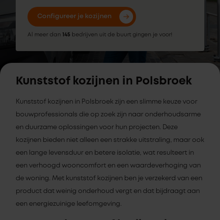
Configureer je kozijnen
Al meer dan
145
bedrijven uit de buurt gingen je voor!
Kunststof kozijnen in Polsbroek
Kunststof kozijnen in Polsbroek zijn een slimme keuze voor
bouwprofessionals die op zoek zijn naar onderhoudsarme
en duurzame oplossingen voor hun projecten. Deze
kozijnen bieden niet alleen een strakke uitstraling, maar ook
een lange levensduur en betere isolatie, wat resulteert in
een verhoogd wooncomfort en een waardeverhoging van
de woning. Met kunststof kozijnen ben je verzekerd van een
product dat weinig onderhoud vergt en dat bijdraagt aan
een energiezuinige leefomgeving.