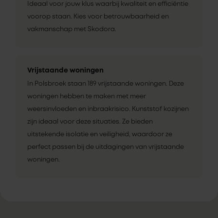
Ideaal voor jouw klus waarbij kwaliteit en efficiëntie
voorop staan. Kies voor betrouwbaarheid en
vakmanschap met Skodora.
Vrijstaande woningen
In Polsbroek staan 189 vrijstaande woningen. Deze
woningen hebben te maken met meer
weersinvloeden en inbraakrisico. Kunststof kozijnen
zijn ideaal voor deze situaties. Ze bieden
uitstekende isolatie en veiligheid, waardoor ze
perfect passen bij de uitdagingen van vrijstaande
woningen.