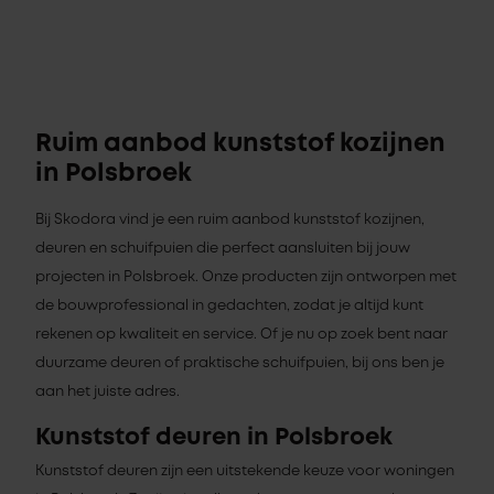
Ruim aanbod kunststof kozijnen
in Polsbroek
Bij Skodora vind je een ruim aanbod kunststof kozijnen,
deuren en schuifpuien die perfect aansluiten bij jouw
projecten in Polsbroek. Onze producten zijn ontworpen met
de bouwprofessional in gedachten, zodat je altijd kunt
rekenen op kwaliteit en service. Of je nu op zoek bent naar
duurzame deuren of praktische schuifpuien, bij ons ben je
aan het juiste adres.
Kunststof deuren in Polsbroek
Kunststof deuren zijn een uitstekende keuze voor woningen