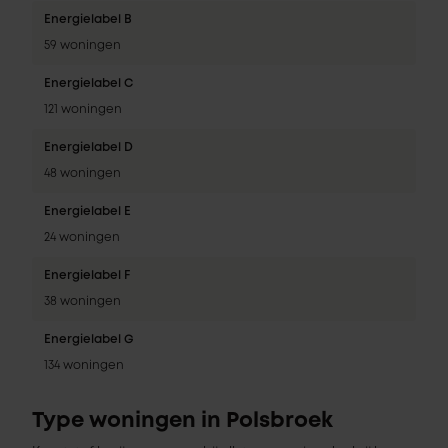
Energielabel B
59 woningen
Energielabel C
121 woningen
Energielabel D
48 woningen
Energielabel E
24 woningen
Energielabel F
38 woningen
Energielabel G
134 woningen
Type woningen in Polsbroek