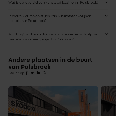
Wat is de levertijd van kunststof kozijnen in Polsbroek?
In welke kleuren en stijlen kan ik kunststof kozijnen
bestellen in Polsbroek?
Kan ik bij Skodora ook kunststof deuren en schuifpuien
bestellen voor een project in Polsbroek?
Andere plaatsen in de buurt
van Polsbroek
Deel dit op