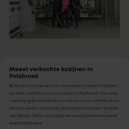
Meest verkochte kozijnen in
Polsbroek
Bij Skodora vind je een ruim assortiment kunststof kozijnen
op maat, perfect voor jouw project in Polsbroek. We weten
hoe belangrijk kwaliteit is voor een duurzaam eindresultaat.
Daarom werken we met de betrouwbare kunststof kozijnen
van Gealan. Stel jouw kozijnen eenvoudig samen en bestel
direct bij Skodora.