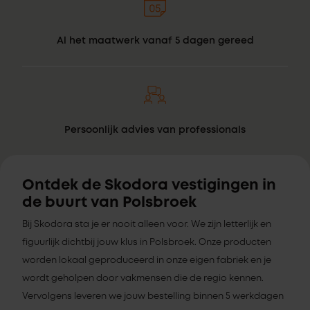
Al het maatwerk vanaf 5 dagen gereed
Persoonlijk advies van professionals
Ontdek de Skodora vestigingen in
de buurt van Polsbroek
Bij Skodora sta je er nooit alleen voor. We zijn letterlijk en
figuurlijk dichtbij jouw klus in Polsbroek. Onze producten
worden lokaal geproduceerd in onze eigen fabriek en je
wordt geholpen door vakmensen die de regio kennen.
Vervolgens leveren we jouw bestelling binnen 5 werkdagen