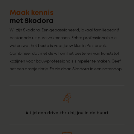
Maak kennis
met Skodora
Wij zijn Skodora. Een gepassioneerd, lokaal familiebedrijf,
bestaande uit pure vakmensen. Echte professionals die
weten wat het beste is voor jouw klus in Polsbroek.
Combineer dat met de wil om het bestellen van kunststof
kozijnen voor bouwprofessionals simpeler te maken. Geef
het een oranje tintje. En zie daar: Skodora in een notendop.
Altijd een drive-thru bij jou in de buurt