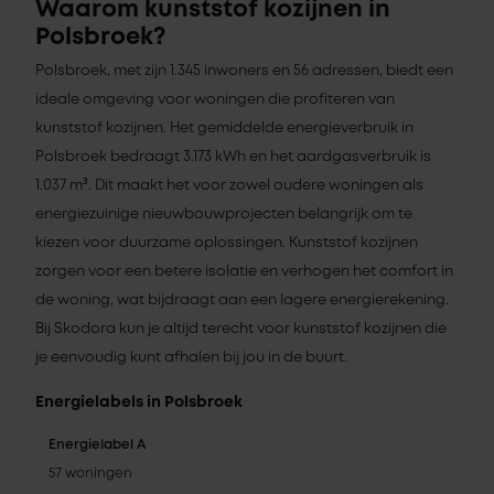
Waarom kunststof kozijnen in
Polsbroek?
Polsbroek, met zijn 1.345 inwoners en 56 adressen, biedt een
ideale omgeving voor woningen die profiteren van
kunststof kozijnen. Het gemiddelde energieverbruik in
Polsbroek bedraagt 3.173 kWh en het aardgasverbruik is
1.037 m³. Dit maakt het voor zowel oudere woningen als
energiezuinige nieuwbouwprojecten belangrijk om te
kiezen voor duurzame oplossingen. Kunststof kozijnen
zorgen voor een betere isolatie en verhogen het comfort in
de woning, wat bijdraagt aan een lagere energierekening.
Bij Skodora kun je altijd terecht voor kunststof kozijnen die
je eenvoudig kunt afhalen bij jou in de buurt.
Energielabels in Polsbroek
Energielabel A
57 woningen