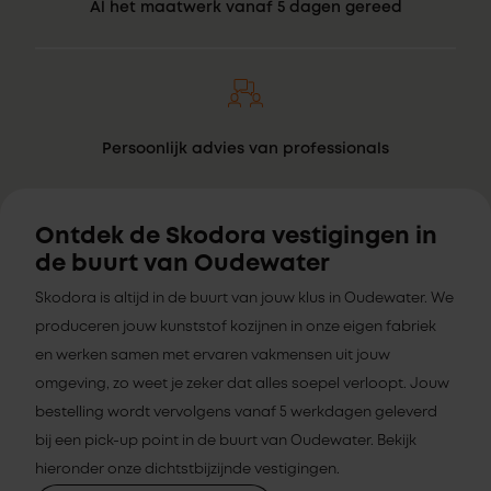
Al het maatwerk vanaf 5 dagen gereed
Persoonlijk advies van professionals
Ontdek de Skodora vestigingen in
de buurt van Oudewater
Skodora is altijd in de buurt van jouw klus in Oudewater. We
produceren jouw kunststof kozijnen in onze eigen fabriek
en werken samen met ervaren vakmensen uit jouw
omgeving, zo weet je zeker dat alles soepel verloopt. Jouw
bestelling wordt vervolgens vanaf 5 werkdagen geleverd
bij een pick-up point in de buurt van Oudewater. Bekijk
hieronder onze dichtstbijzijnde vestigingen.