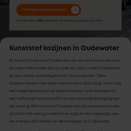
Configureer je kozijnen
Al meer dan
145
bedrijven uit de buurt gingen je voor!
Kunststof kozijnen in Oudewater
Kunststof kozijnen in Oudewater zijn een slimme keuze voor
bouwprofessionals die op zoek zijn naar onderhoudsarme
en duurzame oplossingen voor hun projecten. Deze
kozijnen bieden niet alleen een strakke uitstraling, maar ook
een lange levensduur en betere isolatie, wat resulteert in
een verhoogd wooncomfort en een waardeverhoging van
de woning. Met kunststof kozijnen ben je verzekerd van een
product dat weinig onderhoud vergt en dat bijdraagt aan
de energie-efficiëntie van de woningen in Oudewater.