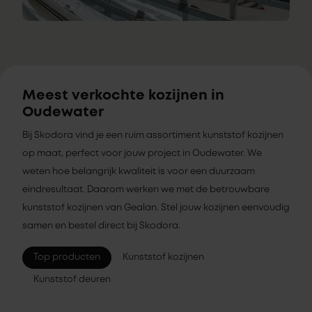
Meest verkochte kozijnen in
Oudewater
Bij Skodora vind je een ruim assortiment kunststof kozijnen
op maat, perfect voor jouw project in Oudewater. We
weten hoe belangrijk kwaliteit is voor een duurzaam
eindresultaat. Daarom werken we met de betrouwbare
kunststof kozijnen van Gealan. Stel jouw kozijnen eenvoudig
samen en bestel direct bij Skodora.
Top producten
Kunststof kozijnen
Kunststof deuren