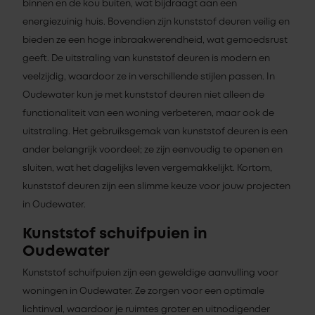
binnen en de kou buiten, wat bijdraagt aan een
energiezuinig huis. Bovendien zijn kunststof deuren veilig en
bieden ze een hoge inbraakwerendheid, wat gemoedsrust
geeft. De uitstraling van kunststof deuren is modern en
veelzijdig, waardoor ze in verschillende stijlen passen. In
Oudewater kun je met kunststof deuren niet alleen de
functionaliteit van een woning verbeteren, maar ook de
uitstraling. Het gebruiksgemak van kunststof deuren is een
ander belangrijk voordeel; ze zijn eenvoudig te openen en
sluiten, wat het dagelijks leven vergemakkelijkt. Kortom,
kunststof deuren zijn een slimme keuze voor jouw projecten
in Oudewater.
Kunststof schuifpuien in
Oudewater
Kunststof schuifpuien zijn een geweldige aanvulling voor
woningen in Oudewater. Ze zorgen voor een optimale
lichtinval, waardoor je ruimtes groter en uitnodigender