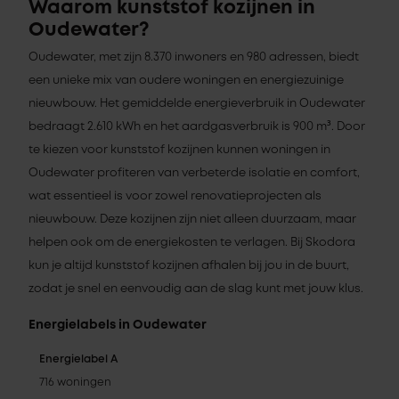
Waarom kunststof kozijnen in
Oudewater?
Oudewater, met zijn 8.370 inwoners en 980 adressen, biedt
een unieke mix van oudere woningen en energiezuinige
nieuwbouw. Het gemiddelde energieverbruik in Oudewater
bedraagt 2.610 kWh en het aardgasverbruik is 900 m³. Door
te kiezen voor kunststof kozijnen kunnen woningen in
Oudewater profiteren van verbeterde isolatie en comfort,
wat essentieel is voor zowel renovatieprojecten als
nieuwbouw. Deze kozijnen zijn niet alleen duurzaam, maar
helpen ook om de energiekosten te verlagen. Bij Skodora
kun je altijd kunststof kozijnen afhalen bij jou in de buurt,
zodat je snel en eenvoudig aan de slag kunt met jouw klus.
Energielabels in Oudewater
Energielabel A
716 woningen