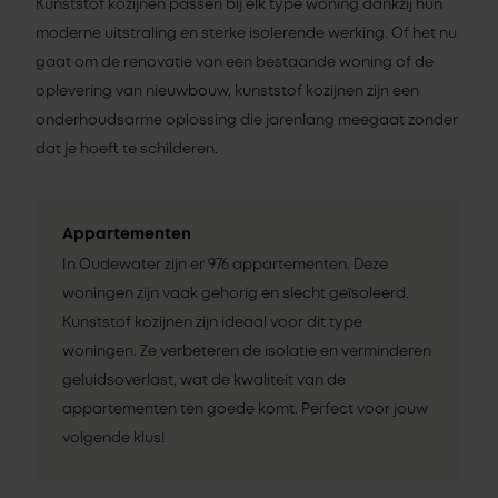
Kunststof kozijnen passen bij elk type woning dankzij hun
moderne uitstraling en sterke isolerende werking. Of het nu
gaat om de renovatie van een bestaande woning of de
oplevering van nieuwbouw, kunststof kozijnen zijn een
onderhoudsarme oplossing die jarenlang meegaat zonder
dat je hoeft te schilderen.
Appartementen
In Oudewater zijn er 976 appartementen. Deze
woningen zijn vaak gehorig en slecht geïsoleerd.
Kunststof kozijnen zijn ideaal voor dit type
woningen. Ze verbeteren de isolatie en verminderen
geluidsoverlast, wat de kwaliteit van de
appartementen ten goede komt. Perfect voor jouw
volgende klus!