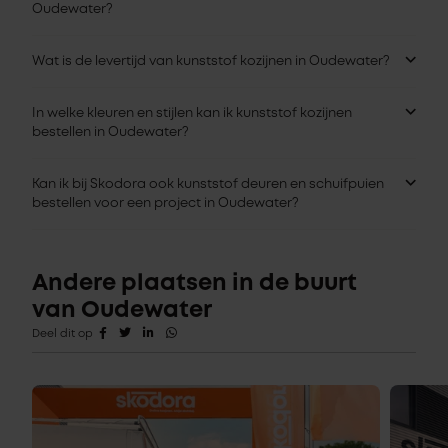
Oudewater?
Wat is de levertijd van kunststof kozijnen in Oudewater?
In welke kleuren en stijlen kan ik kunststof kozijnen
bestellen in Oudewater?
Kan ik bij Skodora ook kunststof deuren en schuifpuien
bestellen voor een project in Oudewater?
Andere plaatsen in de buurt
van Oudewater
Deel dit op