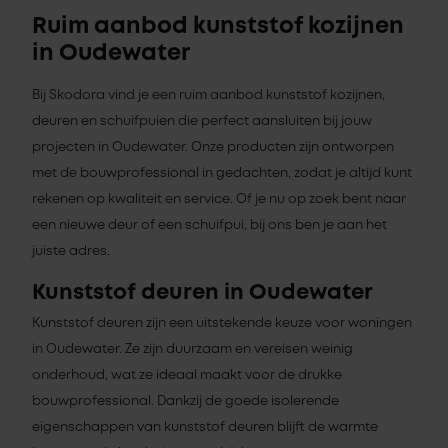
Ruim aanbod kunststof kozijnen
in Oudewater
Bij Skodora vind je een ruim aanbod kunststof kozijnen,
deuren en schuifpuien die perfect aansluiten bij jouw
projecten in Oudewater. Onze producten zijn ontworpen
met de bouwprofessional in gedachten, zodat je altijd kunt
rekenen op kwaliteit en service. Of je nu op zoek bent naar
een nieuwe deur of een schuifpui, bij ons ben je aan het
juiste adres.
Kunststof deuren in Oudewater
Kunststof deuren zijn een uitstekende keuze voor woningen
in Oudewater. Ze zijn duurzaam en vereisen weinig
onderhoud, wat ze ideaal maakt voor de drukke
bouwprofessional. Dankzij de goede isolerende
eigenschappen van kunststof deuren blijft de warmte