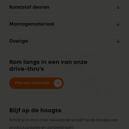
Kunststof deuren
Montagemateriaal
Overige
Kom langs in een van onze
drive-thru's
Plan een afspraak
Blijf op de hoogte
Schrijf je in voor onze nieuwsbrief en blijf op de hoogte van
productupdates en aanbiedingen!