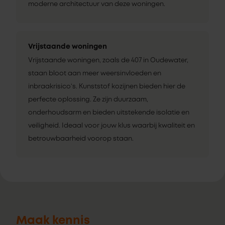
moderne architectuur van deze woningen.
Vrijstaande woningen
Vrijstaande woningen, zoals de 407 in Oudewater,
staan bloot aan meer weersinvloeden en
inbraakrisico’s. Kunststof kozijnen bieden hier de
perfecte oplossing. Ze zijn duurzaam,
onderhoudsarm en bieden uitstekende isolatie en
veiligheid. Ideaal voor jouw klus waarbij kwaliteit en
betrouwbaarheid voorop staan.
Maak kennis