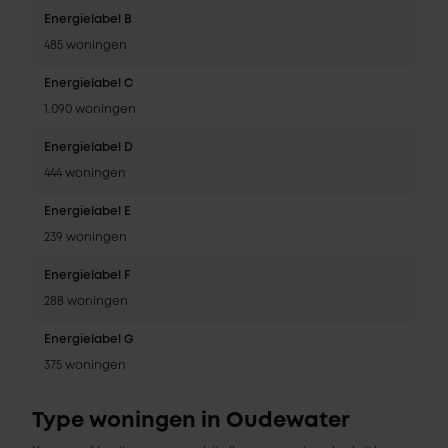
Energielabel B
485 woningen
Energielabel C
1.090 woningen
Energielabel D
444 woningen
Energielabel E
239 woningen
Energielabel F
288 woningen
Energielabel G
375 woningen
Type woningen in Oudewater