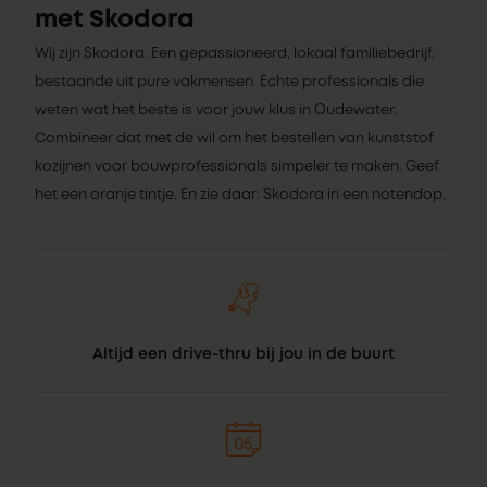
met Skodora
Wij zijn Skodora. Een gepassioneerd, lokaal familiebedrijf,
bestaande uit pure vakmensen. Echte professionals die
weten wat het beste is voor jouw klus in Oudewater.
Combineer dat met de wil om het bestellen van kunststof
kozijnen voor bouwprofessionals simpeler te maken. Geef
het een oranje tintje. En zie daar: Skodora in een notendop.
Altijd een drive-thru bij jou in de buurt