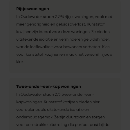
Rijtjeswoningen
In Oudewater staan 2.293 rijtjeswoningen, vaak met
meer gehorigheid en geluidsoverlast. Kunststof
kozijnen zijn ideaal voor deze woningen. Ze bieden
uitstekende isolatie en verminderen geluidshinder,
wat de leefkwaliteit voor bewoners verbetert. Kies
voor kunststof kozijnen en maak het verschil in jouw
klus.
Twee-onder-een-kapwoningen
In Oudewater staan 273 twee-onder-een-
kapwoningen. Kunststof kozijnen bieden hier
voordelen zoals uitstekende isolatie en
onderhoudsgemak. Ze zijn duurzaam en zorgen
voor een strakke uitstraling die perfect past bij de