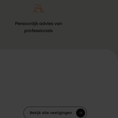
Persoonlijk advies van
professionals
Bekijk alle vestigingen