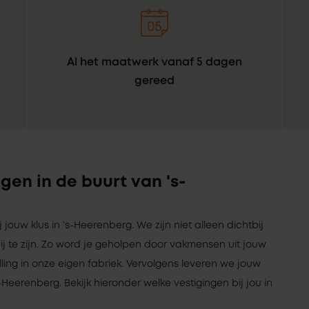
Al het maatwerk vanaf 5 dagen
gereed
gen in de buurt van 's-
ij jouw klus in ‘s-Heerenberg. We zijn niet alleen dichtbij
tbij te zijn. Zo word je geholpen door vakmensen uit jouw
ng in onze eigen fabriek. Vervolgens leveren we jouw
-Heerenberg. Bekijk hieronder welke vestigingen bij jou in