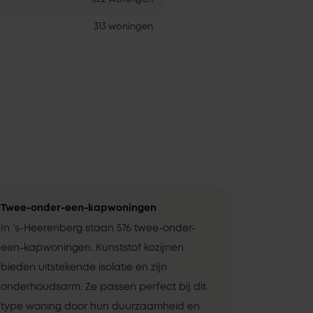
313 woningen
Twee-onder-een-kapwoningen
In ‘s-Heerenberg staan 576 twee-onder-
een-kapwoningen. Kunststof kozijnen
bieden uitstekende isolatie en zijn
onderhoudsarm. Ze passen perfect bij dit
type woning door hun duurzaamheid en