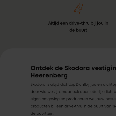
Altijd een drive-thru bij jou in
de buurt
Ontdek de Skodora vestigin
Heerenberg
Skodora is altijd dichtbij. Dichtbij jou en dichtb
door wie we zijn, maar ook door letterlijk dich
eigen omgeving en produceren we jouw bestelli
producten bij een drive-thru in de buurt van ‘s
de buurt zijn.