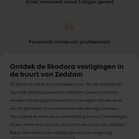
Al het maatwerk vanaf 5 dagen gereed
Persoonlijk advies van professionals
Ontdek de Skodora vestigingen in
de buurt van Zeddam
Bij Skodora sta je er nooit alleen voor. We zijn letterlijk en
figuurlijk dichtbij jouw klus in Zeddam. Onze producten
worden lokaal geproduceerd in onze eigen fabriek en je
wordt geholpen door vakmensen die de regio kennen.
Vervolgens leveren we jouw bestelling binnen 5 werkdagen
bij een drive-thru of pick-up point in de buurt van Zeddam.
Bekijk hieronder onze vestigingen in jouw omgeving.