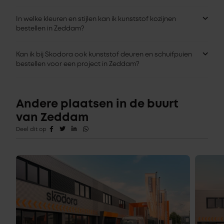
In welke kleuren en stijlen kan ik kunststof kozijnen
bestellen in Zeddam?
Kan ik bij Skodora ook kunststof deuren en schuifpuien
bestellen voor een project in Zeddam?
Andere plaatsen in de buurt
van Zeddam
Deel dit op