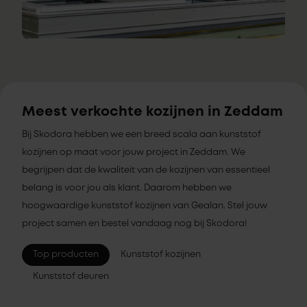
Meest verkochte kozijnen in Zeddam
Bij Skodora hebben we een breed scala aan kunststof
kozijnen op maat voor jouw project in Zeddam. We
begrijpen dat de kwaliteit van de kozijnen van essentieel
belang is voor jou als klant. Daarom hebben we
hoogwaardige kunststof kozijnen van Gealan. Stel jouw
project samen en bestel vandaag nog bij Skodora!
Top producten
Kunststof kozijnen
Kunststof deuren