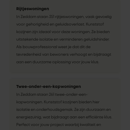
Rijtjeswoningen
In Zeddam staan 351 rijtjeswoningen, vaak gevoelig
voor gehorigheid en geluidsoverlast. Kunststof
kozijnen zijn ideaal voor deze woningen. Ze bieden
uitstekende isolatie en verminderen geluidshinder.
Als bouwprofessional weet je dat dit de
tevredenheid van bewoners verhoogt en bijdraagt
aan een duurzame oplossing voor jouw klus.
Twee-onder-een-kapwoningen
In Zeddam staan 261 twee-onder-een-
kapwoningen. Kunststof kozijnen bieden hier
isolatie en onderhoudsgemak. Ze zijn duurzaam en
energiezuinig, wat bijdraagt aan een efficiënte klus.
Perfect voor jouw project waarbij kwaliteit en