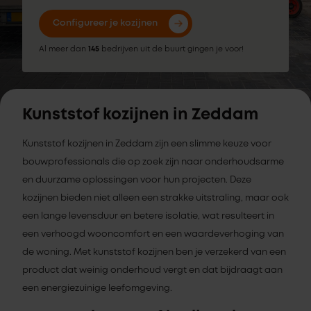
Configureer je kozijnen
Al meer dan
145
bedrijven uit de buurt gingen je voor!
Kunststof kozijnen in Zeddam
Kunststof kozijnen in Zeddam zijn een slimme keuze voor
bouwprofessionals die op zoek zijn naar onderhoudsarme
en duurzame oplossingen voor hun projecten. Deze
kozijnen bieden niet alleen een strakke uitstraling, maar ook
een lange levensduur en betere isolatie, wat resulteert in
een verhoogd wooncomfort en een waardeverhoging van
de woning. Met kunststof kozijnen ben je verzekerd van een
product dat weinig onderhoud vergt en dat bijdraagt aan
een energiezuinige leefomgeving.