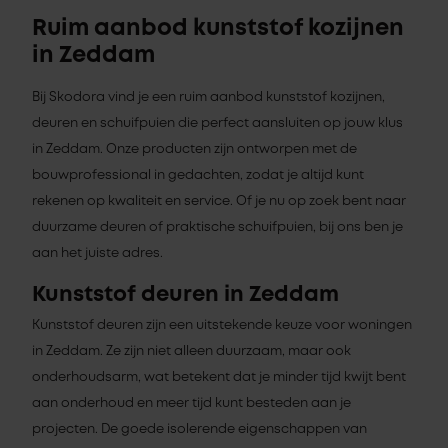
Ruim aanbod kunststof kozijnen
in Zeddam
Bij Skodora vind je een ruim aanbod kunststof kozijnen,
deuren en schuifpuien die perfect aansluiten op jouw klus
in Zeddam. Onze producten zijn ontworpen met de
bouwprofessional in gedachten, zodat je altijd kunt
rekenen op kwaliteit en service. Of je nu op zoek bent naar
duurzame deuren of praktische schuifpuien, bij ons ben je
aan het juiste adres.
Kunststof deuren in Zeddam
Kunststof deuren zijn een uitstekende keuze voor woningen
in Zeddam. Ze zijn niet alleen duurzaam, maar ook
onderhoudsarm, wat betekent dat je minder tijd kwijt bent
aan onderhoud en meer tijd kunt besteden aan je
projecten. De goede isolerende eigenschappen van