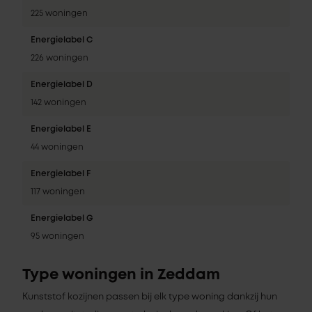
225 woningen
Energielabel C
226 woningen
Energielabel D
142 woningen
Energielabel E
44 woningen
Energielabel F
117 woningen
Energielabel G
95 woningen
Type woningen in Zeddam
Kunststof kozijnen passen bij elk type woning dankzij hun