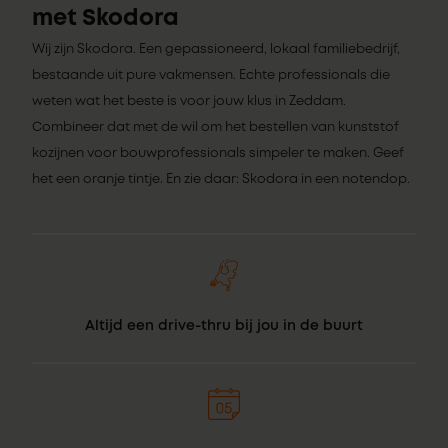
met Skodora
Wij zijn Skodora. Een gepassioneerd, lokaal familiebedrijf,
bestaande uit pure vakmensen. Echte professionals die
weten wat het beste is voor jouw klus in Zeddam.
Combineer dat met de wil om het bestellen van kunststof
kozijnen voor bouwprofessionals simpeler te maken. Geef
het een oranje tintje. En zie daar: Skodora in een notendop.
Altijd een drive-thru bij jou in de buurt