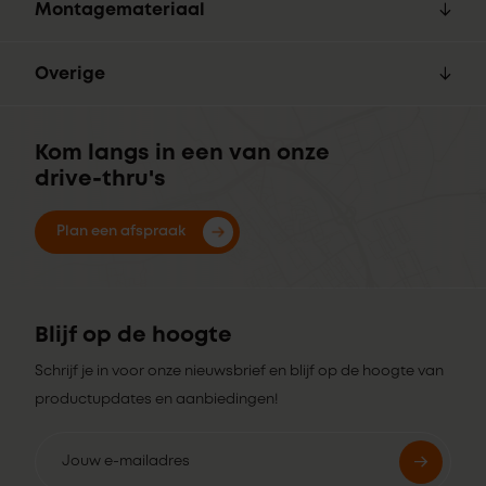
Montagemateriaal
Overige
Kom langs in een van onze
drive-thru's
Plan een afspraak
Blijf op de hoogte
Schrijf je in voor onze nieuwsbrief en blijf op de hoogte van
productupdates en aanbiedingen!