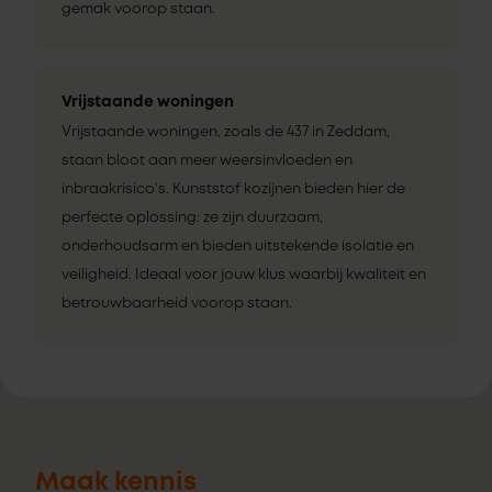
gemak voorop staan.
Vrijstaande woningen
Vrijstaande woningen, zoals de 437 in Zeddam,
staan bloot aan meer weersinvloeden en
inbraakrisico’s. Kunststof kozijnen bieden hier de
perfecte oplossing: ze zijn duurzaam,
onderhoudsarm en bieden uitstekende isolatie en
veiligheid. Ideaal voor jouw klus waarbij kwaliteit en
betrouwbaarheid voorop staan.
Maak kennis