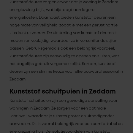
kunststof deuren zorgen ervoor dat je woning in Zeddam
energiezuinig blijft, wat bijdraagt aan lagere
energiekosten. Daarnaast bieden kunststof deuren een
hoge mate van veiligheid, zodat je met een gerust hart je
klus kunt uitvoeren. De uitstraling van kunststof deuren is
modern en veelzijdig, waardoor ze in verschillende stijlen
passen. Gebruiksgemak is ook een belangrijk voordeel;
kunststof deuren zijn eenvoudig te openen en sluiten, wat
het dagelijks gebruik vergemakkelijkt. Kortom, kunststof
deuren zijn een slimme keuze voor elke bouwprofessional in
Zeddam.
Kunststof schuifpuien in Zeddam
Kunststof schuifpuien zijn een geweldige aanvulling voor
woningen in Zeddam. Ze zorgen voor een optimale
lichtinval, waardoor je ruimtes groter en uitnodigender
aanvoelen. Dit is vooral belangrijk voor een comfortabel en
energiezuinig huis. De isolatievoordelen van kunststof