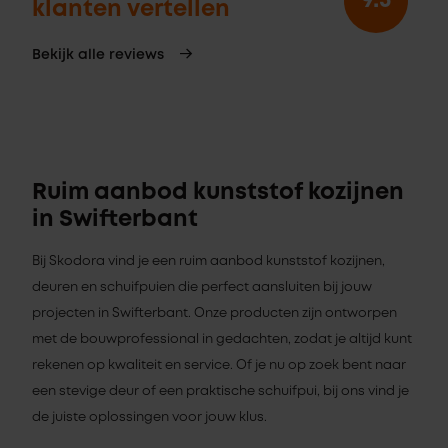
9.3
klanten vertellen
Bekijk alle reviews
Ruim aanbod kunststof kozijnen
in Swifterbant
Bij Skodora vind je een ruim aanbod kunststof kozijnen,
deuren en schuifpuien die perfect aansluiten bij jouw
projecten in Swifterbant. Onze producten zijn ontworpen
met de bouwprofessional in gedachten, zodat je altijd kunt
rekenen op kwaliteit en service. Of je nu op zoek bent naar
een stevige deur of een praktische schuifpui, bij ons vind je
de juiste oplossingen voor jouw klus.