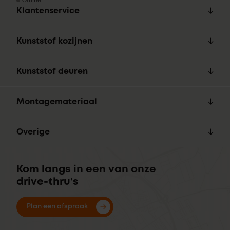
Offline
Klantenservice
Kunststof kozijnen
Kunststof deuren
Montagemateriaal
Overige
Kom langs in een van onze
drive-thru's
Plan een afspraak