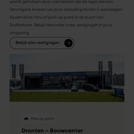
wordt geholpen door vakmensen die de regio kennen.
Vervolgens leveren we jouw bestelling binnen 5 werkdagen
bij een drive-thru of pick-up point in de buurt van
Swifterbant. Bekijk hieronder onze vestigingen in jouw
omgeving.
Bekijk alle vestigingen
Pick-up point
Dronten – Bouwcenter