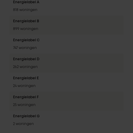
Energielabel A
818 woningen
Energielabel B
899 woningen
Energielabel C
747 woningen
Energielabel D
262 woningen
Energielabel E
24 woningen
Energielabel F
25 woningen
Energielabel G
2 woningen