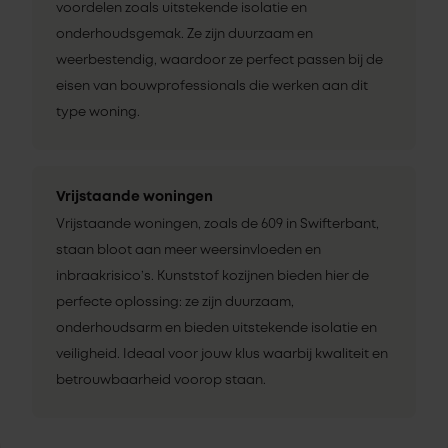
voordelen zoals uitstekende isolatie en
onderhoudsgemak. Ze zijn duurzaam en
weerbestendig, waardoor ze perfect passen bij de
eisen van bouwprofessionals die werken aan dit
type woning.
Vrijstaande woningen
Vrijstaande woningen, zoals de 609 in Swifterbant,
staan bloot aan meer weersinvloeden en
inbraakrisico’s. Kunststof kozijnen bieden hier de
perfecte oplossing: ze zijn duurzaam,
onderhoudsarm en bieden uitstekende isolatie en
veiligheid. Ideaal voor jouw klus waarbij kwaliteit en
betrouwbaarheid voorop staan.