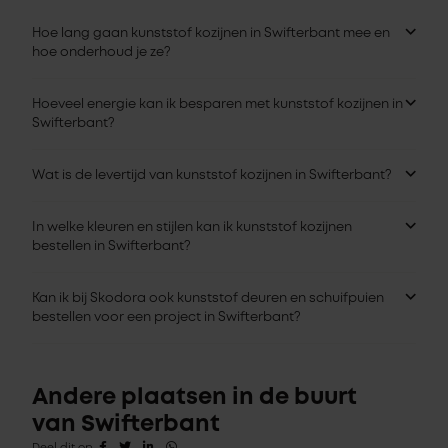
Hoe lang gaan kunststof kozijnen in Swifterbant mee en
hoe onderhoud je ze?
Hoeveel energie kan ik besparen met kunststof kozijnen in
Swifterbant?
Wat is de levertijd van kunststof kozijnen in Swifterbant?
In welke kleuren en stijlen kan ik kunststof kozijnen
bestellen in Swifterbant?
Kan ik bij Skodora ook kunststof deuren en schuifpuien
bestellen voor een project in Swifterbant?
Andere plaatsen in de buurt
van Swifterbant