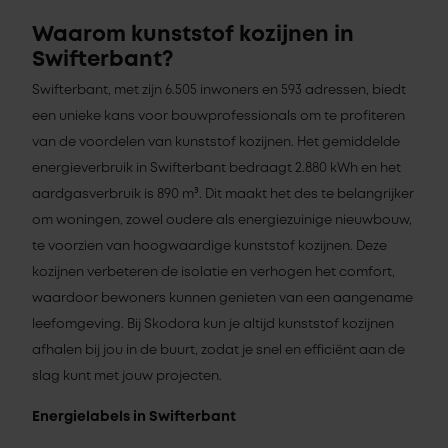
Waarom kunststof kozijnen in
Swifterbant?
Swifterbant, met zijn 6.505 inwoners en 593 adressen, biedt
een unieke kans voor bouwprofessionals om te profiteren
van de voordelen van kunststof kozijnen. Het gemiddelde
energieverbruik in Swifterbant bedraagt 2.880 kWh en het
aardgasverbruik is 890 m³. Dit maakt het des te belangrijker
om woningen, zowel oudere als energiezuinige nieuwbouw,
te voorzien van hoogwaardige kunststof kozijnen. Deze
kozijnen verbeteren de isolatie en verhogen het comfort,
waardoor bewoners kunnen genieten van een aangename
leefomgeving. Bij Skodora kun je altijd kunststof kozijnen
afhalen bij jou in de buurt, zodat je snel en efficiënt aan de
slag kunt met jouw projecten.
Energielabels in Swifterbant