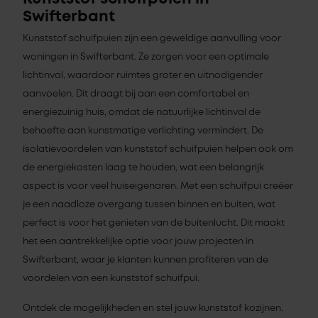
Swifterbant
Kunststof schuifpuien zijn een geweldige aanvulling voor
woningen in Swifterbant. Ze zorgen voor een optimale
lichtinval, waardoor ruimtes groter en uitnodigender
aanvoelen. Dit draagt bij aan een comfortabel en
energiezuinig huis, omdat de natuurlijke lichtinval de
behoefte aan kunstmatige verlichting vermindert. De
isolatievoordelen van kunststof schuifpuien helpen ook om
de energiekosten laag te houden, wat een belangrijk
aspect is voor veel huiseigenaren. Met een schuifpui creëer
je een naadloze overgang tussen binnen en buiten, wat
perfect is voor het genieten van de buitenlucht. Dit maakt
het een aantrekkelijke optie voor jouw projecten in
Swifterbant, waar je klanten kunnen profiteren van de
voordelen van een kunststof schuifpui.
Ontdek de mogelijkheden en stel jouw kunststof kozijnen,