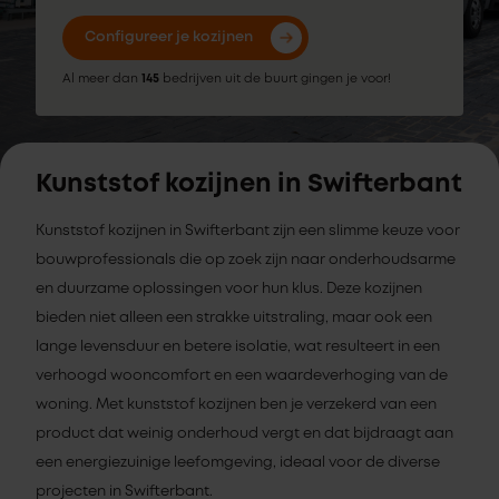
Configureer je kozijnen
Al meer dan
145
bedrijven uit de buurt gingen je voor!
Kunststof kozijnen in Swifterbant
Kunststof kozijnen in Swifterbant zijn een slimme keuze voor
bouwprofessionals die op zoek zijn naar onderhoudsarme
en duurzame oplossingen voor hun klus. Deze kozijnen
bieden niet alleen een strakke uitstraling, maar ook een
lange levensduur en betere isolatie, wat resulteert in een
verhoogd wooncomfort en een waardeverhoging van de
woning. Met kunststof kozijnen ben je verzekerd van een
product dat weinig onderhoud vergt en dat bijdraagt aan
een energiezuinige leefomgeving, ideaal voor de diverse
projecten in Swifterbant.