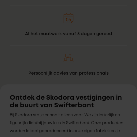
Al het maatwerk vanaf 5 dagen gereed
Persoonlijk advies van professionals
Ontdek de Skodora vestigingen in
de buurt van Swifterbant
Bij Skodora sta je er nooit alleen voor. We zijn letterlijk en
figuurlijk dichtbij jouw klus in Swifterbant. Onze producten
worden lokaal geproduceerd in onze eigen fabriek en je