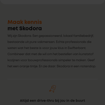
Maak kennis
met Skodora
Wij zijn Skodora. Een gepassioneerd, lokaal familiebedrijf,
bestaande uit pure vakmensen. Echte professionals die
weten wat het beste is voor jouw klus in Swifterbant.
Combineer dat met de wil om het bestellen van kunststof
kozijnen voor bouwprofessionals simpeler te maken. Geef
het een oranje tintje. En zie daar: Skodora in een notendop.
Altijd een drive-thru bij jou in de buurt