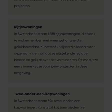
projecten.
Rijtjeswoningen
In Swifterbant staan 1.588 rijtjeswoningen, die vaak
te maken hebben met meer gehorigheid en
geluidsoverlast. Kunststof kozijnen zijn ideaal voor
deze woningen, omdat ze uitstekende isolatie
bieden en geluidsoverlast verminderen. Dit maakt ze
een slimme keuze voor jouw projecten in deze
omgeving.
Twee-onder-een-kapwoningen
In Swifterbant staan 396 twee-onder-een-
kapwoningen. Kunststof kozijnen bieden hier