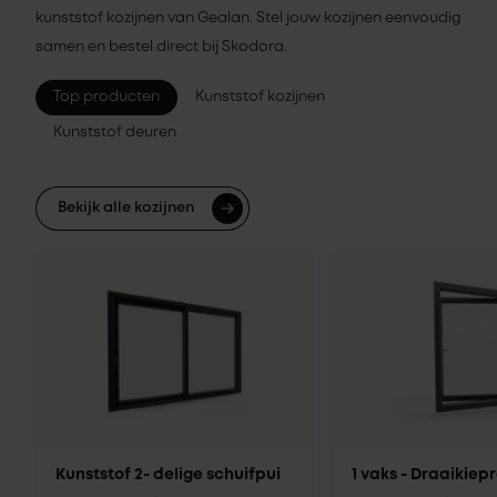
kunststof kozijnen van Gealan. Stel jouw kozijnen eenvoudig
samen en bestel direct bij Skodora.
Top producten
Kunststof kozijnen
Kunststof deuren
Bekijk alle kozijnen
Kunststof 2- delige schuifpui
1 vaks - Draaikie