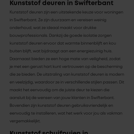
Kunststof deuren in Swifterbant
Kunststof deuren zijn een uitstekende keuze voor woningen
in Swifterbant. Ze zijn duurzaam en vereisen weinig
onderhoud, wat ze ideaal maakt voor drukke
bouwprofessionals. Dankzij de goede isolatie zorgen
kunststof deuren ervoor dat warmte binnenblijft en kou
buiten blijft, wat bijdraagt aan een energiezuinig huis.
Daarnaast bieden ze een hoge mate van veiligheid, zodat
je met een gerust hart kunt vertrouwen op de bescherming
die ze bieden. De uitstraling van kunststof deuren is modern
en veelzijdig, waardoor ze in verschillende stijlen passen. Dit
maakt het eenvoudig om de juiste deur te kiezen die
aansluit bij de wensen van jouw klanten in Swifterbant.
Bovendien zijn kunststof deuren gebruiksvriendelijk en
eenvoudig te installeren, wat het werk voor jou als vakman
vergemakkelijkt.
Kunststof schuifpuien in