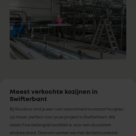
Meest verkochte kozijnen in
Swifterbant
Bij Skodora vind je een ruim assortiment kunststof kozijnen
op maat, perfect voor jouw project in Swifterbant. We
weten hoe belangrijk kwaliteit is voor een duurzaam
eindresultaat. Daarom werken we met de betrouwbare