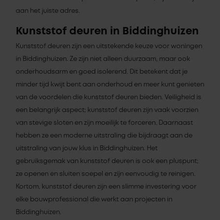
aan het juiste adres.
Kunststof deuren in Biddinghuizen
Kunststof deuren zijn een uitstekende keuze voor woningen
in Biddinghuizen. Ze zijn niet alleen duurzaam, maar ook
onderhoudsarm en goed isolerend. Dit betekent dat je
minder tijd kwijt bent aan onderhoud en meer kunt genieten
van de voordelen die kunststof deuren bieden. Veiligheid is
een belangrijk aspect; kunststof deuren zijn vaak voorzien
van stevige sloten en zijn moeilijk te forceren. Daarnaast
hebben ze een moderne uitstraling die bijdraagt aan de
uitstraling van jouw klus in Biddinghuizen. Het
gebruiksgemak van kunststof deuren is ook een pluspunt;
ze openen en sluiten soepel en zijn eenvoudig te reinigen.
Kortom, kunststof deuren zijn een slimme investering voor
elke bouwprofessional die werkt aan projecten in
Biddinghuizen.