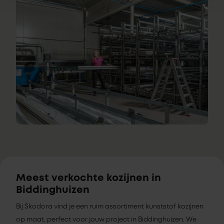
Meest verkochte kozijnen in
Biddinghuizen
Bij Skodora vind je een ruim assortiment kunststof kozijnen
op maat, perfect voor jouw project in Biddinghuizen. We