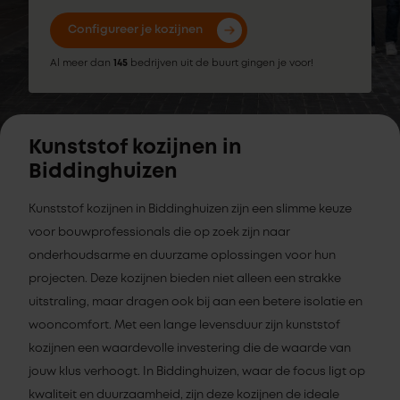
Configureer je kozijnen
Al meer dan
145
bedrijven uit de buurt gingen je voor!
Kunststof kozijnen in
Biddinghuizen
Kunststof kozijnen in Biddinghuizen zijn een slimme keuze
voor bouwprofessionals die op zoek zijn naar
onderhoudsarme en duurzame oplossingen voor hun
projecten. Deze kozijnen bieden niet alleen een strakke
uitstraling, maar dragen ook bij aan een betere isolatie en
wooncomfort. Met een lange levensduur zijn kunststof
kozijnen een waardevolle investering die de waarde van
jouw klus verhoogt. In Biddinghuizen, waar de focus ligt op
kwaliteit en duurzaamheid, zijn deze kozijnen de ideale