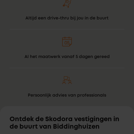
Altijd een drive-thru bij jou in de buurt
Al het maatwerk vanaf 5 dagen gereed
Persoonlijk advies van professionals
Ontdek de Skodora vestigingen in
de buurt van Biddinghuizen