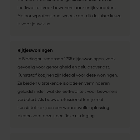
leefkwaliteit voor bewoners aanzienlijk verbetert.
Als bouwprofessional weet je dat dit de juiste keuze
is voor jouw klus.
Rijtjeswoningen
In Biddinghuizen staan 1.735 rijtjeswoningen, vaak
gevoelig voor gehorigheid en geluidsoverlast.
Kunststof kozijnen zijn ideaal voor deze woningen.
Ze bieden uitstekende isolatie en verminderen
geluidshinder, wat de leefkwaliteit voor bewoners
verbetert. Als bouwprofessional kun je met
kunststof kozijnen een waardevolle oplossing
bieden voor deze specifieke uitdaging.