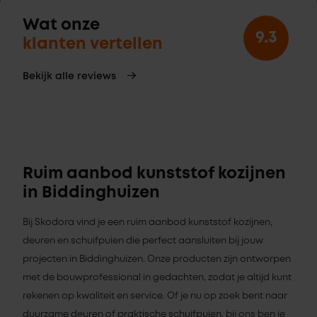
Wat onze
9.3
klanten vertellen
Bekijk alle reviews
Ruim aanbod kunststof kozijnen
in Biddinghuizen
Bij Skodora vind je een ruim aanbod kunststof kozijnen,
deuren en schuifpuien die perfect aansluiten bij jouw
projecten in Biddinghuizen. Onze producten zijn ontworpen
met de bouwprofessional in gedachten, zodat je altijd kunt
rekenen op kwaliteit en service. Of je nu op zoek bent naar
duurzame deuren of praktische schuifpuien, bij ons ben je