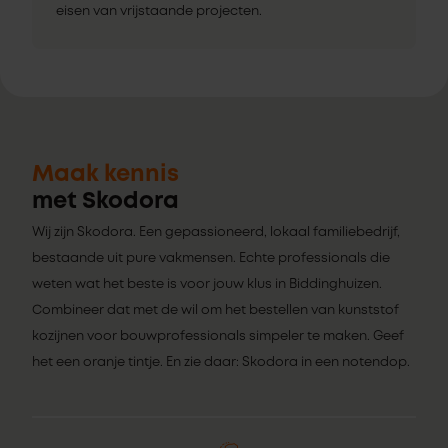
eisen van vrijstaande projecten.
Maak kennis
met Skodora
Wij zijn Skodora. Een gepassioneerd, lokaal familiebedrijf,
bestaande uit pure vakmensen. Echte professionals die
weten wat het beste is voor jouw klus in Biddinghuizen.
Combineer dat met de wil om het bestellen van kunststof
kozijnen voor bouwprofessionals simpeler te maken. Geef
het een oranje tintje. En zie daar: Skodora in een notendop.