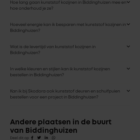
Hoe lang gaan kunststof kozijnen in Biddinghuizen mee en
hoe onderhoud je ze?
Hoeveel energie kan ik besparen met kunststof kozijnen in
Biddinghuizen?
Wat is de levertijd van kunststof kozijnen in
Biddinghuizen?
In welke kleuren en stijlen kan ik kunststof kozijnen
bestellen in Biddinghuizen?
Kan ik bij Skodora ook kunststof deuren en schuifpuien
bestellen voor een project in Biddinghuizen?
Andere plaatsen in de buurt
van Biddinghuizen
Deel dit op