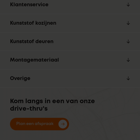
Klantenservice
Kunststof kozijnen
Kunststof deuren
Montagemateriaal
Overige
Kom langs in een van onze
drive-thru's
Plan een afspraak