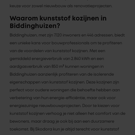
keuze voor zowel nieuwbouw als renovatieprojecten.
Waarom kunststof kozijnen in
Biddinghuizen?
Biddinghuizen, met zijn 7.120 inwoners en 446 adressen, biedt
een unieke kans voor bouwprofessionals om te profiteren
van de voordelen van kunststof kozijnen. Met een
gemiddeld energieverbruik van 2.840 kWh en een
aardgasverbruik van 850 m³ kunnen woningen in
Biddinghuizen aanzienlijk profiteren van de isolerende
eigenschappen van kunststof kozijnen. Deze kozijnen zijn
perfect voor oudere woningen die behoefte hebben aan
verbetering van hun energie-efficiëntie, maar ook voor
energiezuinige nieuwbouwprojecten. Door te kiezen voor
kunststof kozijnen verhoog je niet alleen het comfort van de
bewoners, maar draag je ook bij aan een duurzamere
toekomst. Bij Skodora kun je altijd terecht voor kunststof