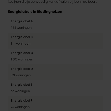
kozijnen die je eenvoudig kunt afhalen bij jou in de buurt.
Energielabels in Biddinghuizen
Energielabel A
985 woningen
Energielabel B
811 woningen
Energielabel C
1.503 woningen
Energielabel D
321 woningen
Energielabel E
63 woningen
Energielabel F
75 woningen