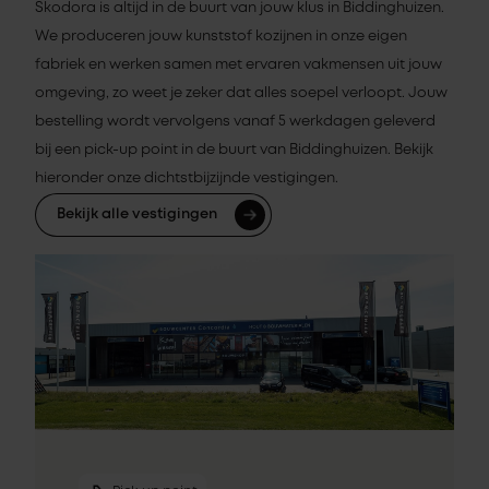
Skodora is altijd in de buurt van jouw klus in Biddinghuizen.
We produceren jouw kunststof kozijnen in onze eigen
fabriek en werken samen met ervaren vakmensen uit jouw
omgeving, zo weet je zeker dat alles soepel verloopt. Jouw
bestelling wordt vervolgens vanaf 5 werkdagen geleverd
bij een pick-up point in de buurt van Biddinghuizen. Bekijk
hieronder onze dichtstbijzijnde vestigingen.
Bekijk alle vestigingen