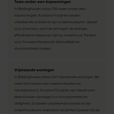
Twee-onder-een-kapwoningen
In Biddinghuizen staan 296 twee-onder-een-
kapwoningen. Kunststof kozijnen bieden
uitstekende isolatie en zijn onderhoudsarm. Ideaal
voor jouw klus, want ze verhogen de energie-
efficiëntie en besparen tijd op onderhoud. Perfect
voor bouwprofessionals die kwaliteit en
duurzaamheid zoeken.
Vrijstaande woningen
In Biddinghuizen staan 647 vrijstaande woningen die
meer blootstaan aan weersinvloeden en
inbraakrisico’s. Kunststof kozijnen zijn ideaal voor
deze klussen vanwege hun duurzaamheid en
veiligheid. Ze bieden uitstekende isolatie en zijn
onderhoudsarm, waardoor ze perfect passen bij de