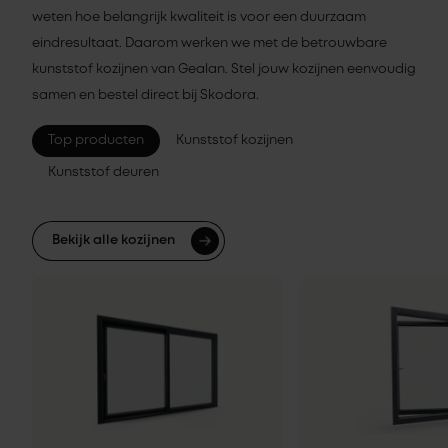
weten hoe belangrijk kwaliteit is voor een duurzaam
eindresultaat. Daarom werken we met de betrouwbare
kunststof kozijnen van Gealan. Stel jouw kozijnen eenvoudig
samen en bestel direct bij Skodora.
Top producten
Kunststof kozijnen
Kunststof deuren
Bekijk alle kozijnen