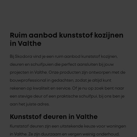
Ruim aanbod kunststof kozijnen
in Valthe
Bij Skodora vind je een ruim aanbod kunststof kozijnen,
deuren en schuifpuien die perfect aansluiten bij jouw
projecten in Valthe. Onze producten zijn ontworpen met de
bouwprofessional in gedachten, zodat je altijd kunt
rekenen op kwaliteit en service. Of je nu op zoek bent naar
een stevige deur of een praktische schuifpui, bij ons ben je
aan het juiste adres.
Kunststof deuren in Valthe
Kunststof deuren zijn een uitstekende keuze voor woningen
in Valthe. Ze zijn duurzaam en vergen weinig onderhoud,