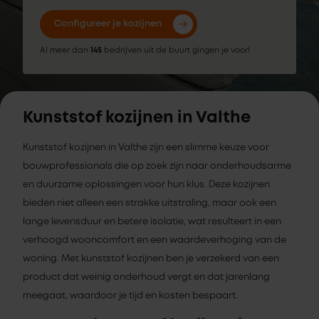
Configureer je kozijnen
Al meer dan
145
bedrijven uit de buurt gingen je voor!
Kunststof kozijnen in Valthe
Kunststof kozijnen in Valthe zijn een slimme keuze voor
bouwprofessionals die op zoek zijn naar onderhoudsarme
en duurzame oplossingen voor hun klus. Deze kozijnen
bieden niet alleen een strakke uitstraling, maar ook een
lange levensduur en betere isolatie, wat resulteert in een
verhoogd wooncomfort en een waardeverhoging van de
woning. Met kunststof kozijnen ben je verzekerd van een
product dat weinig onderhoud vergt en dat jarenlang
meegaat, waardoor je tijd en kosten bespaart.