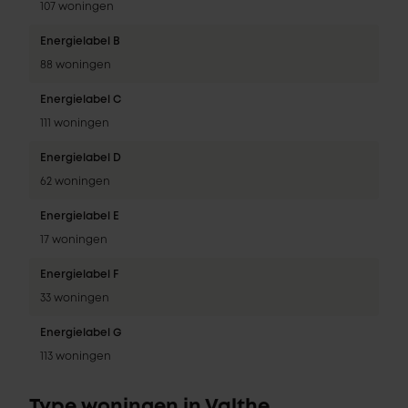
107 woningen
Energielabel B
88 woningen
Energielabel C
111 woningen
Energielabel D
62 woningen
Energielabel E
17 woningen
Energielabel F
33 woningen
Energielabel G
113 woningen
Type woningen in Valthe