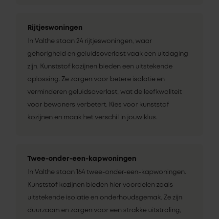
Rijtjeswoningen
In Valthe staan 24 rijtjeswoningen, waar
gehorigheid en geluidsoverlast vaak een uitdaging
zijn. Kunststof kozijnen bieden een uitstekende
oplossing. Ze zorgen voor betere isolatie en
verminderen geluidsoverlast, wat de leefkwaliteit
voor bewoners verbetert. Kies voor kunststof
kozijnen en maak het verschil in jouw klus.
Twee-onder-een-kapwoningen
In Valthe staan 164 twee-onder-een-kapwoningen.
Kunststof kozijnen bieden hier voordelen zoals
uitstekende isolatie en onderhoudsgemak. Ze zijn
duurzaam en zorgen voor een strakke uitstraling,