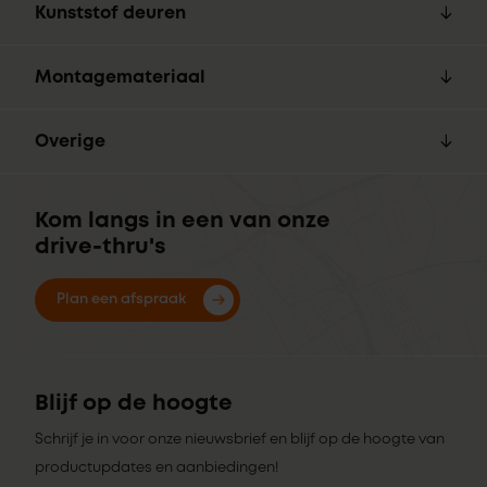
Kunststof deuren
Montagemateriaal
Overige
Kom langs in een van onze
drive-thru's
Plan een afspraak
Blijf op de hoogte
Schrijf je in voor onze nieuwsbrief en blijf op de hoogte van
productupdates en aanbiedingen!