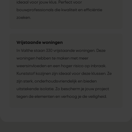
ideaal voor jouw klus. Perfect voor
bouwprofessionals die kwaliteit en efficiëntie
zoeken.
Vrijstaande woningen
In Valthe staan 330 vrijstaande woningen. Deze
woningen hebben te maken met meer
weersinvloeden en een hoger risico op inbraak.
Kunststof kozijnen zijn ideaal voor deze klussen. Ze
zijn sterk, onderhoudsvriendelijk en bieden
uitstekende isolatie. Zo bescherm je jouw project
tegen de elementen en verhoog je de veiligheid.