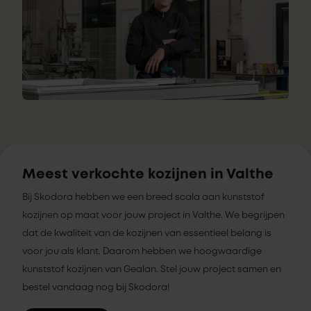
Meest verkochte kozijnen in Valthe
Bij Skodora hebben we een breed scala aan kunststof
kozijnen op maat voor jouw project in Valthe. We begrijpen
dat de kwaliteit van de kozijnen van essentieel belang is
voor jou als klant. Daarom hebben we hoogwaardige
kunststof kozijnen van Gealan. Stel jouw project samen en
bestel vandaag nog bij Skodora!