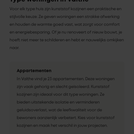
Voor elk type huis zijn kunststof kozijnen een praktische en
stijlvolle keuze. Ze geven woningen een strakke afwerking
en houden de warmte goed vast, wat zorgt voor comfort
en energiebesparing. Of je nu renoveert of nieuw bouwt, je
hoeft niet meer te schilderen en hebt er nauwelijks omkijken
naar.
Appartementen
In Valthe vind je 23 appartementen. Deze woningen
zijn vaak gehorig en slecht geïsoleerd. Kunststof
kozijnen zijn ideaal voor dit type woningen. Ze
bieden uitstekende isolatie en verminderen
geluidsoverlast, wat de leefkwaliteit voor de
bewoners aanzienlijk verbetert. Kies voor kunststof
kozijnen en maak het verschil in jouw projecten.