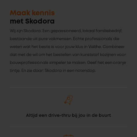
Maak kennis
met Skodora
Wij zijn Skodora. Een gepassioneerd, lokaal familiebedrijf,
bestaande uit pure vakmensen. Echte professionals die
weten wat het beste is voor jouw klus in Valthe. Combineer
dat met de wil om het bestellen van kunststof kozijnen voor
bouwprofessionals simpeler te maken. Geef het een oranje
tintje. En zie daar: Skodora in een notendop.
Altijd een drive-thru bij jou in de buurt