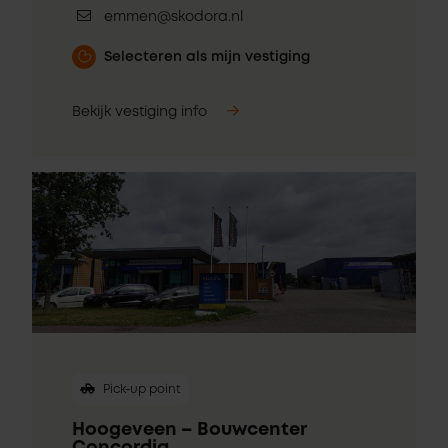
emmen@skodora.nl
Selecteren als mijn vestiging
Bekijk vestiging info
Pick-up point
Hoogeveen – Bouwcenter