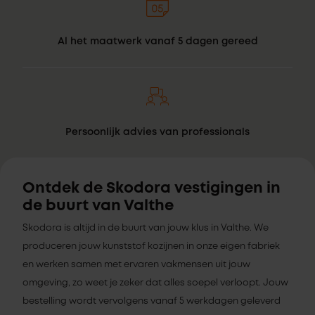
Al het maatwerk vanaf 5 dagen gereed
Persoonlijk advies van professionals
Ontdek de Skodora vestigingen in
de buurt van Valthe
Skodora is altijd in de buurt van jouw klus in Valthe. We
produceren jouw kunststof kozijnen in onze eigen fabriek
en werken samen met ervaren vakmensen uit jouw
omgeving, zo weet je zeker dat alles soepel verloopt. Jouw
bestelling wordt vervolgens vanaf 5 werkdagen geleverd