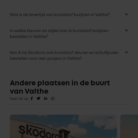
Wat is de levertijd van kunststof kozijnen in Valthe?
In welke kleuren en stijlen kan ik kunststof kozijnen
bestellen in Valthe?
Kan ik bij Skodora ook kunststof deuren en schuifpuien
bestellen voor een project in Valthe?
Andere plaatsen in de buurt
van Valthe
Deel dit op