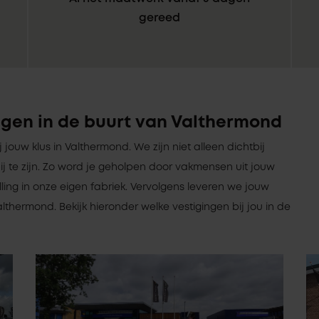
gereed
ngen in de buurt van Valthermond
ij jouw klus in Valthermond. We zijn niet alleen dichtbij
tbij te zijn. Zo word je geholpen door vakmensen uit jouw
ng in onze eigen fabriek. Vervolgens leveren we jouw
lthermond. Bekijk hieronder welke vestigingen bij jou in de