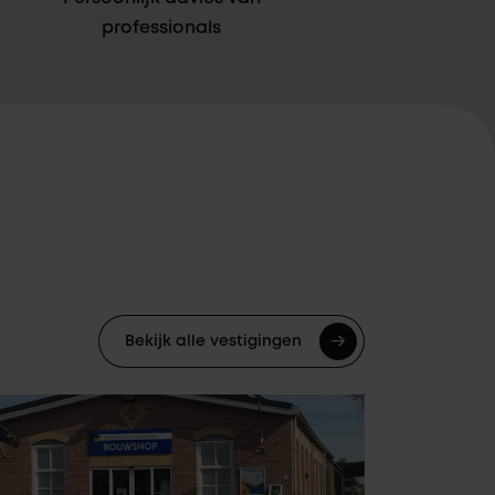
professionals
Bekijk alle vestigingen