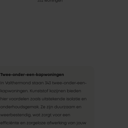
332 woningen
Twee-onder-een-kapwoningen
In Valthermond staan 343 twee-onder-een-
kapwoningen. Kunststof kozijnen bieden
hier voordelen zoals uitstekende isolatie en
onderhoudsgemak. Ze zijn duurzaam en
weerbestendig, wat zorgt voor een
efficiënte en zorgeloze afwerking van jouw