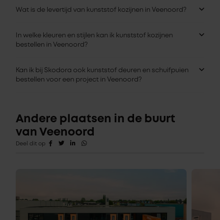
Wat is de levertijd van kunststof kozijnen in Veenoord?
In welke kleuren en stijlen kan ik kunststof kozijnen
bestellen in Veenoord?
Kan ik bij Skodora ook kunststof deuren en schuifpuien
bestellen voor een project in Veenoord?
Andere plaatsen in de buurt
van Veenoord
Deel dit op