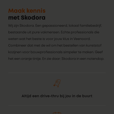
Maak kennis
met Skodora
Wij zijn Skodora. Een gepassioneerd, lokaal familiebedrijf,
bestaande uit pure vakmensen. Echte professionals die
weten wat het beste is voor jouw klus in Veenoord.
Combineer dat met de wil om het bestellen van kunststof
kozijnen voor bouwprofessionals simpeler te maken. Geef
het een oranje tintje. En zie daar: Skodora in een notendop.
Altijd een drive-thru bij jou in de buurt