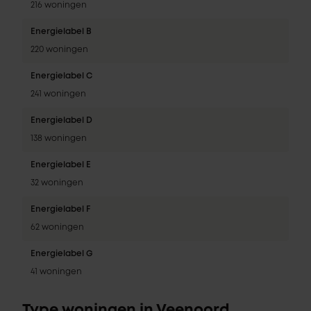
216 woningen
Energielabel B
220 woningen
Energielabel C
241 woningen
Energielabel D
138 woningen
Energielabel E
32 woningen
Energielabel F
62 woningen
Energielabel G
41 woningen
Type woningen in Veenoord