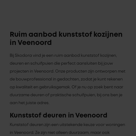
Ruim aanbod kunststof kozijnen
in Veenoord
Bij Skodora vind je een ruim aanbod kunststof kozijnen,
deuren en schuifpuien die perfect aansluiten bij jouw
projecten in Veenoord. Onze producten zijn ontworpen met
de bouwprofessional in gedachten, zodat je kunt rekenen
op kwaliteit en gebruiksgemak. Of je nu op zoek bent naar
duurzame deuren of praktische schuifpuien, bij ons ben je
aan het juiste adres.
Kunststof deuren in Veenoord
Kunststof deuren zijn een uitstekende keuze voor woningen
in Veenoord. Ze zijn niet alleen duurzaam, maar ook