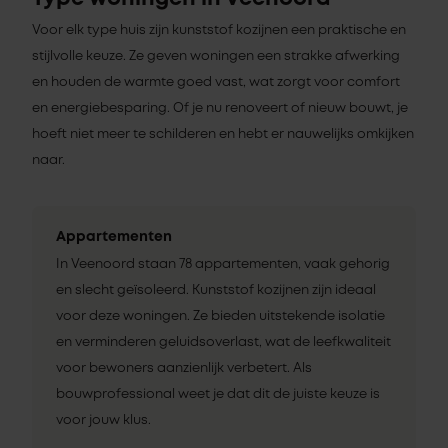
Voor elk type huis zijn kunststof kozijnen een praktische en
stijlvolle keuze. Ze geven woningen een strakke afwerking
en houden de warmte goed vast, wat zorgt voor comfort
en energiebesparing. Of je nu renoveert of nieuw bouwt, je
hoeft niet meer te schilderen en hebt er nauwelijks omkijken
naar.
Appartementen
In Veenoord staan 78 appartementen, vaak gehorig
en slecht geïsoleerd. Kunststof kozijnen zijn ideaal
voor deze woningen. Ze bieden uitstekende isolatie
en verminderen geluidsoverlast, wat de leefkwaliteit
voor bewoners aanzienlijk verbetert. Als
bouwprofessional weet je dat dit de juiste keuze is
voor jouw klus.