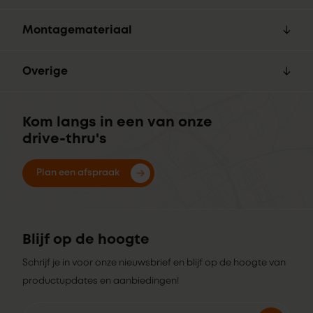
Montagemateriaal
Overige
Kom langs in een van onze
drive-thru's
Plan een afspraak
Blijf op de hoogte
Schrijf je in voor onze nieuwsbrief en blijf op de hoogte van
productupdates en aanbiedingen!