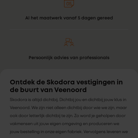
Al het maatwerk vanaf 5 dagen gereed
Persoonlijk advies van professionals
Ontdek de Skodora vestigingen in
de buurt van Veenoord
Skodora is altijd dichtbij. Dichtbij jou en dichtbij jouw klus in
Veenoord. We zijn niet alleen dichtbij door wie we zijn, maar
ook door letterlijk dichtbij te zijn. Zo word je geholpen door
vakmensen uit jouw eigen omgeving en produceren we
jouw bestelling in onze eigen fabriek. Vervolgens leveren we