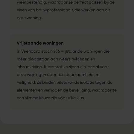
weerbestendig, waardoor ze perfect passen bij de
eisen van bouwprofessionals die werken aan dit
type woning.
Vrijstaande woningen
In Veenoord staan 236 vrijstaande woningen die
meer blootstaan aan weersinvloeden en
inbraakrisico. Kunststof kozijnen zijn ideaal voor
deze woningen door hun duurzaamheid en
veiligheid. Ze bieden uitstekende isolatie tegen de
elementen en verhogen de beveiliging, waardoor ze
een slimme keuze zijn voor elke klus.