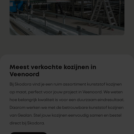
Meest verkochte kozijnen in
Veenoord
Bij Skodora vind je een ruim assortiment kunststof kozijnen
op maat, perfect voor jouw project in Veenoord. We weten
hoe belangrijk kwaliteit is voor een duurzaam eindresultaat.
Daarom werken we met de betrouwbare kunststof kozijnen
van Gealan. Stel jouw kozijnen eenvoudig samen en bestel
direct bij Skodora.