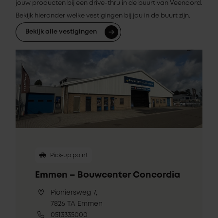
jouw producten bij een drive-thru in de buurt van Veenoord.
Bekijk hieronder welke vestigingen bij jou in de buurt zijn.
Bekijk alle vestigingen
Pick-up point
Emmen – Bouwcenter Concordia
Pioniersweg 7,
7826 TA Emmen
0513335000