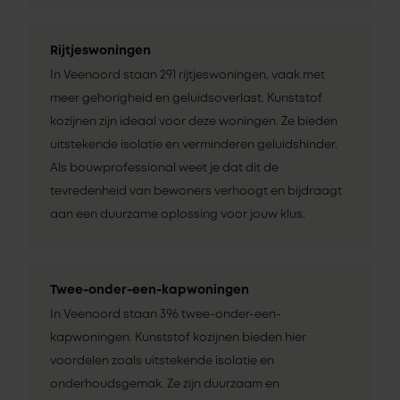
Rijtjeswoningen
In Veenoord staan 291 rijtjeswoningen, vaak met
meer gehorigheid en geluidsoverlast. Kunststof
kozijnen zijn ideaal voor deze woningen. Ze bieden
uitstekende isolatie en verminderen geluidshinder.
Als bouwprofessional weet je dat dit de
tevredenheid van bewoners verhoogt en bijdraagt
aan een duurzame oplossing voor jouw klus.
Twee-onder-een-kapwoningen
In Veenoord staan 396 twee-onder-een-
kapwoningen. Kunststof kozijnen bieden hier
voordelen zoals uitstekende isolatie en
onderhoudsgemak. Ze zijn duurzaam en