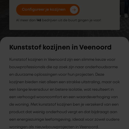
Configureer je kozijnen
Al meer dan
145
bedrijven uit de buurt gingen je voor!
Kunststof kozijnen in Veenoord
Kunststof kozijnen in Veenoord zijn een slimme keuze voor
bouwprofessionals die op zoek zijn naar onderhoudsarme
en duurzame oplossingen voor hun projecten. Deze
kozijnen bieden niet alleen een strakke uitstraling, maar ook
een lange levensduur en betere isolatie, wat resulteert in
een verhoogd wooncomfort en een waardeverhoging van
de woning. Met kunststof kozijnen ben je verzekerd van een
product dat weinig onderhoud vergt en dat bijdraagt aan
een energiezuinige leefomgeving, ideaal voor zowel oudere
woningen als nieuwbouwprojecten in Veenoord.