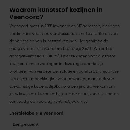
Waarom kunststof kozijnen in
Veenoord?
Veenoord, met zijn 2.155 inwoners en 617 adressen, biedt een
unieke kans voor bouwprofessionals om te profiteren van
de voordelen van kunststof kozijnen. Het gemiddelde
energieverbruik in Veenoord bedraagt 2.670 kWh en het
aardgasverbruik is 1.010 m³. Door te kiezen voor kunststof
kozijnen kunnen woningen in deze regio aanzienlijk
profiteren van verbeterde isolatie en comfort. Dit maakt ze
niet alleen aantrekkelijker voor bewoners, maar ook voor
toekomstige kopers. Bij Skodora ben je altijd welkom om
jouw kozijnen af te halen bij jou in de buurt, zodat je snel en
eenvoudig aan de slag kunt met jouw klus.
Energielabels in Veenoord
Energielabel A