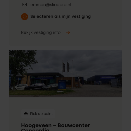
emmen@skodora.nl
Selecteren als mijn vestiging
Bekijk vestiging info
Pick-up point
Hoogeveen – Bouwcenter