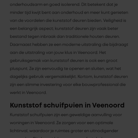
onderhoudsarm en goed isolerend. Dit betekent dat je
minder tijd kwijt bent aan onderhoud en meer kunt genieten
van de voordelen die kunststof deuren bieden. Veiligheid is
een belangrijk aspect; kunststof deuren zijn vaak beter
bestand tegen inbraak dan traditionele houten deuren.
Daarnaast hebben ze een moderne uitstraling die bijdraagt
aan de uitstraling van jouw klus in Veenoord. Het
gebruiksgemak van kunststof deuren is ook een groot
pluspunt. Ze zijn eenvoudig te openen en sluiten, wat het
dagelijks gebruik vergemakkelijkt. Kortom, kunststof deuren
zijn een slimme investering voor elke bouwprofessional die
werkt in Veenoord.
Kunststof schuifpuien in Veenoord
Kunststof schuifpuien zijn een geweldige aanvulling voor
woningen in Veenoord. Ze zorgen voor een optimale
lichtinval, waardoor je ruimtes groter en uitnodigender